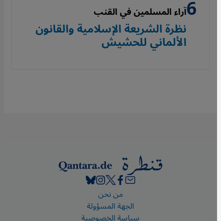
آراء المسلمين في القنب
نظرة الشريعة الإسلامية والقانون
الألماني للحشيش
Footer
من نحن
الجهة المسؤولة
سياسة الخصوصية