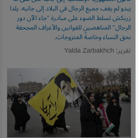
يبدو لم يقف جميع الرجال في البلاد إلى جانبه. يلدا
زربكش تسلط الضوء على مبادرة "جاء الآن دور
الرجال" المناهضين للقوانين والأعراف المجحفة
بحق النساء وخاصةً المتزوجات.
تقرير: Yalda Zarbakhch