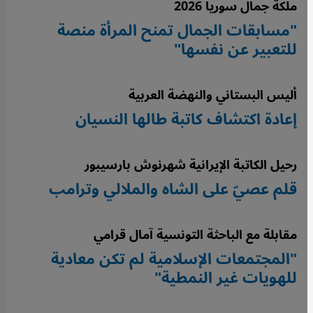
ملكة جمال سوريا 2026
"مسابقات الجمال تمنح المرأة منصة
للتعبير عن نفسها"
أليس البستاني والنهضة العربية
إعادة اكتشاف كاتبة طالها النسيان
رحيل الكاتبة الإيرانية شهرنوش بارسيبور
قلم عصيّ على الشاه والملالي وترامب
مقابلة مع الباحثة التونسية آمال قرامي
"المجتمعات الإسلامية لم تكن معادية
للهويات غير النمطية"