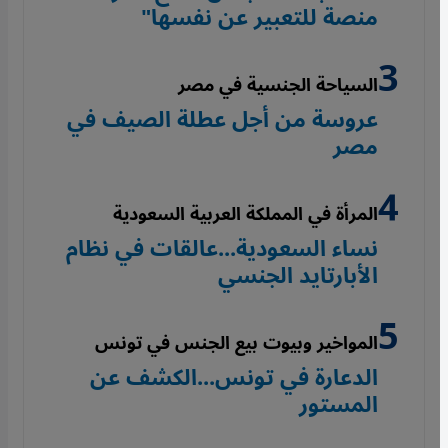
منصة للتعبير عن نفسها"
السياحة الجنسية في مصر
عروسة من أجل عطلة الصيف في
مصر
المرأة في المملكة العربية السعودية
نساء السعودية...عالقات في نظام
الأبارتايد الجنسي
المواخير وبيوت بيع الجنس في تونس
الدعارة في تونس...الكشف عن
المستور