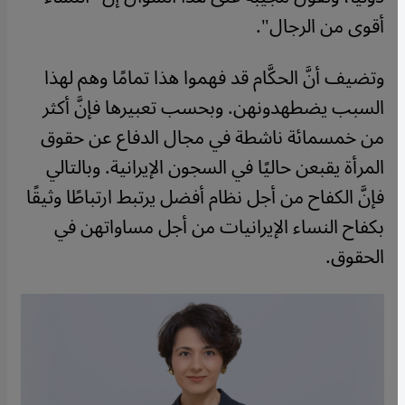
أقوى من الرجال".
وتضيف أنَّ الحكَّام قد فهموا هذا تمامًا وهم لهذا
السبب يضطهدونهن. وبحسب تعبيرها فإنَّ أكثر
من خمسمائة ناشطة في مجال الدفاع عن حقوق
المرأة يقبعن حاليًا في السجون الإيرانية. وبالتالي
فإنَّ الكفاح من أجل نظام أفضل يرتبط ارتباطًا وثيقًا
بكفاح النساء الإيرانيات من أجل مساواتهن في
الحقوق.