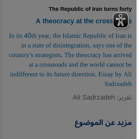
The Republic of Iran turns forty
A theocracy at the crossroads
In its 40th year, the Islamic Republic of Iran is
in a state of disintegration, says one of the
country's strategists. The theocracy has arrived
at a crossroads and the world cannot be
indifferent to its future direction. Essay by Ali
Sadrzadeh
تقرير: Ali Sadrzadeh
مزيد عن الموضوع