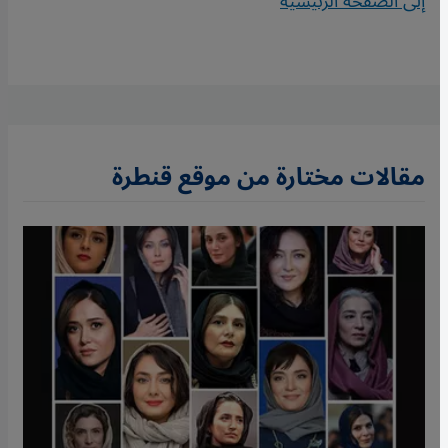
إلى الصفحة الرئيسية
مقالات مختارة من موقع قنطرة