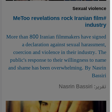
Sexual violence
#MeToo revelations rock Iranian film
industry
More than 800 Iranian filmmakers have signed
a declaration against sexual harassment,
coercion and violence in their industry. The
public's response to their willingness to name
and shame has been overwhelming. By Nasrin
Bassiri
تقرير: Nasrin Bassiri