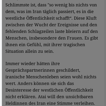
Schlimmste ist, dass "so wenig bis nichts von
dem, was im Iran täglich passiert, es in die
westliche Öffentlichkeit schafft“. Diese Kluft
zwischen der Wucht der Ereignisse und den
fehlenden Schlagzeilen laste bleiern auf den
Menschen, insbesondere den Frauen. Es gibt
ihnen ein Gefühl, mit ihrer tragischen
Situation allein zu sein.
Immer wieder hätten ihre
Gesprächspartnerinnen geschildert,
iranische Menschenleben seien wohl nichts
wert. Anders können sie sich das
Desinteresse der westlichen Öffentlichkeit
nicht erklären. Atai will den unsichtbaren
Heldinnen des Iran eine Stimme verleihen.