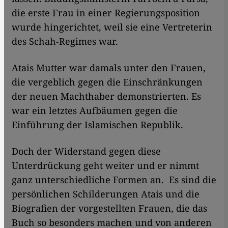
die erste Frau in einer Regierungsposition
wurde hingerichtet, weil sie eine Vertreterin
des Schah-Regimes war.
Atais Mutter war damals unter den Frauen,
die vergeblich gegen die Einschränkungen
der neuen Machthaber demonstrierten. Es
war ein letztes Aufbäumen gegen die
Einführung der Islamischen Republik.
Doch der Widerstand gegen diese
Unterdrückung geht weiter und er nimmt
ganz unterschiedliche Formen an. Es sind die
persönlichen Schilderungen Atais und die
Biografien der vorgestellten Frauen, die das
Buch so besonders machen und von anderen