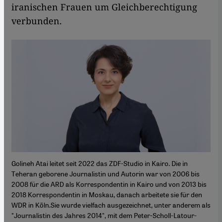
iranischen Frauen um Gleichberechtigung
verbunden.
Golineh Atai leitet seit 2022 das ZDF-Studio in Kairo. Die in
Teheran geborene Journalistin und Autorin war von 2006 bis
2008 für die ARD als Korrespondentin in Kairo und von 2013 bis
2018 Korrespondentin in Moskau, danach arbeitete sie für den
WDR in Köln.Sie wurde vielfach ausgezeichnet, unter anderem als
"Journalistin des Jahres 2014", mit dem Peter-Scholl-Latour-