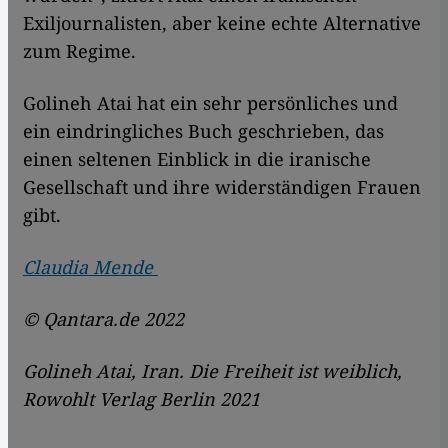
Exiljournalisten, aber keine echte Alternative
zum Regime.
Golineh Atai hat ein sehr persönliches und
ein eindringliches Buch geschrieben, das
einen seltenen Einblick in die iranische
Gesellschaft und ihre widerständigen Frauen
gibt.
Claudia Mende
© Qantara.de 2022
Golineh Atai, Iran. Die Freiheit ist weiblich,
Rowohlt Verlag Berlin 2021