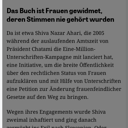
Das Buch ist Frauen gewidmet,
deren Stimmen nie gehört wurden
Da ist etwa Shiva Nazar Ahari, die 2005
während der auslaufenden Amtszeit von
Präsident Chatami die Eine-Million-
Unterschriften-Kampagne mit lanciert hat,
eine Initiative, um die breite Öffentlichkeit
über den rechtlichen Status von Frauen
aufzuklären und mit Hilfe von Unterschriften
eine Petition zur Änderung frauenfeindlicher
Gesetze auf den Weg zu bringen.
Wegen ihres Engagements wurde Shiva
zweimal inhaftiert und ging danach
zermürbt ins Exil nach Slowenien. Oder