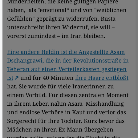
Minderheiten, die keine gültigen Papiere
haben, als "emotional“ und von "weiblichen
Gefühlen“ geprägt zu widerrufen. Rusta
unterschreibt ihren Widerruf, sie will –
vorerst zumindest – im Iran bleiben.
Eine andere Heldin ist die Angestellte Asam
Dschangrawi, die in der Revolutionsstraße in
Teheran auf einen Verteilerkasten gestiegen
ist
und für 40 Minuten
ihre Haare entblößt
hat. Sie wurde für viele Iranerinnen zu
einem Vorbild. Für diesen zentralen Moment
in ihrem Leben nahm Asam Misshandlung
und endlose Verhöre in Kauf und verlor das
Sorgerecht für ihre Tochter. Kurz bevor das
Mädchen an ihren Ex-Mann übergeben