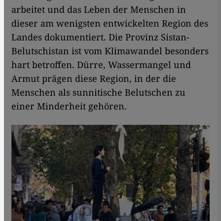
arbeitet und das Leben der Menschen in
dieser am wenigsten entwickelten Region des
Landes dokumentiert. Die Provinz Sistan-
Belutschistan ist vom Klimawandel besonders
hart betroffen. Dürre, Wassermangel und
Armut prägen diese Region, in der die
Menschen als sunnitische Belutschen zu
einer Minderheit gehören.