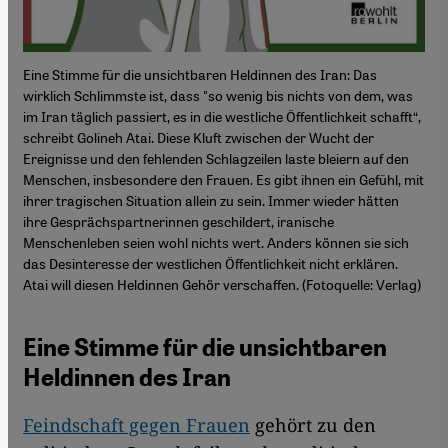
Eine Stimme für die unsichtbaren Heldinnen des Iran: Das
wirklich Schlimmste ist, dass "so wenig bis nichts von dem, was
im Iran täglich passiert, es in die westliche Öffentlichkeit schafft“,
schreibt Golineh Atai. Diese Kluft zwischen der Wucht der
Ereignisse und den fehlenden Schlagzeilen laste bleiern auf den
Menschen, insbesondere den Frauen. Es gibt ihnen ein Gefühl, mit
ihrer tragischen Situation allein zu sein. Immer wieder hätten
ihre Gesprächspartnerinnen geschildert, iranische
Menschenleben seien wohl nichts wert. Anders können sie sich
das Desinteresse der westlichen Öffentlichkeit nicht erklären.
Atai will diesen Heldinnen Gehör verschaffen. (Fotoquelle: Verlag)
Eine Stimme für die unsichtbaren
Heldinnen des Iran
Feindschaft gegen Frauen
gehört zu den