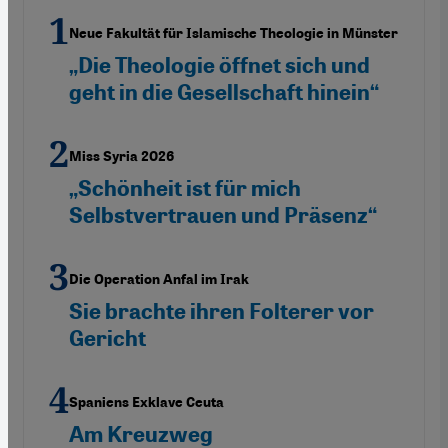
Neue Fakultät für Islamische Theologie in Münster
„Die Theologie öffnet sich und
geht in die Gesellschaft hinein“
Miss Syria 2026
„Schönheit ist für mich
Selbstvertrauen und Präsenz“
Die Operation Anfal im Irak
Sie brachte ihren Folterer vor
Gericht
Spaniens Exklave Ceuta
Am Kreuzweg