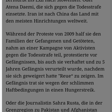
Atena Daemi, die sich gegen die Todesstrafe
einsetzte. Iran ist nach China das Land mit
den meisten Hinrichtungen weltweit.
Während der Proteste von 2009 half sie den
Familien der Gefangenen und Getöteten,
nahm an einer Kampagne von Aktivisten
gegen die Todesstrafe teil, protestierte vor
Gefängnissen, bis auch sie verhaftet und zu 5
Jahren Gefängnis verurteilt wurde, nachdem
sie sich geweigert hatte "Reue“ zu zeigen. Im
Gefängnis trat sie wegen der schlimmen
Haftbedingungen in einen Hungerstreik.
Oder die Journalistin Sahra Rusta, die in der
Grenzregion zu Pakistan und Afghanistan