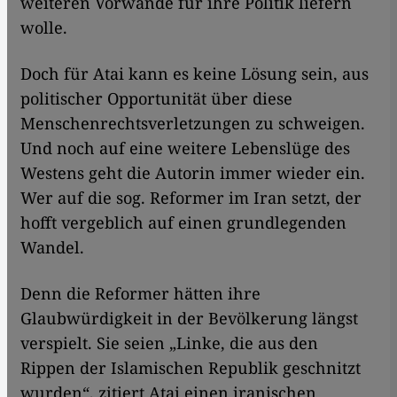
weiteren Vorwände für ihre Politik liefern
wolle.
Doch für Atai kann es keine Lösung sein, aus
politischer Opportunität über diese
Menschenrechtsverletzungen zu schweigen.
Und noch auf eine weitere Lebenslüge des
Westens geht die Autorin immer wieder ein.
Wer auf die sog. Reformer im Iran setzt, der
hofft vergeblich auf einen grundlegenden
Wandel.
Denn die Reformer hätten ihre
Glaubwürdigkeit in der Bevölkerung längst
verspielt. Sie seien „Linke, die aus den
Rippen der Islamischen Republik geschnitzt
wurden“, zitiert Atai einen iranischen