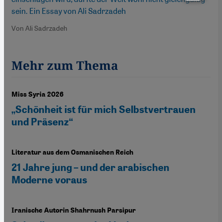
sein. Ein Essay von Ali Sadrzadeh
Von Ali Sadrzadeh
Mehr zum Thema
Miss Syria 2026
„Schönheit ist für mich Selbstvertrauen
und Präsenz“
Literatur aus dem Osmanischen Reich
21 Jahre jung – und der arabischen
Moderne voraus
Iranische Autorin Shahrnush Parsipur