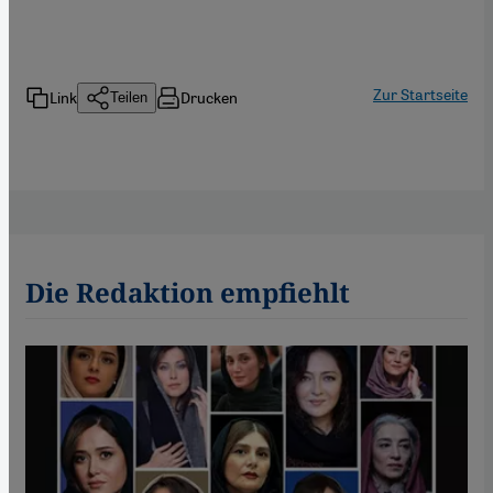
Zur Startseite
Link
Drucken
Teilen
Die Redaktion empfiehlt