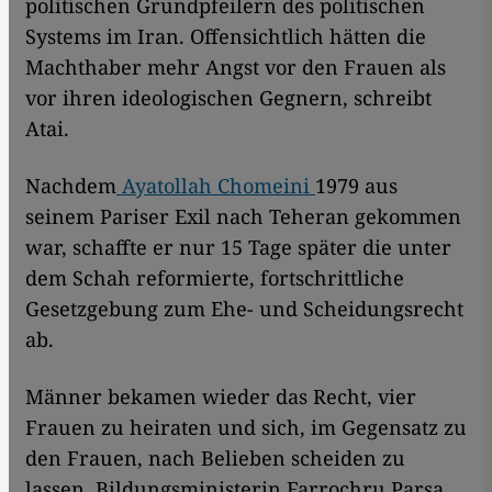
politischen Grundpfeilern des politischen
Systems im Iran. Offensichtlich hätten die
Machthaber mehr Angst vor den Frauen als
vor ihren ideologischen Gegnern, schreibt
Atai.
Nachdem
Ayatollah Chomeini
1979 aus
seinem Pariser Exil nach Teheran gekommen
war, schaffte er nur 15 Tage später die unter
dem Schah reformierte, fortschrittliche
Gesetzgebung zum Ehe- und Scheidungsrecht
ab.
Männer bekamen wieder das Recht, vier
Frauen zu heiraten und sich, im Gegensatz zu
den Frauen, nach Belieben scheiden zu
lassen. Bildungsministerin Farrochru Parsa,