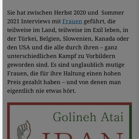
Sie hat zwischen Herbst 2020 und Sommer
2021 Interviews mit
Frauen
geführt, die
teilweise im Land, teilweise im Exil leben, in
der Türkei, Belgien, Slowenien, Kanada oder
den USA und die alle durch ihren – ganz
unterschiedlichen Kampf zu Vorbildern
geworden sind. Es sind unglaublich mutige
Frauen, die für ihre Haltung einen hohen
Preis gezahlt haben – und von denen man
eigentlich nie etwas hört.