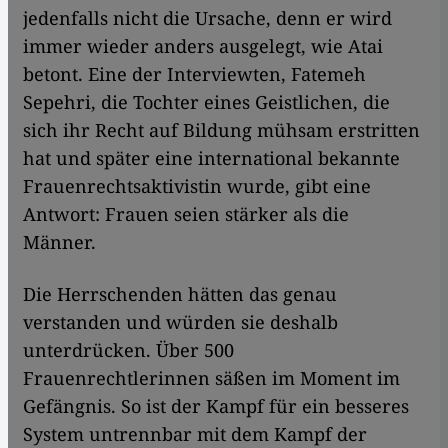
jedenfalls nicht die Ursache, denn er wird
immer wieder anders ausgelegt, wie Atai
betont. Eine der Interviewten, Fatemeh
Sepehri, die Tochter eines Geistlichen, die
sich ihr Recht auf Bildung mühsam erstritten
hat und später eine international bekannte
Frauenrechtsaktivistin wurde, gibt eine
Antwort: Frauen seien stärker als die
Männer.
Die Herrschenden hätten das genau
verstanden und würden sie deshalb
unterdrücken. Über 500
Frauenrechtlerinnen säßen im Moment im
Gefängnis. So ist der Kampf für ein besseres
System untrennbar mit dem Kampf der