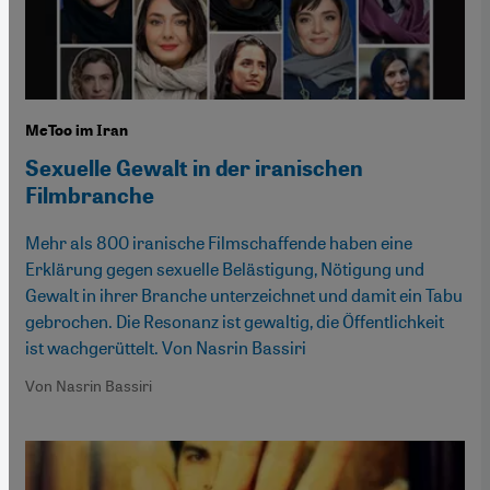
MeToo im Iran
Sexuelle Gewalt in der iranischen
Filmbranche
Mehr als 800 iranische Filmschaffende haben eine
Erklärung gegen sexuelle Belästigung, Nötigung und
Gewalt in ihrer Branche unterzeichnet und damit ein Tabu
gebrochen. Die Resonanz ist gewaltig, die Öffentlichkeit
ist wachgerüttelt. Von Nasrin Bassiri
Von Nasrin Bassiri