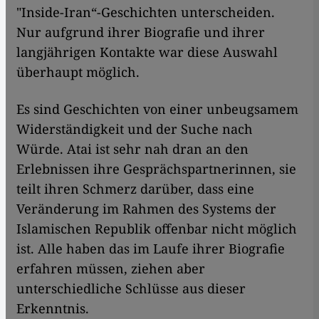
"Inside-Iran“-Geschichten unterscheiden.
Nur aufgrund ihrer Biografie und ihrer
langjährigen Kontakte war diese Auswahl
überhaupt möglich.
Es sind Geschichten von einer unbeugsamem
Widerständigkeit und der Suche nach
Würde. Atai ist sehr nah dran an den
Erlebnissen ihre Gesprächspartnerinnen, sie
teilt ihren Schmerz darüber, dass eine
Veränderung im Rahmen des Systems der
Islamischen Republik offenbar nicht möglich
ist. Alle haben das im Laufe ihrer Biografie
erfahren müssen, ziehen aber
unterschiedliche Schlüsse aus dieser
Erkenntnis.