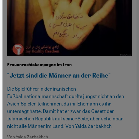
Frauenrechtskampagne im Iran
"Jetzt sind die Männer an der Reihe"
Die Spielführerin der iranischen
Fußballnationalmannschaft durfte jüngst nicht an den
Asien-Spielen teilnehmen, da ihr Ehemann es ihr
untersagt hatte. Damit hat er zwar das Gesetz der
Islamischen Republik auf seiner Seite, aber scheinbar
nicht alle Männer im Land. Von Yalda Zarbakhch
Von Yalda Zarbakhch