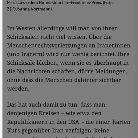
Preis sowie dem Hanns-Joachim-Friedrichs-Preis. (Foto:
ZDF/Joanna Vortmann)
Im Westen allerdings will man von ihren
Schicksalen nicht viel wissen. Über die
Menschenrechtsverletzungen an Iranerinnen
(und Iranern) wird nur wenig berichtet. Ihre
Schicksale bleiben, wenn sie es überhaupt in
die Nachrichten schaffen, dürre Meldungen,
ohne dass die Menschen dahinter sichtbar
werden.
Das hat auch damit zu tun, dass man
denjenigen Kreisen – wie etwa den
Republikanern in den USA - die einen harten
Kurs gegenüber Iran verfolgen, keine