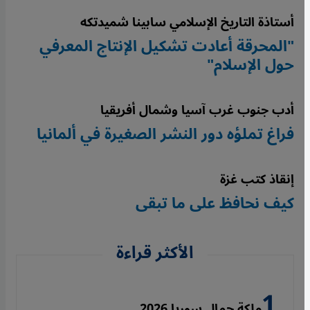
أستاذة التاريخ الإسلامي سابينا شميدتكه
"المحرقة أعادت تشكيل الإنتاج المعرفي
حول الإسلام"
أدب جنوب غرب آسيا وشمال أفريقيا
فراغ تملؤه دور النشر الصغيرة في ألمانيا
إنقاذ كتب غزة
كيف نحافظ على ما تبقى
الأكثر قراءة
ملكة جمال سوريا 2026