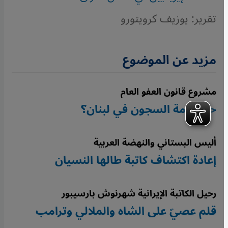
تقرير: يوزيف كرويتورو
مزيد عن الموضوع
مشروع قانون العفو العام
حل لأزمة السجون في لبنان؟
أليس البستاني والنهضة العربية
إعادة اكتشاف كاتبة طالها النسيان
رحيل الكاتبة الإيرانية شهرنوش بارسيبور
قلم عصيّ على الشاه والملالي وترامب