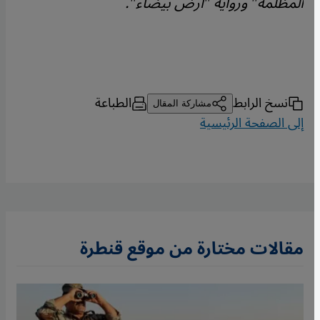
المظلمة" ورواية "أرض بيضاء".
نسخ الرابط
الطباعة
مشاركة المقال
إلى الصفحة الرئيسية
مقالات مختارة من موقع قنطرة