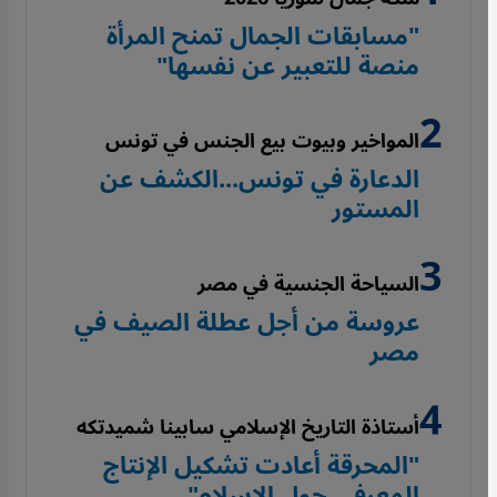
"مسابقات الجمال تمنح المرأة
منصة للتعبير عن نفسها"
المواخير وبيوت بيع الجنس في تونس
الدعارة في تونس...الكشف عن
المستور
السياحة الجنسية في مصر
عروسة من أجل عطلة الصيف في
مصر
أستاذة التاريخ الإسلامي سابينا شميدتكه
"المحرقة أعادت تشكيل الإنتاج
المعرفي حول الإسلام"