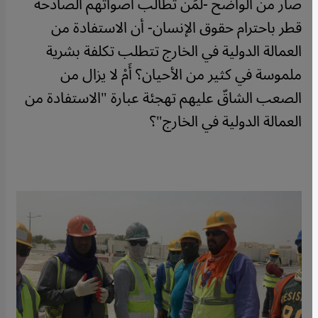
صار من الواضح -لمَن تطالب أصواتهم الصادحة
قطر باحترام حقوق الإنسان- أن الاستفادة من
العمالة الدولية في الخارج تتطلب تكلفة بشرية
ملموسة في كثير من الأحيان؟ أَمْ لا يزال من
الصعب الشاقّ عليهم تهجئة عبارة "الاستفادة من
العمالة الدولية في الخارج"؟