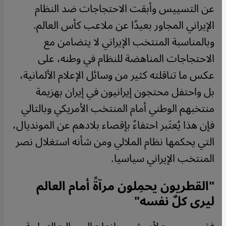
عن التسييس وأبقت الاحتجاجات ضد النظام
الإيراني المجاور بعيدًا عن ملاعب كأس العالم.
وبالمناسبة المنتخب الإيراني لا يتضامن مع
الاحتجاجات المناهضة للنظام في وطنه، على
عكس ما تناقلته كثير من وسائل الإعلام الألمانية،
بل واحتفل محتجون إيرانيون في إيران بهزيمة
منتخبهم الوطني أمام المنتخب الأمريكي وبالتالي
فإن هذا يُعتَبر احتفاءً بإقصاء بلادهم عن المونديال،
التي يحكمها نظام الملالي ومن شأنه استغلال نصر
المنتخب الإيراني سياسيا.
"القطريون يحمِلون مرآةً أمام العالم
ليرى كلٌ نفسه"