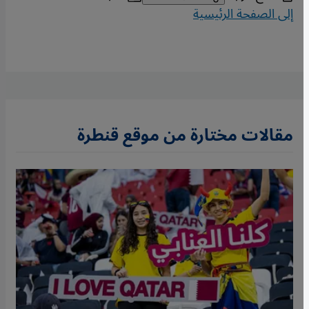
إلى الصفحة الرئيسية
مقالات مختارة من موقع قنطرة