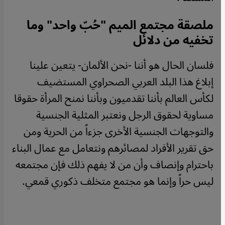
ملصقة مجتمع الميم "حُبّ واحد" وما
تخفيه من دلائل
فلسان الحال هو أننا -نحن الألمان- يتعين علينا
إبلاغ هذا البلد العربي الصحراوي المستضيف
لكأس العالم بأننا تقدميون وبأننا نمنح المرأة حقوقا
مساوية لحقوق الرجل ونعتبر المثلية الجنسية
والتوجهات الجنسية الأخرى جزءاً من الحرية ومن
حق تقرير الأفراد لمصائرهم ونتعامل مع عمال البناء
باحترام وإنصاف وأن من لا يفهم ذلك فإن مجتمعه
ليس حراً وإنما هو مجتمع متخلف ذكوري قمعي.