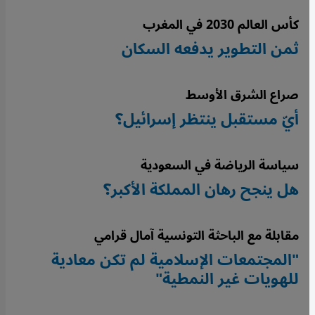
كأس العالم 2030 في المغرب
ثمن التطوير يدفعه السكان
صراع الشرق الأوسط
أيّ مستقبل ينتظر إسرائيل؟
سياسة الرياضة في السعودية
هل ينجح رهان المملكة الأكبر؟
مقابلة مع الباحثة التونسية آمال قرامي
"المجتمعات الإسلامية لم تكن معادية
للهويات غير النمطية"