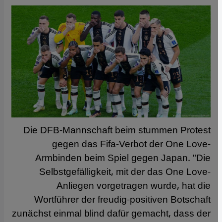
Die DFB-Mannschaft beim stummen Protest
gegen das Fifa-Verbot der One Love-
Armbinden beim Spiel gegen Japan. "Die
Selbstgefälligkeit, mit der das One Love-
Anliegen vorgetragen wurde, hat die
Wortführer der freudig-positiven Botschaft
zunächst einmal blind dafür gemacht, dass der