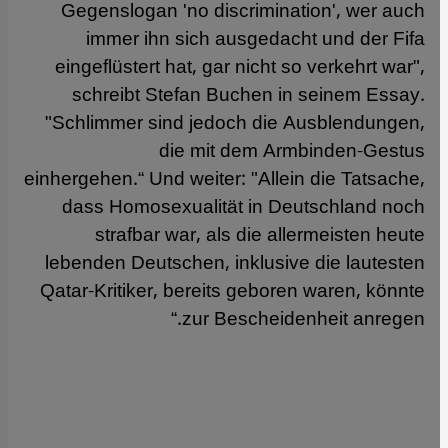
Gegenslogan 'no discrimination', wer auch
immer ihn sich ausgedacht und der Fifa
eingeflüstert hat, gar nicht so verkehrt war",
schreibt Stefan Buchen in seinem Essay.
"Schlimmer sind jedoch die Ausblendungen,
die mit dem Armbinden-Gestus
einhergehen.“ Und weiter: "Allein die Tatsache,
dass Homosexualität in Deutschland noch
strafbar war, als die allermeisten heute
lebenden Deutschen, inklusive die lautesten
Qatar-Kritiker, bereits geboren waren, könnte
zur Bescheidenheit anregen.“