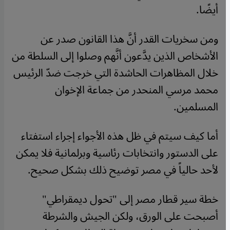
أيضًا
.
ومن سخريات القدر أنَّ هذا القانون صدر عن
الأشخاص الذين يدَّعون أنَّهم وصلوا إلى السلطة من
خلال المظاهرات الحاشدة التي خرجت ضدّ الرئيس
محمد مرسي المنحدر من جماعة الإخوان
المسلمين
.
أما كيف سيتم في ظل هذه الأجواء إجراء استفتاء
على الدستور وانتخابات رئاسية وبرلمانية فلا يمكن
لأحد حالياً في مصر توضيح ذلك بشكل صحيح
.
خطة سير قطار مصر إلى "تحول ديمقراطي"
أصبحت على الورق، ولكن الجيش والشرطة