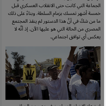
الجماعة التي كانت حتى الانقلاب العسكري قبل
خمسة أشهر تمسك بزمام السلطة. وبناءً على ذلك
ما من شكّ في أنَّ هذا الدستور لم ينقذ المجتمع
المصري من الحالة التي هو عليها الآن. إذ أنَّه لا
يعكس أي توافق اجتماعي.