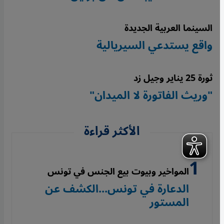
السينما العربية الجديدة
واقع يستدعي السيريالية
ثورة 25 يناير وجيل زد
"وريث الفاتورة لا الميدان"
الأكثر قراءة
المواخير وبيوت بيع الجنس في تونس
الدعارة في تونس...الكشف عن
المستور