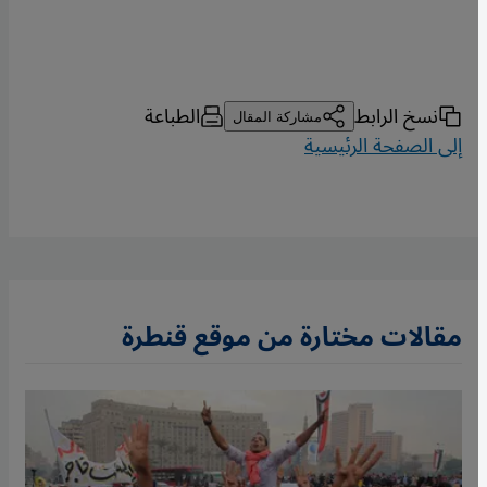
نسخ الرابط
الطباعة
مشاركة المقال
إلى الصفحة الرئيسية
مقالات مختارة من موقع قنطرة