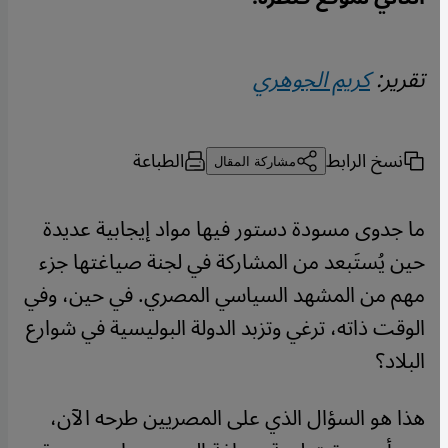
تقرير:
كريم الجوهري
نسخ الرابط
الطباعة
مشاركة المقال
ما جدوى مسودة دستور فيها مواد إيجابية عديدة
حين يُستَبعد من المشاركة في لجنة صياغتها جزء
مهم من المشهد السياسي المصري. في حين، وفي
الوقت ذاته، ترغي وتزبد الدولة البوليسية في شوارع
البلاد؟
هذا هو السؤال الذي على المصريين طرحه الآن،