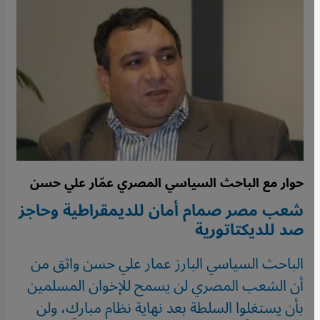
حوار مع الباحث السياسي المصري عمّار علي حسن
شعب مصر صمام أمان للديمقراطية وحاجز
صد للديكتاتورية
الباحث السياسي البارز عمار علي حسن واثق من
أن الشعب المصري لن يسمح للإخوان المسلمين
بأن يستغلوا السلطة بعد نهاية نظام مبارك، ولن