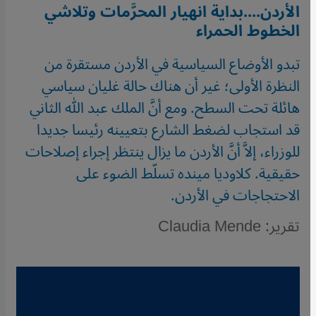
الأردن....بداية انهيار المحرَّمات وتلاشي
الخطوط الحمراء
تبدو الأوضاع السياسية في الأردن مستقرة من
النظرة الأولى؛ غير أن هناك حالة غليان سياسي
هائلة تحت السطح. ومع أنَّ الملك عبد الله الثاني
قد استجاب لضغط الشارع بتعيينه رئيسا جديدا
للوزراء، إلاَّ أنَّ الأردن ما يزال ينتظر إجراء إصلاحات
حقيقية. كلاوديا مينده تسلّط الضوء على
الاحتجاجات في الأردن.
تقرير: Claudia Mende