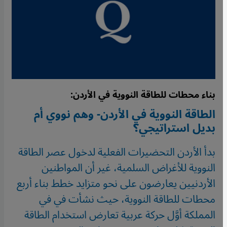
بناء محطات للطاقة النووية في الأردن:
الطاقة النووية في الأردن- وهم نووي أم
بديل استراتيجي؟
بدأ الأردن التحضيرات الفعلية لدخول عصر الطاقة
النووية للأغراض السلمية، غير أن المواطنين
الأردنيين يعارضون على نحو متزايد خطط بناء أربع
محطات للطاقة النووية، حيث نشأت في في
المملكة أوَّل حركة عربية تعارض استخدام الطاقة