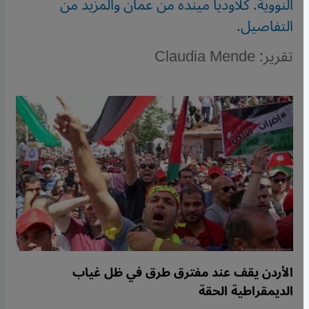
النووية. كلاوديا مينده من عمان والمزيد من
التفاصيل.
تقرير: Claudia Mende
الأردن يقف عند مفترق طرق في ظل غياب
الديمقراطية الحقة