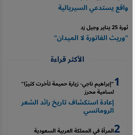
واقع يستدعي السيريالية
ثورة 25 يناير وجيل زد
"وريث الفاتورة لا الميدان"
الأكثر قراءة
"إبراهيم ناجي- زيارة حميمة تأخرت كثيرًا"
لسامية محرز
إعادة استكشاف تاريخ رائد الشعر
الرومانسي
المرأة في المملكة العربية السعودية