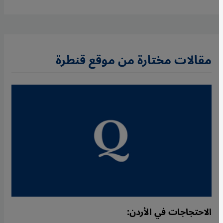
مقالات مختارة من موقع قنطرة
الاحتجاجات في الأردن: