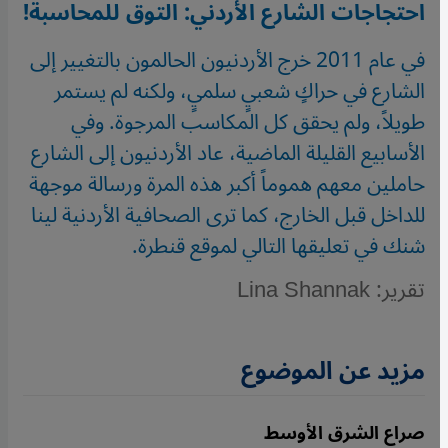
احتجاجات الشارع الأردني: التوق للمحاسبة!
في عام 2011 خرج الأردنيون الحالمون بالتغيير إلى
الشارع في حراكٍ شعبيٍ سلميٍ، ولكنه لم يستمر
طويلاً، ولم يحقق كل المكاسب المرجوة. وفي
الأسابيع القليلة الماضية، عاد الأردنيون إلى الشارع
حاملين معهم هموماً أكبر هذه المرة ورسالة موجهة
للداخل قبل الخارج، كما ترى الصحافية الأردنية لينا
شنك في تعليقها التالي لموقع قنطرة.
تقرير: Lina Shannak
مزيد عن الموضوع
صراع الشرق الأوسط