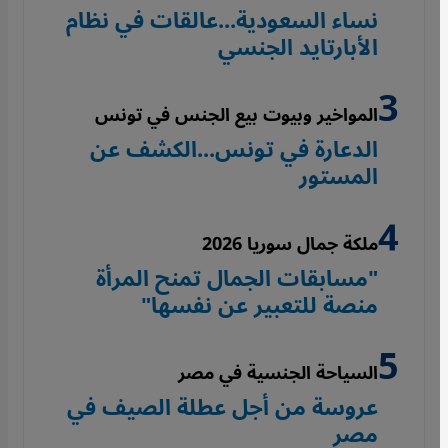
نساء السعودية...عالقات في نظام
الأبارتايد الجنسي
المواخير وبيوت بيع الجنس في تونس
الدعارة في تونس...الكشف عن
المستور
ملكة جمال سوريا 2026
"مسابقات الجمال تمنح المرأة
منصة للتعبير عن نفسها"
السياحة الجنسية في مصر
عروسة من أجل عطلة الصيف في
مصر