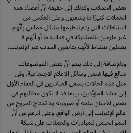
بعض الحملات وكذلك إلى حقيقة أنَّ أعضاء هذه
الحملات كثيرًا ما يشعرون وعلى العكس من
النشاطات التي يتم تنظيمها بشكل جماعي بأنَّهم
غير ملزمين بالمشاركة في فعالية ما أو أنَّهم لا
يعملون بنشاط لأنَّهم يتابعون الحدث عبر الإنترنت.
​​وبالإضافة إلى ذلك يبدو أنَّ بعض الموضوعات
مبالغ فيها ضمن وسائل الإعلام الاجتماعية. وفي
مثل هذه الحالات يسعى المبادرون في المقام الأوَّل
إلى حشد المؤيِّدين، بينما قد لا تكون مطالبهم في
بعض الأحيان ملحة أو ضرورية ولا تحتاج الخروج من
عالم الإنترنت إلى أرض الواقع. وعلى الرغم من أنَّ
النمو الحتمي للمبادرات والحملات على شبكة
الإنترنت في العالم العربي يحتاج بالضرورة إلى إيجاد