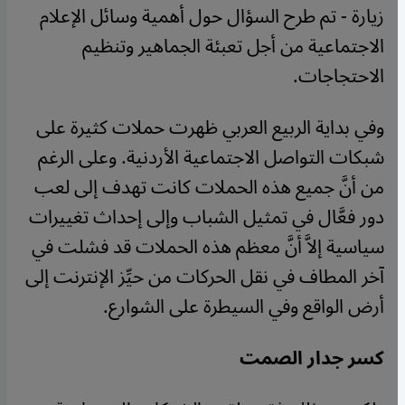
زيارة - تم طرح السؤال حول أهمية وسائل الإعلام
الاجتماعية من أجل تعبئة الجماهير وتنظيم
الاحتجاجات.
وفي بداية الربيع العربي ظهرت حملات كثيرة على
شبكات التواصل الاجتماعية الأردنية. وعلى الرغم
من أنَّ جميع هذه الحملات كانت تهدف إلى لعب
دور فعَّال في تمثيل الشباب وإلى إحداث تغييرات
سياسية إلاَّ أنَّ معظم هذه الحملات قد فشلت في
آخر المطاف في نقل الحركات من حيِّز الإنترنت إلى
أرض الواقع وفي السيطرة على الشوارع.
كسر جدار الصمت