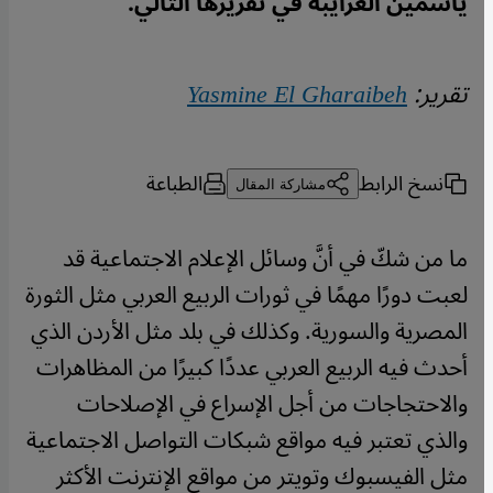
ياسمين الغرايبة في تقريرها التالي.
تقرير:
Yasmine El Gharaibeh
نسخ الرابط
الطباعة
مشاركة المقال
ما من شكّ في أنَّ وسائل الإعلام الاجتماعية قد
لعبت دورًا مهمًا في ثورات الربيع العربي مثل الثورة
المصرية والسورية. وكذلك في بلد مثل الأردن الذي
أحدث فيه الربيع العربي عددًا كبيرًا من المظاهرات
والاحتجاجات من أجل الإسراع في الإصلاحات
والذي تعتبر فيه مواقع شبكات التواصل الاجتماعية
مثل الفيسبوك وتويتر من مواقع الإنترنت الأكثر