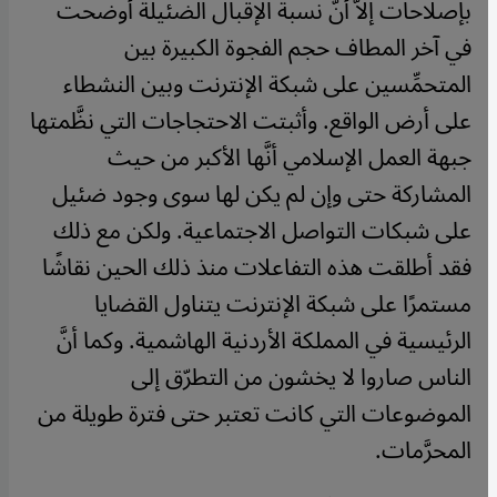
بإصلاحات إلاَّ أنَّ نسبة الإقبال الضئيلة أوضحت
في آخر المطاف حجم الفجوة الكبيرة بين
المتحمِّسين على شبكة الإنترنت وبين النشطاء
على أرض الواقع. وأثبتت الاحتجاجات التي نظَّمتها
جبهة العمل الإسلامي أنَّها الأكبر من حيث
المشاركة حتى وإن لم يكن لها سوى وجود ضئيل
على شبكات التواصل الاجتماعية. ولكن مع ذلك
فقد أطلقت هذه التفاعلات منذ ذلك الحين نقاشًا
مستمرًا على شبكة الإنترنت يتناول القضايا
الرئيسية في المملكة الأردنية الهاشمية. وكما أنَّ
الناس صاروا لا يخشون من التطرّق إلى
الموضوعات التي كانت تعتبر حتى فترة طويلة من
المحرَّمات.