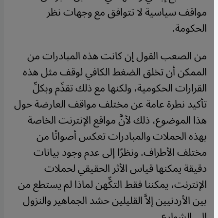
مواقف سياسية لا تتوافق مع وجهات نظر
الحكومة.
من الصعب القول إن كانت هذه المبادرات من
الممكن أن تخلق الضغط الكافي لوقف مثل هذه
القرارات الحكومية، ولكنها مع ذلك تقدِّم وبكلِّ
تأكيد نطرة عامة عن مختلف مواقف العارضة حول
هذا الموضوع، ذلك لأنَّ مواقع الإنترنت الخاصة
بهذه الحملات والمبادرات تعكس أصواتًا من
مختلف الأطراف. ونظرًا إلى عدم وجود بيانات
دقيقة يمكنها قياس الأثر الحقيقي لحملات
الإنترنت، يمكننا فقط التكِّهن لماذا لم يستطع من
بين الأردنيين إلاَّ القليلين حشد الجماهير والنزول
إلى الشوارع.