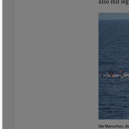
also mit leg
Die Menschen, di