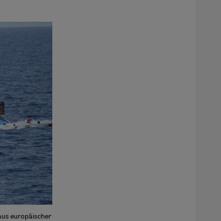
aus europäischer