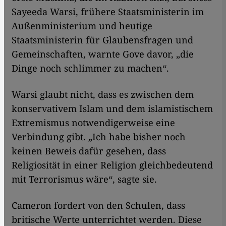
Sayeeda Warsi, frühere Staatsministerin im
Außenministerium und heutige
Staatsministerin für Glaubensfragen und
Gemeinschaften, warnte Gove davor, „die
Dinge noch schlimmer zu machen“.
Warsi glaubt nicht, dass es zwischen dem
konservativem Islam und dem islamistischem
Extremismus notwendigerweise eine
Verbindung gibt. „Ich habe bisher noch
keinen Beweis dafür gesehen, dass
Religiosität in einer Religion gleichbedeutend
mit Terrorismus wäre“, sagte sie.
Cameron fordert von den Schulen, dass
britische Werte unterrichtet werden. Diese