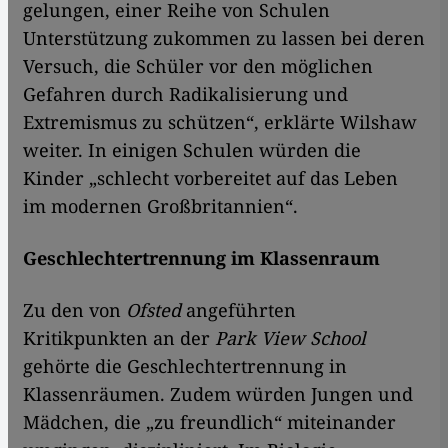
gelungen, einer Reihe von Schulen
Unterstützung zukommen zu lassen bei deren
Versuch, die Schüler vor den möglichen
Gefahren durch Radikalisierung und
Extremismus zu schützen“, erklärte Wilshaw
weiter. In einigen Schulen würden die
Kinder „schlecht vorbereitet auf das Leben
im modernen Großbritannien“.
Geschlechtertrennung im Klassenraum
Zu den von
Ofsted
angeführten
Kritikpunkten an der
Park View School
gehörte die Geschlechtertrennung in
Klassenräumen. Zudem würden Jungen und
Mädchen, die „zu freundlich“ miteinander