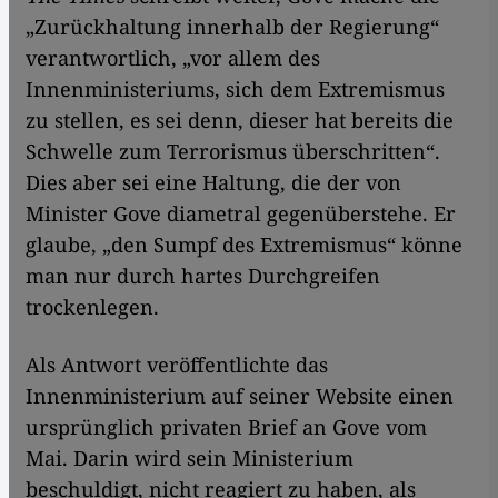
„Zurückhaltung innerhalb der Regierung“
verantwortlich, „vor allem des
Innenministeriums, sich dem Extremismus
zu stellen, es sei denn, dieser hat bereits die
Schwelle zum Terrorismus überschritten“.
Dies aber sei eine Haltung, die der von
Minister Gove diametral gegenüberstehe. Er
glaube, „den Sumpf des Extremismus“ könne
man nur durch hartes Durchgreifen
trockenlegen.
Als Antwort veröffentlichte das
Innenministerium auf seiner Website einen
ursprünglich privaten Brief an Gove vom
Mai. Darin wird sein Ministerium
beschuldigt, nicht reagiert zu haben, als