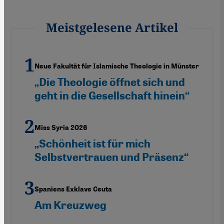
Meistgelesene Artikel
Neue Fakultät für Islamische Theologie in Münster
„Die Theologie öffnet sich und
geht in die Gesellschaft hinein“
Miss Syria 2026
„Schönheit ist für mich
Selbstvertrauen und Präsenz“
Spaniens Exklave Ceuta
Am Kreuzweg