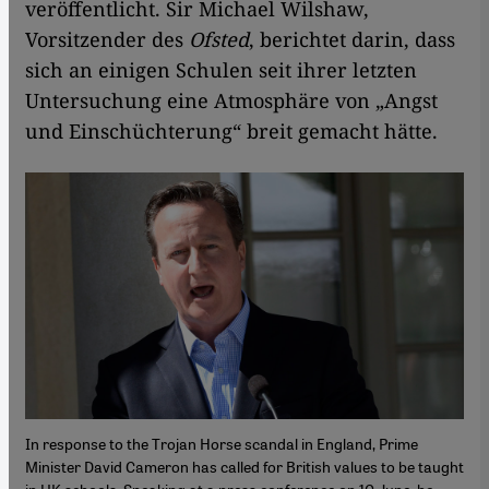
veröffentlicht. Sir Michael Wilshaw,
Vorsitzender des
Ofsted
, berichtet darin, dass
sich an einigen Schulen seit ihrer letzten
Untersuchung eine Atmosphäre von „Angst
und Einschüchterung“ breit gemacht hätte.
In response to the Trojan Horse scandal in England, Prime
Minister David Cameron has called for British values to be taught