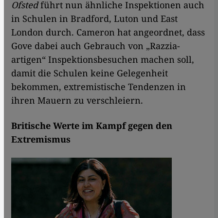
Ofsted
führt nun ähnliche Inspektionen auch
in Schulen in Bradford, Luton und East
London durch. Cameron hat angeordnet, dass
Gove dabei auch Gebrauch von „Razzia-
artigen“ Inspektionsbesuchen machen soll,
damit die Schulen keine Gelegenheit
bekommen, extremistische Tendenzen in
ihren Mauern zu verschleiern.
Britische Werte im Kampf gegen den
Extremismus