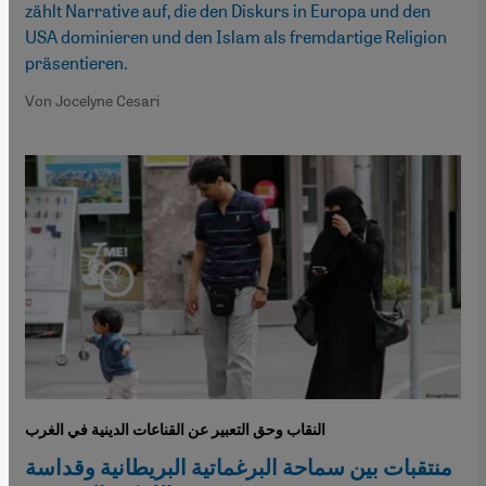
zählt Narrative auf, die den Diskurs in Europa und den
USA dominieren und den Islam als fremdartige Religion
präsentieren.
Von Jocelyne Cesari
النقاب وحق التعبير عن القناعات الدينية في الغرب
منتقبات بين سماحة البرغماتية البريطانية وقداسة