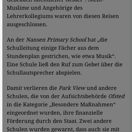
Muslime und Angehörige des
Lehrerkollegiums waren von diesen Reisen
ausgeschlossen.
An der
Nansen Primary School
hat „die
Schulleitung einige Fächer aus dem
Stundenplan gestrichen, wie etwa Musik“.
Eine Schule ließ den Ruf zum Gebet über die
Schullautsprecher abspielen.
Damit verlieren die
Park View
und andere
Schulen, die von der Aufsichtsbehörde
Ofsted
in die Kategorie „Besondere Maßnahmen“
eingeordnet wurden, ihre finanzielle
Förderung durch den Staat. Zwei andere
Schulen wurden gewarnt, dass auch sie mit