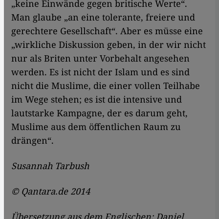
„keine Einwände gegen britische Werte“.
Man glaube „an eine tolerante, freiere und
gerechtere Gesellschaft“. Aber es müsse eine
„wirkliche Diskussion geben, in der wir nicht
nur als Briten unter Vorbehalt angesehen
werden. Es ist nicht der Islam und es sind
nicht die Muslime, die einer vollen Teilhabe
im Wege stehen; es ist die intensive und
lautstarke Kampagne, der es darum geht,
Muslime aus dem öffentlichen Raum zu
drängen“.
Susannah Tarbush
© Qantara.de 2014
Übersetzung aus dem Englischen: Daniel