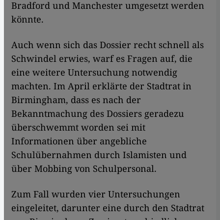
Bradford und Manchester umgesetzt werden
könnte.
Auch wenn sich das Dossier recht schnell als
Schwindel erwies, warf es Fragen auf, die
eine weitere Untersuchung notwendig
machten. Im April erklärte der Stadtrat in
Birmingham, dass es nach der
Bekanntmachung des Dossiers geradezu
überschwemmt worden sei mit
Informationen über angebliche
Schulübernahmen durch Islamisten und
über Mobbing von Schulpersonal.
Zum Fall wurden vier Untersuchungen
eingeleitet, darunter eine durch den Stadtrat