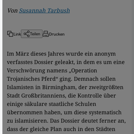
Von
Susannah Tarbush
Link
Drucken
Teilen
Im März dieses Jahres wurde ein anonym
verfasstes Dossier geleakt, in dem es um eine
Verschwörung namens „Operation
Trojanisches Pferd“ ging. Demnach sollen
Islamisten in Birmingham, der zweitgrößten
Stadt Großbritanniens, die Kontrolle über
einige säkulare staatliche Schulen
übernommen haben, um diese systematisch
zu islamisieren. Das Dossier deutet ferner an,
dass der gleiche Plan auch in den Städten