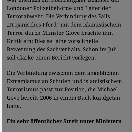
Londoner Polizeibehörde und Leiter der
Terrorabwehr. Die Verbindung des Falls
„Trojanisches Pferd“ mit dem islamistischem
Terror durch Minister Glove brachte ihm
Kritik ein: Dies sei eine vorschnelle
Bewertung des Sachverhalts. Schon im Juli
soll Clarke einen Bericht vorlegen.
Die Verbindung zwischen dem angeblichen
Extremismus an Schulen und islamistischem
Terrorismus passt zur Position, die Michael
Gove bereits 2006 in einem Buch kundgetan
hatte.
Ein sehr öffentlicher Streit unter Ministern