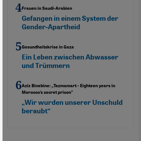
Frauen in Saudi-Arabien
Gefangen in einem System der
Gender-Apartheid
Gesundheitskrise in Gaza
Ein Leben zwischen Abwasser
und Trümmern
Aziz Binebine: „Tazmamart - Eighteen years in
Morocco’s secret prison“
„Wir wurden unserer Unschuld
beraubt“