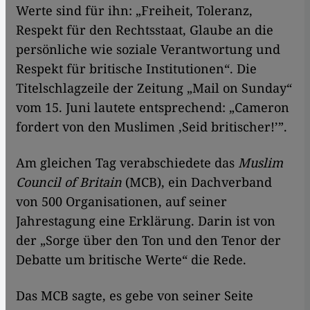
Werte sind für ihn: „Freiheit, Toleranz,
Respekt für den Rechtsstaat, Glaube an die
persönliche wie soziale Verantwortung und
Respekt für britische Institutionen“. Die
Titelschlagzeile der Zeitung „Mail on Sunday“
vom 15. Juni lautete entsprechend: „Cameron
fordert von den Muslimen ‚Seid britischer!’”.
Am gleichen Tag verabschiedete das
Muslim
Council of Britain
(MCB), ein Dachverband
von 500 Organisationen, auf seiner
Jahrestagung eine Erklärung. Darin ist von
der „Sorge über den Ton und den Tenor der
Debatte um britische Werte“ die Rede.
Das MCB sagte, es gebe von seiner Seite