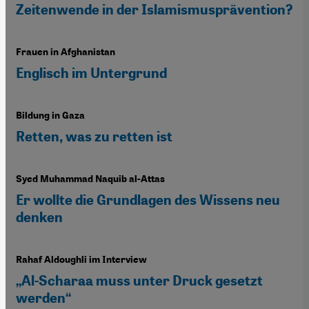
Zeitenwende in der Islamismusprävention?
Frauen in Afghanistan
Englisch im Untergrund
Bildung in Gaza
Retten, was zu retten ist
Syed Muhammad Naquib al-Attas
Er wollte die Grundlagen des Wissens neu
denken
Rahaf Aldoughli im Interview
„Al-Scharaa muss unter Druck gesetzt
werden“