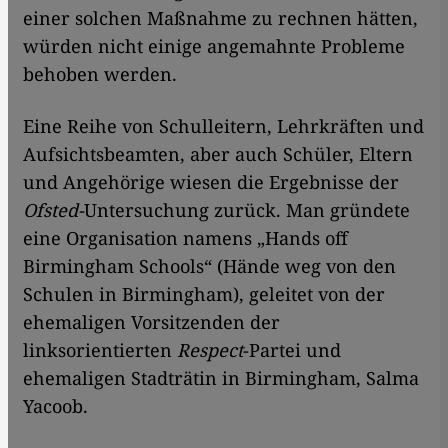
einer solchen Maßnahme zu rechnen hätten,
würden nicht einige angemahnte Probleme
behoben werden.
Eine Reihe von Schulleitern, Lehrkräften und
Aufsichtsbeamten, aber auch Schüler, Eltern
und Angehörige wiesen die Ergebnisse der
Ofsted-
Untersuchung zurück. Man gründete
eine Organisation namens „Hands off
Birmingham Schools“ (Hände weg von den
Schulen in Birmingham), geleitet von der
ehemaligen Vorsitzenden der
linksorientierten
Respect
-Partei und
ehemaligen Stadträtin in Birmingham, Salma
Yacoob.