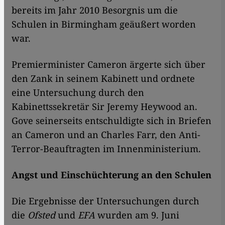
bereits im Jahr 2010 Besorgnis um die
Schulen in Birmingham geäußert worden
war.
Premierminister Cameron ärgerte sich über
den Zank in seinem Kabinett und ordnete
eine Untersuchung durch den
Kabinettssekretär Sir Jeremy Heywood an.
Gove seinerseits entschuldigte sich in Briefen
an Cameron und an Charles Farr, den Anti-
Terror-Beauftragten im Innenministerium.
Angst und Einschüchterung an den Schulen
Die Ergebnisse der Untersuchungen durch
die
Ofsted
und
EFA
wurden am 9. Juni