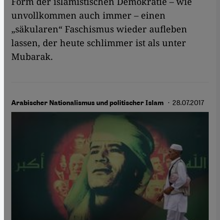
Form der islamistischen Demokratie – wie
unvollkommen auch immer – einen
„säkularen“ Faschismus wieder aufleben
lassen, der heute schlimmer ist als unter
Mubarak.
· 28.07.2017
Arabischer Nationalismus und politischer Islam