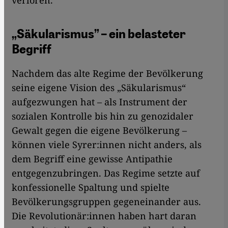
verloren.
„Säkularismus” – ein belasteter
Begriff
Nachdem das alte Regime der Bevölkerung
seine eigene Vision des „Säkularismus“
aufgezwungen hat – als Instrument der
sozialen Kontrolle bis hin zu genozidaler
Gewalt gegen die eigene Bevölkerung –
können viele Syrer:innen nicht anders, als
dem Begriff eine gewisse Antipathie
entgegenzubringen. Das Regime setzte auf
konfessionelle Spaltung und spielte
Bevölkerungsgruppen gegeneinander aus.
Die Revolutionär:innen haben hart daran