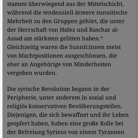
stammt überwiegend aus der Mittelschicht,
während die tendenziell ärmere sunnitische
Mehrheit zu den Gruppen gehört, die unter
der Herrschaft von Hafez und Baschar al-
Assad am stärksten gelitten haben.“
Gleichzeitig waren die Sunnit:innen meist
von Machtpositionen ausgeschlossen, die
eher an Angehörige von Minderheiten
vergeben wurden.
Die syrische Revolution begann in der
Peripherie, unter anderem in sozial und
religiös konservativen Bevölkerungsteilen.
Diejenigen, die sich bewaffnet und ihr Leben
geopfert haben, haben eine große Rolle bei
der Befreiung Syriens von einem Tyrannen