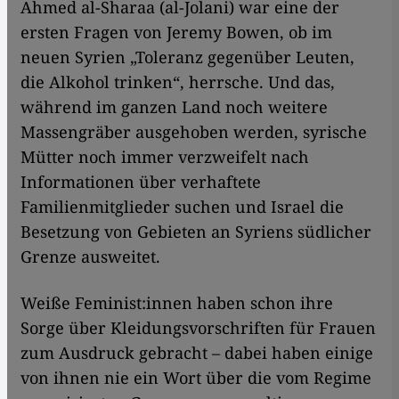
Ahmed al-Sharaa (al-Jolani) war eine der
ersten Fragen von Jeremy Bowen, ob im
neuen Syrien „Toleranz gegenüber Leuten,
die Alkohol trinken“, herrsche. Und das,
während im ganzen Land noch weitere
Massengräber ausgehoben werden, syrische
Mütter noch immer verzweifelt nach
Informationen über verhaftete
Familienmitglieder suchen und Israel die
Besetzung von Gebieten an Syriens südlicher
Grenze ausweitet.
Weiße Feminist:innen haben schon ihre
Sorge über Kleidungsvorschriften für Frauen
zum Ausdruck gebracht – dabei haben einige
von ihnen nie ein Wort über die vom Regime