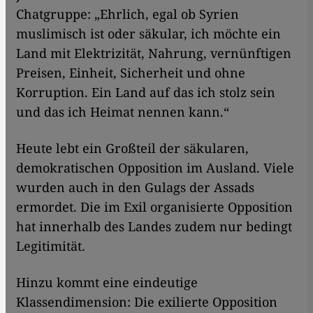
Chatgruppe: „Ehrlich, egal ob Syrien
muslimisch ist oder säkular, ich möchte ein
Land mit Elektrizität, Nahrung, vernünftigen
Preisen, Einheit, Sicherheit und ohne
Korruption. Ein Land auf das ich stolz sein
und das ich Heimat nennen kann.“
Heute lebt ein Großteil der säkularen,
demokratischen Opposition im Ausland. Viele
wurden auch in den Gulags der Assads
ermordet. Die im Exil organisierte Opposition
hat innerhalb des Landes zudem nur bedingt
Legitimität.
Hinzu kommt eine eindeutige
Klassendimension: Die exilierte Opposition