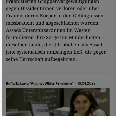
organisierten Gruppenvergewaltigungen
gegen Dissidentinnen verloren oder über
Frauen, deren Körper in den Gefängnissen
missbraucht und abgeschlachtet wurden.
Assads Unterstützer:innen im Westen
formulieren ihre Sorge um Minderheiten –
dieselben Leute, die still blieben, als Assad
jene systematisch umbringen ließ, die gegen
seine Herrschaft aufbegehrten.
· 19.04.2022
Rafia Zakaria "Against White Feminism"