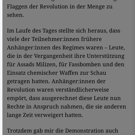
Flaggen der Revolution in der Menge zu
sehen.
Im Laufe des Tages stellte sich heraus, dass
viele der Teilnehmer:innen frühere
Anhänger:innen des Regimes waren – Leute,
die in der Vergangenheit ihre Unterstützung
für Assads Milizen, für Fassbomben und den
Einsatz chemischer Waffen zur Schau
getragen hatten. Anhänger:innen der
Revolution waren verständlicherweise
empört, dass ausgerechnet diese Leute nun
Rechte in Anspruch nahmen, die sie anderen
lange Zeit verweigert hatten.
Trotzdem gab mir die Demonstration auch