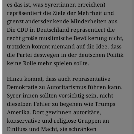
es das ist, was Syrer:innen erreichen)
repräsentiert die Ziele der Mehrheit und
grenzt andersdenkende Minderheiten aus.
Die CDU in Deutschland repräsentiert die
recht große muslimische Bevölkerung nicht,
trotzdem kommt niemand auf die Idee, dass
die Partei deswegen in der deutschen Politik
keine Rolle mehr spielen sollte.
Hinzu kommt, dass auch repräsentative
Demokratie zu Autoritarismus führen kann.
Syrer:innen sollten vorsichtig sein, nicht
dieselben Fehler zu begehen wie Trumps
Amerika. Dort gewinnen autoritäre,
konservative und religiöse Gruppen an
Einfluss und Macht, sie schränken