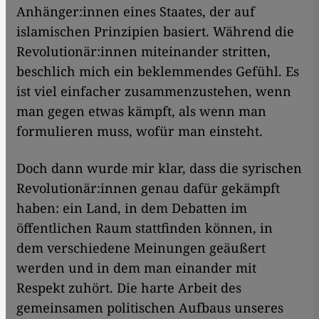
Anhänger:innen eines Staates, der auf
islamischen Prinzipien basiert. Während die
Revolutionär:innen miteinander stritten,
beschlich mich ein beklemmendes Gefühl. Es
ist viel einfacher zusammenzustehen, wenn
man gegen etwas kämpft, als wenn man
formulieren muss, wofür man einsteht.
Doch dann wurde mir klar, dass die syrischen
Revolutionär:innen genau dafür gekämpft
haben: ein Land, in dem Debatten im
öffentlichen Raum stattfinden können, in
dem verschiedene Meinungen geäußert
werden und in dem man einander mit
Respekt zuhört. Die harte Arbeit des
gemeinsamen politischen Aufbaus unseres