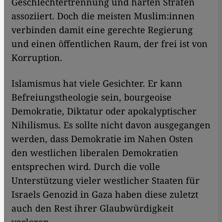
Geschlechtertrennung und harten Strafen
assoziiert. Doch die meisten Muslim:innen
verbinden damit eine gerechte Regierung
und einen öffentlichen Raum, der frei ist von
Korruption.
Islamismus hat viele Gesichter. Er kann
Befreiungstheologie sein, bourgeoise
Demokratie, Diktatur oder apokalyptischer
Nihilismus. Es sollte nicht davon ausgegangen
werden, dass Demokratie im Nahen Osten
den westlichen liberalen Demokratien
entsprechen wird. Durch die volle
Unterstützung vieler westlicher Staaten für
Israels Genozid in Gaza haben diese zuletzt
auch den Rest ihrer Glaubwürdigkeit