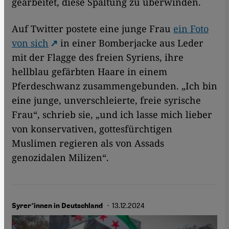
gearbeitet, diese Spaltung zu überwinden.
Auf Twitter postete eine junge Frau
ein Foto
von sich
in einer Bomberjacke aus Leder
mit der Flagge des freien Syriens, ihre
hellblau gefärbten Haare in einem
Pferdeschwanz zusammengebunden. „Ich bin
eine junge, unverschleierte, freie syrische
Frau“, schrieb sie, „und ich lasse mich lieber
von konservativen, gottesfürchtigen
Muslimen regieren als von Assads
genozidalen Milizen“.
· 13.12.2024
Syrer*innen in Deutschland