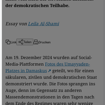
der demokratischen Teilhabe.
Essay von
Leila Al-Shami
Link
Drucken
Teilen
Am 19. Dezember 2024 wurden auf Social-
Media-Plattformen
Fotos des Umayyaden-
Platzes in Damaskus
geteilt, wo für einen
säkularen, zivilen und demokratischen Staat
demonstriert wurde. Die Fotos sprangen ins
Auge, denn im Gegensatz zu anderen
Massendemonstrationen in den Tagen nach
dem Ende des Regimes waren sehr wenige