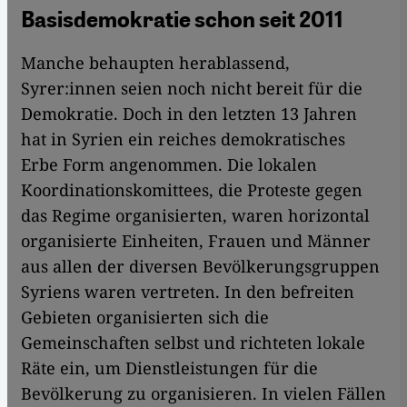
Basisdemokratie schon seit 2011
Manche behaupten herablassend,
Syrer:innen seien noch nicht bereit für die
Demokratie. Doch in den letzten 13 Jahren
hat in Syrien ein reiches demokratisches
Erbe Form angenommen. Die lokalen
Koordinationskomittees, die Proteste gegen
das Regime organisierten, waren horizontal
organisierte Einheiten, Frauen und Männer
aus allen der diversen Bevölkerungsgruppen
Syriens waren vertreten. In den befreiten
Gebieten organisierten sich die
Gemeinschaften selbst und richteten lokale
Räte ein, um Dienstleistungen für die
Bevölkerung zu organisieren. In vielen Fällen