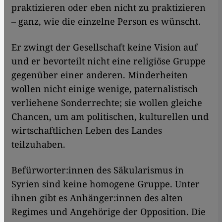
praktizieren oder eben nicht zu praktizieren
– ganz, wie die einzelne Person es wünscht.
Er zwingt der Gesellschaft keine Vision auf
und er bevorteilt nicht eine religiöse Gruppe
gegenüber einer anderen. Minderheiten
wollen nicht einige wenige, paternalistisch
verliehene Sonderrechte; sie wollen gleiche
Chancen, um am politischen, kulturellen und
wirtschaftlichen Leben des Landes
teilzuhaben.
Befürworter:innen des Säkularismus in
Syrien sind keine homogene Gruppe. Unter
ihnen gibt es Anhänger:innen des alten
Regimes und Angehörige der Opposition. Die