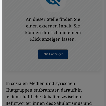
An dieser Stelle finden Sie
einen externen Inhalt. Sie
können ihn sich mit einem
Klick anzeigen lassen.
Inhalt anzeigen
In sozialen Medien und syrischen
Chatgruppen entbrannten daraufhin
leidenschaftliche Debatten zwischen
Befürworter:innen des Säkularismus und