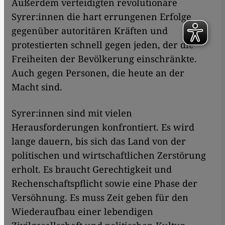
Außerdem verteidigten revolutionäre
Syrer:innen die hart errungenen Erfolge
gegenüber autoritären Kräften und
protestierten schnell gegen jeden, der die
Freiheiten der Bevölkerung einschränkte.
Auch gegen Personen, die heute an der
Macht sind.
Syrer:innen sind mit vielen
Herausforderungen konfrontiert. Es wird
lange dauern, bis sich das Land von der
politischen und wirtschaftlichen Zerstörung
erholt. Es braucht Gerechtigkeit und
Rechenschaftspflicht sowie eine Phase der
Versöhnung. Es muss Zeit geben für den
Wiederaufbau einer lebendigen