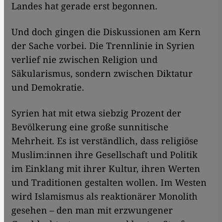
Landes hat gerade erst begonnen.
Und doch gingen die Diskussionen am Kern
der Sache vorbei. Die Trennlinie in Syrien
verlief nie zwischen Religion und
Säkularismus, sondern zwischen Diktatur
und Demokratie.
Syrien hat mit etwa siebzig Prozent der
Bevölkerung eine große sunnitische
Mehrheit. Es ist verständlich, dass religiöse
Muslim:innen ihre Gesellschaft und Politik
im Einklang mit ihrer Kultur, ihren Werten
und Traditionen gestalten wollen. Im Westen
wird Islamismus als reaktionärer Monolith
gesehen – den man mit erzwungener