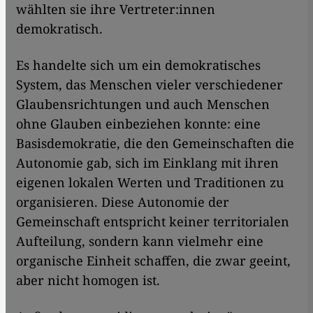
wählten sie ihre Vertreter:innen
demokratisch.
Es handelte sich um ein demokratisches
System, das Menschen vieler verschiedener
Glaubensrichtungen und auch Menschen
ohne Glauben einbeziehen konnte: eine
Basisdemokratie, die den Gemeinschaften die
Autonomie gab, sich im Einklang mit ihren
eigenen lokalen Werten und Traditionen zu
organisieren. Diese Autonomie der
Gemeinschaft entspricht keiner territorialen
Aufteilung, sondern kann vielmehr eine
organische Einheit schaffen, die zwar geeint,
aber nicht homogen ist.