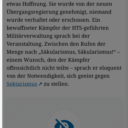
etwas Hoffnung. Sie wurde von der neuen
Übergangsregierung genehmigt, niemand
wurde verhaftet oder erschossen. Ein
bewaffneter Kämpfer der HTS-geführten
Militärverwaltung sprach bei der
Veranstaltung. Zwischen den Rufen der
Menge nach „Säkularismus, Säkularismus!“ –
einem Wunsch, den der Kämpfer
offensichtlich nicht teilte – sprach er eloquent
von der Notwendigkeit, sich geeint gegen
Sektarismus
zu stellen.