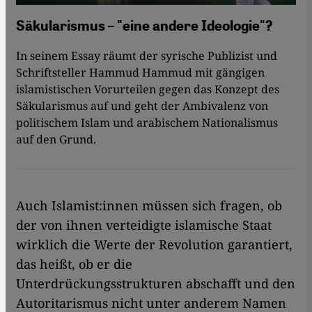
Säkularismus – "eine andere Ideologie"?
In seinem Essay räumt der syrische Publizist und
Schriftsteller Hammud Hammud mit gängigen
islamistischen Vorurteilen gegen das Konzept des
Säkularismus auf und geht der Ambivalenz von
politischem Islam und arabischem Nationalismus
auf den Grund.
Auch Islamist:innen müssen sich fragen, ob
der von ihnen verteidigte islamische Staat
wirklich die Werte der Revolution garantiert,
das heißt, ob er die
Unterdrückungsstrukturen abschafft und den
Autoritarismus nicht unter anderem Namen