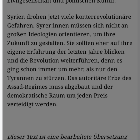
Zivilgesellschaft und politischen Kultur.
Syrien drohen jetzt viele konterrevolutionäre
Gefahren. Syrer:innen müssen sich nicht an
großen Ideologien orientieren, um ihre
Zukunft zu gestalten. Sie sollten eher auf ihre
eigene Erfahrung der letzten Jahre blicken
und die Revolution weiterführen, denn es
ging schon immer um mehr, als nur den
Tyrannen zu stürzen. Das autoritäre Erbe des
Assad-Regimes muss abgebaut und der
demokratische Raum um jeden Preis
verteidigt werden.
Dieser Text ist eine bearbeitete Übersetzung