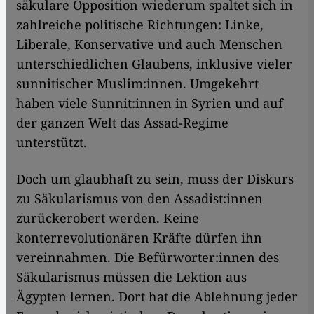
säkulare Opposition wiederum spaltet sich in
zahlreiche politische Richtungen: Linke,
Liberale, Konservative und auch Menschen
unterschiedlichen Glaubens, inklusive vieler
sunnitischer Muslim:innen. Umgekehrt
haben viele Sunnit:innen in Syrien und auf
der ganzen Welt das Assad-Regime
unterstützt.
Doch um glaubhaft zu sein, muss der Diskurs
zu Säkularismus von den Assadist:innen
zurückerobert werden. Keine
konterrevolutionären Kräfte dürfen ihn
vereinnahmen. Die Befürworter:innen des
Säkularismus müssen die Lektion aus
Ägypten lernen. Dort hat die Ablehnung jeder