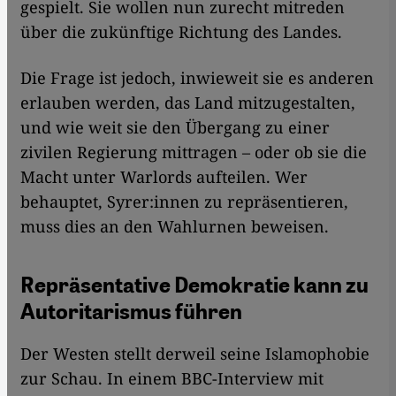
gespielt. Sie wollen nun zurecht mitreden
über die zukünftige Richtung des Landes.
Die Frage ist jedoch, inwieweit sie es anderen
erlauben werden, das Land mitzugestalten,
und wie weit sie den Übergang zu einer
zivilen Regierung mittragen – oder ob sie die
Macht unter Warlords aufteilen. Wer
behauptet, Syrer:innen zu repräsentieren,
muss dies an den Wahlurnen beweisen.
Repräsentative Demokratie kann zu
Autoritarismus führen
Der Westen stellt derweil seine Islamophobie
zur Schau. In einem BBC-Interview mit