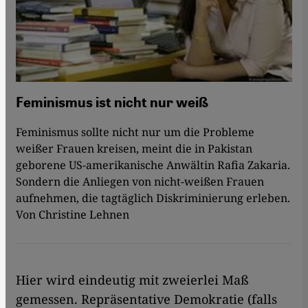
Feminismus ist nicht nur weiß
Feminismus sollte nicht nur um die Probleme
weißer Frauen kreisen, meint die in Pakistan
geborene US-amerikanische Anwältin Rafia Zakaria.
Sondern die Anliegen von nicht-weißen Frauen
aufnehmen, die tagtäglich Diskriminierung erleben.
Von Christine Lehnen
Hier wird eindeutig mit zweierlei Maß
gemessen. Repräsentative Demokratie (falls