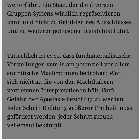
weiterführt. Ein Staat, der die diversen
Gruppen Syriens wirklich repräsentieren
kann und nicht zu Gefühlen des Ausschlusses
und zu weiterer politischer Instabilität führt.
Tatsächlich ist es so, dass fundamentalistische
Vorstellungen vom Islam potenziell vor allem
sunnitische Muslim:innen bedrohen: Wer
sich nicht an die von den Machthabern
vertretenen Interpretationen hält, läuft
Gefahr, der Apostasie bezichtigt zu werden.
Jeder Schritt Richtung größerer Freiheit muss
gefördert werden, jeder Schritt zurück
vehement bekämpft.