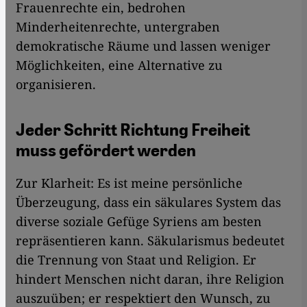
Frauenrechte ein, bedrohen
Minderheitenrechte, untergraben
demokratische Räume und lassen weniger
Möglichkeiten, eine Alternative zu
organisieren.
Jeder Schritt Richtung Freiheit
muss gefördert werden
Zur Klarheit: Es ist meine persönliche
Überzeugung, dass ein säkulares System das
diverse soziale Gefüge Syriens am besten
repräsentieren kann. Säkularismus bedeutet
die Trennung von Staat und Religion. Er
hindert Menschen nicht daran, ihre Religion
auszuüben; er respektiert den Wunsch, zu