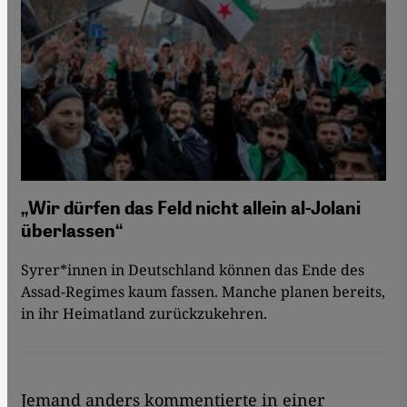
„Wir dürfen das Feld nicht allein al-Jolani
überlassen“
Syrer*innen in Deutschland können das Ende des
Assad-Regimes kaum fassen. Manche planen bereits,
in ihr Heimatland zurückzukehren.
Jemand anders kommentierte in einer