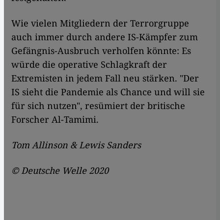
Wie vielen Mitgliedern der Terrorgruppe
auch immer durch andere IS-Kämpfer zum
Gefängnis-Ausbruch verholfen könnte: Es
würde die operative Schlagkraft der
Extremisten in jedem Fall neu stärken. "Der
IS sieht die Pandemie als Chance und will sie
für sich nutzen", resümiert der britische
Forscher Al-Tamimi.
Tom Allinson & Lewis Sanders
© Deutsche Welle 2020