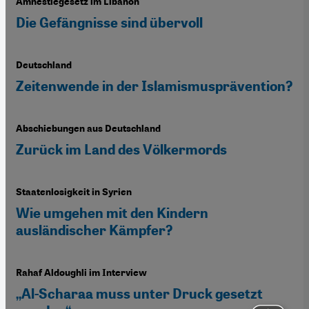
Amnestiegesetz im Libanon
Die Gefängnisse sind übervoll
Deutschland
Zeitenwende in der Islamismusprävention?
Abschiebungen aus Deutschland
Zurück im Land des Völkermords
Staatenlosigkeit in Syrien
Wie umgehen mit den Kindern
ausländischer Kämpfer?
Rahaf Aldoughli im Interview
„Al-Scharaa muss unter Druck gesetzt