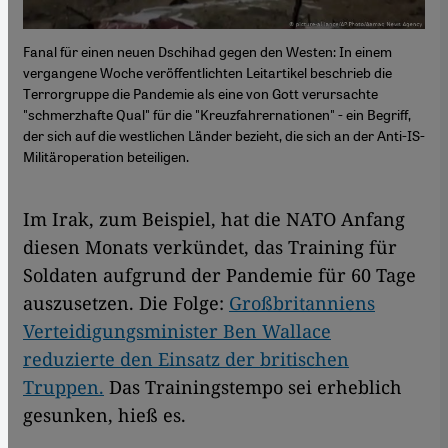
Fanal für einen neuen Dschihad gegen den Westen: In einem
vergangene Woche veröffentlichten Leitartikel beschrieb die
Terrorgruppe die Pandemie als eine von Gott verursachte
"schmerzhafte Qual" für die "Kreuzfahrernationen" - ein Begriff,
der sich auf die westlichen Länder bezieht, die sich an der Anti-IS-
Militäroperation beteiligen.
Im Irak, zum Beispiel, hat die NATO Anfang
diesen Monats verkündet, das Training für
Soldaten aufgrund der Pandemie für 60 Tage
auszusetzen. Die Folge:
Großbritanniens
Verteidigungsminister Ben Wallace
reduzierte den Einsatz der britischen
Truppen.
Das Trainingstempo sei erheblich
gesunken, hieß es.