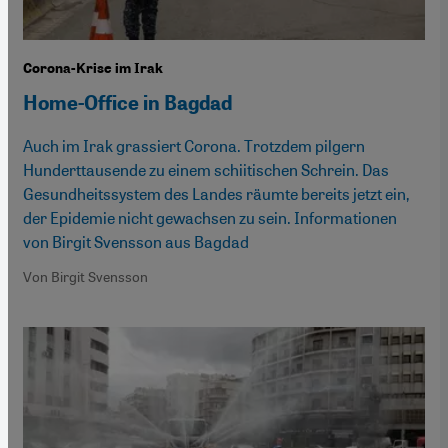
Corona-Krise im Irak
Home-Office in Bagdad
Auch im Irak grassiert Corona. Trotzdem pilgern
Hunderttausende zu einem schiitischen Schrein. Das
Gesundheitssystem des Landes räumte bereits jetzt ein,
der Epidemie nicht gewachsen zu sein. Informationen
von Birgit Svensson aus Bagdad
Von Birgit Svensson