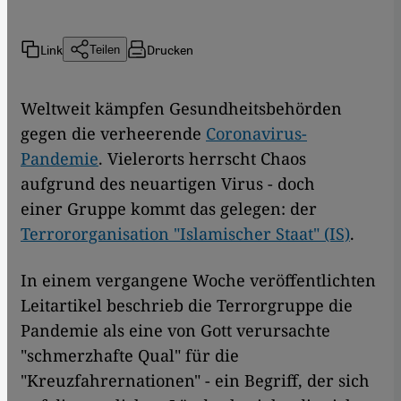
Link
Drucken
Teilen
Weltweit kämpfen Gesundheitsbehörden
gegen die verheerende
Coronavirus-
Pandemie
. Vielerorts herrscht Chaos
aufgrund des neuartigen Virus - doch
einer Gruppe kommt das gelegen: der
Terrororganisation "Islamischer Staat" (IS)
.
In einem vergangene Woche veröffentlichten
Leitartikel beschrieb die Terrorgruppe die
Pandemie als eine von Gott verursachte
"schmerzhafte Qual" für die
"Kreuzfahrernationen" - ein Begriff, der sich