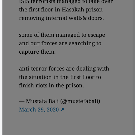
ISIS terrorists managed to take over
the first floor in Hasakah prison
removing internal walls& doors.
some of them managed to escape
and our forces are searching to
capture them.
anti-terror forces are dealing with
the situation in the first floor to
finish riots in the prison.
— Mustafa Bali (@mustefabali)
March 29, 2020