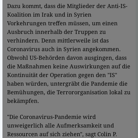
Dazu kommt, dass die Mitglieder der Anti-IS-
Koalition im Irak und in Syrien
Vorkehrungen treffen müssen, um einen
Ausbruch innerhalb der Truppen zu
verhindern. Denn mittlerweile ist das
Coronavirus auch in Syrien angekommen.
Obwohl US-Behörden davon ausgingen, dass
die Maßnahmen keine Auswirkungen auf die
Kontinuität der Operation gegen den "IS"
haben würden, untergräbt die Pandemie die
Bemühungen, die Terrororganisation lokal zu
bekämpfen.
"Die Coronavirus-Pandemie wird
unweigerlich alle Aufmerksamkeit und
Ressourcen auf sich ziehen", sagt Colin P.