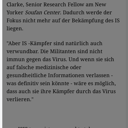
Clarke, Senior Research Fellow am New
Yorker
Soufan Center
. Dadurch werde der
Fokus nicht mehr auf der Bekämpfung des IS
liegen.
"Aber IS -Kämpfer sind natürlich auch
verwundbar. Die Militanten sind nicht
immun gegen das Virus. Und wenn sie sich
auf falsche medizinische oder
gesundheitliche Informationen verlassen -
was definitiv sein könnte - wäre es möglich,
dass auch sie ihre Kämpfer durch das Virus
verlieren."