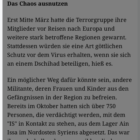
Das Chaos ausnutzen
Erst Mitte März hatte die Terrorgruppe ihre
Mitglieder vor Reisen nach Europa und
weitere stark betroffene Regionen gewarnt.
Stattdessen würden sie eine Art göttlichen
Schutz vor dem Virus erhalten, wenn sie sich
an einem Dschihad beteiligen, hieß es.
Ein möglicher Weg dafür könnte sein, andere
Militante, deren Frauen und Kinder aus den
Gefängnissen in der Region zu befreien.
Bereits im Oktober hatten sich über 750
Personen, die verdächtigt werden, mit dem
"IS" in Kontakt zu stehen, aus dem Lager Ain
Issa im Nordosten Syriens abgesetzt. Das war