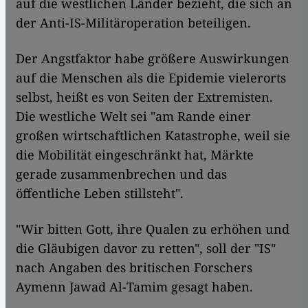
auf die westlichen Länder bezieht, die sich an
der Anti-IS-Militäroperation beteiligen.
Der Angstfaktor habe größere Auswirkungen
auf die Menschen als die Epidemie vielerorts
selbst, heißt es von Seiten der Extremisten.
Die westliche Welt sei "am Rande einer
großen wirtschaftlichen Katastrophe, weil sie
die Mobilität eingeschränkt hat, Märkte
gerade zusammenbrechen und das
öffentliche Leben stillsteht".
"Wir bitten Gott, ihre Qualen zu erhöhen und
die Gläubigen davor zu retten", soll der "IS"
nach Angaben des britischen Forschers
Aymenn Jawad Al-Tamim gesagt haben.