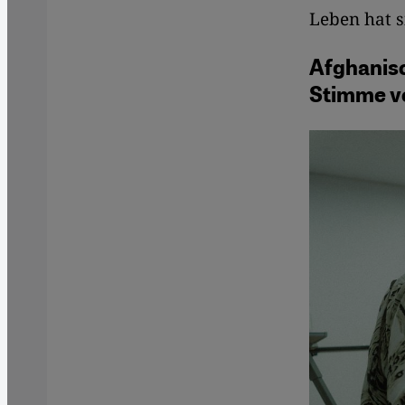
Leben hat s
Afghanisc
Stimme v