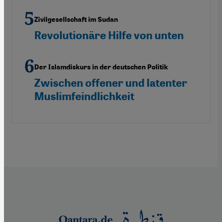
Zivilgesellschaft im Sudan
Revolutionäre Hilfe von unten
Der Islamdiskurs in der deutschen Politik
Zwischen offener und latenter
Muslimfeindlichkeit