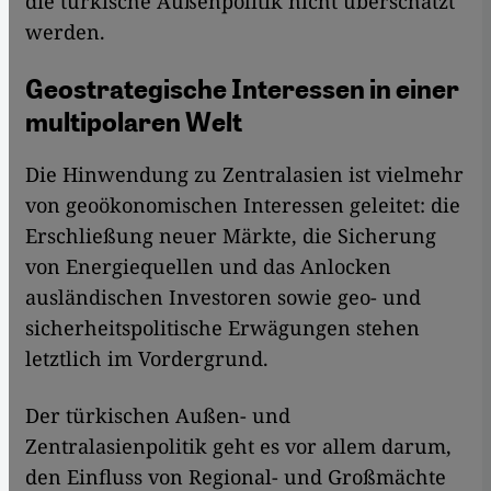
die türkische Außenpolitik nicht überschätzt
werden.
Geostrategische Interessen in einer
multipolaren Welt
Die Hinwendung zu Zentralasien ist vielmehr
von geoökonomischen Interessen geleitet: die
Erschließung neuer Märkte, die Sicherung
von Energiequellen und das Anlocken
ausländischen Investoren sowie geo- und
sicherheitspolitische Erwägungen stehen
letztlich im Vordergrund.
Der türkischen Außen- und
Zentralasienpolitik geht es vor allem darum,
den Einfluss von Regional- und Großmächte