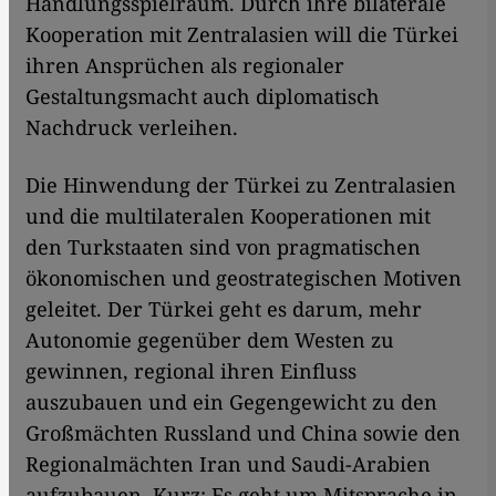
Handlungsspielraum. Durch ihre bilaterale
Kooperation mit Zentralasien will die Türkei
ihren Ansprüchen als regionaler
Gestaltungsmacht auch diplomatisch
Nachdruck verleihen.
Die Hinwendung der Türkei zu Zentralasien
und die multilateralen Kooperationen mit
den Turkstaaten sind von pragmatischen
ökonomischen und geostrategischen Motiven
geleitet. Der Türkei geht es darum, mehr
Autonomie gegenüber dem Westen zu
gewinnen, regional ihren Einfluss
auszubauen und ein Gegengewicht zu den
Großmächten Russland und China sowie den
Regionalmächten Iran und Saudi-Arabien
aufzubauen. Kurz: Es geht um Mitsprache in