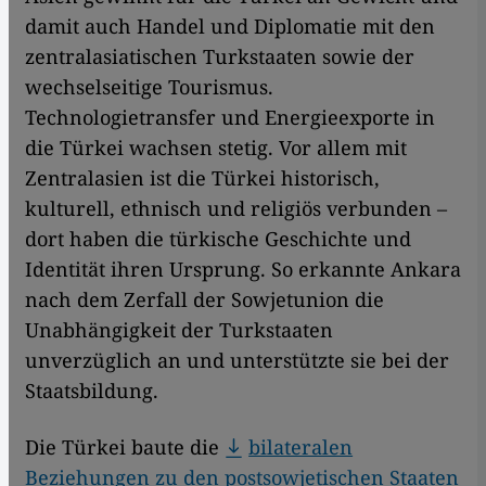
damit auch Handel und Diplomatie mit den
zentralasiatischen Turkstaaten sowie der
wechselseitige Tourismus.
Technologietransfer und Energieexporte in
die Türkei wachsen stetig. Vor allem mit
Zentralasien ist die Türkei historisch,
kulturell, ethnisch und religiös verbunden –
dort haben die türkische Geschichte und
Identität ihren Ursprung. So erkannte Ankara
nach dem Zerfall der Sowjetunion die
Unabhängigkeit der Turkstaaten
unverzüglich an und unterstützte sie bei der
Staatsbildung.
Die Türkei baute die
bilateralen
Beziehungen zu den postsowjetischen Staaten