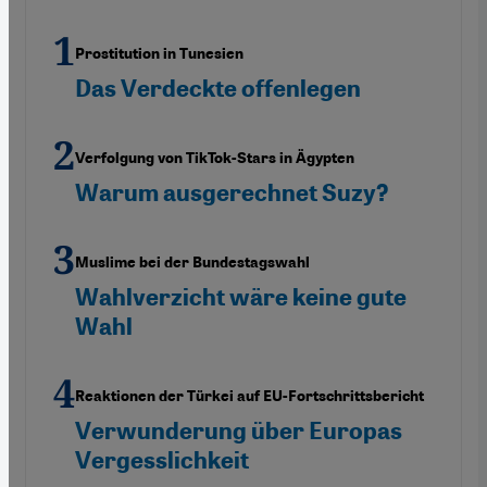
Prostitution in Tunesien
Das Verdeckte offenlegen
Verfolgung von TikTok-Stars in Ägypten
Warum ausgerechnet Suzy?
Muslime bei der Bundestagswahl
Wahlverzicht wäre keine gute
Wahl
Reaktionen der Türkei auf EU-Fortschrittsbericht
Verwunderung über Europas
Vergesslichkeit