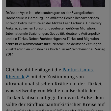
Dr. Yasar Aydin ist Lehrbeauftragter an der Evangelischen
Hochschule in Hamburg und affiliated Senior Researcher des
Foreign Policy Institute an der Middle East Technical University
Ankara. Zu seinen Forschungsgebieten gehören Migration,
Internationale Beziehungen, Geopolitik, deutsche Außenpolitik
und die Türkei. Neben Fachbeiträgen zu Türkei und Migration
schreibt er Kommentare für türkische und deutsche Zeitungen.
Zuletzt erschien von ihm das Buch "Türkei“, Wochenschau Verlag
2017.
Gleichwohl liebäugelt die
Panturkismus-
Rhetorik
mit der Zustimmung von
ultranationalistischen Kräften in der Türkei,
was zeitweilig von Medien außerhalb der
Türkei kritisch aufgegriffen wird. Außerdem
sollte der Einfluss panturkistischer Kreise auf