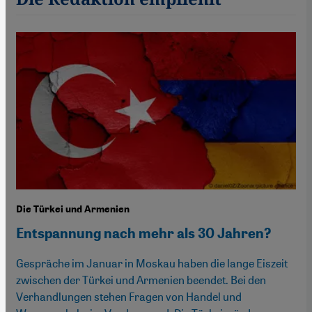
Die Türkei und Armenien
Entspannung nach mehr als 30 Jahren?
Gespräche im Januar in Moskau haben die lange Eiszeit
zwischen der Türkei und Armenien beendet. Bei den
Verhandlungen stehen Fragen von Handel und