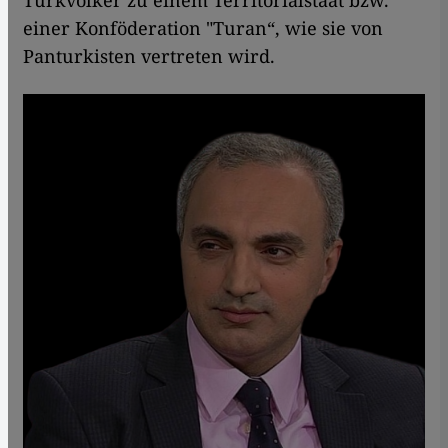
einer Konföderation "Turan“, wie sie von
Panturkisten vertreten wird.