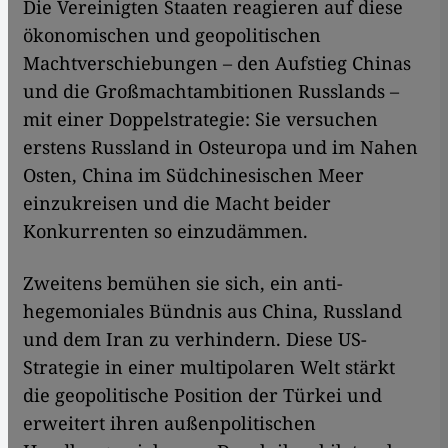
Die Vereinigten Staaten reagieren auf diese
ökonomischen und geopolitischen
Machtverschiebungen – den Aufstieg Chinas
und die Großmachtambitionen Russlands –
mit einer Doppelstrategie: Sie versuchen
erstens Russland in Osteuropa und im Nahen
Osten, China im Südchinesischen Meer
einzukreisen und die Macht beider
Konkurrenten so einzudämmen.
Zweitens bemühen sie sich, ein anti-
hegemoniales Bündnis aus China, Russland
und dem Iran zu verhindern. Diese US-
Strategie in einer multipolaren Welt stärkt
die geopolitische Position der Türkei und
erweitert ihren außenpolitischen