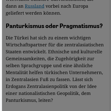
dann an
Russland
vorbei nach Europa
geliefert werden können.
Panturkismus oder Pragmatismus?
Die Türkei hat sich zu einem wichtigen
Wirtschaftspartner für die zentralasiatischen
Staaten entwickelt. Ethnische und kulturelle
Gemeinsamkeiten, die Zugehörigkeit zur
selben Sprachgruppe und eine ähnliche
Mentalität helfen türkischen Unternehmern,
in Zentralasien Fuß zu fassen. Lässt sich
Erdogans Zentralasienpolitik von der Idee
einer nationalistischen Geopolitik, dem
Panturkismus, leiten?