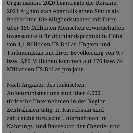
Organisation. 2020 beantragte die Ukraine,
2021 Afghanistan ebenfalls einen Status als
Beobachter. Die Mitgliedsstaaten mit ihren
über 150 Millionen Menschen erwirtschaften
insgesamt ein Bruttoinlandsprodukt in Höhe
von 1,1 Billionen US-Dollar. Ungarn und
Turkmenistan mit ihrer Bevölkerung von 9,7
bzw. 5,85 Millionen kommen auf 176 bzw. 54
Milliarden US-Dollar pro Jahr.
Nach Angaben des türkischen
Außenministeriums sind über 4.000
türkische Unternehmen in der Region
Zentralasien tätig. In Kasachstan sind
zahlreiche türkische Unternehmen im
Nahrungs- und Bausektor, der Chemie- und