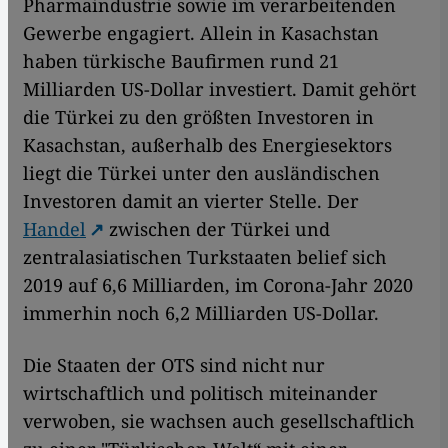
Pharmaindustrie sowie im verarbeitenden
Gewerbe engagiert. Allein in Kasachstan
haben türkische Baufirmen rund 21
Milliarden US-Dollar investiert. Damit gehört
die Türkei zu den größten Investoren in
Kasachstan, außerhalb des Energiesektors
liegt die Türkei unter den ausländischen
Investoren damit an vierter Stelle. Der
Handel
zwischen der Türkei und
zentralasiatischen Turkstaaten belief sich
2019 auf 6,6 Milliarden, im Corona-Jahr 2020
immerhin noch 6,2 Milliarden US-Dollar.
Die Staaten der OTS sind nicht nur
wirtschaftlich und politisch miteinander
verwoben, sie wachsen auch gesellschaftlich