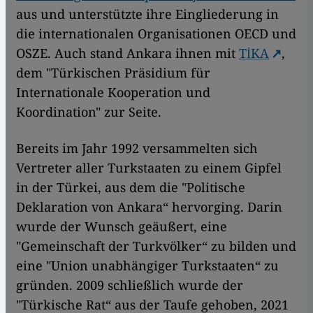
aus und unterstützte ihre Eingliederung in
die internationalen Organisationen OECD und
OSZE. Auch stand Ankara ihnen mit
TİKA
,
dem "Türkischen Präsidium für
Internationale Kooperation und
Koordination" zur Seite.
Bereits im Jahr 1992 versammelten sich
Vertreter aller Turkstaaten zu einem Gipfel
in der Türkei, aus dem die "Politische
Deklaration von Ankara“ hervorging. Darin
wurde der Wunsch geäußert, eine
"Gemeinschaft der Turkvölker“ zu bilden und
eine "Union unabhängiger Turkstaaten“ zu
gründen. 2009 schließlich wurde der
"Türkische Rat“ aus der Taufe gehoben, 2021