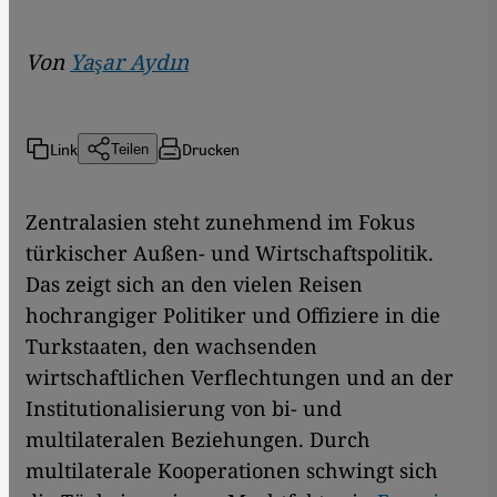
Von
Yaşar Aydın
Link
Drucken
Teilen
Zentralasien steht zunehmend im Fokus
türkischer Außen- und Wirtschaftspolitik.
Das zeigt sich an den vielen Reisen
hochrangiger Politiker und Offiziere in die
Turkstaaten, den wachsenden
wirtschaftlichen Verflechtungen und an der
Institutionalisierung von bi- und
multilateralen Beziehungen. Durch
multilaterale Kooperationen schwingt sich