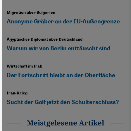
Migration über Bulgarien
Anonyme Gräber an der EU-Außengrenze
Ägyptischer Diplomat über Deutschland
Warum wir von Berlin enttäuscht sind
Wirtschaft im Irak
Der Fortschritt bleibt an der Oberfläche
Iran-Krieg
Sucht der Golf jetzt den Schulterschluss?
Meistgelesene Artikel