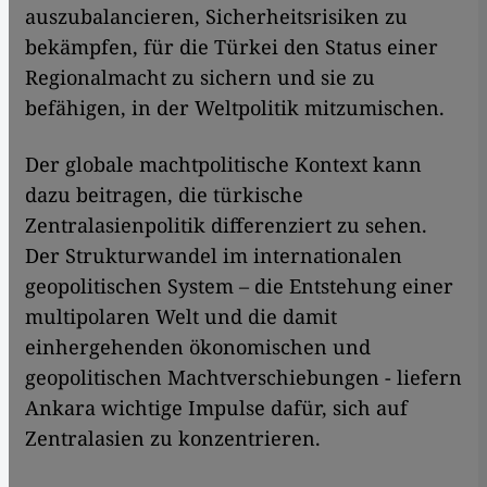
auszubalancieren, Sicherheitsrisiken zu
bekämpfen, für die Türkei den Status einer
Regionalmacht zu sichern und sie zu
befähigen, in der Weltpolitik mitzumischen.
Der globale machtpolitische Kontext kann
dazu beitragen, die türkische
Zentralasienpolitik differenziert zu sehen.
Der Strukturwandel im internationalen
geopolitischen System – die Entstehung einer
multipolaren Welt und die damit
einhergehenden ökonomischen und
geopolitischen Machtverschiebungen - liefern
Ankara wichtige Impulse dafür, sich auf
Zentralasien zu konzentrieren.