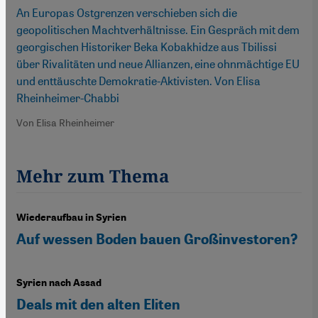
An Europas Ostgrenzen verschieben sich die
geopolitischen Machtverhältnisse. Ein Gespräch mit dem
georgischen Historiker Beka Kobakhidze aus Tbilissi
über Rivalitäten und neue Allianzen, eine ohnmächtige EU
und enttäuschte Demokratie-Aktivisten. Von Elisa
Rheinheimer-Chabbi
Von Elisa Rheinheimer
Mehr zum Thema
Wiederaufbau in Syrien
Auf wessen Boden bauen Großinvestoren?
Syrien nach Assad
Deals mit den alten Eliten