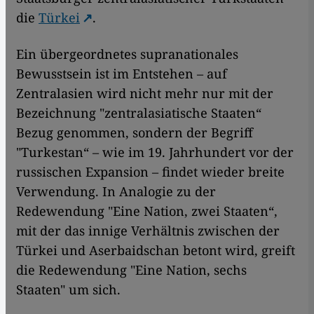
die
Türkei
.
Ein übergeordnetes supranationales
Bewusstsein ist im Entstehen – auf
Zentralasien wird nicht mehr nur mit der
Bezeichnung "zentralasiatische Staaten“
Bezug genommen, sondern der Begriff
"Turkestan“ – wie im 19. Jahrhundert vor der
russischen Expansion – findet wieder breite
Verwendung. In Analogie zu der
Redewendung "Eine Nation, zwei Staaten“,
mit der das innige Verhältnis zwischen der
Türkei und Aserbaidschan betont wird, greift
die Redewendung "Eine Nation, sechs
Staaten" um sich.