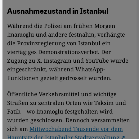
Ausnahmezustand in Istanbul
Während die Polizei am frühen Morgen
İmamoğlu und andere festnahm, verhängte
die Provinzregierung von Istanbul ein
viertägiges Demonstrationsverbot. Der
Zugang zu X, Instagram und YouTube wurde
eingeschränkt, während WhatsApp-
Funktionen gezielt gedrosselt wurden.
Öffentliche Verkehrsmittel und wichtige
Straßen zu zentralen Orten wie Taksim und
Fatih – wo İmamoğlu festgehalten wird –
wurden geschlossen. Dennoch versammelten
sich am
Mittwochabend Tausende vor dem
Hauptsitz der Istanbuler Stadtverwaltung