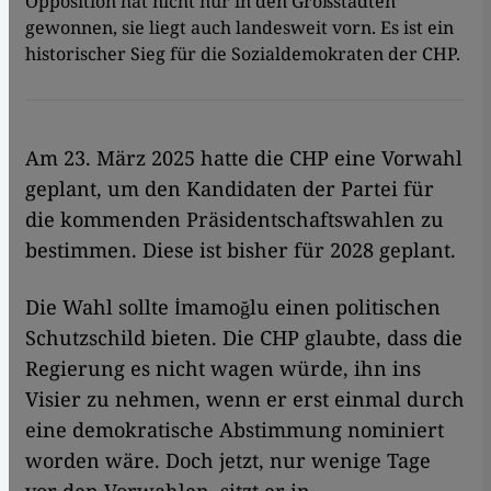
Opposition hat nicht nur in den Großstädten
gewonnen, sie liegt auch landesweit vorn. Es ist ein
historischer Sieg für die Sozialdemokraten der CHP.
Am 23. März 2025 hatte die CHP eine Vorwahl
geplant, um den Kandidaten der Partei für
die kommenden Präsidentschaftswahlen zu
bestimmen. Diese ist bisher für 2028 geplant.
Die Wahl sollte İmamoğlu einen politischen
Schutzschild bieten. Die CHP glaubte, dass die
Regierung es nicht wagen würde, ihn ins
Visier zu nehmen, wenn er erst einmal durch
eine demokratische Abstimmung nominiert
worden wäre. Doch jetzt, nur wenige Tage