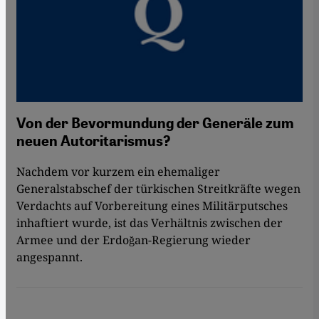
Von der Bevormundung der Generäle zum
neuen Autoritarismus?
Nachdem vor kurzem ein ehemaliger
Generalstabschef der türkischen Streitkräfte wegen
Verdachts auf Vorbereitung eines Militärputsches
inhaftiert wurde, ist das Verhältnis zwischen der
Armee und der Erdoğan-Regierung wieder
angespannt.