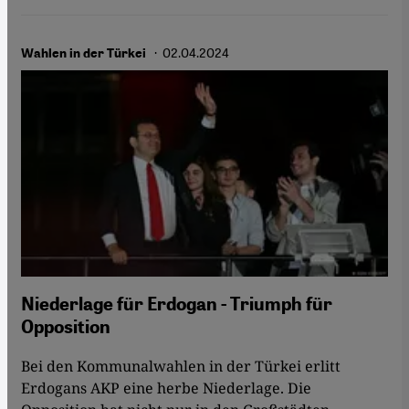
· 02.04.2024
Wahlen in der Türkei
Niederlage für Erdogan - Triumph für
Opposition
Bei den Kommunalwahlen in der Türkei erlitt
Erdogans AKP eine herbe Niederlage. Die