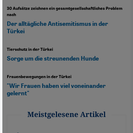
30 Aufsätze zeichnen ein gesamtgesellschaftliches Problem
nach
Der alltägliche Antisemitismus in der
Türkei
Tierschutz in der Türkei
Sorge um die streunenden Hunde
Frauenbewegungen in der Türkei
"Wir Frauen haben viel voneinander
gelernt"
Meistgelesene Artikel