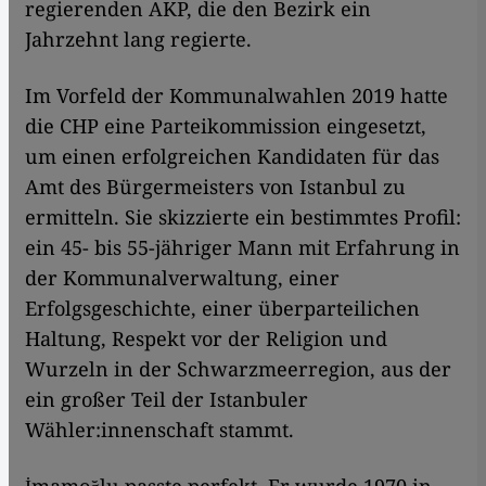
regierenden AKP, die den Bezirk ein
Jahrzehnt lang regierte.
Im Vorfeld der Kommunalwahlen 2019 hatte
die CHP eine Parteikommission eingesetzt,
um einen erfolgreichen Kandidaten für das
Amt des Bürgermeisters von Istanbul zu
ermitteln. Sie skizzierte ein bestimmtes Profil:
ein 45- bis 55-jähriger Mann mit Erfahrung in
der Kommunalverwaltung, einer
Erfolgsgeschichte, einer überparteilichen
Haltung, Respekt vor der Religion und
Wurzeln in der Schwarzmeerregion, aus der
ein großer Teil der Istanbuler
Wähler:innenschaft stammt.