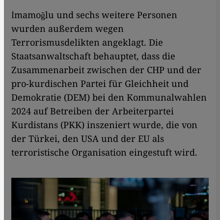
İmamoğlu und sechs weitere Personen
wurden außerdem wegen
Terrorismusdelikten angeklagt. Die
Staatsanwaltschaft behauptet, dass die
Zusammenarbeit zwischen der CHP und der
pro-kurdischen Partei für Gleichheit und
Demokratie (DEM) bei den Kommunalwahlen
2024 auf Betreiben der Arbeiterpartei
Kurdistans (PKK) inszeniert wurde, die von
der Türkei, den USA und der EU als
terroristische Organisation eingestuft wird.