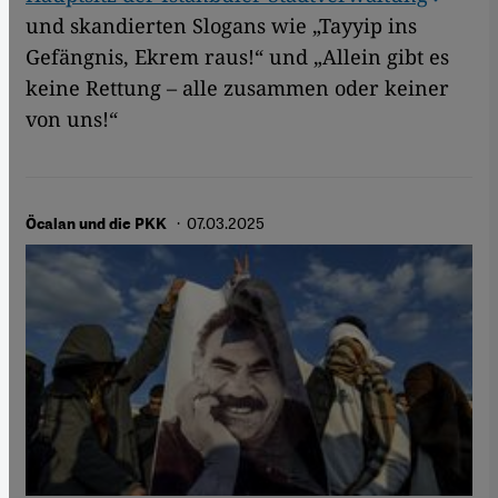
und skandierten Slogans wie „Tayyip ins
Gefängnis, Ekrem raus!“ und „Allein gibt es
keine Rettung – alle zusammen oder keiner
von uns!“
· 07.03.2025
Öcalan und die PKK