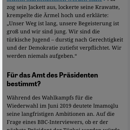
zog sein Jackett aus, lockerte seine Krawatte,
krempelte die Ärmel hoch und erklärte:
„Unser Weg ist lang, unsere Begeisterung ist
groß und wir sind jung. Wir sind die
türkische Jugend – durstig nach Gerechtigkeit
und der Demokratie zutiefst verpflichtet. Wir
werden niemals aufgeben.“
Für das Amt des Präsidenten
bestimmt?
Während des Wahlkampfs für die
Wiederwahl im Juni 2019 deutete İmamoğlu
seine langfristigen Ambitionen an. Auf die
Frage eines BBC-Interviewers, ob er der