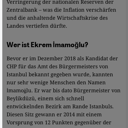
Verringerung der nationalen Reserven der
Zentralbank – was die Inflation verschärfen
und die anhaltende Wirtschaftskrise des
Landes vertiefen dürfte.
Wer ist Ekrem İmamoğlu?
Bevor er im Dezember 2018 als Kandidat der
CHP für das Amt des Bürgermeisters von
Istanbul bekannt gegeben wurde, kannten
nur sehr wenige Menschen den Namen
İmamoğlu. Er war bis dato Bürgermeister von
Beylikdüzü, einem sich schnell
entwickelnden Bezirk am Rande Istanbuls.
Diesen Sitz gewann er 2014 mit einem
Vorsprung von 12 Punkten gegenüber der