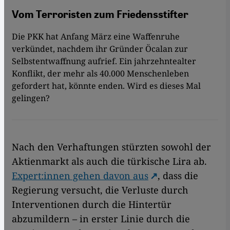
Vom Terroristen zum Friedensstifter
Die PKK hat Anfang März eine Waffenruhe
verkündet, nachdem ihr Gründer Öcalan zur
Selbstentwaffnung aufrief. Ein jahrzehntealter
Konflikt, der mehr als 40.000 Menschenleben
gefordert hat, könnte enden. Wird es dieses Mal
gelingen?
Nach den Verhaftungen stürzten sowohl der
Aktienmarkt als auch die türkische Lira ab.
Expert:innen gehen davon aus
, dass die
Regierung versucht, die Verluste durch
Interventionen durch die Hintertür
abzumildern – in erster Linie durch die