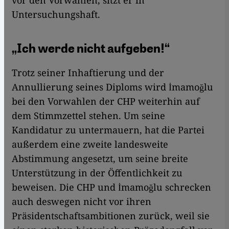
vor den Vorwahlen, sitzt er in
Untersuchungshaft.
„Ich werde nicht aufgeben!“
Trotz seiner Inhaftierung und der
Annullierung seines Diploms wird İmamoğlu
bei den Vorwahlen der CHP weiterhin auf
dem Stimmzettel stehen. Um seine
Kandidatur zu untermauern, hat die Partei
außerdem eine zweite landesweite
Abstimmung angesetzt, um seine breite
Unterstützung in der Öffentlichkeit zu
beweisen. Die CHP und İmamoğlu schrecken
auch deswegen nicht vor ihren
Präsidentschaftsambitionen zurück, weil sie