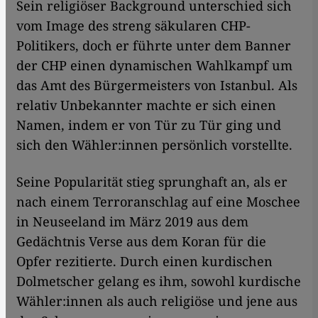
Sein religiöser Background unterschied sich
vom Image des streng säkularen CHP-
Politikers, doch er führte unter dem Banner
der CHP einen dynamischen Wahlkampf um
das Amt des Bürgermeisters von Istanbul. Als
relativ Unbekannter machte er sich einen
Namen, indem er von Tür zu Tür ging und
sich den Wähler:innen persönlich vorstellte.
Seine Popularität stieg sprunghaft an, als er
nach einem Terroranschlag auf eine Moschee
in Neuseeland im März 2019 aus dem
Gedächtnis Verse aus dem Koran für die
Opfer rezitierte. Durch einen kurdischen
Dolmetscher gelang es ihm, sowohl kurdische
Wähler:innen als auch religiöse und jene aus