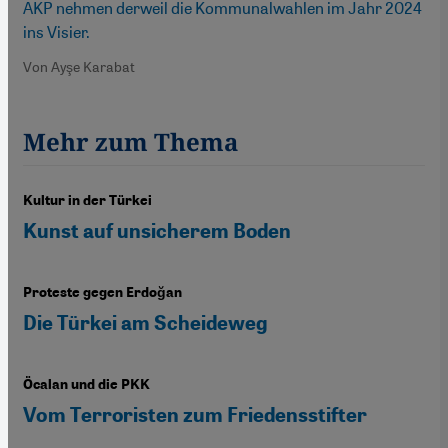
AKP nehmen derweil die Kommunalwahlen im Jahr 2024
ins Visier.
Von Ayşe Karabat
Mehr zum Thema
Kultur in der Türkei
Kunst auf unsicherem Boden
Proteste gegen Erdoğan
Die Türkei am Scheideweg
Öcalan und die PKK
Vom Terroristen zum Friedensstifter