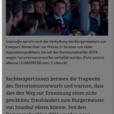
İmamoğlu spricht nach der Verhaftung des Bürgermeisters von
Esenyurt, Ahmet Özer, zur Presse. Er ist einer von vielen
Oppositionspolitikern, die seit den Kommunalwahlen 2024
wegen Terrorismusvorwürfen verhaftet wurden. (Foto: picture
alliance / ZUMAPRESS.com | T. Uluturk)
Rechtsexpert:innen betonen die Tragweite
des Terrorismusvorwurfs und warnen, dass
dies den Weg zur Ernennung eines nicht
gewählten Treuhänders zum Bürgermeister
von Istanbul ebnen könnte. Seit den