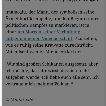
İmamoğlu, der Mann, der symbolisch seine
Ärmel hochkrempelte, um den Beginn seines
politischen Kampfes zu markieren, ist in
einer
am Morgen seiner Verhaftung
aufgenommenen Videobotschaft
zu sehen,
wie er ruhig seine Krawatte zurechtrückt.
Mit entschlossener Miene erklärt er:
„Wir sind großen Schikanen ausgesetzt, aber
ich möchte, dass ihr wisst, dass ich nicht
aufgeben werde! Ich liebe euch alle sehr. Ich
vertraue mich meinem Volk an.“
© Qantara.de