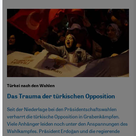
Türkei nach den Wahlen
Das Trauma der türkischen Opposition
Seit der Niederlage bei den Präsidentschaftswahlen
verharrt die türkische Opposition in Grabenkämpfen.
Viele Anhänger leiden noch unter den Anspannungen des
Wahlkampfes. Präsident Erdoğan und die regierende