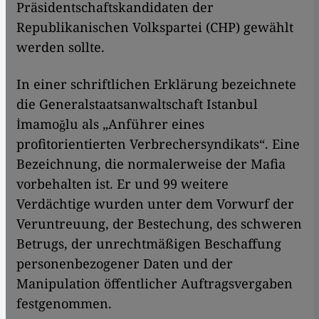
Präsidentschaftskandidaten der
Republikanischen Volkspartei (CHP) gewählt
werden sollte.
In einer schriftlichen Erklärung bezeichnete
die Generalstaatsanwaltschaft Istanbul
İmamoğlu als „Anführer eines
profitorientierten Verbrechersyndikats“. Eine
Bezeichnung, die normalerweise der Mafia
vorbehalten ist. Er und 99 weitere
Verdächtige wurden unter dem Vorwurf der
Veruntreuung, der Bestechung, des schweren
Betrugs, der unrechtmäßigen Beschaffung
personenbezogener Daten und der
Manipulation öffentlicher Auftragsvergaben
festgenommen.