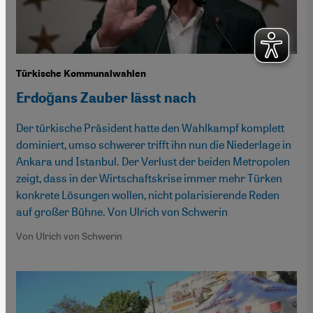
Türkische Kommunalwahlen
Erdoğans Zauber lässt nach
Der türkische Präsident hatte den Wahlkampf komplett
dominiert, umso schwerer trifft ihn nun die Niederlage in
Ankara und Istanbul. Der Verlust der beiden Metropolen
zeigt, dass in der Wirtschaftskrise immer mehr Türken
konkrete Lösungen wollen, nicht polarisierende Reden
auf großer Bühne. Von Ulrich von Schwerin
Von Ulrich von Schwerin