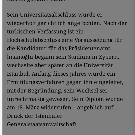
Sein Universitätsabschluss wurde er
wiederholt gerichtlich angefochten. Nach der
türkischen Verfassung ist ein
Hochschulabschluss eine Voraussetzung für
die Kandidatur für das Präsidentenamt.
İmamoğlu begann sein Studium in Zypern,
wechselte aber später an die Universität
Istanbul. Anfang dieses Jahres wurde ein
Ermittlungsverfahren gegen ihn eingeleitet,
mit der Begründung, sein Wechsel sei
unrechtmäßig gewesen. Sein Diplom wurde
am 18. März widerrufen – angeblich auf
Druck der Istanbuler
Generalstaatsanwaltschaft.