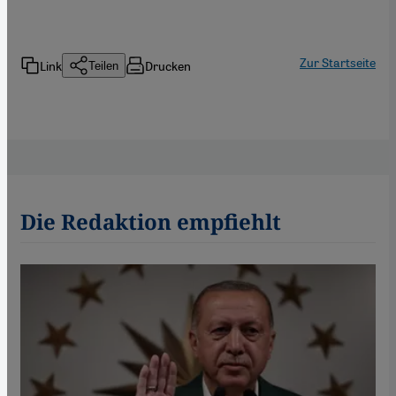
Zur Startseite
Link
Drucken
Teilen
Die Redaktion empfiehlt