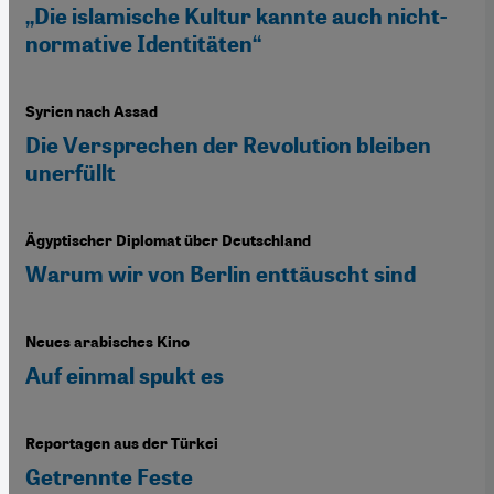
„Die islamische Kultur kannte auch nicht-
normative Identitäten“
Syrien nach Assad
Die Versprechen der Revolution bleiben
unerfüllt
Ägyptischer Diplomat über Deutschland
Warum wir von Berlin enttäuscht sind
Neues arabisches Kino
Auf einmal spukt es
Reportagen aus der Türkei
Getrennte Feste