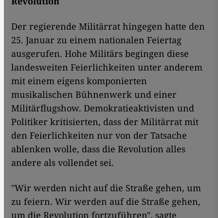
Revolution
Der regierende Militärrat hingegen hatte den
25. Januar zu einem nationalen Feiertag
ausgerufen. Hohe Militärs begingen diese
landesweiten Feierlichkeiten unter anderem
mit einem eigens komponierten
musikalischen Bühnenwerk und einer
Militärflugshow. Demokratieaktivisten und
Politiker kritisierten, dass der Militärrat mit
den Feierlichkeiten nur von der Tatsache
ablenken wolle, dass die Revolution alles
andere als vollendet sei.
"Wir werden nicht auf die Straße gehen, um
zu feiern. Wir werden auf die Straße gehen,
um die Revolution fortzuführen", sagte