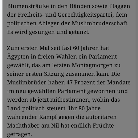
Blumensträuße in den Händen sowie Flaggen
der Freiheits- und Gerechtigkeitspartei, dem
politischen Ableger der Muslimbruderschaft.
Es wird gesungen und getanzt.
Zum ersten Mal seit fast 60 Jahren hat
Ägypten in freien Wahlen ein Parlament
gewählt, das am letzten Montagmorgen zu
seiner ersten Sitzung zusammen kam. Die
Muslimbrüder haben 47 Prozent der Mandate
im neu gewählten Parlament gewonnen und
werden ab jetzt mitbestimmen, wohin das
Land politisch steuert. Ihr 80 Jahre
währender Kampf gegen die autoritären
Machthaber am Nil hat endlich Früchte
getragen.