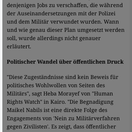
denjenigen Jobs zu verschaffen, die während
der Auseinandersetzungen mit der Polizei
und dem Militär verwundet wurden. Wann
und wie genau dieser Plan umgesetzt werden
soll, wurde allerdings nicht genauer
erläutert.
Politischer Wandel über öffentlichen Druck
"Diese Zugeständnisse sind kein Beweis für
politisches Wohlwollen von Seiten des
Militärs", sagt Heba Morayef von "Human
Rights Watch" in Kairo. "Die Begnadigung
Maikel Nabils ist eine direkte Folge des
Engagements von 'Nein zu Militärverfahren
gegen Zivilisten'. Es zeigt, dass öffentlicher