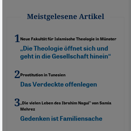
Meistgelesene Artikel
Neue Fakultät für Islamische Theologie in Münster
„Die Theologie öffnet sich und
geht in die Gesellschaft hinein“
Prostitution in Tunesien
Das Verdeckte offenlegen
„Die vielen Leben des Ibrahim Nagui“ von Samia
Mehrez
Gedenken ist Familiensache