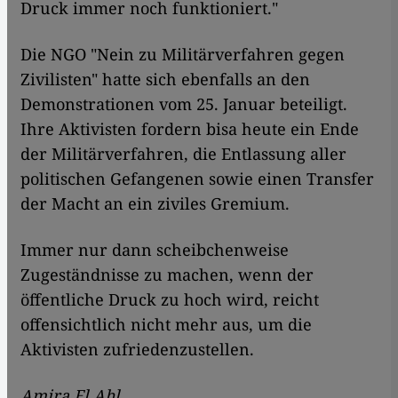
Druck immer noch funktioniert."
Die NGO "Nein zu Militärverfahren gegen
Zivilisten" hatte sich ebenfalls an den
Demonstrationen vom 25. Januar beteiligt.
Ihre Aktivisten fordern bisa heute ein Ende
der Militärverfahren, die Entlassung aller
politischen Gefangenen sowie einen Transfer
der Macht an ein ziviles Gremium.
Immer nur dann scheibchenweise
Zugeständnisse zu machen, wenn der
öffentliche Druck zu hoch wird, reicht
offensichtlich nicht mehr aus, um die
Aktivisten zufriedenzustellen.
Amira El Ahl