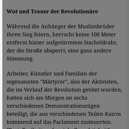
Wut und Trauer der Revolutionäre
​​Während die Anhänger der Muslimbrüder
ihren Sieg feiern, herrscht keine 100 Meter
entfernt hinter aufgetürmtem Stacheldraht,
der die Straße absperrt, eine ganz andere
Stimmung.
Arbeiter, Künstler und Familien der
sogenannten "Märtyrer", also der Aktivisten,
die im Verlauf der Revolution getötet wurden,
hatten sich am Morgen an sechs
verschiedenen Demonstrationszügen
beteiligt, die aus verschiedenen Teilen Kairos
kommend auf das Parlament zusteuerten.