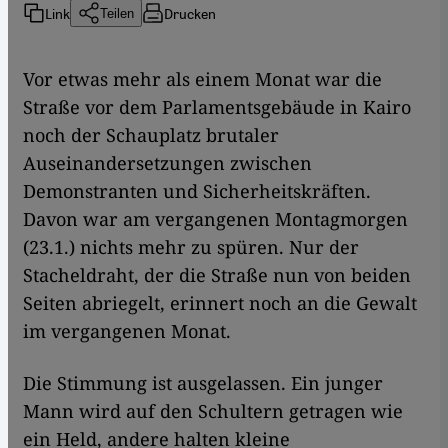
Link
Drucken
Teilen
Vor etwas mehr als einem Monat war die
Straße vor dem Parlamentsgebäude in Kairo
noch der Schauplatz brutaler
Auseinandersetzungen zwischen
Demonstranten und Sicherheitskräften.
Davon war am vergangenen Montagmorgen
(23.1.) nichts mehr zu spüren. Nur der
Stacheldraht, der die Straße nun von beiden
Seiten abriegelt, erinnert noch an die Gewalt
im vergangenen Monat.
Die Stimmung ist ausgelassen. Ein junger
Mann wird auf den Schultern getragen wie
ein Held, andere halten kleine