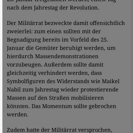
nach dem Jahrestag der Revolution.
Der Militärrat bezweckte damit offensichtlich
zweierlei: zum einen sollten mit der
Begnadigung bereits im Vorfeld des 25.
Januar die Gemüter beruhigt werden, um
hierdurch Massendemonstrationen
vorzubeugen. Außerdem sollte damit
gleichzeitig verhindert werden, dass
Symbolfiguren des Widerstands wie Maikel
Nabil zum Jahrestag wieder protestierende
Massen auf den Straßen mobilisieren
könnten. Das Momentum sollte gebrochen
werden.
Zudem hatte der Militärrat versprochen,