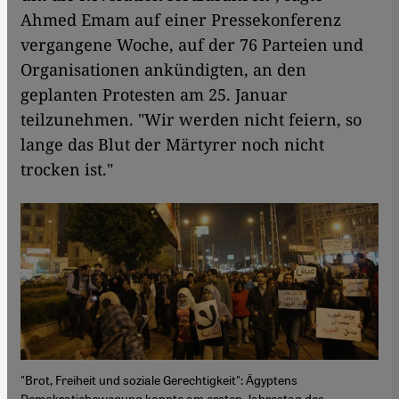
Ahmed Emam auf einer Pressekonferenz
vergangene Woche, auf der 76 Parteien und
Organisationen ankündigten, an den
geplanten Protesten am 25. Januar
teilzunehmen. "Wir werden nicht feiern, so
lange das Blut der Märtyrer noch nicht
trocken ist."
"Brot, Freiheit und soziale Gerechtigkeit": Ägyptens
Demokratiebewegung konnte am ersten Jahrestag des