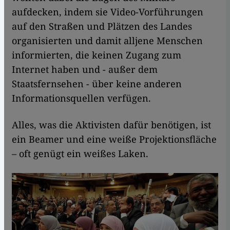
aufdecken, indem sie Video-Vorführungen
auf den Straßen und Plätzen des Landes
organisierten und damit alljene Menschen
informierten, die keinen Zugang zum
Internet haben und - außer dem
Staatsfernsehen - über keine anderen
Informationsquellen verfügen.
Alles, was die Aktivisten dafür benötigen, ist
ein Beamer und eine weiße Projektionsfläche
– oft genügt ein weißes Laken.