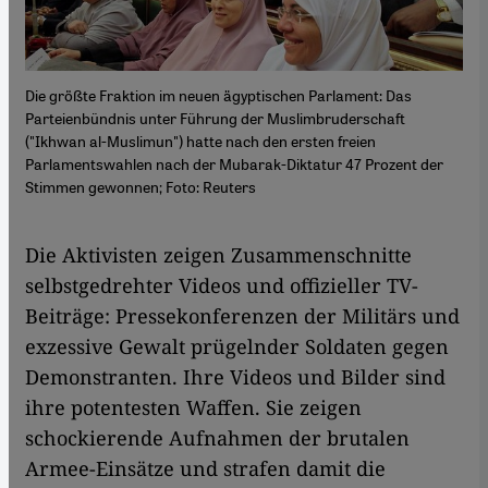
Die größte Fraktion im neuen ägyptischen Parlament: Das
Parteienbündnis unter Führung der Muslimbruderschaft
("Ikhwan al-Muslimun") hatte nach den ersten freien
Parlamentswahlen nach der Mubarak-Diktatur 47 Prozent der
Stimmen gewonnen; Foto: Reuters
​​Die Aktivisten zeigen Zusammenschnitte
selbstgedrehter Videos und offizieller TV-
Beiträge: Pressekonferenzen der Militärs und
exzessive Gewalt prügelnder Soldaten gegen
Demonstranten. Ihre Videos und Bilder sind
ihre potentesten Waffen. Sie zeigen
schockierende Aufnahmen der brutalen
Armee-Einsätze und strafen damit die