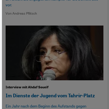
vor.
Von Andreas Pflitsch
Interview mit Ahdaf Soueif
Im Dienste der Jugend vom Tahrir-Platz
Ein Jahr nach dem Beginn des Aufstands gegen