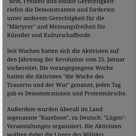
"Brot, Freiheit und soziale Gerechtigkeit"
riefen die Demonstranten und forderten
unter anderem Gerechtigkeit für die
"Märtyrer" und Meinungsfreiheit für
Künstler und Kulturschaffende.
Seit Wochen hatten sich die Aktivisten auf
den Jahrestag der Revolution vom 25. Januar
vorbereitet. Die vorangegangene Woche
hatten die Aktivisten "die Woche des
Trauerns und der Wut" genannt, jeden Tag
gab es Demonstrationen und Protestmärsche.
Außerdem wurden überall im Land
sogenannte "Kazeboon", zu Deutsch: "Lügen"-
Veranstaltungen organisiert. Die Aktivisten
wollten dabei die Lügen des Militärs