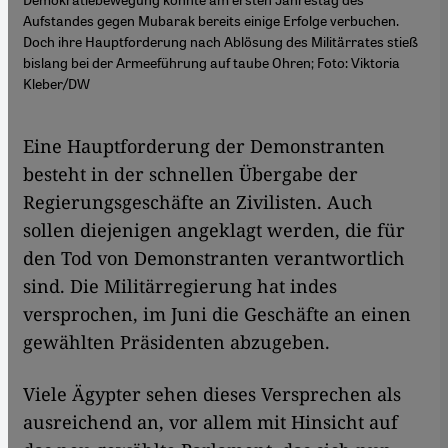
Aufstandes gegen Mubarak bereits einige Erfolge verbuchen.
Doch ihre Hauptforderung nach Ablösung des Militärrates stieß
bislang bei der Armeeführung auf taube Ohren; Foto: Viktoria
Kleber/DW
​​Eine Hauptforderung der Demonstranten
besteht in der schnellen Übergabe der
Regierungsgeschäfte an Zivilisten. Auch
sollen diejenigen angeklagt werden, die für
den Tod von Demonstranten verantwortlich
sind. Die Militärregierung hat indes
versprochen, im Juni die Geschäfte an einen
gewählten Präsidenten abzugeben.
Viele Ägypter sehen dieses Versprechen als
ausreichend an, vor allem mit Hinsicht auf