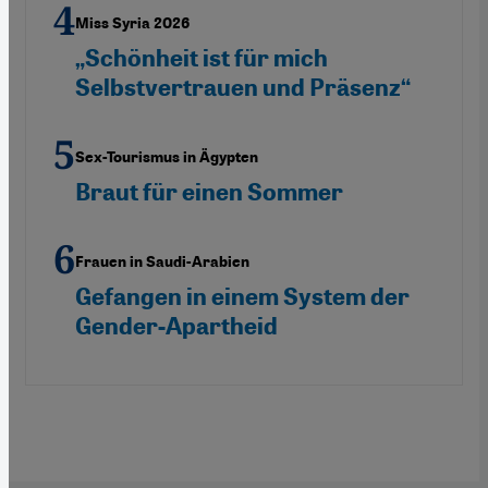
Miss Syria 2026
„Schönheit ist für mich
Selbstvertrauen und Präsenz“
Sex-Tourismus in Ägypten
Braut für einen Sommer
Frauen in Saudi-Arabien
Gefangen in einem System der
Gender-Apartheid