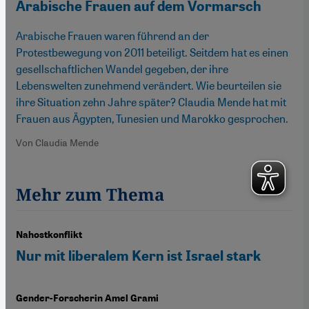
Arabische Frauen auf dem Vormarsch
Arabische Frauen waren führend an der
Protestbewegung von 2011 beteiligt. Seitdem hat es einen
gesellschaftlichen Wandel gegeben, der ihre
Lebenswelten zunehmend verändert. Wie beurteilen sie
ihre Situation zehn Jahre später? Claudia Mende hat mit
Frauen aus Ägypten, Tunesien und Marokko gesprochen.
Von Claudia Mende
Mehr zum Thema
Nahostkonflikt
Nur mit liberalem Kern ist Israel stark
Gender-Forscherin Amel Grami