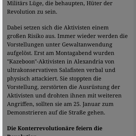
Militärs Lüge, die behaupten, Hüter der
Revolution zu sein.
Dabei setzen sich die Aktivisten einem
großen Risiko aus. Immer wieder werden die
Vorstellungen unter Gewaltanwendung
aufgelöst. Erst am Montagabend wurden
"Kazeboon"-Aktivisten in Alexandria von
ultrakonservativen Salafisten verbal und
physisch attackiert. Sie stoppten die
Vorstellung, zerstörten die Ausrüstung der
Aktivisten und drohten ihnen mit weiteren
Angriffen, sollten sie am 25. Januar zum
Demonstrieren auf die Straße gehen.
Die Konterrevolutionäre feiern die