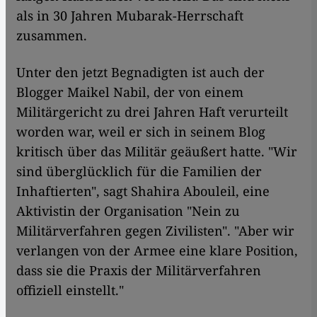
als in 30 Jahren Mubarak-Herrschaft
zusammen.
Unter den jetzt Begnadigten ist auch der
Blogger Maikel Nabil, der von einem
Militärgericht zu drei Jahren Haft verurteilt
worden war, weil er sich in seinem Blog
kritisch über das Militär geäußert hatte. "Wir
sind überglücklich für die Familien der
Inhaftierten", sagt Shahira Abouleil, eine
Aktivistin der Organisation "Nein zu
Militärverfahren gegen Zivilisten". "Aber wir
verlangen von der Armee eine klare Position,
dass sie die Praxis der Militärverfahren
offiziell einstellt."