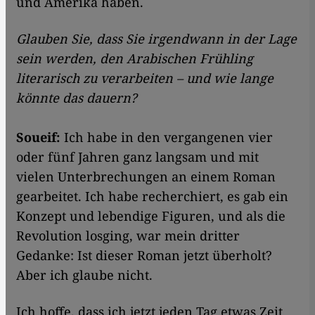
und Amerika haben.
Glauben Sie, dass Sie irgendwann in der Lage
sein werden, den Arabischen Frühling
literarisch zu verarbeiten – und wie lange
könnte das dauern?
Soueif:
Ich habe in den vergangenen vier
oder fünf Jahren ganz langsam und mit
vielen Unterbrechungen an einem Roman
gearbeitet. Ich habe recherchiert, es gab ein
Konzept und lebendige Figuren, und als die
Revolution losging, war mein dritter
Gedanke: Ist dieser Roman jetzt überholt?
Aber ich glaube nicht.
Ich hoffe, dass ich jetzt jeden Tag etwas Zeit