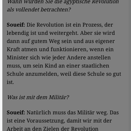
Wann würden Sie die ägyptische Revolution
als vollendet betrachten?
Soueif:
Die Revolution ist ein Prozess, der
lebendig ist und weitergeht. Aber sie wird
dann auf gutem Weg sein und aus eigener
Kraft atmen und funktionieren, wenn ein
Minister sich wie jeder Andere anstellen
muss, um sein Kind an einer staatlichen
Schule anzumelden, weil diese Schule so gut
ist.
Was ist mit dem Militär?
Soueif:
Natürlich muss das Militär weg. Das
ist eine Voraussetzung, damit wir mit der
Arbeit an den Zielen der Revolution