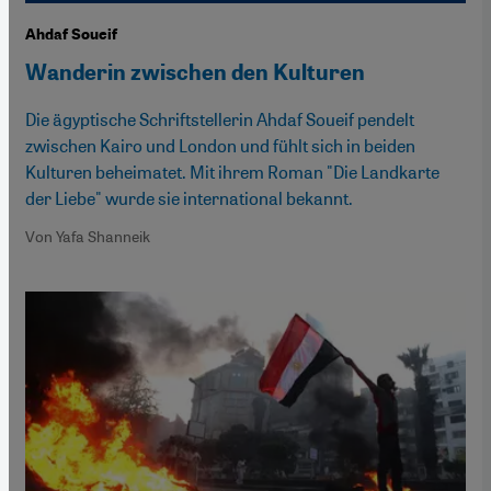
Ahdaf Soueif
Wanderin zwischen den Kulturen
Die ägyptische Schriftstellerin Ahdaf Soueif pendelt
zwischen Kairo und London und fühlt sich in beiden
Kulturen beheimatet. Mit ihrem Roman "Die Landkarte
der Liebe" wurde sie international bekannt.
Von Yafa Shanneik