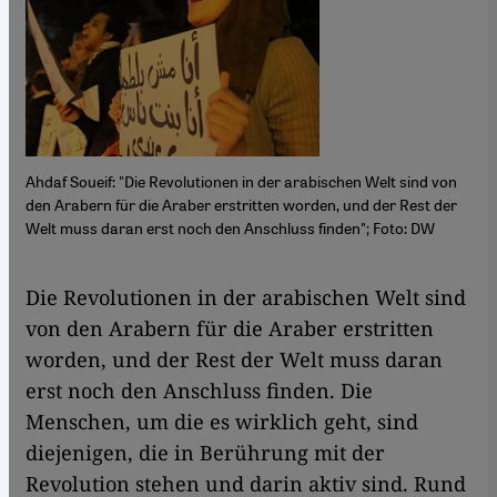
Ahdaf Soueif: "Die Revolutionen in der arabischen Welt sind von
den Arabern für die Araber erstritten worden, und der Rest der
Welt muss daran erst noch den Anschluss finden"; Foto: DW
​​Die Revolutionen in der arabischen Welt sind
von den Arabern für die Araber erstritten
worden, und der Rest der Welt muss daran
erst noch den Anschluss finden. Die
Menschen, um die es wirklich geht, sind
diejenigen, die in Berührung mit der
Revolution stehen und darin aktiv sind. Rund