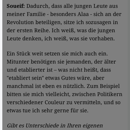
Soueif:
Dadurch, dass alle jungen Leute aus
meiner Familie - besonders Alaa - sich an der
Revolution beteiligen, sitze ich sozusagen in
der ersten Reihe. Ich weiß, was die jungen
Leute denken, ich weiß, was sie vorhaben.
Ein Stück weit setzen sie mich auch ein.
Mitunter benötigen sie jemanden, der älter
und etablierter ist – was nicht heißt, dass
"etabliert sein" etwas Gutes wäre, aber
manchmal ist eben es nützlich. Zum Beispiel
bitten sie mich vielleicht, zwischen Politikern
verschiedener Couleur zu vermitteln, und so
etwas tue ich sehr gerne für sie.
Gibt es Unterschiede in Ihren eigenen