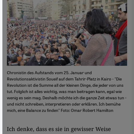
Chronistin des Aufstands vom 25. Januar und
Revolutionsaktivistin Soueif auf dem Tahrir-Platz in Kairo - "Die
Revolution ist die Summe all der kleinen Dinge, die jeder von uns
tut. Folglich ist alles wichtig, was man beitragen kann, egal wie
wenig es sein mag. Deshalb möchte ich die ganze Zeit etwas tun -
und nicht schreiben, interpretieren oder erklären. Ich bemühe
mich, eine Balance zu finden" Foto: Omar Robert Hamilton
​​Ich denke, dass es sie in gewisser Weise