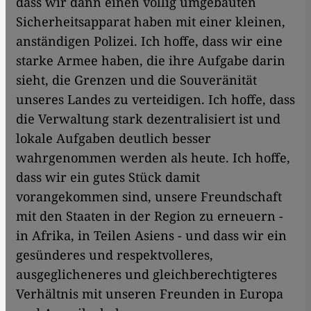
dass wir dann einen völlig umgebauten
Sicherheitsapparat haben mit einer kleinen,
anständigen Polizei. Ich hoffe, dass wir eine
starke Armee haben, die ihre Aufgabe darin
sieht, die Grenzen und die Souveränität
unseres Landes zu verteidigen. Ich hoffe, dass
die Verwaltung stark dezentralisiert ist und
lokale Aufgaben deutlich besser
wahrgenommen werden als heute. Ich hoffe,
dass wir ein gutes Stück damit
vorangekommen sind, unsere Freundschaft
mit den Staaten in der Region zu erneuern -
in Afrika, in Teilen Asiens - und dass wir ein
gesünderes und respektvolleres,
ausgeglicheneres und gleichberechtigteres
Verhältnis mit unseren Freunden in Europa