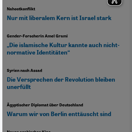
Nahostkonflikt
Nur mit liberalem Kern ist Israel stark
Gender-Forscherin Amel Grami
„Die islamische Kultur kannte auch nicht-
normative Identitäten“
Syrien nach Assad
Die Versprechen der Revolution bleiben
unerfüllt
Ägyptischer Diplomat über Deutschland
Warum wir von Berlin enttäuscht sind