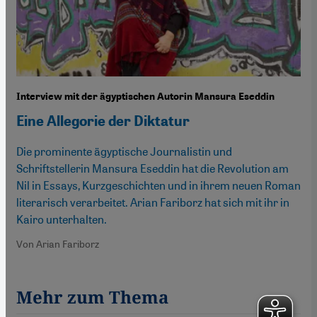
Interview mit der ägyptischen Autorin Mansura Eseddin
Eine Allegorie der Diktatur
Die prominente ägyptische Journalistin und
Schriftstellerin Mansura Eseddin hat die Revolution am
Nil in Essays, Kurzgeschichten und in ihrem neuen Roman
literarisch verarbeitet. Arian Fariborz hat sich mit ihr in
Kairo unterhalten.
Von Arian Fariborz
Mehr zum Thema