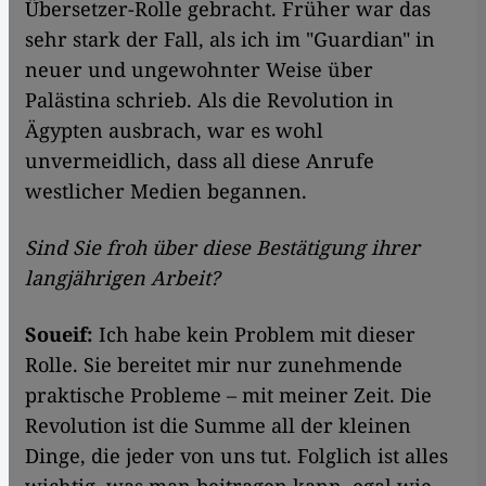
Übersetzer-Rolle gebracht. Früher war das
sehr stark der Fall, als ich im "Guardian" in
neuer und ungewohnter Weise über
Palästina schrieb. Als die Revolution in
Ägypten ausbrach, war es wohl
unvermeidlich, dass all diese Anrufe
westlicher Medien begannen.
Sind Sie froh über diese Bestätigung ihrer
langjährigen Arbeit?
Soueif:
Ich habe kein Problem mit dieser
Rolle. Sie bereitet mir nur zunehmende
praktische Probleme – mit meiner Zeit. Die
Revolution ist die Summe all der kleinen
Dinge, die jeder von uns tut. Folglich ist alles