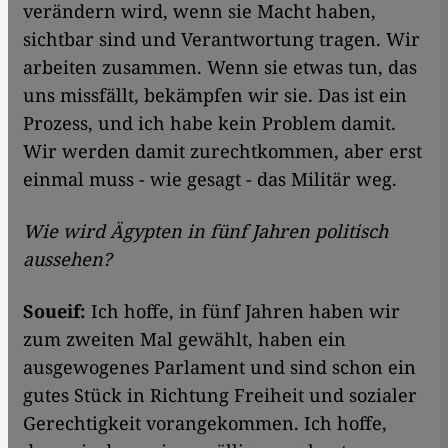
verändern wird, wenn sie Macht haben,
sichtbar sind und Verantwortung tragen. Wir
arbeiten zusammen. Wenn sie etwas tun, das
uns missfällt, bekämpfen wir sie. Das ist ein
Prozess, und ich habe kein Problem damit.
Wir werden damit zurechtkommen, aber erst
einmal muss - wie gesagt - das Militär weg.
Wie wird Ägypten in fünf Jahren politisch
aussehen?
Soueif:
Ich hoffe, in fünf Jahren haben wir
zum zweiten Mal gewählt, haben ein
ausgewogenes Parlament und sind schon ein
gutes Stück in Richtung Freiheit und sozialer
Gerechtigkeit vorangekommen. Ich hoffe,