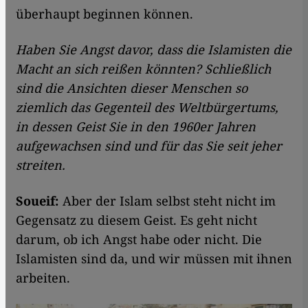
überhaupt beginnen können.
Haben Sie Angst davor, dass die Islamisten die
Macht an sich reißen könnten? Schließlich
sind die Ansichten dieser Menschen so
ziemlich das Gegenteil des Weltbürgertums,
in dessen Geist Sie in den 1960er Jahren
aufgewachsen sind und für das Sie seit jeher
streiten.
Soueif:
Aber der Islam selbst steht nicht im
Gegensatz zu diesem Geist. Es geht nicht
darum, ob ich Angst habe oder nicht. Die
Islamisten sind da, und wir müssen mit ihnen
arbeiten.