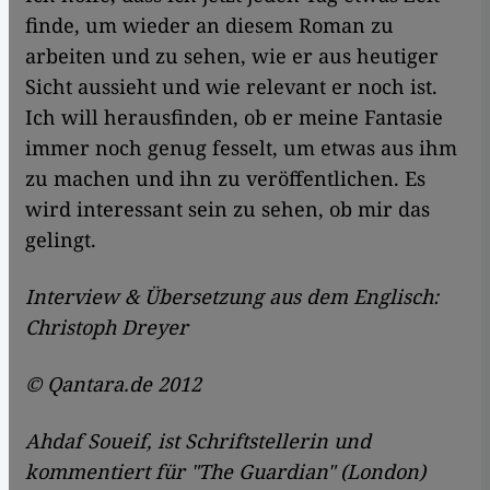
finde, um wieder an diesem Roman zu
arbeiten und zu sehen, wie er aus heutiger
Sicht aussieht und wie relevant er noch ist.
Ich will herausfinden, ob er meine Fantasie
immer noch genug fesselt, um etwas aus ihm
zu machen und ihn zu veröffentlichen. Es
wird interessant sein zu sehen, ob mir das
gelingt.
Interview & Übersetzung aus dem Englisch:
Christoph Dreyer
© Qantara.de 2012
Ahdaf Soueif, ist Schriftstellerin und
kommentiert für "The Guardian" (London)