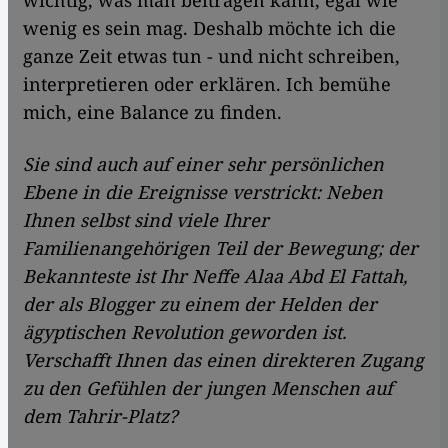
wichtig, was man beitragen kann, egal wie
wenig es sein mag. Deshalb möchte ich die
ganze Zeit etwas tun - und nicht schreiben,
interpretieren oder erklären. Ich bemühe
mich, eine Balance zu finden.
Sie sind auch auf einer sehr persönlichen
Ebene in die Ereignisse verstrickt: Neben
Ihnen selbst sind viele Ihrer
Familienangehörigen Teil der Bewegung; der
Bekannteste ist Ihr Neffe Alaa Abd El Fattah,
der als Blogger zu einem der Helden der
ägyptischen Revolution geworden ist.
Verschafft Ihnen das einen direkteren Zugang
zu den Gefühlen der jungen Menschen auf
dem Tahrir-Platz?