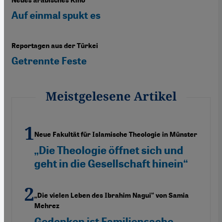
Neues arabisches Kino
Auf einmal spukt es
Reportagen aus der Türkei
Getrennte Feste
Meistgelesene Artikel
Neue Fakultät für Islamische Theologie in Münster
„Die Theologie öffnet sich und
geht in die Gesellschaft hinein“
„Die vielen Leben des Ibrahim Nagui“ von Samia
Mehrez
Gedenken ist Familiensache