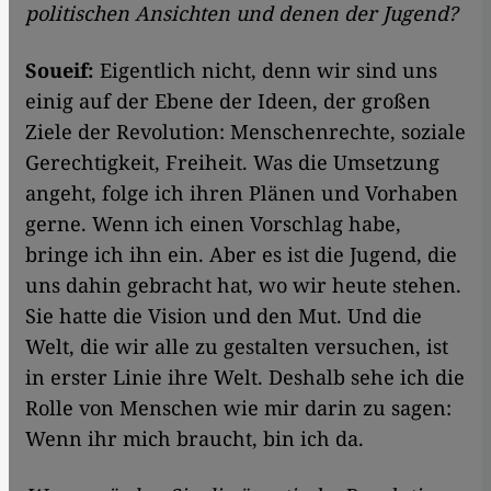
politischen Ansichten und denen der Jugend?
Soueif:
Eigentlich nicht, denn wir sind uns
einig auf der Ebene der Ideen, der großen
Ziele der Revolution: Menschenrechte, soziale
Gerechtigkeit, Freiheit. Was die Umsetzung
angeht, folge ich ihren Plänen und Vorhaben
gerne. Wenn ich einen Vorschlag habe,
bringe ich ihn ein. Aber es ist die Jugend, die
uns dahin gebracht hat, wo wir heute stehen.
Sie hatte die Vision und den Mut. Und die
Welt, die wir alle zu gestalten versuchen, ist
in erster Linie ihre Welt. Deshalb sehe ich die
Rolle von Menschen wie mir darin zu sagen:
Wenn ihr mich braucht, bin ich da.