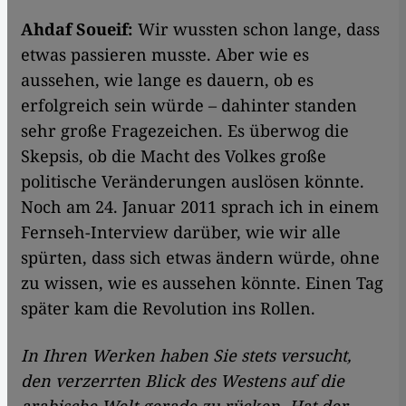
Ahdaf Soueif:
Wir wussten schon lange, dass
etwas passieren musste. Aber wie es
aussehen, wie lange es dauern, ob es
erfolgreich sein würde – dahinter standen
sehr große Fragezeichen. Es überwog die
Skepsis, ob die Macht des Volkes große
politische Veränderungen auslösen könnte.
Noch am 24. Januar 2011 sprach ich in einem
Fernseh-Interview darüber, wie wir alle
spürten, dass sich etwas ändern würde, ohne
zu wissen, wie es aussehen könnte. Einen Tag
später kam die Revolution ins Rollen.
In Ihren Werken haben Sie stets versucht,
den verzerrten Blick des Westens auf die