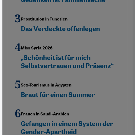
Prostitution in Tunesien
Das Verdeckte offenlegen
Miss Syria 2026
„Schönheit ist für mich
Selbstvertrauen und Präsenz“
Sex-Tourismus in Ägypten
Braut für einen Sommer
Frauen in Saudi-Arabien
Gefangen in einem System der
Gender-Apartheid