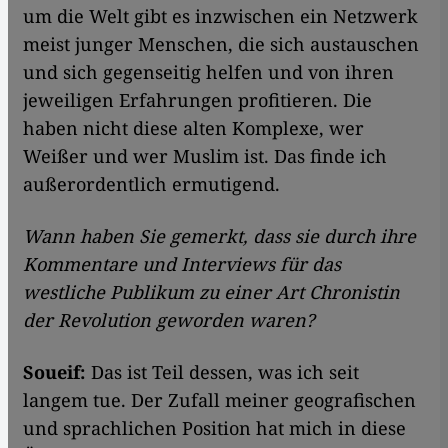
um die Welt gibt es inzwischen ein Netzwerk
meist junger Menschen, die sich austauschen
und sich gegenseitig helfen und von ihren
jeweiligen Erfahrungen profitieren. Die
haben nicht diese alten Komplexe, wer
Weißer und wer Muslim ist. Das finde ich
außerordentlich ermutigend.
Wann haben Sie gemerkt, dass sie durch ihre
Kommentare und Interviews für das
westliche Publikum zu einer Art Chronistin
der Revolution geworden waren?
Soueif:
Das ist Teil dessen, was ich seit
langem tue. Der Zufall meiner geografischen
und sprachlichen Position hat mich in diese