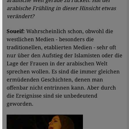
arabische Welt gerade zu rücken. Hat der
arabische Frühling in dieser Hinsicht etwas
verändert?
Soueif:
Wahrscheinlich schon, obwohl die
westlichen Medien - besonders die
traditionellen, etablierten Medien - sehr oft
nur über den Aufstieg der Islamisten oder die
Lage der Frauen in der arabischen Welt
sprechen wollen. Es sind die immer gleichen
ermüdenden Geschichten, denen man
offenbar nicht entrinnen kann. Aber durch
die Ereignisse sind sie unbedeutend
geworden.