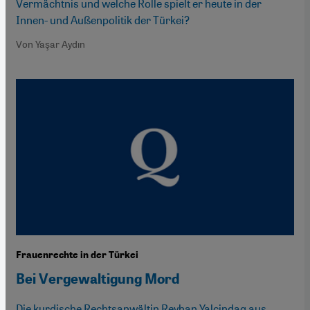
Vermächtnis und welche Rolle spielt er heute in der
Innen- und Außenpolitik der Türkei?
Von Yaşar Aydın
Frauenrechte in der Türkei
Bei Vergewaltigung Mord
Die kurdische Rechtsanwältin Reyhan Yalcindag aus