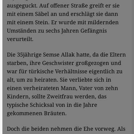
ausgeguckt. Auf offener Straße greift er sie
mit einem Säbel an und erschlägt sie dann
mit einem Stein. Er wurde mit mildernden
Umständen zu sechs Jahren Gefängnis
verurteilt.
Die 35jährige Semse Allak hatte, da die Eltern
starben, ihre Geschwister großgezogen und
war für türkische Verhältnisse eigentlich zu
alt, um zu heiraten. Sie verliebte sich in
einen verheirateten Mann, Vater von zehn
Kindern, sollte Zweitfrau werden, das
typische Schicksal von in die Jahre
gekommenen Bräuten.
Doch die beiden nehmen die Ehe vorweg. Als