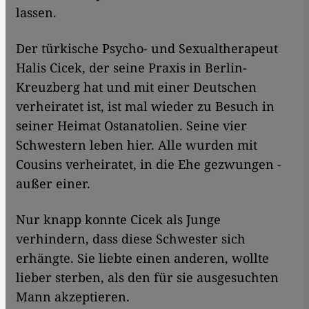
lassen.
Der türkische Psycho- und Sexualtherapeut
Halis Cicek, der seine Praxis in Berlin-
Kreuzberg hat und mit einer Deutschen
verheiratet ist, ist mal wieder zu Besuch in
seiner Heimat Ostanatolien. Seine vier
Schwestern leben hier. Alle wurden mit
Cousins verheiratet, in die Ehe gezwungen -
außer einer.
Nur knapp konnte Cicek als Junge
verhindern, dass diese Schwester sich
erhängte. Sie liebte einen anderen, wollte
lieber sterben, als den für sie ausgesuchten
Mann akzeptieren.