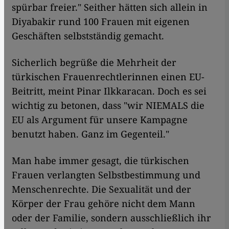
spürbar freier." Seither hätten sich allein in
Diyabakir rund 100 Frauen mit eigenen
Geschäften selbstständig gemacht.
Sicherlich begrüße die Mehrheit der
türkischen Frauenrechtlerinnen einen EU-
Beitritt, meint Pinar Ilkkaracan. Doch es sei
wichtig zu betonen, dass "wir NIEMALS die
EU als Argument für unsere Kampagne
benutzt haben. Ganz im Gegenteil."
Man habe immer gesagt, die türkischen
Frauen verlangten Selbstbestimmung und
Menschenrechte. Die Sexualität und der
Körper der Frau gehöre nicht dem Mann
oder der Familie, sondern ausschließlich ihr