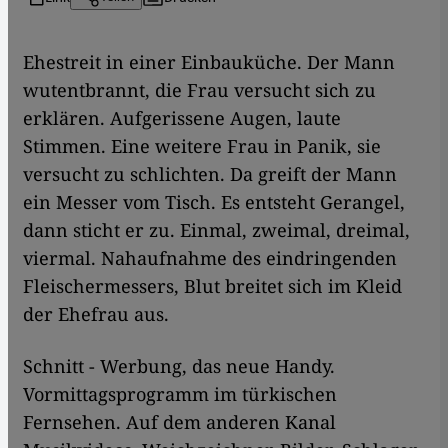
Ehestreit in einer Einbauküche. Der Mann
wutentbrannt, die Frau versucht sich zu
erklären. Aufgerissene Augen, laute
Stimmen. Eine weitere Frau in Panik, sie
versucht zu schlichten. Da greift der Mann
ein Messer vom Tisch. Es entsteht Gerangel,
dann sticht er zu. Einmal, zweimal, dreimal,
viermal. Nahaufnahme des eindringenden
Fleischermessers, Blut breitet sich im Kleid
der Ehefrau aus.
Schnitt - Werbung, das neue Handy.
Vormittagsprogramm im türkischen
Fernsehen. Auf dem anderen Kanal