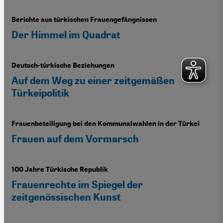
Berichte aus türkischen Frauengefängnissen
Der Himmel im Quadrat
Deutsch-türkische Beziehungen
Auf dem Weg zu einer zeitgemäßen
Türkeipolitik
Frauenbeteiligung bei den Kommunalwahlen in der Türkei
Frauen auf dem Vormarsch
100 Jahre Türkische Republik
Frauenrechte im Spiegel der
zeitgenössischen Kunst