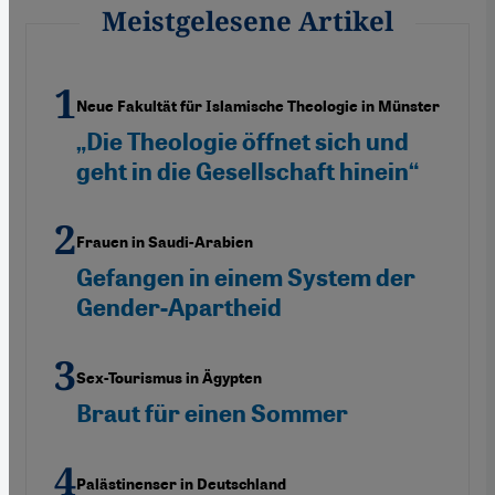
Meistgelesene Artikel
Neue Fakultät für Islamische Theologie in Münster
„Die Theologie öffnet sich und
geht in die Gesellschaft hinein“
Frauen in Saudi-Arabien
Gefangen in einem System der
Gender-Apartheid
Sex-Tourismus in Ägypten
Braut für einen Sommer
Palästinenser in Deutschland