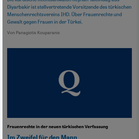
Diyarbakir ist stellvertretende Vorsitzende des türkischen
Menschenrechtsvereins IHD. Über Frauenrechte und
Gewalt gegen Frauen in der Türkei.
Von Panagiotis Kouparanis
Frauenrechte in der neuen türkischen Verfassung
Im Zweifel für den Mann