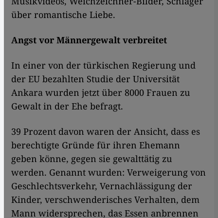
Musikvideos, Weichzeichner-Bilder, Schlager
über romantische Liebe.
Angst vor Männergewalt verbreitet
In einer von der türkischen Regierung und
der EU bezahlten Studie der Universität
Ankara wurden jetzt über 8000 Frauen zu
Gewalt in der Ehe befragt.
39 Prozent davon waren der Ansicht, dass es
berechtigte Gründe für ihren Ehemann
geben könne, gegen sie gewalttätig zu
werden. Genannt wurden: Verweigerung von
Geschlechtsverkehr, Vernachlässigung der
Kinder, verschwenderisches Verhalten, dem
Mann widersprechen, das Essen anbrennen