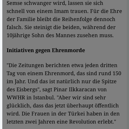
Semse schwanger wird, lassen sie sich
schnell von einem Imam trauen. Für die Ehre
der Familie bleibt die Reihenfolge dennoch
falsch. Sie steinigt die beiden, während der
10jährige Sohn des Mannes zusehen muss.
Initiativen gegen Ehrenmorde
"Die Zeitungen berichten etwa jeden dritten
Tag von einem Ehrenmord, das sind rund 150
im Jahr. Und das ist natürlich nur die Spitze
des Eisbergs", sagt Pinar Ilkkaracan von
WWHR in Istanbul. "Aber wir sind sehr
glücklich, dass das jetzt überhaupt öffentlich
wird. Die Frauen in der Türkei haben in den
letzten zwei Jahren eine Revolution erlebt."