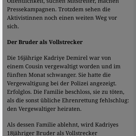
Öffentlichkeit, suchen Mitstreiter, machen
Pressekampagnen. Trotzdem sehen die
Aktivistinnen noch einen weiten Weg vor
sich.
Der Bruder als Vollstrecker
Die 16jährige Kadriye Demirel war von
einem Cousin vergewaltigt worden und im
fünften Monat schwanger. Sie hatte die
Vergewaltigung bei der Polizei angezeigt.
Erfolglos. Die Familie beschloss, sie zu töten,
als die sonst übliche Ehrenrettung fehlschlug:
den Vergewaltiger heiraten.
Als dessen Familie ablehnt, wird Kadriyes
18jähriger Bruder als Vollstrecker