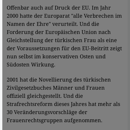
Offenbar auch auf Druck der EU. Im Jahr
2000 hatte der Europarat "alle Verbrechen im
Namen der Ehre" verurteilt. Und die
Forderung der Europäischen Union nach
Gleichstellung der türkischen Frau als eine
der Voraussetzungen für den EU-Beitritt zeigt
nun selbst im konservativen Osten und
Südosten Wirkung.
2001 hat die Novellierung des türkischen
Zivilgesetzbuches Männer und Frauen
offiziell gleichgestellt. Und die
Strafrechtsreform dieses Jahres hat mehr als
30 Veränderungsvorschläge der
Frauenrechtsgruppen aufgenommen.