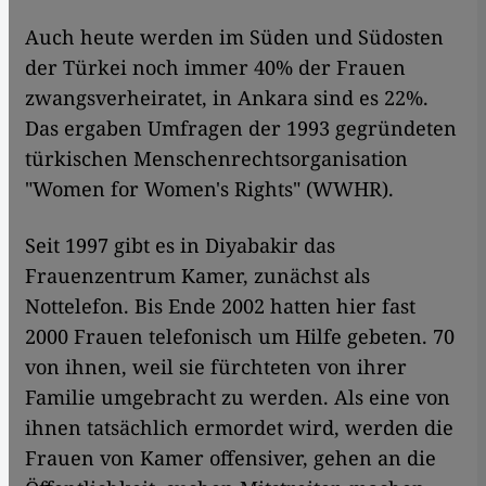
Auch heute werden im Süden und Südosten
der Türkei noch immer 40% der Frauen
zwangsverheiratet, in Ankara sind es 22%.
Das ergaben Umfragen der 1993 gegründeten
türkischen Menschenrechtsorganisation
"Women for Women's Rights" (WWHR).
Seit 1997 gibt es in Diyabakir das
Frauenzentrum Kamer, zunächst als
Nottelefon. Bis Ende 2002 hatten hier fast
2000 Frauen telefonisch um Hilfe gebeten. 70
von ihnen, weil sie fürchteten von ihrer
Familie umgebracht zu werden. Als eine von
ihnen tatsächlich ermordet wird, werden die
Frauen von Kamer offensiver, gehen an die