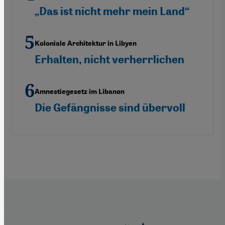
„Das ist nicht mehr mein Land“
Koloniale Architektur in Libyen
Erhalten, nicht verherrlichen
Amnestiegesetz im Libanon
Die Gefängnisse sind übervoll