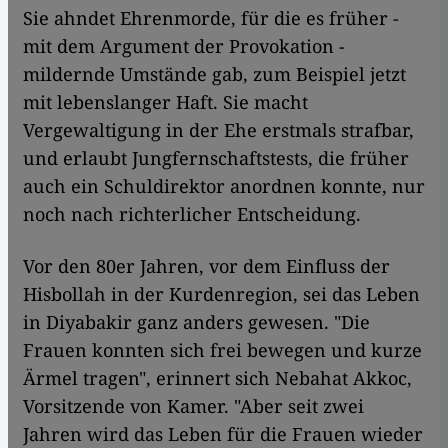
Sie ahndet Ehrenmorde, für die es früher -
mit dem Argument der Provokation -
mildernde Umstände gab, zum Beispiel jetzt
mit lebenslanger Haft. Sie macht
Vergewaltigung in der Ehe erstmals strafbar,
und erlaubt Jungfernschaftstests, die früher
auch ein Schuldirektor anordnen konnte, nur
noch nach richterlicher Entscheidung.
Vor den 80er Jahren, vor dem Einfluss der
Hisbollah in der Kurdenregion, sei das Leben
in Diyabakir ganz anders gewesen. "Die
Frauen konnten sich frei bewegen und kurze
Ärmel tragen", erinnert sich Nebahat Akkoc,
Vorsitzende von Kamer. "Aber seit zwei
Jahren wird das Leben für die Frauen wieder