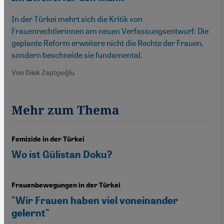
In der Türkei mehrt sich die Kritik von
Frauenrechtlerinnen am neuen Verfassungsentwurf: Die
geplante Reform erweitere nicht die Rechte der Frauen,
sondern beschneide sie fundamental.
Von Dilek Zaptçıoğlu
Mehr zum Thema
Femizide in der Türkei
Wo ist Gülistan Doku?
Frauenbewegungen in der Türkei
"Wir Frauen haben viel voneinander
gelernt"