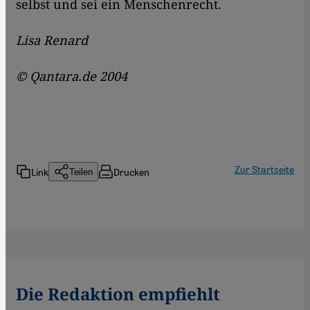
selbst und sei ein Menschenrecht.
Lisa Renard
© Qantara.de 2004
Zur Startseite
Link
Drucken
Teilen
Die Redaktion empfiehlt