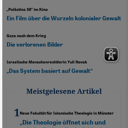
„Palästina 36“ im Kino
Ein Film über die Wurzeln kolonialer Gewalt
Gaza nach dem Krieg
Die verlorenen Bilder
Israelische Menschenrechtlerin Yuli Novak
„Das System basiert auf Gewalt“
Meistgelesene Artikel
Neue Fakultät für Islamische Theologie in Münster
„Die Theologie öffnet sich und