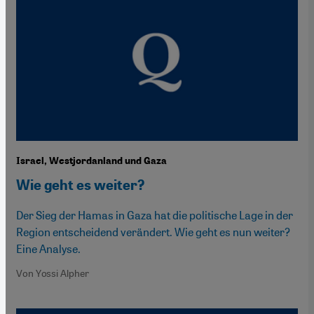
Israel, Westjordanland und Gaza
Wie geht es weiter?
Der Sieg der Hamas in Gaza hat die politische Lage in der
Region entscheidend verändert. Wie geht es nun weiter?
Eine Analyse.
Von Yossi Alpher