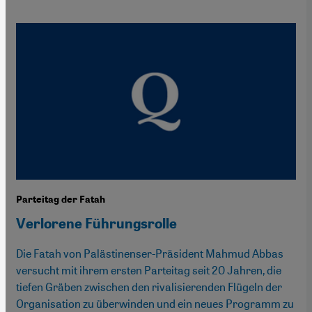
Parteitag der Fatah
Verlorene Führungsrolle
Die Fatah von Palästinenser-Präsident Mahmud Abbas
versucht mit ihrem ersten Parteitag seit 20 Jahren, die
tiefen Gräben zwischen den rivalisierenden Flügeln der
Organisation zu überwinden und ein neues Programm zu