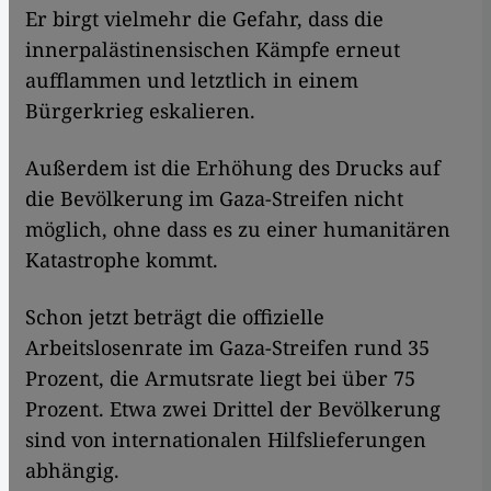
Er birgt vielmehr die Gefahr, dass die
innerpalästinensischen Kämpfe erneut
aufflammen und letztlich in einem
Bürgerkrieg eskalieren.
Außerdem ist die Erhöhung des Drucks auf
die Bevölkerung im Gaza-Streifen nicht
möglich, ohne dass es zu einer humanitären
Katastrophe kommt.
Schon jetzt beträgt die offizielle
Arbeitslosenrate im Gaza-Streifen rund 35
Prozent, die Armutsrate liegt bei über 75
Prozent. Etwa zwei Drittel der Bevölkerung
sind von internationalen Hilfslieferungen
abhängig.