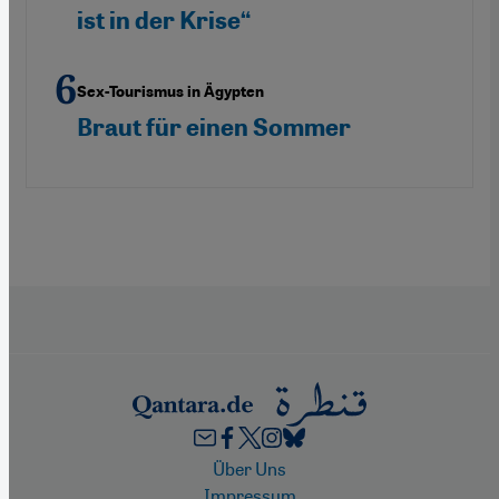
ist in der Krise“
Sex-Tourismus in Ägypten
Braut für einen Sommer
Footer
Über Uns
Impressum