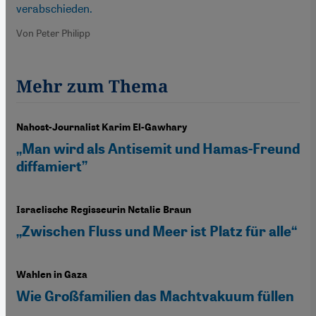
verabschieden.
Von Peter Philipp
Mehr zum Thema
Nahost-Journalist Karim El-Gawhary
„Man wird als Antisemit und Hamas-Freund
diffamiert”
Israelische Regisseurin Netalie Braun
„Zwischen Fluss und Meer ist Platz für alle“
Wahlen in Gaza
Wie Großfamilien das Machtvakuum füllen