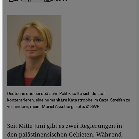
Deutsche und europäische Politik sollte sich darauf
konzentrieren, eine humanitäre Katastrophe im Gaza-Streifen zu
verhindern, meint Muriel Asseburg; Foto: © SWP
​​Seit Mitte Juni gibt es zwei Regierungen in
den palästinensischen Gebieten. Während