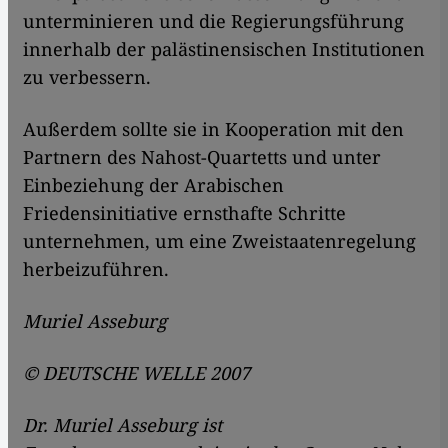
unterminieren und die Regierungsführung
innerhalb der palästinensischen Institutionen
zu verbessern.
Außerdem sollte sie in Kooperation mit den
Partnern des Nahost-Quartetts und unter
Einbeziehung der Arabischen
Friedensinitiative ernsthafte Schritte
unternehmen, um eine Zweistaatenregelung
herbeizuführen.
Muriel Asseburg
© DEUTSCHE WELLE 2007
Dr. Muriel Asseburg ist