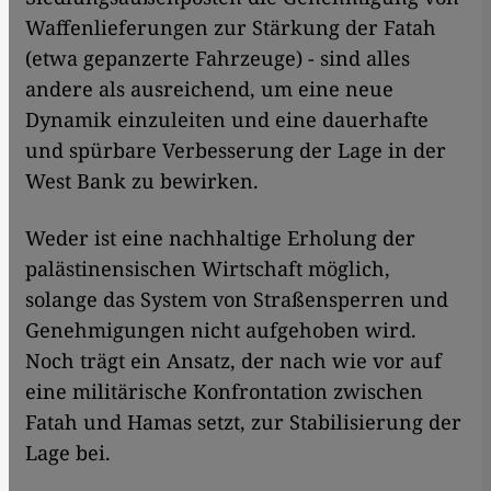
Waffenlieferungen zur Stärkung der Fatah
(etwa gepanzerte Fahrzeuge) - sind alles
andere als ausreichend, um eine neue
Dynamik einzuleiten und eine dauerhafte
und spürbare Verbesserung der Lage in der
West Bank zu bewirken.
Weder ist eine nachhaltige Erholung der
palästinensischen Wirtschaft möglich,
solange das System von Straßensperren und
Genehmigungen nicht aufgehoben wird.
Noch trägt ein Ansatz, der nach wie vor auf
eine militärische Konfrontation zwischen
Fatah und Hamas setzt, zur Stabilisierung der
Lage bei.