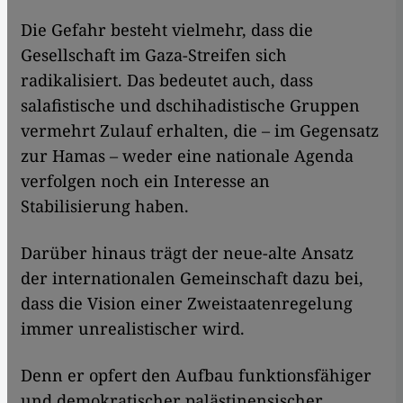
Die Gefahr besteht vielmehr, dass die
Gesellschaft im Gaza-Streifen sich
radikalisiert. Das bedeutet auch, dass
salafistische und dschihadistische Gruppen
vermehrt Zulauf erhalten, die – im Gegensatz
zur Hamas – weder eine nationale Agenda
verfolgen noch ein Interesse an
Stabilisierung haben.
Darüber hinaus trägt der neue-alte Ansatz
der internationalen Gemeinschaft dazu bei,
dass die Vision einer Zweistaatenregelung
immer unrealistischer wird.
Denn er opfert den Aufbau funktionsfähiger
und demokratischer palästinensischer