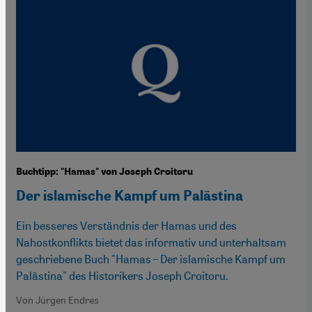
Buchtipp: "Hamas" von Joseph Croitoru
Der islamische Kampf um Palästina
Ein besseres Verständnis der Hamas und des
Nahostkonflikts bietet das informativ und unterhaltsam
geschriebene Buch "Hamas – Der islamische Kampf um
Palästina" des Historikers Joseph Croitoru.
Von Jürgen Endres