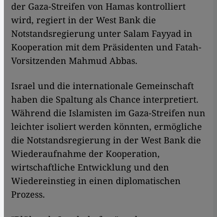
der Gaza-Streifen von Hamas kontrolliert
wird, regiert in der West Bank die
Notstandsregierung unter Salam Fayyad in
Kooperation mit dem Präsidenten und Fatah-
Vorsitzenden Mahmud Abbas.
Israel und die internationale Gemeinschaft
haben die Spaltung als Chance interpretiert.
Während die Islamisten im Gaza-Streifen nun
leichter isoliert werden könnten, ermögliche
die Notstandsregierung in der West Bank die
Wiederaufnahme der Kooperation,
wirtschaftliche Entwicklung und den
Wiedereinstieg in einen diplomatischen
Prozess.