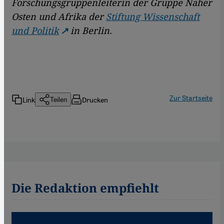
Forschungsgruppenleiterin der Gruppe Naher
Osten und Afrika der
Stiftung Wissenschaft
und Politik
in Berlin.
Zur Startseite
Link
Drucken
Teilen
Die Redaktion empfiehlt