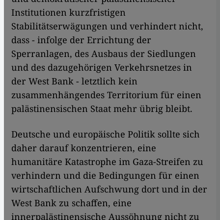
Institutionen kurzfristigen
Stabilitätserwägungen und verhindert nicht,
dass - infolge der Errichtung der
Sperranlagen, des Ausbaus der Siedlungen
und des dazugehörigen Verkehrsnetzes in
der West Bank - letztlich kein
zusammenhängendes Territorium für einen
palästinensischen Staat mehr übrig bleibt.
Deutsche und europäische Politik sollte sich
daher darauf konzentrieren, eine
humanitäre Katastrophe im Gaza-Streifen zu
verhindern und die Bedingungen für einen
wirtschaftlichen Aufschwung dort und in der
West Bank zu schaffen, eine
innerpalästinensische Aussöhnung nicht zu