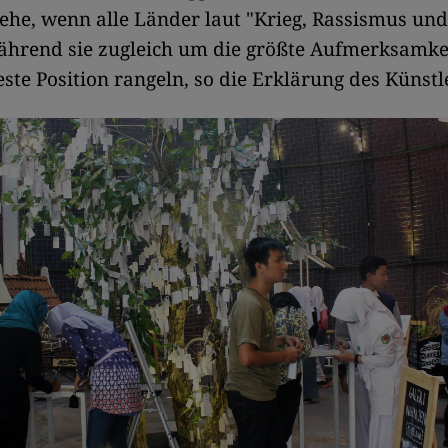
ehe, wenn alle Länder laut "Krieg, Rassismus und
während sie zugleich um die größte Aufmerksamke
este Position rangeln, so die Erklärung des Künstl