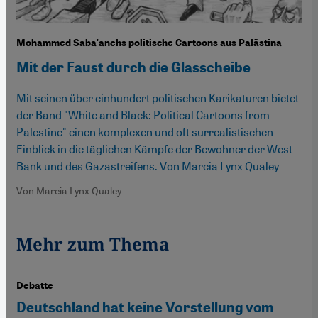
Mohammed Saba'anehs politische Cartoons aus Palästina
Mit der Faust durch die Glasscheibe
Mit seinen über einhundert politischen Karikaturen bietet
der Band "White and Black: Political Cartoons from
Palestine" einen komplexen und oft surrealistischen
Einblick in die täglichen Kämpfe der Bewohner der West
Bank und des Gazastreifens. Von Marcia Lynx Qualey
Von Marcia Lynx Qualey
Mehr zum Thema
Debatte
Deutschland hat keine Vorstellung vom