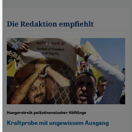
Die Redaktion empfiehlt
Hungerstreik palästinensischer Häftlinge
Kraftprobe mit ungewissem Ausgang