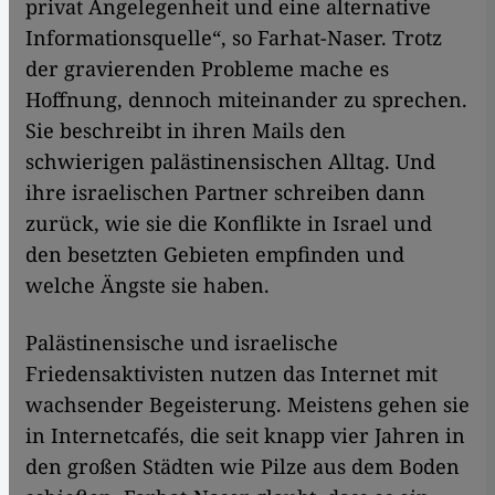
privat Angelegenheit und eine alternative
Informationsquelle“, so Farhat-Naser. Trotz
der gravierenden Probleme mache es
Hoffnung, dennoch miteinander zu sprechen.
Sie beschreibt in ihren Mails den
schwierigen palästinensischen Alltag. Und
ihre israelischen Partner schreiben dann
zurück, wie sie die Konflikte in Israel und
den besetzten Gebieten empfinden und
welche Ängste sie haben.
Palästinensische und israelische
Friedensaktivisten nutzen das Internet mit
wachsender Begeisterung. Meistens gehen sie
in Internetcafés, die seit knapp vier Jahren in
den großen Städten wie Pilze aus dem Boden