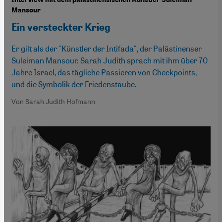
Mansour
Ein versteckter Krieg
Er gilt als der "Künstler der Intifada", der Palästinenser
Suleiman Mansour. Sarah Judith sprach mit ihm über 70
Jahre Israel, das tägliche Passieren von Checkpoints,
und die Symbolik der Friedenstaube.
Von Sarah Judith Hofmann