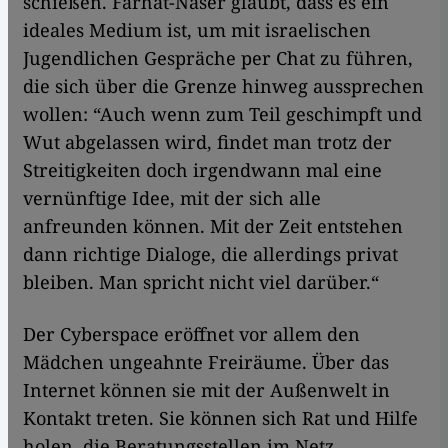
schießen. Farhat-Naser glaubt, dass es ein
ideales Medium ist, um mit israelischen
Jugendlichen Gespräche per Chat zu führen,
die sich über die Grenze hinweg aussprechen
wollen: “Auch wenn zum Teil geschimpft und
Wut abgelassen wird, findet man trotz der
Streitigkeiten doch irgendwann mal eine
vernünftige Idee, mit der sich alle
anfreunden können. Mit der Zeit entstehen
dann richtige Dialoge, die allerdings privat
bleiben. Man spricht nicht viel darüber.“
Der Cyberspace eröffnet vor allem den
Mädchen ungeahnte Freiräume. Über das
Internet können sie mit der Außenwelt in
Kontakt treten. Sie können sich Rat und Hilfe
holen, die Beratungsstellen im Netz