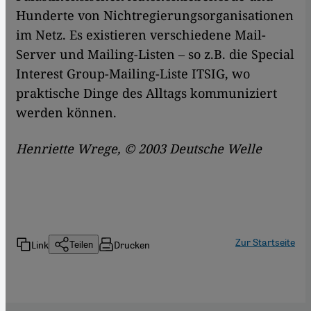
Hunderte von Nichtregierungsorganisationen
im Netz. Es existieren verschiedene Mail-
Server und Mailing-Listen – so z.B. die Special
Interest Group-Mailing-Liste ITSIG, wo
praktische Dinge des Alltags kommuniziert
werden können.
Henriette Wrege, © 2003 Deutsche Welle
Zur Startseite
Link
Drucken
Teilen