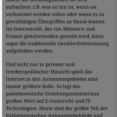
aufsuchen: z.B. was zu tun ist, wenn sie
verheiratet werden sollen oder wenn es zu
gewalttätigen Übergriffen zu Hause kommt.
Im Internetcafé, das von Männern und
Frauen gleichermaßen genutzt wird, kann
sogar die traditionelle Geschlechtertrennung
aufgehoben werden.
Und nicht nur in privater und
friedenspolitischer Hinsicht spielt das
Internet in den Autonomiegebieten eine
immer größere Rolle. So legt das
palästinensische Erziehungsministerium
großen Wert auf E-Unterricht und IT-
Technologien. Heute sind der größte Teil der
Palästinensischen Autonomiebehörde und