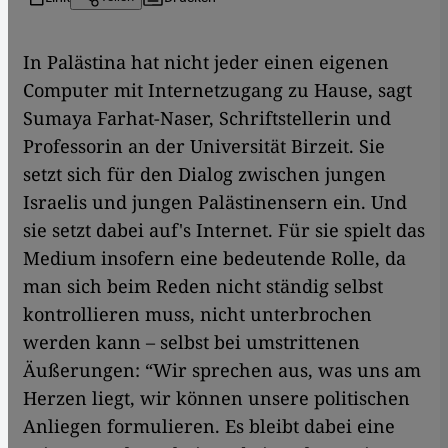
​​In Palästina hat nicht jeder einen eigenen
Computer mit Internetzugang zu Hause, sagt
Sumaya Farhat-Naser, Schriftstellerin und
Professorin an der Universität Birzeit. Sie
setzt sich für den Dialog zwischen jungen
Israelis und jungen Palästinensern ein. Und
sie setzt dabei auf's Internet. Für sie spielt das
Medium insofern eine bedeutende Rolle, da
man sich beim Reden nicht ständig selbst
kontrollieren muss, nicht unterbrochen
werden kann – selbst bei umstrittenen
Äußerungen: “Wir sprechen aus, was uns am
Herzen liegt, wir können unsere politischen
Anliegen formulieren. Es bleibt dabei eine