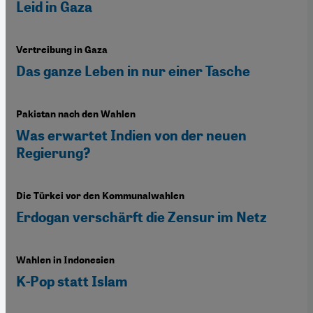
Leid in Gaza
Vertreibung in Gaza
Das ganze Leben in nur einer Tasche
Pakistan nach den Wahlen
Was erwartet Indien von der neuen
Regierung?
Die Türkei vor den Kommunalwahlen
Erdogan verschärft die Zensur im Netz
Wahlen in Indonesien
K-Pop statt Islam