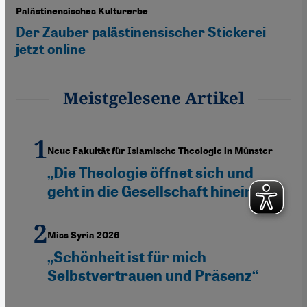
Palästinensisches Kulturerbe
Der Zauber palästinensischer Stickerei
jetzt online
Meistgelesene Artikel
Neue Fakultät für Islamische Theologie in Münster
„Die Theologie öffnet sich und
geht in die Gesellschaft hinein“
Miss Syria 2026
„Schönheit ist für mich
Selbstvertrauen und Präsenz“