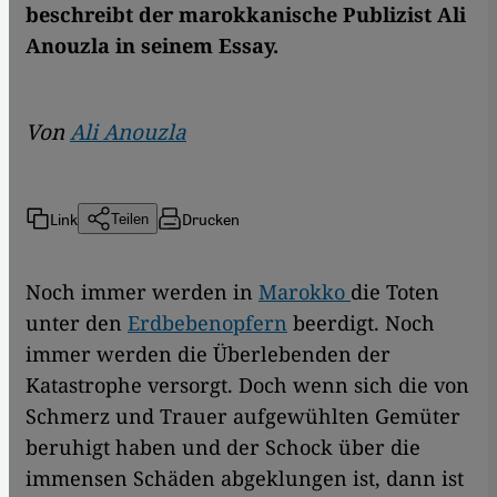
beschreibt der marokkanische Publizist Ali
Anouzla in seinem Essay.
Von
Ali Anouzla
Link
Drucken
Teilen
Noch immer werden in
Marokko
die Toten
unter den
Erdbebenopfern
beerdigt. Noch
immer werden die Überlebenden der
Katastrophe versorgt. Doch wenn sich die von
Schmerz und Trauer aufgewühlten Gemüter
beruhigt haben und der Schock über die
immensen Schäden abgeklungen ist, dann ist