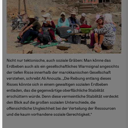
Nicht nur tektonische, auch soziale Gräben: Man könne das
Erdbeben auch als ein gesellschaftliches Warnsignal angesichts
der tiefen Risse innerhalb der marokkanischen Gesellschaft
verstehen, schreibt Ali Anouzla. „Die Reibung entlang dieses
Risses könnte sich in einem gewaltigen sozialen Erdbeben
entladen, das die gegenwärtige oberflächliche Stabilität
erschüttern würde. Denn diese vermeintliche Stabilität verdeckt
den Blick auf die großen sozialen Unterschiede, die
offensichtliche Ungleichheit bei der Verteilung der Ressourcen
und die kaum vorhandene soziale Gerechtigkeit.“