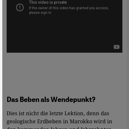
Das Beben als Wendepunkt?
Dies ist nicht die letzte Lektion, denn das
geologische Erdbeben in Marokko wird in