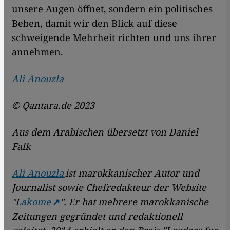
unsere Augen öffnet, sondern ein politisches
Beben, damit wir den Blick auf diese
schweigende Mehrheit richten und uns ihrer
annehmen.
Ali Anouzla
© Qantara.de 2023
Aus dem Arabischen übersetzt von Daniel
Falk
Ali Anouzla
ist marokkanischer Autor und
Journalist sowie Chefredakteur der Website
"L
akome
". Er hat mehrere marokkanische
Zeitungen gegründet und redaktionell