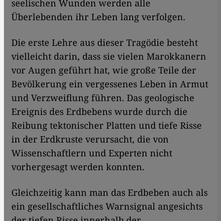
seelischen Wunden werden alle
Überlebenden ihr Leben lang verfolgen.
Die erste Lehre aus dieser Tragödie besteht
vielleicht darin, dass sie vielen Marokkanern
vor Augen geführt hat, wie große Teile der
Bevölkerung ein vergessenes Leben in Armut
und Verzweiflung führen. Das geologische
Ereignis des Erdbebens wurde durch die
Reibung tektonischer Platten und tiefe Risse
in der Erdkruste verursacht, die von
Wissenschaftlern und Experten nicht
vorhergesagt werden konnten.
Gleichzeitig kann man das Erdbeben auch als
ein gesellschaftliches Warnsignal angesichts
der tiefen Risse innerhalb der