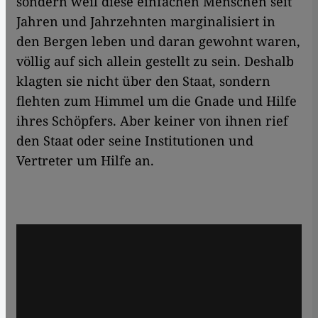
sondern weil diese einfachen Menschen seit
Jahren und Jahrzehnten marginalisiert in
den Bergen leben und daran gewohnt waren,
völlig auf sich allein gestellt zu sein. Deshalb
klagten sie nicht über den Staat, sondern
flehten zum Himmel um die Gnade und Hilfe
ihres Schöpfers. Aber keiner von ihnen rief
den Staat oder seine Institutionen und
Vertreter um Hilfe an.