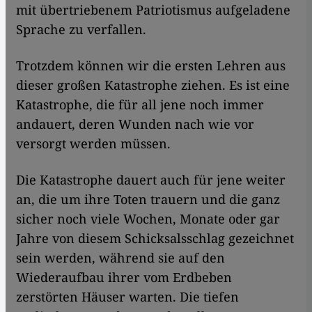
mit übertriebenem Patriotismus aufgeladene
Sprache zu verfallen.
Trotzdem können wir die ersten Lehren aus
dieser großen Katastrophe ziehen. Es ist eine
Katastrophe, die für all jene noch immer
andauert, deren Wunden nach wie vor
versorgt werden müssen.
Die Katastrophe dauert auch für jene weiter
an, die um ihre Toten trauern und die ganz
sicher noch viele Wochen, Monate oder gar
Jahre von diesem Schicksalsschlag gezeichnet
sein werden, während sie auf den
Wiederaufbau ihrer vom Erdbeben
zerstörten Häuser warten. Die tiefen