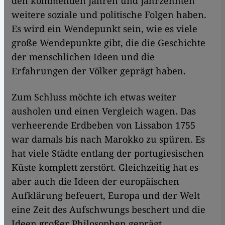
den kommenden Jahren und Jahrzehnten
weitere soziale und politische Folgen haben.
Es wird ein Wendepunkt sein, wie es viele
große Wendepunkte gibt, die die Geschichte
der menschlichen Ideen und die
Erfahrungen der Völker geprägt haben.
Zum Schluss möchte ich etwas weiter
ausholen und einen Vergleich wagen. Das
verheerende Erdbeben von Lissabon 1755
war damals bis nach Marokko zu spüren. Es
hat viele Städte entlang der portugiesischen
Küste komplett zerstört. Gleichzeitig hat es
aber auch die Ideen der europäischen
Aufklärung befeuert, Europa und der Welt
eine Zeit des Aufschwungs beschert und die
Ideen großer Philosophen geprägt.