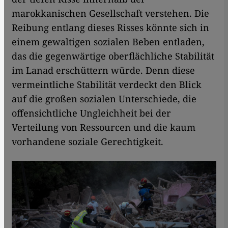
marokkanischen Gesellschaft verstehen. Die
Reibung entlang dieses Risses könnte sich in
einem gewaltigen sozialen Beben entladen,
das die gegenwärtige oberflächliche Stabilität
im Lanad erschüttern würde. Denn diese
vermeintliche Stabilität verdeckt den Blick
auf die großen sozialen Unterschiede, die
offensichtliche Ungleichheit bei der
Verteilung von Ressourcen und die kaum
vorhandene soziale Gerechtigkeit.