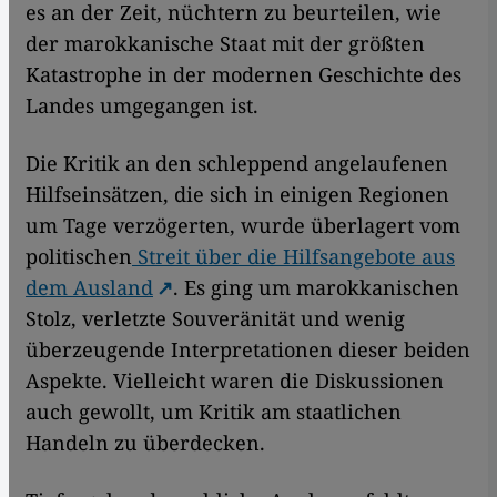
es an der Zeit, nüchtern zu beurteilen, wie
der marokkanische Staat mit der größten
Katastrophe in der modernen Geschichte des
Landes umgegangen ist.
Die Kritik an den schleppend angelaufenen
Hilfseinsätzen, die sich in einigen Regionen
um Tage verzögerten, wurde überlagert vom
politischen
Streit über die Hilfsangebote aus
dem Ausland
. Es ging um marokkanischen
Stolz, verletzte Souveränität und wenig
überzeugende Interpretationen dieser beiden
Aspekte. Vielleicht waren die Diskussionen
auch gewollt, um Kritik am staatlichen
Handeln zu überdecken.