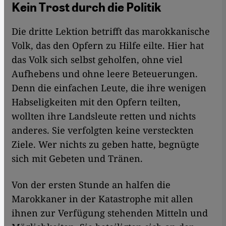
Kein Trost durch die Politik
Die dritte Lektion betrifft das marokkanische
Volk, das den Opfern zu Hilfe eilte. Hier hat
das Volk sich selbst geholfen, ohne viel
Aufhebens und ohne leere Beteuerungen.
Denn die einfachen Leute, die ihre wenigen
Habseligkeiten mit den Opfern teilten,
wollten ihre Landsleute retten und nichts
anderes. Sie verfolgten keine versteckten
Ziele. Wer nichts zu geben hatte, begnügte
sich mit Gebeten und Tränen.
Von der ersten Stunde an halfen die
Marokkaner in der Katastrophe mit allen
ihnen zur Verfügung stehenden Mitteln und