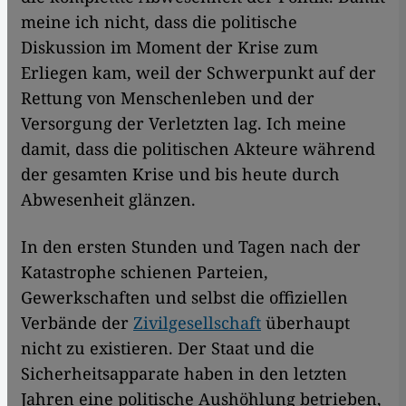
meine ich nicht, dass die politische
Diskussion im Moment der Krise zum
Erliegen kam, weil der Schwerpunkt auf der
Rettung von Menschenleben und der
Versorgung der Verletzten lag. Ich meine
damit, dass die politischen Akteure während
der gesamten Krise und bis heute durch
Abwesenheit glänzen.
In den ersten Stunden und Tagen nach der
Katastrophe schienen Parteien,
Gewerkschaften und selbst die offiziellen
Verbände der
Zivilgesellschaft
überhaupt
nicht zu existieren. Der Staat und die
Sicherheitsapparate haben in den letzten
Jahren eine politische Aushöhlung betrieben,