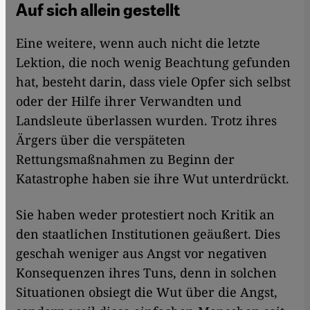
Auf sich allein gestellt
Eine weitere, wenn auch nicht die letzte
Lektion, die noch wenig Beachtung gefunden
hat, besteht darin, dass viele Opfer sich selbst
oder der Hilfe ihrer Verwandten und
Landsleute überlassen wurden. Trotz ihres
Ärgers über die verspäteten
Rettungsmaßnahmen zu Beginn der
Katastrophe haben sie ihre Wut unterdrückt.
Sie haben weder protestiert noch Kritik an
den staatlichen Institutionen geäußert. Dies
geschah weniger aus Angst vor negativen
Konsequenzen ihres Tuns, denn in solchen
Situationen obsiegt die Wut über die Angst,