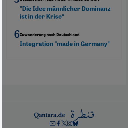
"Die Idee männlicher Dominanz
ist in der Krise“
Zuwanderung nach Deutschland
Integration "made in Germany"