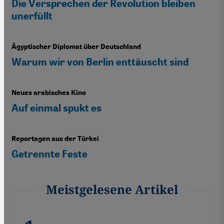
Die Versprechen der Revolution bleiben
unerfüllt
Ägyptischer Diplomat über Deutschland
Warum wir von Berlin enttäuscht sind
Neues arabisches Kino
Auf einmal spukt es
Reportagen aus der Türkei
Getrennte Feste
Meistgelesene Artikel