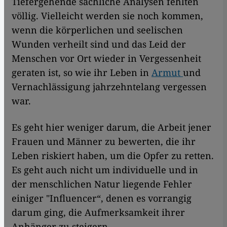
Tiefergehende sachliche Analysen fehlten
völlig. Vielleicht werden sie noch kommen,
wenn die körperlichen und seelischen
Wunden verheilt sind und das Leid der
Menschen vor Ort wieder in Vergessenheit
geraten ist, so wie ihr Leben in
Armut
und
Vernachlässigung jahrzehntelang vergessen
war.
Es geht hier weniger darum, die Arbeit jener
Frauen und Männer zu bewerten, die ihr
Leben riskiert haben, um die Opfer zu retten.
Es geht auch nicht um individuelle und in
der menschlichen Natur liegende Fehler
einiger "Influencer“, denen es vorrangig
darum ging, die Aufmerksamkeit ihrer
Anhänger zu steigern.