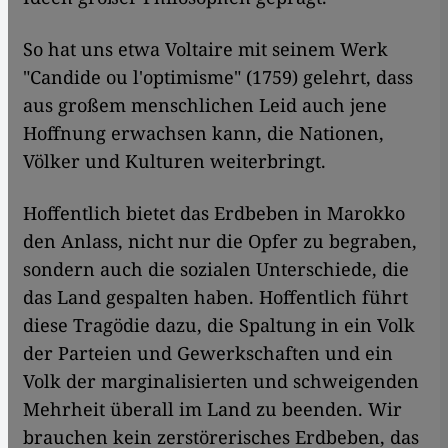
So hat uns etwa Voltaire mit seinem Werk
"Candide ou l'optimisme" (1759) gelehrt, dass
aus großem menschlichen Leid auch jene
Hoffnung erwachsen kann, die Nationen,
Völker und Kulturen weiterbringt.
Hoffentlich bietet das Erdbeben in Marokko
den Anlass, nicht nur die Opfer zu begraben,
sondern auch die sozialen Unterschiede, die
das Land gespalten haben. Hoffentlich führt
diese Tragödie dazu, die Spaltung in ein Volk
der Parteien und Gewerkschaften und ein
Volk der marginalisierten und schweigenden
Mehrheit überall im Land zu beenden. Wir
brauchen kein zerstörerisches Erdbeben, das