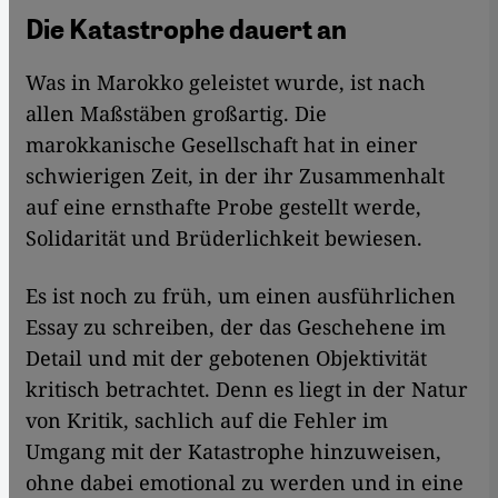
Die Katastrophe dauert an
Was in Marokko geleistet wurde, ist nach
allen Maßstäben großartig. Die
marokkanische Gesellschaft hat in einer
schwierigen Zeit, in der ihr Zusammenhalt
auf eine ernsthafte Probe gestellt werde,
Solidarität und Brüderlichkeit bewiesen.
Es ist noch zu früh, um einen ausführlichen
Essay zu schreiben, der das Geschehene im
Detail und mit der gebotenen Objektivität
kritisch betrachtet. Denn es liegt in der Natur
von Kritik, sachlich auf die Fehler im
Umgang mit der Katastrophe hinzuweisen,
ohne dabei emotional zu werden und in eine