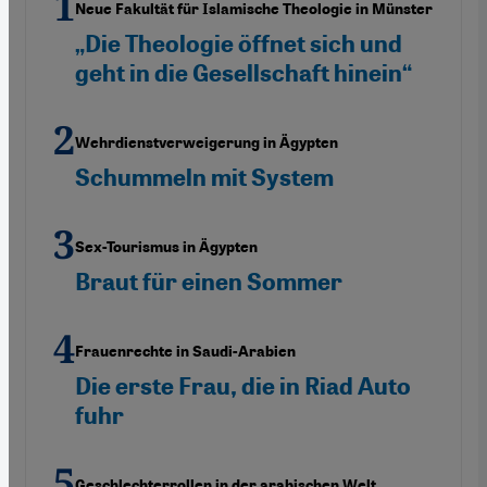
Neue Fakultät für Islamische Theologie in Münster
„Die Theologie öffnet sich und
geht in die Gesellschaft hinein“
Wehrdienstverweigerung in Ägypten
Schummeln mit System
Sex-Tourismus in Ägypten
Braut für einen Sommer
Frauenrechte in Saudi-Arabien
Die erste Frau, die in Riad Auto
fuhr
Geschlechterrollen in der arabischen Welt