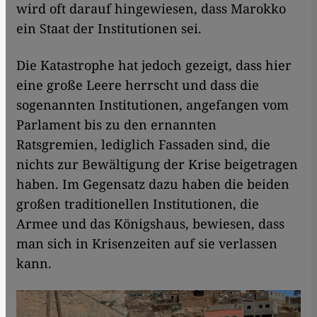
wird oft darauf hingewiesen, dass Marokko
ein Staat der Institutionen sei.
Die Katastrophe hat jedoch gezeigt, dass hier
eine große Leere herrscht und dass die
sogenannten Institutionen, angefangen vom
Parlament bis zu den ernannten
Ratsgremien, lediglich Fassaden sind, die
nichts zur Bewältigung der Krise beigetragen
haben. Im Gegensatz dazu haben die beiden
großen traditionellen Institutionen, die
Armee und das Königshaus, bewiesen, dass
man sich in Krisenzeiten auf sie verlassen
kann.