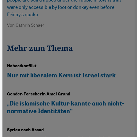
were only accessible by foot or donkey even before
Friday's quake
Von Cathrin Schaer
Mehr zum Thema
Nahostkonflikt
Nur mit liberalem Kern ist Israel stark
Gender-Forscherin Amel Grami
„Die islamische Kultur kannte auch nicht-
normative Identitäten“
Syrien nach Assad