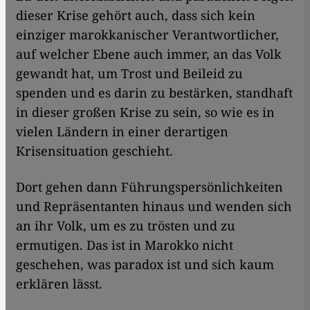
dieser Krise gehört auch, dass sich kein
einziger marokkanischer Verantwortlicher,
auf welcher Ebene auch immer, an das Volk
gewandt hat, um Trost und Beileid zu
spenden und es darin zu bestärken, standhaft
in dieser großen Krise zu sein, so wie es in
vielen Ländern in einer derartigen
Krisensituation geschieht.
Dort gehen dann Führungspersönlichkeiten
und Repräsentanten hinaus und wenden sich
an ihr Volk, um es zu trösten und zu
ermutigen. Das ist in Marokko nicht
geschehen, was paradox ist und sich kaum
erklären lässt.