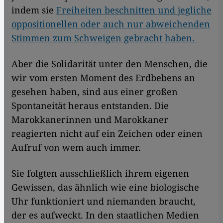
indem sie
Freiheiten beschnitten und jegliche
oppositionellen oder auch nur abweichenden
Stimmen zum Schweigen gebracht haben.
Aber die Solidarität unter den Menschen, die
wir vom ersten Moment des Erdbebens an
gesehen haben, sind aus einer großen
Spontaneität heraus entstanden. Die
Marokkanerinnen und Marokkaner
reagierten nicht auf ein Zeichen oder einen
Aufruf von wem auch immer.
Sie folgten ausschließlich ihrem eigenen
Gewissen, das ähnlich wie eine biologische
Uhr funktioniert und niemanden braucht,
der es aufweckt. In den staatlichen Medien