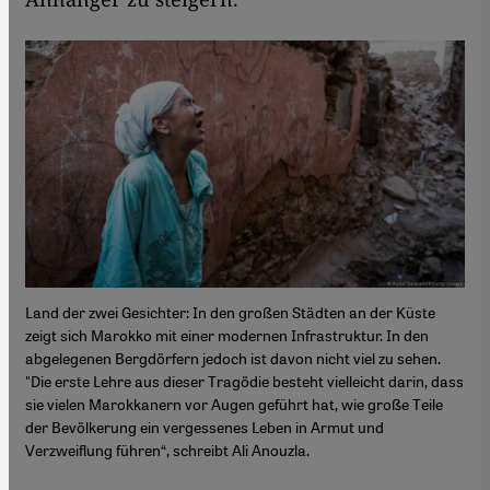
Land der zwei Gesichter: In den großen Städten an der Küste
zeigt sich Marokko mit einer modernen Infrastruktur. In den
abgelegenen Bergdörfern jedoch ist davon nicht viel zu sehen.
"Die erste Lehre aus dieser Tragödie besteht vielleicht darin, dass
sie vielen Marokkanern vor Augen geführt hat, wie große Teile
der Bevölkerung ein vergessenes Leben in Armut und
Verzweiflung führen“, schreibt Ali Anouzla.