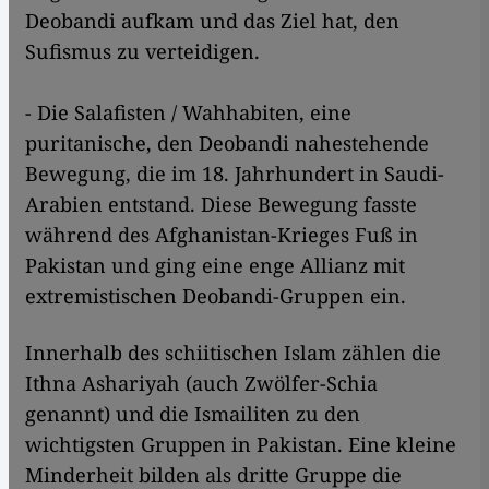
Deobandi aufkam und das Ziel hat, den
Sufismus zu verteidigen.
- Die Salafisten / Wahhabiten, eine
puritanische, den Deobandi nahestehende
Bewegung, die im 18. Jahrhundert in Saudi-
Arabien entstand. Diese Bewegung fasste
während des Afghanistan-Krieges Fuß in
Pakistan und ging eine enge Allianz mit
extremistischen Deobandi-Gruppen ein.
Innerhalb des schiitischen Islam zählen die
Ithna Ashariyah (auch Zwölfer-Schia
genannt) und die Ismailiten zu den
wichtigsten Gruppen in Pakistan. Eine kleine
Minderheit bilden als dritte Gruppe die