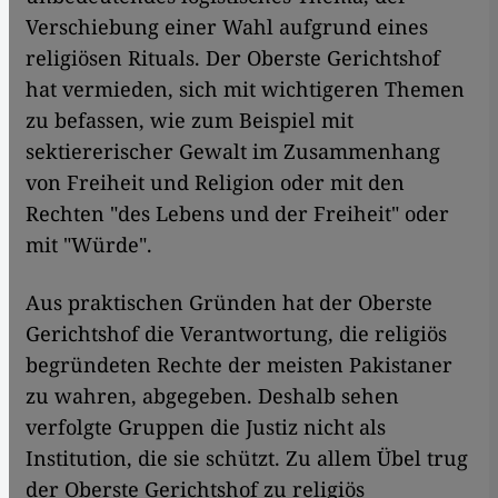
Verschiebung einer Wahl aufgrund eines
religiösen Rituals. Der Oberste Gerichtshof
hat vermieden, sich mit wichtigeren Themen
zu befassen, wie zum Beispiel mit
sektiererischer Gewalt im Zusammenhang
von Freiheit und Religion oder mit den
Rechten "des Lebens und der Freiheit" oder
mit "Würde".
Aus praktischen Gründen hat der Oberste
Gerichtshof die Verantwortung, die religiös
begründeten Rechte der meisten Pakistaner
zu wahren, abgegeben. Deshalb sehen
verfolgte Gruppen die Justiz nicht als
Institution, die sie schützt. Zu allem Übel trug
der Oberste Gerichtshof zu religiös