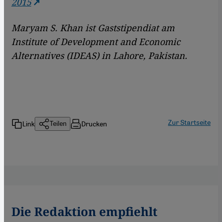
2015
Maryam S. Khan ist Gaststipendiat am
Institute of Development and Economic
Alternatives (IDEAS) in Lahore, Pakistan.
Zur Startseite
Link
Drucken
Teilen
Die Redaktion empfiehlt