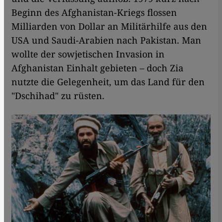
Beginn des Afghanistan-Kriegs flossen
Milliarden von Dollar an Militärhilfe aus den
USA und Saudi-Arabien nach Pakistan. Man
wollte der sowjetischen Invasion in
Afghanistan Einhalt gebieten – doch Zia
nutzte die Gelegenheit, um das Land für den
"Dschihad" zu rüsten.