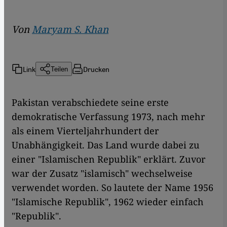
Von
Maryam S. Khan
Link
Drucken
Teilen
Pakistan verabschiedete seine erste
demokratische Verfassung 1973, nach mehr
als einem Vierteljahrhundert der
Unabhängigkeit. Das Land wurde dabei zu
einer "Islamischen Republik" erklärt. Zuvor
war der Zusatz "islamisch" wechselweise
verwendet worden. So lautete der Name 1956
"Islamische Republik", 1962 wieder einfach
"Republik".