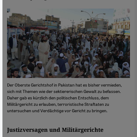
Der Oberste Gerichtshof in Pakistan hat es bisher vermieden,
sich mit Themen wie der sektiererischen Gewalt zu befassen.
Daher gab es kürzlich den politischen Entschluss, dem
Militärgericht zu erlauben, terroristische Straftaten zu
untersuchen und Verdächtige vor Gericht zu bringen.
Justizversagen und Militärgerichte