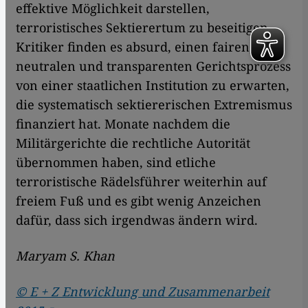
effektive Möglichkeit darstellen,
terroristisches Sektierertum zu beseitigen.
Kritiker finden es absurd, einen fairen,
neutralen und transparenten Gerichtsprozess
von einer staatlichen Institution zu erwarten,
die systematisch sektiererischen Extremismus
finanziert hat. Monate nachdem die
Militärgerichte die rechtliche Autorität
übernommen haben, sind etliche
terroristische Rädelsführer weiterhin auf
freiem Fuß und es gibt wenig Anzeichen
dafür, dass sich irgendwas ändern wird.
Maryam S. Khan
© E + Z Entwicklung und Zusammenarbeit