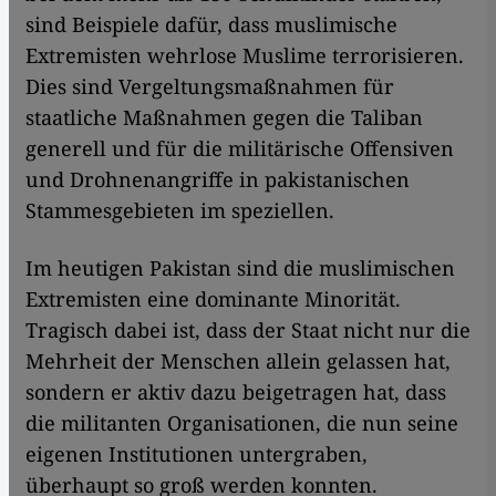
sind Beispiele dafür, dass muslimische
Extremisten wehrlose Muslime terrorisieren.
Dies sind Vergeltungsmaßnahmen für
staatliche Maßnahmen gegen die Taliban
generell und für die militärische Offensiven
und Drohnenangriffe in pakistanischen
Stammesgebieten im speziellen.
Im heutigen Pakistan sind die muslimischen
Extremisten eine dominante Minorität.
Tragisch dabei ist, dass der Staat nicht nur die
Mehrheit der Menschen allein gelassen hat,
sondern er aktiv dazu beigetragen hat, dass
die militanten Organisationen, die nun seine
eigenen Institutionen untergraben,
überhaupt so groß werden konnten.