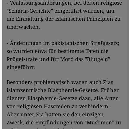
- Verfassungsänderungen, bei denen religiöse
"Scharia-Gerichte" eingeführt wurden, um
die Einhaltung der islamischen Prinzipien zu
überwachen.
- Änderungen im pakistanischen Strafgesetz;
so wurden etwa für bestimmte Taten die
Prügelstrafe und für Mord das "Blutgeld"
eingeführt.
Besonders problematisch waren auch Zias
islamzentrische Blasphemie-Gesetze. Früher
dienten Blasphemie-Gesetze dazu, alle Arten
von religiösen Hassreden zu verhindern.
Aber unter Zia hatten sie den einzigen
Zweck, die Empfindungen von "Muslimen" zu