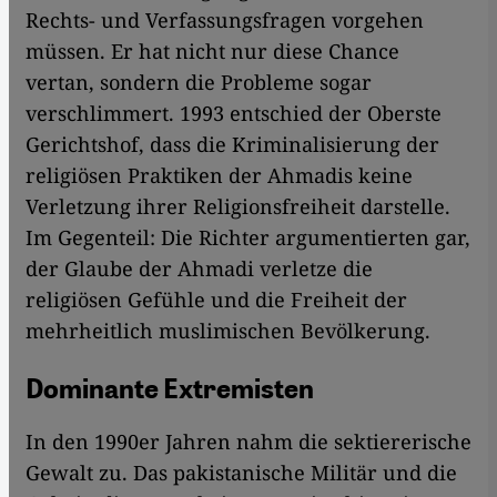
Rechts- und Verfassungsfragen vorgehen
müssen. Er hat nicht nur diese Chance
vertan, sondern die Probleme sogar
verschlimmert. 1993 entschied der Oberste
Gerichtshof, dass die Kriminalisierung der
religiösen Praktiken der Ahmadis keine
Verletzung ihrer Religionsfreiheit darstelle.
Im Gegenteil: Die Richter argumentierten gar,
der Glaube der Ahmadi verletze die
religiösen Gefühle und die Freiheit der
mehrheitlich muslimischen Bevölkerung.
Dominante Extremisten
In den 1990er Jahren nahm die sektiererische
Gewalt zu. Das pakistanische Militär und die