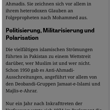
Ahmadis. Sie zeichnen sich vor allem in
ihrem heterodoxen Glauben an
Folgepropheten nach Mohammed aus.
Politisierung, Militarisierung und
Polarisation
Die vielfältigen islamischen Strömungen
führten in Pakistan zu einem Wettstreit
darüber, wer Muslim ist und wer nicht.
Schon 1950 gab es Anti-Ahmadi-
Ausschreitungen, angeführt vor allem von
den Deobandi-Gruppen Jamaat-e-Islami und
Majlis-e-Ahrar.
Nur ein Jahr nach Inkrafttreten der