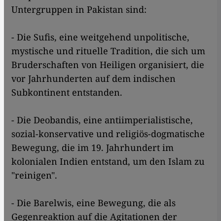
Untergruppen in Pakistan sind:
- Die Sufis, eine weitgehend unpolitische,
mystische und rituelle Tradition, die sich um
Bruderschaften von Heiligen organisiert, die
vor Jahrhunderten auf dem indischen
Subkontinent entstanden.
- Die Deobandis, eine antiimperialistische,
sozial-konservative und religiös-dogmatische
Bewegung, die im 19. Jahrhundert im
kolonialen Indien entstand, um den Islam zu
"reinigen".
- Die Barelwis, eine Bewegung, die als
Gegenreaktion auf die Agitationen der