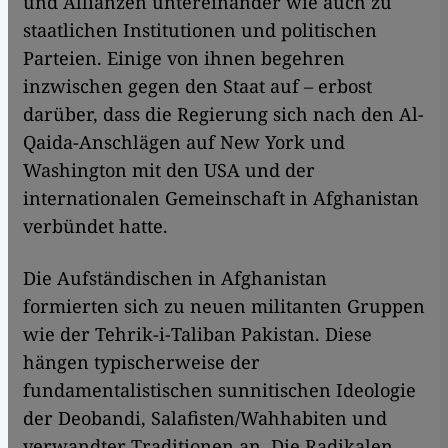
und Allianzen untereinander wie auch zu
staatlichen Institutionen und politischen
Parteien. Einige von ihnen begehren
inzwischen gegen den Staat auf – erbost
darüber, dass die Regierung sich nach den Al-
Qaida-Anschlägen auf New York und
Washington mit den USA und der
internationalen Gemeinschaft in Afghanistan
verbündet hatte.
Die Aufständischen in Afghanistan
formierten sich zu neuen militanten Gruppen
wie der Tehrik-i-Taliban Pakistan. Diese
hängen typischerweise der
fundamentalistischen sunnitischen Ideologie
der Deobandi, Salafisten/Wahhabiten und
verwandter Traditionen an. Die Radikalen