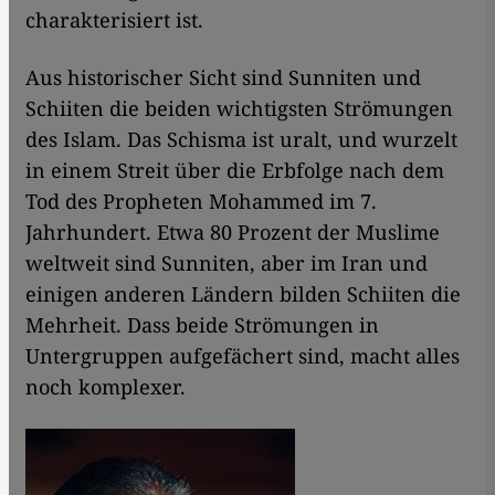
charakterisiert ist.
Aus historischer Sicht sind Sunniten und
Schiiten die beiden wichtigsten Strömungen
des Islam. Das Schisma ist uralt, und wurzelt
in einem Streit über die Erbfolge nach dem
Tod des Propheten Mohammed im 7.
Jahrhundert. Etwa 80 Prozent der Muslime
weltweit sind Sunniten, aber im Iran und
einigen anderen Ländern bilden Schiiten die
Mehrheit. Dass beide Strömungen in
Untergruppen aufgefächert sind, macht alles
noch komplexer.