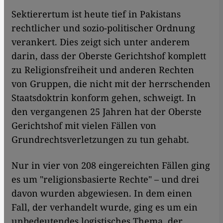
Sektierertum ist heute tief in Pakistans
rechtlicher und sozio-politischer Ordnung
verankert. Dies zeigt sich unter anderem
darin, dass der Oberste Gerichtshof komplett
zu Religionsfreiheit und anderen Rechten
von Gruppen, die nicht mit der herrschenden
Staatsdoktrin konform gehen, schweigt. In
den vergangenen 25 Jahren hat der Oberste
Gerichtshof mit vielen Fällen von
Grundrechtsverletzungen zu tun gehabt.
Nur in vier von 208 eingereichten Fällen ging
es um "religionsbasierte Rechte" – und drei
davon wurden abgewiesen. In dem einen
Fall, der verhandelt wurde, ging es um ein
unbedeutendes logistisches Thema, der