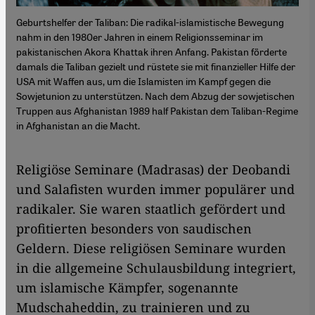
Geburtshelfer der Taliban: Die radikal-islamistische Bewegung
nahm in den 1980er Jahren in einem Religionsseminar im
pakistanischen Akora Khattak ihren Anfang. Pakistan förderte
damals die Taliban gezielt und rüstete sie mit finanzieller Hilfe der
USA mit Waffen aus, um die Islamisten im Kampf gegen die
Sowjetunion zu unterstützen. Nach dem Abzug der sowjetischen
Truppen aus Afghanistan 1989 half Pakistan dem Taliban-Regime
in Afghanistan an die Macht.
Religiöse Seminare (Madrasas) der Deobandi
und Salafisten wurden immer populärer und
radikaler. Sie waren staatlich gefördert und
profitierten besonders von saudischen
Geldern. Diese religiösen Seminare wurden
in die allgemeine Schulausbildung integriert,
um islamische Kämpfer, sogenannte
Mudschaheddin, zu trainieren und zu