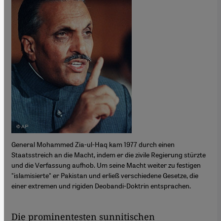
General Mohammed Zia-ul-Haq kam 1977 durch einen
Staatsstreich an die Macht, indem er die zivile Regierung stürzte
und die Verfassung aufhob. Um seine Macht weiter zu festigen
"islamisierte" er Pakistan und erließ verschiedene Gesetze, die
einer extremen und rigiden Deobandi-Doktrin entsprachen.
Die prominentesten sunnitischen