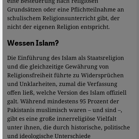
eine Besteuerung nach religiösen
Grundsätzen oder eine Pflichtteilnahme an
schulischem Religionsunterricht gibt, der
nicht der eigenen Religion entspricht.
Wessen Islam?
Die Einführung des Islam als Staatsreligion
und die gleichzeitige Gewährung von
Religionsfreiheit führte zu Widersprüchen
und Unklarheiten, zumal die Verfassung
offen ließ, welche Version des Islam offiziell
galt. Während mindestens 95 Prozent der
Pakistanis muslimisch waren – und sind –,
gibt es eine große innerreligiöse Vielfalt
unter ihnen, die durch historische, politische
und ideologische Unterschiede