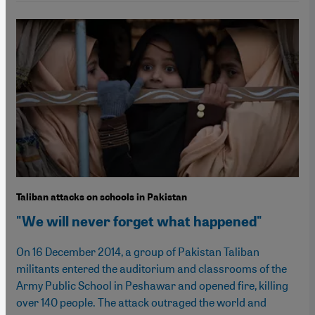
Taliban attacks on schools in Pakistan
"We will never forget what happened"
On 16 December 2014, a group of Pakistan Taliban
militants entered the auditorium and classrooms of the
Army Public School in Peshawar and opened fire, killing
over 140 people. The attack outraged the world and