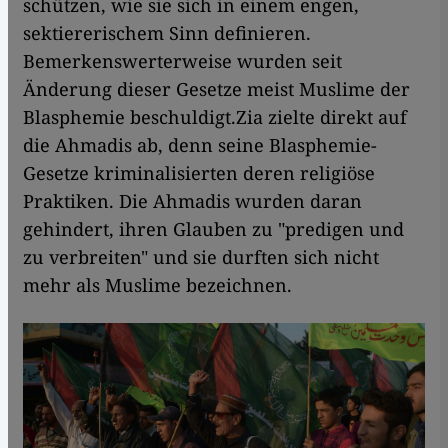
schützen, wie sie sich in einem engen,
sektiererischem Sinn definieren.
Bemerkenswerterweise wurden seit
Änderung dieser Gesetze meist Muslime der
Blasphemie beschuldigt.Zia zielte direkt auf
die Ahmadis ab, denn seine Blasphemie-
Gesetze kriminalisierten deren religiöse
Praktiken. Die Ahmadis wurden daran
gehindert, ihren Glauben zu "predigen und
zu verbreiten" und sie durften sich nicht
mehr als Muslime bezeichnen.