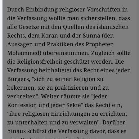
Durch Einbindung religiöser Vorschriften in
die Verfassung wollte man sicherstellen, dass
alle Gesetze mit den Quellen des islamischen
Rechts, dem Koran und der Sunna (den
Aussagen und Praktiken des Propheten
Mohammed) übereinstimmen. Zugleich sollte
die Religionsfreiheit geschützt werden. Die
Verfassung beinhaltetet das Recht eines jeden
Bürgers, "sich zu seiner Religion zu
bekennen, sie zu praktizieren und zu
verbreiten". Weiter räumte sie "jeder
Konfession und jeder Sekte" das Recht ein,
"ihre religiösen Einrichtungen zu errichten,
zu unterhalten und zu verwalten". Darüber
hinaus schützt die Verfassung davor, dass es