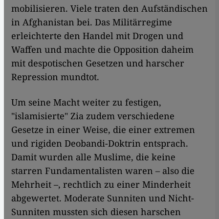
mobilisieren. Viele traten den Aufständischen
in Afghanistan bei. Das Militärregime
erleichterte den Handel mit Drogen und
Waffen und machte die Opposition daheim
mit despotischen Gesetzen und harscher
Repression mundtot.
Um seine Macht weiter zu festigen,
"islamisierte" Zia zudem verschiedene
Gesetze in einer Weise, die einer extremen
und rigiden Deobandi-Doktrin entsprach.
Damit wurden alle Muslime, die keine
starren Fundamentalisten waren – also die
Mehrheit –, rechtlich zu einer Minderheit
abgewertet. Moderate Sunniten und Nicht-
Sunniten mussten sich diesen harschen