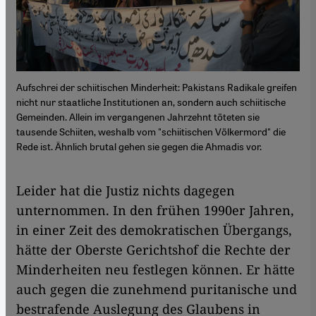
Aufschrei der schiitischen Minderheit: Pakistans Radikale greifen
nicht nur staatliche Institutionen an, sondern auch schiitische
Gemeinden. Allein im vergangenen Jahrzehnt töteten sie
tausende Schiiten, weshalb vom "schiitischen Völkermord" die
Rede ist. Ähnlich brutal gehen sie gegen die Ahmadis vor.
Leider hat die Justiz nichts dagegen
unternommen. In den frühen 1990er Jahren,
in einer Zeit des demokratischen Übergangs,
hätte der Oberste Gerichtshof die Rechte der
Minderheiten neu festlegen können. Er hätte
auch gegen die zunehmend puritanische und
bestrafende Auslegung des Glaubens in