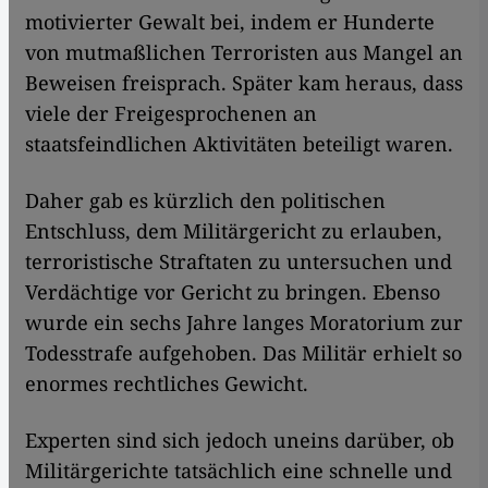
motivierter Gewalt bei, indem er Hunderte
von mutmaßlichen Terroristen aus Mangel an
Beweisen freisprach. Später kam heraus, dass
viele der Freigesprochenen an
staatsfeindlichen Aktivitäten beteiligt waren.
Daher gab es kürzlich den politischen
Entschluss, dem Militärgericht zu erlauben,
terroristische Straftaten zu untersuchen und
Verdächtige vor Gericht zu bringen. Ebenso
wurde ein sechs Jahre langes Moratorium zur
Todesstrafe aufgehoben. Das Militär erhielt so
enormes rechtliches Gewicht.
Experten sind sich jedoch uneins darüber, ob
Militärgerichte tatsächlich eine schnelle und