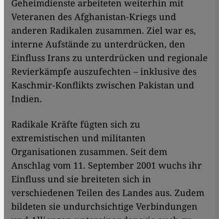
Geheimdienste arbeiteten weiterhin mit
Veteranen des Afghanistan-Kriegs und
anderen Radikalen zusammen. Ziel war es,
interne Aufstände zu unterdrücken, den
Einfluss Irans zu unterdrücken und regionale
Revierkämpfe auszufechten – inklusive des
Kaschmir-Konflikts zwischen Pakistan und
Indien.
Radikale Kräfte fügten sich zu
extremistischen und militanten
Organisationen zusammen. Seit dem
Anschlag vom 11. September 2001 wuchs ihr
Einfluss und sie breiteten sich in
verschiedenen Teilen des Landes aus. Zudem
bildeten sie undurchsichtige Verbindungen