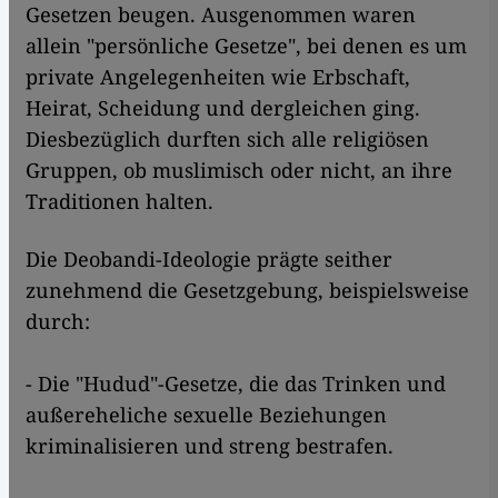
Gesetzen beugen. Ausgenommen waren
allein "persönliche Gesetze", bei denen es um
private Angelegenheiten wie Erbschaft,
Heirat, Scheidung und dergleichen ging.
Diesbezüglich durften sich alle religiösen
Gruppen, ob muslimisch oder nicht, an ihre
Traditionen halten.
Die Deobandi-Ideologie prägte seither
zunehmend die Gesetzgebung, beispielsweise
durch:
- Die "Hudud"-Gesetze, die das Trinken und
außereheliche sexuelle Beziehungen
kriminalisieren und streng bestrafen.