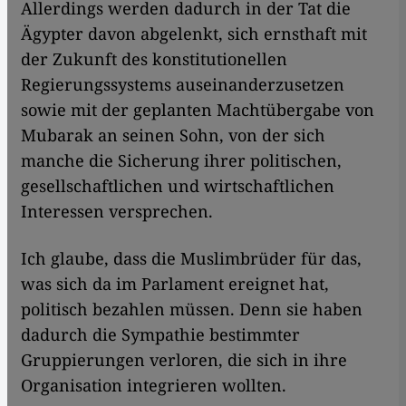
Allerdings werden dadurch in der Tat die
Ägypter davon abgelenkt, sich ernsthaft mit
der Zukunft des konstitutionellen
Regierungssystems auseinanderzusetzen
sowie mit der geplanten Machtübergabe von
Mubarak an seinen Sohn, von der sich
manche die Sicherung ihrer politischen,
gesellschaftlichen und wirtschaftlichen
Interessen versprechen.
Ich glaube, dass die Muslimbrüder für das,
was sich da im Parlament ereignet hat,
politisch bezahlen müssen. Denn sie haben
dadurch die Sympathie bestimmter
Gruppierungen verloren, die sich in ihre
Organisation integrieren wollten.