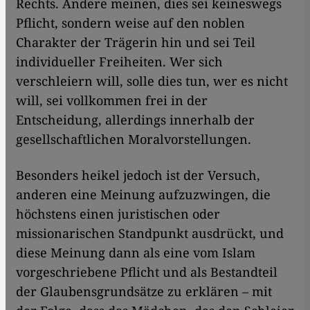
Rechts. Andere meinen, dies sei keineswegs
Pflicht, sondern weise auf den noblen
Charakter der Trägerin hin und sei Teil
individueller Freiheiten. Wer sich
verschleiern will, solle dies tun, wer es nicht
will, sei vollkommen frei in der
Entscheidung, allerdings innerhalb der
gesellschaftlichen Moralvorstellungen.
Besonders heikel jedoch ist der Versuch,
anderen eine Meinung aufzuzwingen, die
höchstens einen juristischen oder
missionarischen Standpunkt ausdrückt, und
diese Meinung dann als eine vom Islam
vorgeschriebene Pflicht und als Bestandteil
der Glaubensgrundsätze zu erklären – mit