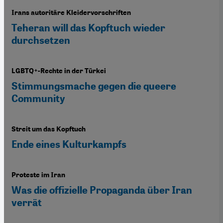
Irans autoritäre Kleidervorschriften
Teheran will das Kopftuch wieder
durchsetzen
LGBTQ+-Rechte in der Türkei
Stimmungsmache gegen die queere
Community
Streit um das Kopftuch
Ende eines Kulturkampfs
Proteste im Iran
Was die offizielle Propaganda über Iran
verrät