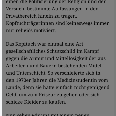
einen die Politisierung der Religion und der
Versuch, bestimmte Auffassungen in den
Privatbereich hinein zu tragen.
Kopftuchträgerinnen sind keineswegs immer
nur religiös motiviert.
Das Kopftuch war einmal eine Art
gesellschaftliches Schutzschild im Kampf
gegen die Armut und Mittellosigkeit der aus
Arbeitern und Bauern bestehenden Mittel-
und Unterschicht. So verschleierte sich in
den 1970er Jahren die Medizinstudentin vom
Lande, denn sie hatte einfach nicht genügend
Geld, um zum Friseur zu gehen oder sich
schicke Kleider zu kaufen.
Nun sehen wir uns mit einem neuen