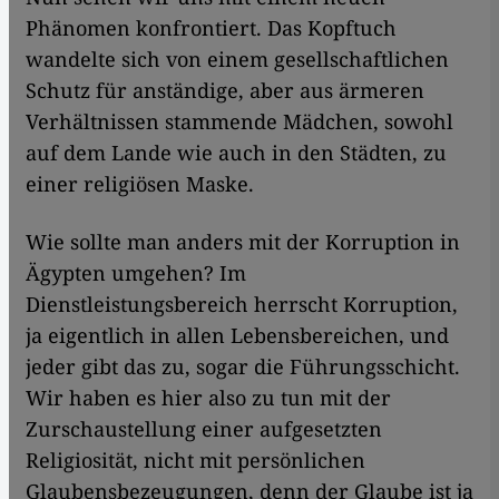
Phänomen konfrontiert. Das Kopftuch
wandelte sich von einem gesellschaftlichen
Schutz für anständige, aber aus ärmeren
Verhältnissen stammende Mädchen, sowohl
auf dem Lande wie auch in den Städten, zu
einer religiösen Maske.
Wie sollte man anders mit der Korruption in
Ägypten umgehen? Im
Dienstleistungsbereich herrscht Korruption,
ja eigentlich in allen Lebensbereichen, und
jeder gibt das zu, sogar die Führungsschicht.
Wir haben es hier also zu tun mit der
Zurschaustellung einer aufgesetzten
Religiosität, nicht mit persönlichen
Glaubensbezeugungen, denn der Glaube ist ja