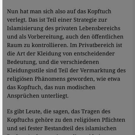
Nun hat man sich also auf das Kopftuch
verlegt. Das ist Teil einer Strategie zur
Islamisierung des privaten Lebensbereichs
und als Vorbereitung, auch den öffentlichen
Raum zu kontrollieren. Im Privatbereich ist
die Art der Kleidung von entscheidender
Bedeutung, und die verschiedenen
Kleidungsstile sind Teil der Vermarktung des
religiösen Phänomens geworden, wie etwa
das Kopftuch, das nun modischen
Ansprüchen unterliegt.
Es gibt Leute, die sagen, das Tragen des
Kopftuchs gehöre zu den religiösen Pflichten
und sei fester Bestandteil des islamischen