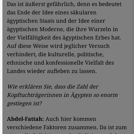
Das ist äußerst gefährlich, denn es bedeutet
das Ende der Idee eines säkularen
ägyptischen Staats und der Idee einer
ägyptischen Moderne, die ihre Wurzeln in
der Vielfältigkeit des ägyptischen Erbes hat.
Auf diese Weise wird jeglicher Versuch
verhindert, die kulturelle, politische,
ethnische und konfessionelle Vielfalt des
Landes wieder aufleben zu lassen.
Wie erklären Sie, dass die Zahl der
Kopftuchträgerinnen in Ägypten so enorm
gestiegen ist?
Abdel-Fattah:
Auch hier kommen
verschiedene Faktoren zusammen. Da ist zum