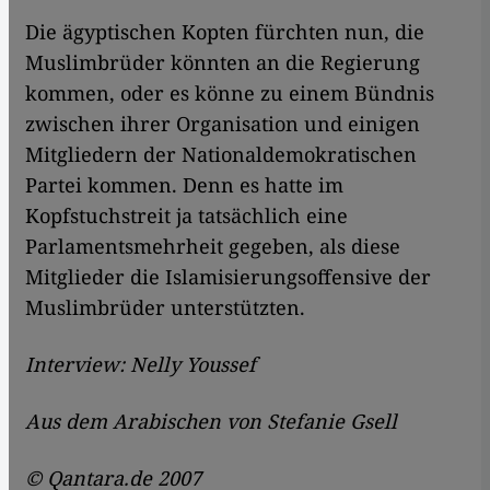
Die ägyptischen Kopten fürchten nun, die
Muslimbrüder könnten an die Regierung
kommen, oder es könne zu einem Bündnis
zwischen ihrer Organisation und einigen
Mitgliedern der Nationaldemokratischen
Partei kommen. Denn es hatte im
Kopfstuchstreit ja tatsächlich eine
Parlamentsmehrheit gegeben, als diese
Mitglieder die Islamisierungsoffensive der
Muslimbrüder unterstützten.
Interview: Nelly Youssef
Aus dem Arabischen von Stefanie Gsell
© Qantara.de 2007