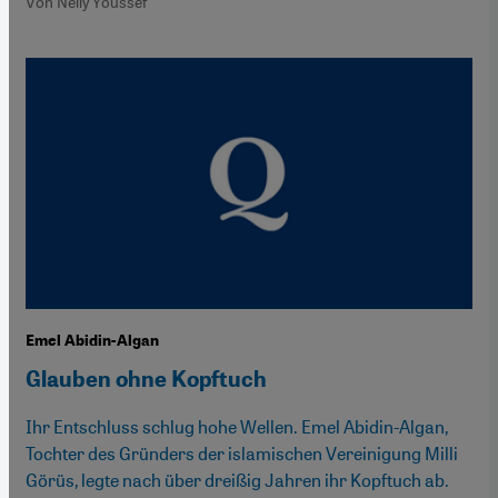
Von Nelly Youssef
Emel Abidin-Algan
Glauben ohne Kopftuch
Ihr Entschluss schlug hohe Wellen. Emel Abidin-Algan,
Tochter des Gründers der islamischen Vereinigung Milli
Görüs, legte nach über dreißig Jahren ihr Kopftuch ab.