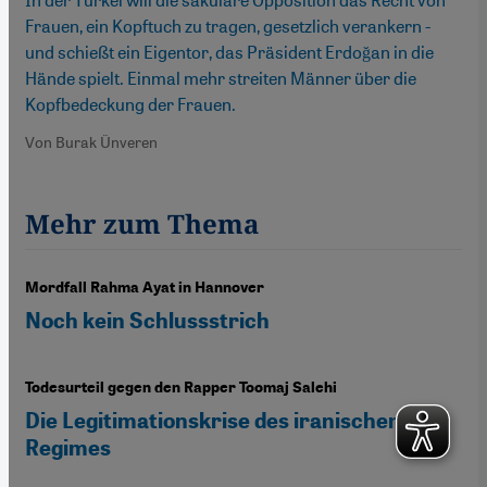
Frauen, ein Kopftuch zu tragen, gesetzlich verankern -
und schießt ein Eigentor, das Präsident Erdoğan in die
Hände spielt. Einmal mehr streiten Männer über die
Kopfbedeckung der Frauen.
Von Burak Ünveren
Mehr zum Thema
Mordfall Rahma Ayat in Hannover
Noch kein Schlussstrich
Todesurteil gegen den Rapper Toomaj Salehi
Die Legitimationskrise des iranischen
Regimes