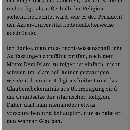
der Folge, dass das Mädchen, das den Schleier
nicht trägt, als außerhalb der Religion
stehend betrachtet wird, wie es der Präsident
der Azhar-Universität bedauerlicherweise
ausdrückte.
Ich denke, man muss rechtswissenschaftliche
Auffassungen sorgfältig prüfen, nach dem
Motto: Dem Islam zu folgen ist einfach, nicht
schwer. Im Islam soll keiner gezwungen
werden, denn die Religionsfreiheit und das
Glaubensbekenntnis aus Überzeugung sind
die Grundsätze der islamischen Religion.
Daher darf man niemandem etwas
vorschreiben und behaupten, nur so habe er
den wahren Glauben.