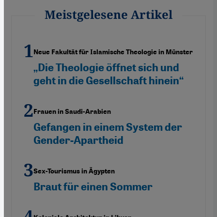
Meistgelesene Artikel
Neue Fakultät für Islamische Theologie in Münster
„Die Theologie öffnet sich und
geht in die Gesellschaft hinein“
Frauen in Saudi-Arabien
Gefangen in einem System der
Gender-Apartheid
Sex-Tourismus in Ägypten
Braut für einen Sommer