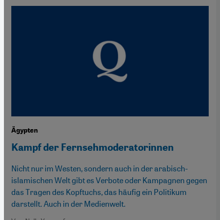
Ägypten
Kampf der Fernsehmoderatorinnen
Nicht nur im Westen, sondern auch in der arabisch-
islamischen Welt gibt es Verbote oder Kampagnen gegen
das Tragen des Kopftuchs, das häufig ein Politikum
darstellt. Auch in der Medienwelt.