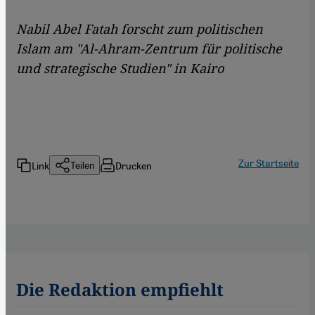
Nabil Abel Fatah forscht zum politischen
Islam am "Al-Ahram-Zentrum für politische
und strategische Studien" in Kairo
Zur Startseite
Link
Drucken
Teilen
Die Redaktion empfiehlt