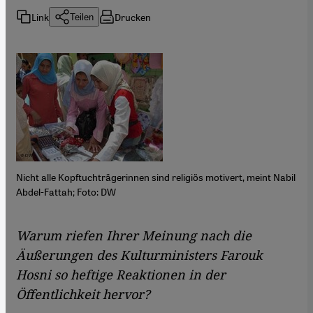
Link
Drucken
Teilen
Nicht alle Kopftuchträgerinnen sind religiös motivert, meint Nabil
Abdel-Fattah; Foto: DW
Warum riefen Ihrer Meinung nach die
Äußerungen des Kulturministers Farouk
Hosni so heftige Reaktionen in der
Öffentlichkeit hervor?