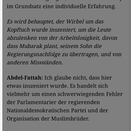
im Grundsatz eine individuelle Erfahrung.
Es wird behauptet, der Wirbel um das
Kopftuch wurde inszeniert, um die Leute
abzulenken von der Arbeitslosigkeit, davon
dass Mubarak plant, seinem Sohn die
Regierungsnachfolge zu übertragen, und von
anderen Missständen.
Abdel-Fattah:
Ich glaube nicht, dass hier
etwas inszeniert wurde. Es handelt sich
vielmehr um einen schwerwiegenden Fehler
der Parlamentarier der regierenden
Nationaldemokratischen Partei und der
Organisation der Muslimbrüder.