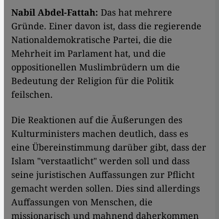
Nabil Abdel-Fattah:
Das hat mehrere
Gründe. Einer davon ist, dass die regierende
Nationaldemokratische Partei, die die
Mehrheit im Parlament hat, und die
oppositionellen Muslimbrüdern um die
Bedeutung der Religion für die Politik
feilschen.
Die Reaktionen auf die Äußerungen des
Kulturministers machen deutlich, dass es
eine Übereinstimmung darüber gibt, dass der
Islam "verstaatlicht" werden soll und dass
seine juristischen Auffassungen zur Pflicht
gemacht werden sollen. Dies sind allerdings
Auffassungen von Menschen, die
missionarisch und mahnend daherkommen