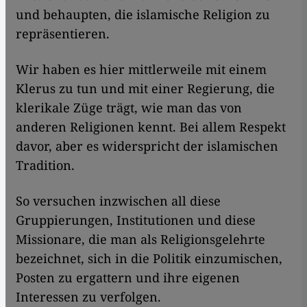
und behaupten, die islamische Religion zu
repräsentieren.
Wir haben es hier mittlerweile mit einem
Klerus zu tun und mit einer Regierung, die
klerikale Züge trägt, wie man das von
anderen Religionen kennt. Bei allem Respekt
davor, aber es widerspricht der islamischen
Tradition.
So versuchen inzwischen all diese
Gruppierungen, Institutionen und diese
Missionare, die man als Religionsgelehrte
bezeichnet, sich in die Politik einzumischen,
Posten zu ergattern und ihre eigenen
Interessen zu verfolgen.