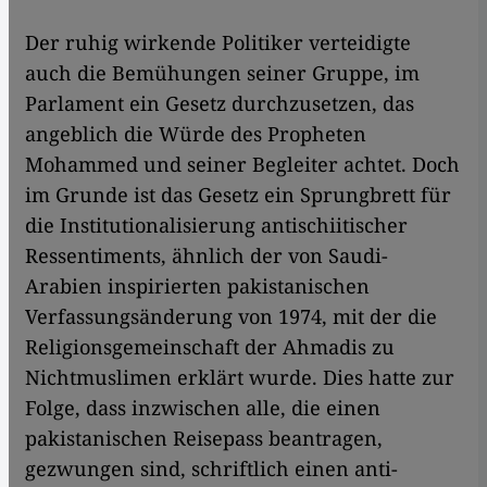
Der ruhig wirkende Politiker verteidigte
auch die Bemühungen seiner Gruppe, im
Parlament ein Gesetz durchzusetzen, das
angeblich die Würde des Propheten
Mohammed und seiner Begleiter achtet. Doch
im Grunde ist das Gesetz ein Sprungbrett für
die Institutionalisierung antischiitischer
Ressentiments, ähnlich der von Saudi-
Arabien inspirierten pakistanischen
Verfassungsänderung von 1974, mit der die
Religionsgemeinschaft der Ahmadis zu
Nichtmuslimen erklärt wurde. Dies hatte zur
Folge, dass inzwischen alle, die einen
pakistanischen Reisepass beantragen,
gezwungen sind, schriftlich einen anti-