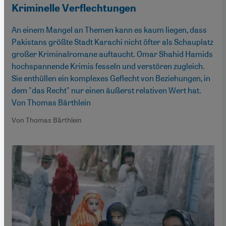
Kriminelle Verflechtungen
An einem Mangel an Themen kann es kaum liegen, dass
Pakistans größte Stadt Karachi nicht öfter als Schauplatz
großer Kriminalromane auftaucht. Omar Shahid Hamids
hochspannende Krimis fesseln und verstören zugleich.
Sie enthüllen ein komplexes Geflecht von Beziehungen, in
dem "das Recht" nur einen äußerst relativen Wert hat.
Von Thomas Bärthlein
Von Thomas Bärthlein