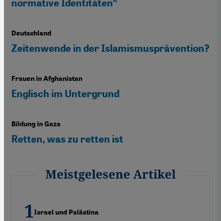
normative Identitäten“
Deutschland
Zeitenwende in der Islamismusprävention?
Frauen in Afghanistan
Englisch im Untergrund
Bildung in Gaza
Retten, was zu retten ist
Meistgelesene Artikel
Israel und Palästina