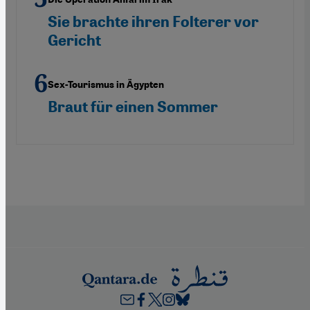
Sie brachte ihren Folterer vor
Gericht
Sex-Tourismus in Ägypten
Braut für einen Sommer