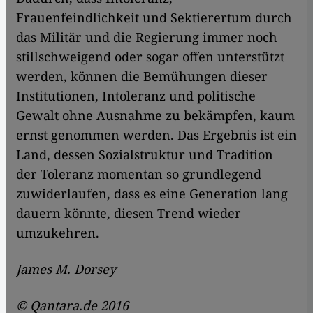
Frauenfeindlichkeit und Sektierertum durch
das Militär und die Regierung immer noch
stillschweigend oder sogar offen unterstützt
werden, können die Bemühungen dieser
Institutionen, Intoleranz und politische
Gewalt ohne Ausnahme zu bekämpfen, kaum
ernst genommen werden. Das Ergebnis ist ein
Land, dessen Sozialstruktur und Tradition
der Toleranz momentan so grundlegend
zuwiderlaufen, dass es eine Generation lang
dauern könnte, diesen Trend wieder
umzukehren.
James M. Dorsey
© Qantara.de 2016