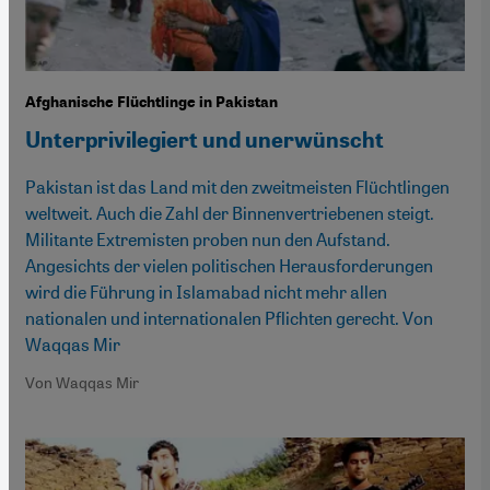
Afghanische Flüchtlinge in Pakistan
Unterprivilegiert und unerwünscht
Pakistan ist das Land mit den zweitmeisten Flüchtlingen
weltweit. Auch die Zahl der Binnenvertriebenen steigt.
Militante Extremisten proben nun den Aufstand.
Angesichts der vielen politischen Herausforderungen
wird die Führung in Islamabad nicht mehr allen
nationalen und internationalen Pflichten gerecht. Von
Waqqas Mir
Von Waqqas Mir