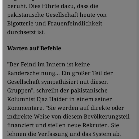
beruht. Dies führte dazu, dass die
pakistanische Gesellschaft heute von
Bigotterie und Frauenfeindlichkeit
durchsetzt ist.
Warten auf Befehle
"Der Feind im Innern ist keine
Randerscheinung... Ein großer Teil der
Gesellschaft sympathisiert mit diesen
Gruppen", schreibt der pakistanische
Kolumnist Ejaz Haider in einem seiner
Kommentare. "Sie werden auf direkte oder
indirekte Weise von diesem Bevölkerungsteil
finanziert und stellen neue Rekruten. Sie
lehnen die Verfassung und das System ab.