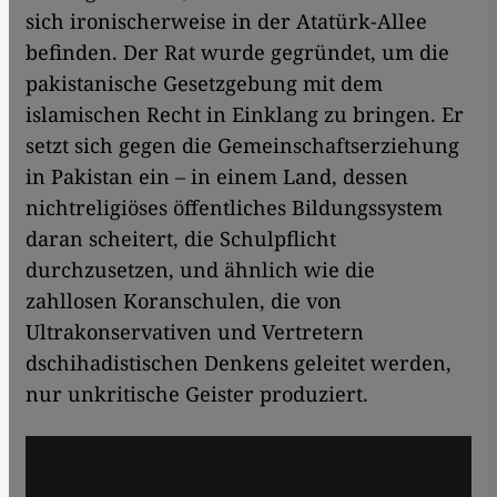
sich ironischerweise in der Atatürk-Allee
befinden. Der Rat wurde gegründet, um die
pakistanische Gesetzgebung mit dem
islamischen Recht in Einklang zu bringen. Er
setzt sich gegen die Gemeinschaftserziehung
in Pakistan ein – in einem Land, dessen
nichtreligiöses öffentliches Bildungssystem
daran scheitert, die Schulpflicht
durchzusetzen, und ähnlich wie die
zahllosen Koranschulen, die von
Ultrakonservativen und Vertretern
dschihadistischen Denkens geleitet werden,
nur unkritische Geister produziert.