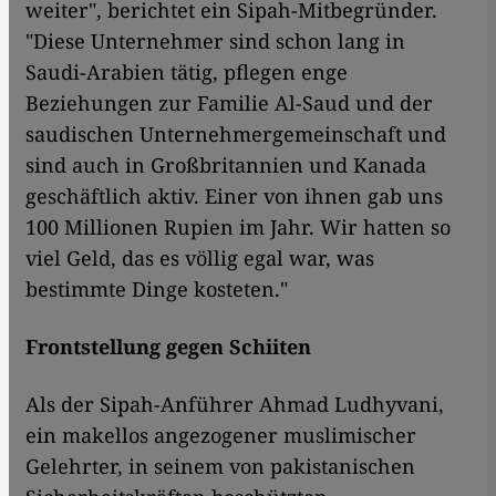
weiter", berichtet ein Sipah-Mitbegründer.
"Diese Unternehmer sind schon lang in
Saudi-Arabien tätig, pflegen enge
Beziehungen zur Familie Al-Saud und der
saudischen Unternehmergemeinschaft und
sind auch in Großbritannien und Kanada
geschäftlich aktiv. Einer von ihnen gab uns
100 Millionen Rupien im Jahr. Wir hatten so
viel Geld, das es völlig egal war, was
bestimmte Dinge kosteten."
Frontstellung gegen Schiiten
Als der Sipah-Anführer Ahmad Ludhyvani,
ein makellos angezogener muslimischer
Gelehrter, in seinem von pakistanischen