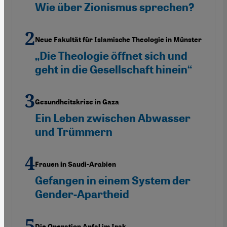
Wie über Zionismus sprechen?
Neue Fakultät für Islamische Theologie in Münster
„Die Theologie öffnet sich und
geht in die Gesellschaft hinein“
Gesundheitskrise in Gaza
Ein Leben zwischen Abwasser
und Trümmern
Frauen in Saudi-Arabien
Gefangen in einem System der
Gender-Apartheid
Die Operation Anfal im Irak