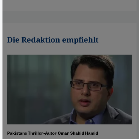
Die Redaktion empfiehlt
Pakistans Thriller-Autor Omar Shahid Hamid