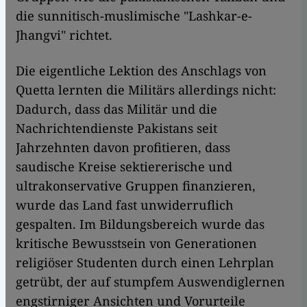
die sunnitisch-muslimische "Lashkar-e-
Jhangvi" richtet.
Die eigentliche Lektion des Anschlags von
Quetta lernten die Militärs allerdings nicht:
Dadurch, dass das Militär und die
Nachrichtendienste Pakistans seit
Jahrzehnten davon profitieren, dass
saudische Kreise sektiererische und
ultrakonservative Gruppen finanzieren,
wurde das Land fast unwiderruflich
gespalten. Im Bildungsbereich wurde das
kritische Bewusstsein von Generationen
religiöser Studenten durch einen Lehrplan
getrübt, der auf stumpfem Auswendiglernen
engstirniger Ansichten und Vorurteile