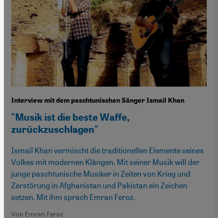
Interview mit dem paschtunischen Sänger Ismail Khan
"Musik ist die beste Waffe,
zurückzuschlagen"
Ismail Khan vermischt die traditionellen Elemente seines
Volkes mit modernen Klängen. Mit seiner Musik will der
junge paschtunische Musiker in Zeiten von Krieg und
Zerstörung in Afghanistan und Pakistan ein Zeichen
setzen. Mit ihm sprach Emran Feroz.
Von Emran Feroz