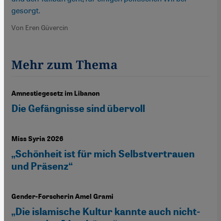
gesorgt.
Von Eren Güvercin
Mehr zum Thema
Amnestiegesetz im Libanon
Die Gefängnisse sind übervoll
Miss Syria 2026
„Schönheit ist für mich Selbstvertrauen
und Präsenz“
Gender-Forscherin Amel Grami
„Die islamische Kultur kannte auch nicht-