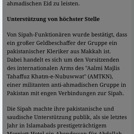
ahmadischen Eid zu leisten.
Unterstützung von höchster Stelle
Von Sipah-Funktionären wurde bestätigt, dass
ein großer Geldbeschaffer der Gruppe ein
pakistanischer Kleriker aus Makkah ist.
Dabei handelt es sich um den Vorsitzenden
des internationalen Arms des "Aalmi Majlis
Tahaffuz Khatm-e-Nubuwwat" (AMTKN),
einer militanten anti-ahmadischen Gruppe in
Pakistan mit engen Verbindungen zur Sipah.
Die Sipah machte ihre pakistanische und
saudische Unterstützung publik, als sie letztes
Jahr in Islamabads prestigeträchtigem
Marriott-Hotel ein Abendessen für Abdallah