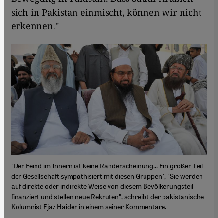
sich in Pakistan einmischt, können wir nicht
erkennen."
"Der Feind im Innern ist keine Randerscheinung... Ein großer Teil
der Gesellschaft sympathisiert mit diesen Gruppen", "Sie werden
auf direkte oder indirekte Weise von diesem Bevölkerungsteil
finanziert und stellen neue Rekruten", schreibt der pakistanische
Kolumnist Ejaz Haider in einem seiner Kommentare.