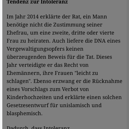
Tendenz zur Intoleranz
Im Jahr 2014 erklärte der Rat, ein Mann
benötige nicht die Zustimmung seiner
Ehefrau, um eine zweite, dritte oder vierte
Frau zu heiraten. Auch liefere die DNA eines
Vergewaltigungsopfers keinen
überzeugenden Beweis für die Tat. Dieses
Jahr verteidigte er das Recht von
Ehemännern, ihre Frauen "leicht zu
schlagen". Ebenso erzwang er die Rücknahme
eines Vorschlags zum Verbot von
Kinderhochzeiten und erklärte einen solchen
Gesetzesentwurf für unislamisch und
blasphemisch.
Dadurch, dass Intoleranz,