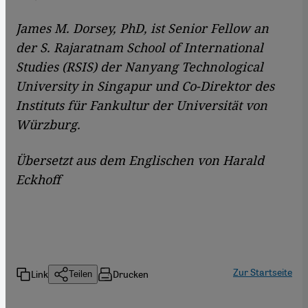
James M. Dorsey, PhD, ist Senior Fellow an
der S. Rajaratnam School of International
Studies (RSIS) der Nanyang Technological
University in Singapur und Co-Direktor des
Instituts für Fankultur der Universität von
Würzburg.
Übersetzt aus dem Englischen von Harald
Eckhoff
Zur Startseite
Link
Drucken
Teilen