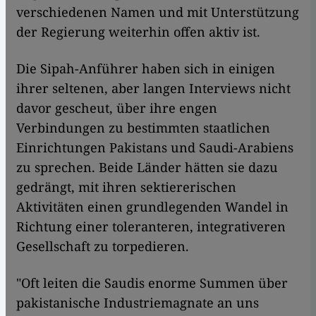
verschiedenen Namen und mit Unterstützung
der Regierung weiterhin offen aktiv ist.
Die Sipah-Anführer haben sich in einigen
ihrer seltenen, aber langen Interviews nicht
davor gescheut, über ihre engen
Verbindungen zu bestimmten staatlichen
Einrichtungen Pakistans und Saudi-Arabiens
zu sprechen. Beide Länder hätten sie dazu
gedrängt, mit ihren sektiererischen
Aktivitäten einen grundlegenden Wandel in
Richtung einer toleranteren, integrativeren
Gesellschaft zu torpedieren.
"Oft leiten die Saudis enorme Summen über
pakistanische Industriemagnate an uns