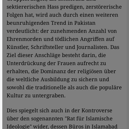
sektiererischen Hass predigen, zerstörerische
Folgen hat, wird auch durch einen weiteren
beunruhigenden Trend in Pakistan
verdeutlicht: der zunehmenden Anzahl von
Ehrenmorden und tödlichen Angriffen auf
Künstler, Schriftsteller und Journalisten. Das
Ziel dieser Anschläge besteht darin, die
Unterdrückung der Frauen aufrecht zu
erhalten, die Dominanz der religiösen über
die weltliche Ausbildung zu sichern und
sowohl die traditionelle als auch die populäre
Kultur zu untergraben.
Dies spiegelt sich auch in der Kontroverse
über den sogenannten "Rat für Islamische
Ideologie" wider, dessen Büros in Islamabad