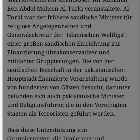
Ben Abdel Mohsen Al-Turki veranstaltete. Al-
Turki war der frühere saudische Minister für
religiöse Angelegenheiten und
Generalsekretär der "Islamischen Weltliga",
einer großen saudischen Einrichtung zur
Finanzierung ultrakonservativer und
militanter Gruppierungen. Die von der
saudischen Botschaft in der pakistanischen
Hauptstadt finanzierte Veranstaltung wurde
von hunderten von Gästen besucht, darunter
befanden sich auch pakistanische Minister
und Religionsführer, die in den Vereinigten
Staaten als Terroristen geführt werden.
Dass diese Unterstützung von
Gruppierungen, die Intoleranz und