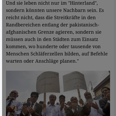
Und sie leben nicht nur im "Hinterland",
sondern könnten unsere Nachbarn sein. Es
reicht nicht, dass die Streitkräfte in den
Randbereichen entlang der pakistanisch-
afghanischen Grenze agieren, sondern sie
müssen auch in den Städten zum Einsatz
kommen, wo hunderte oder tausende von
Menschen Schläferzellen bilden, auf Befehle
warten oder Anschläge planen."