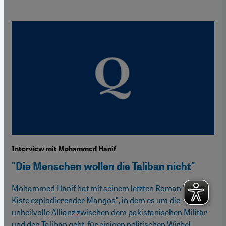
Interview mit Mohammed Hanif
"Die Menschen wollen die Taliban nicht"
Mohammed Hanif hat mit seinem letzten Roman "Eine
Kiste explodierender Mangos", in dem es um die
unheilvolle Allianz zwischen dem pakistanischen Militär
und den Taliban geht, für einigen politischen Wirbel