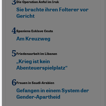
Die Operation Anfal im Irak
Sie brachte ihren Folterer vor
Gericht
Spaniens Exklave Ceuta
Am Kreuzweg
Friedensarbeit im Libanon
„Krieg ist kein
Abenteuerspielplatz“
Frauen in Saudi-Arabien
Gefangen in einem System der
Gender-Apartheid