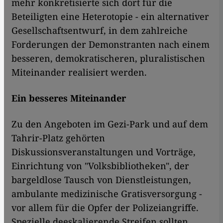
mehr konkretisierte sich dort für die
Beteiligten eine Heterotopie - ein alternativer
Gesellschaftsentwurf, in dem zahlreiche
Forderungen der Demonstranten nach einem
besseren, demokratischeren, pluralistischen
Miteinander realisiert werden.
Ein besseres Miteinander
Zu den Angeboten im Gezi-Park und auf dem
Tahrir-Platz gehörten
Diskussionsveranstaltungen und Vorträge,
Einrichtung von "Volksbibliotheken", der
bargeldlose Tausch von Dienstleistungen,
ambulante medizinische Gratisversorgung -
vor allem für die Opfer der Polizeiangriffe.
Spezielle deeskalierende Streifen sollten