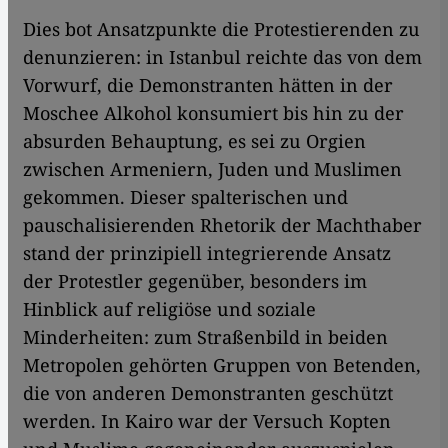
Dies bot Ansatzpunkte die Protestierenden zu
denunzieren: in Istanbul reichte das von dem
Vorwurf, die Demonstranten hätten in der
Moschee Alkohol konsumiert bis hin zu der
absurden Behauptung, es sei zu Orgien
zwischen Armeniern, Juden und Muslimen
gekommen. Dieser spalterischen und
pauschalisierenden Rhetorik der Machthaber
stand der prinzipiell integrierende Ansatz
der Protestler gegenüber, besonders im
Hinblick auf religiöse und soziale
Minderheiten: zum Straßenbild in beiden
Metropolen gehörten Gruppen von Betenden,
die von anderen Demonstranten geschützt
werden. In Kairo war der Versuch Kopten