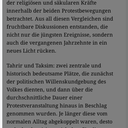
der religiösen und säkularen Kräfte
innerhalb der beiden Protestbewegungen
betrachtet. Aus all diesen Vergleichen sind
fruchtbare Diskussionen entstanden, die
nicht nur die jüngsten Ereignisse, sondern
auch die vergangenen Jahrzehnte in ein
neues Licht rücken.
Tahrir und Taksim: zwei zentrale und
historisch bedeutsame Plätze, die zunächst
der politischen Willenskundgebung des
Volkes dienten, und dann über die
durchschnittliche Dauer einer
Protestveranstaltung hinaus in Beschlag
genommen wurden. Je länger diese vom
normalen Alltag abgekoppelt waren, desto