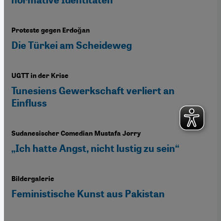
Proteste gegen Erdoğan
Die Türkei am Scheideweg
UGTT in der Krise
Tunesiens Gewerkschaft verliert an
Einfluss
Sudanesischer Comedian Mustafa Jorry
„Ich hatte Angst, nicht lustig zu sein“
Bildergalerie
Feministische Kunst aus Pakistan