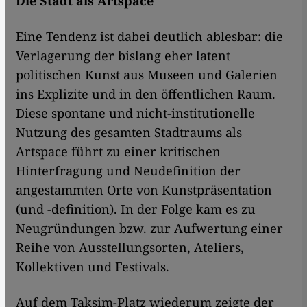
Die Stadt als Artspace
Eine Tendenz ist dabei deutlich ablesbar: die
Verlagerung der bislang eher latent
politischen Kunst aus Museen und Galerien
ins Explizite und in den öffentlichen Raum.
Diese spontane und nicht-institutionelle
Nutzung des gesamten Stadtraums als
Artspace führt zu einer kritischen
Hinterfragung und Neudefinition der
angestammten Orte von Kunstpräsentation
(und -definition). In der Folge kam es zu
Neugründungen bzw. zur Aufwertung einer
Reihe von Ausstellungsorten, Ateliers,
Kollektiven und Festivals.
Auf dem Taksim-Platz wiederum zeigte der