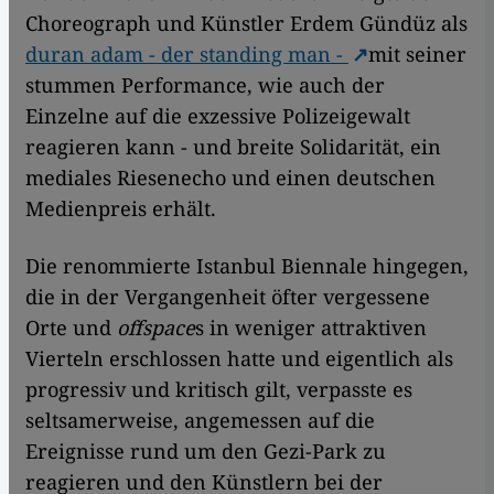
Choreograph und Künstler Erdem Gündüz als
duran adam - der standing man -
mit seiner
stummen Performance, wie auch der
Einzelne auf die exzessive Polizeigewalt
reagieren kann - und breite Solidarität, ein
mediales Riesenecho und einen deutschen
Medienpreis erhält.
Die renommierte Istanbul Biennale hingegen,
die in der Vergangenheit öfter vergessene
Orte und
offspace
s in weniger attraktiven
Vierteln erschlossen hatte und eigentlich als
progressiv und kritisch gilt, verpasste es
seltsamerweise, angemessen auf die
Ereignisse rund um den Gezi-Park zu
reagieren und den Künstlern bei der