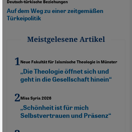
Deutsch-türkische Beziehungen
Auf dem Weg zu einer zeitgemäßen
Türkeipolitik
Meistgelesene Artikel
Neue Fakultät für Islamische Theologie in Münster
„Die Theologie öffnet sich und
geht in die Gesellschaft hinein“
Miss Syria 2026
„Schönheit ist für mich
Selbstvertrauen und Präsenz“