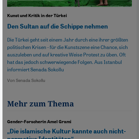
Kunst und Kritik in der Türkei
Den Sultan auf die Schippe nehmen
Die Türkei geht seit einem Jahr durch eine ihrer größten
politischen Krisen - für die Kunstszene eine Chance, sich
auszuleben und auf kreative Weise Protest zu üben. Oft
hat das jedoch schwerwiegende Folgen. Aus Istanbul
informiert Senada Sokollu
Von Senada Sokollu
Mehr zum Thema
Gender-Forscherin Amel Grami
„Die islamische Kultur kannte auch nicht-
normative Identitäten“