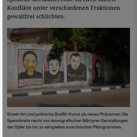
Konflikte unter verschiedenen Fraktionen
gewaltfrei schlichten.
Street-Art und politische Graffiti-Kunst als neues Phänomen: Die
Spannbreite reicht von ikonografischen Märtyrer-Darstellungen
der Opfer bis hin zu verspielten anarchischen Piktogrammen.