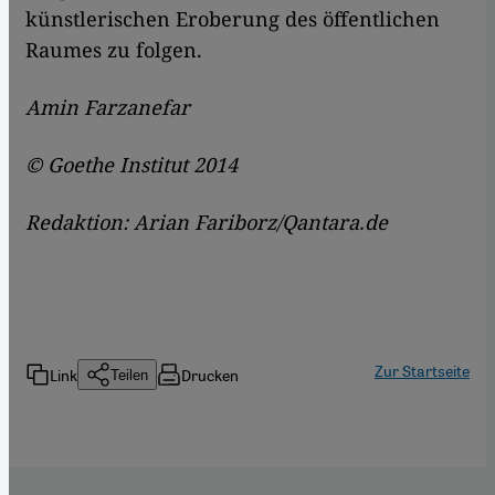
künstlerischen Eroberung des öffentlichen
Raumes zu folgen.
Amin Farzanefar
© Goethe Institut 2014
Redaktion: Arian Fariborz/Qantara.de
Zur Startseite
Link
Drucken
Teilen