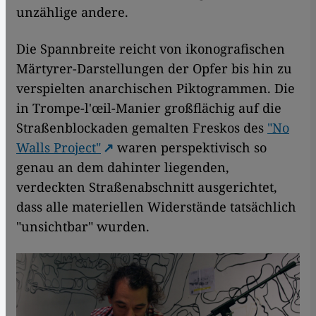
unzählige andere.
Die Spannbreite reicht von ikonografischen
Märtyrer-Darstellungen der Opfer bis hin zu
verspielten anarchischen Piktogrammen. Die
in Trompe-l'œil-Manier großflächig auf die
Straßenblockaden gemalten Freskos des
"No
Walls Project"
waren perspektivisch so
genau an dem dahinter liegenden,
verdeckten Straßenabschnitt ausgerichtet,
dass alle materiellen Widerstände tatsächlich
"unsichtbar" wurden.