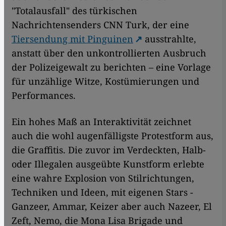
"Totalausfall" des türkischen
Nachrichtensenders CNN Turk, der eine
Tiersendung mit Pinguinen
ausstrahlte,
anstatt über den unkontrollierten Ausbruch
der Polizeigewalt zu berichten – eine Vorlage
für unzählige Witze, Kostümierungen und
Performances.
Ein hohes Maß an Interaktivität zeichnet
auch die wohl augenfälligste Protestform aus,
die Graffitis. Die zuvor im Verdeckten, Halb-
oder Illegalen ausgeübte Kunstform erlebte
eine wahre Explosion von Stilrichtungen,
Techniken und Ideen, mit eigenen Stars -
Ganzeer, Ammar, Keizer aber auch Nazeer, El
Zeft, Nemo, die Mona Lisa Brigade und