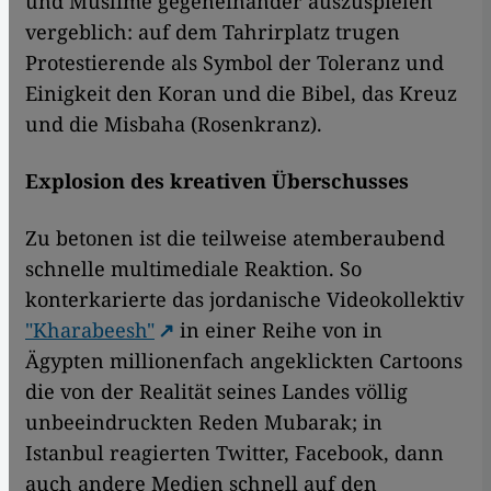
und Muslime gegeneinander auszuspielen
vergeblich: auf dem Tahrirplatz trugen
Protestierende als Symbol der Toleranz und
Einigkeit den Koran und die Bibel, das Kreuz
und die Misbaha (Rosenkranz).
Explosion des kreativen Überschusses
Zu betonen ist die teilweise atemberaubend
schnelle multimediale Reaktion. So
konterkarierte das jordanische Videokollektiv
"Kharabeesh"
in einer Reihe von in
Ägypten millionenfach angeklickten Cartoons
die von der Realität seines Landes völlig
unbeeindruckten Reden Mubarak; in
Istanbul reagierten Twitter, Facebook, dann
auch andere Medien schnell auf den