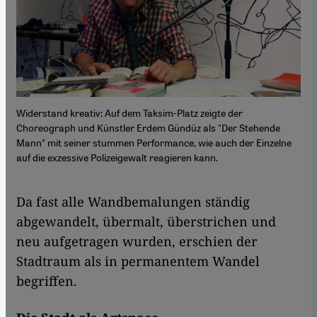
Widerstand kreativ: Auf dem Taksim-Platz zeigte der
Choreograph und Künstler Erdem Gündüz als "Der Stehende
Mann" mit seiner stummen Performance, wie auch der Einzelne
auf die exzessive Polizeigewalt reagieren kann.
Da fast alle Wandbemalungen ständig
abgewandelt, übermalt, überstrichen und
neu aufgetragen wurden, erschien der
Stadtraum als in permanentem Wandel
begriffen.