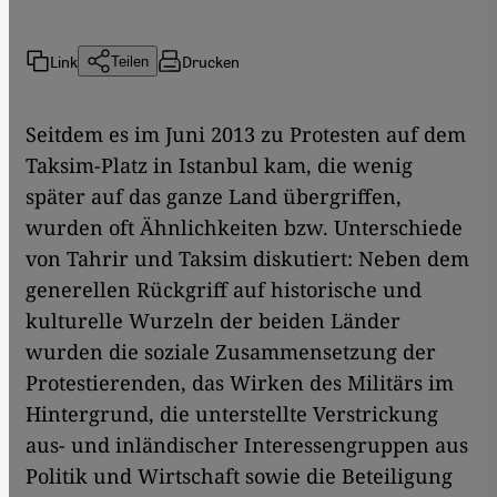
Link
Drucken
Teilen
Seitdem es im Juni 2013 zu Protesten auf dem
Taksim-Platz in Istanbul kam, die wenig
später auf das ganze Land übergriffen,
wurden oft Ähnlichkeiten bzw. Unterschiede
von Tahrir und Taksim diskutiert: Neben dem
generellen Rückgriff auf historische und
kulturelle Wurzeln der beiden Länder
wurden die soziale Zusammensetzung der
Protestierenden, das Wirken des Militärs im
Hintergrund, die unterstellte Verstrickung
aus- und inländischer Interessengruppen aus
Politik und Wirtschaft sowie die Beteiligung