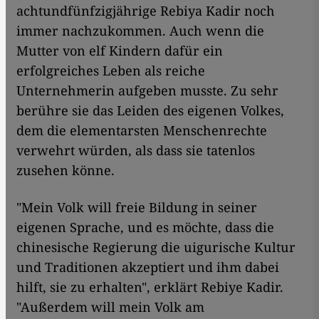
achtundfünfzigjährige Rebiya Kadir noch
immer nachzukommen. Auch wenn die
Mutter von elf Kindern dafür ein
erfolgreiches Leben als reiche
Unternehmerin aufgeben musste. Zu sehr
berühre sie das Leiden des eigenen Volkes,
dem die elementarsten Menschenrechte
verwehrt würden, als dass sie tatenlos
zusehen könne.
"Mein Volk will freie Bildung in seiner
eigenen Sprache, und es möchte, dass die
chinesische Regierung die uigurische Kultur
und Traditionen akzeptiert und ihm dabei
hilft, sie zu erhalten", erklärt Rebiye Kadir.
"Außerdem will mein Volk am