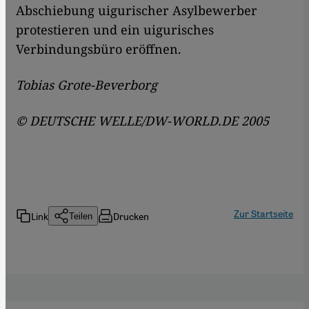
Abschiebung uigurischer Asylbewerber
protestieren und ein uigurisches
Verbindungsbüro eröffnen.
Tobias Grote-Beverborg
© DEUTSCHE WELLE/DW-WORLD.DE 2005
Zur Startseite
Link
Drucken
Teilen