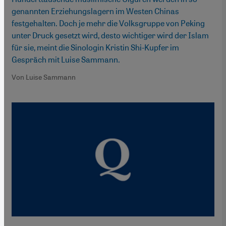
genannten Erziehungslagern im Westen Chinas
festgehalten. Doch je mehr die Volksgruppe von Peking
unter Druck gesetzt wird, desto wichtiger wird der Islam
für sie, meint die Sinologin Kristin Shi-Kupfer im
Gespräch mit Luise Sammann.
Von Luise Sammann