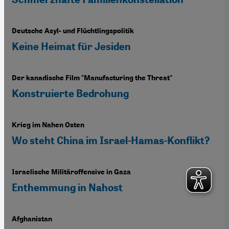
Deutsche Asyl- und Flüchtlingspolitik
Keine Heimat für Jesiden
Der kanadische Film "Manufacturing the Threat"
Konstruierte Bedrohung
Krieg im Nahen Osten
Wo steht China im Israel-Hamas-Konflikt?
Israelische Militäroffensive in Gaza
Enthemmung in Nahost
Afghanistan