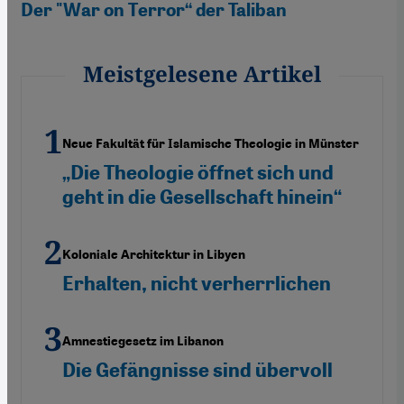
Der "War on Terror“ der Taliban
Meistgelesene Artikel
Neue Fakultät für Islamische Theologie in Münster
„Die Theologie öffnet sich und
geht in die Gesellschaft hinein“
Koloniale Architektur in Libyen
Erhalten, nicht verherrlichen
Amnestiegesetz im Libanon
Die Gefängnisse sind übervoll