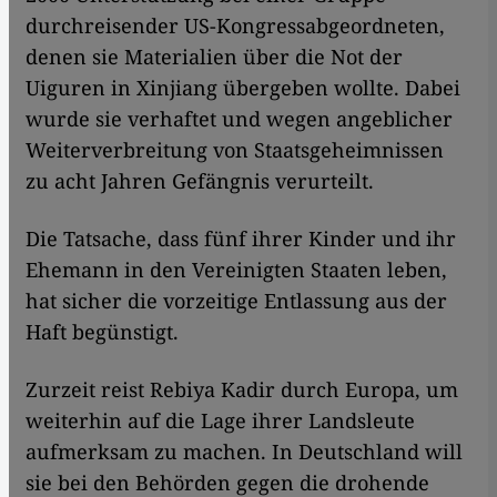
durchreisender US-Kongressabgeordneten,
denen sie Materialien über die Not der
Uiguren in Xinjiang übergeben wollte. Dabei
wurde sie verhaftet und wegen angeblicher
Weiterverbreitung von Staatsgeheimnissen
zu acht Jahren Gefängnis verurteilt.
Die Tatsache, dass fünf ihrer Kinder und ihr
Ehemann in den Vereinigten Staaten leben,
hat sicher die vorzeitige Entlassung aus der
Haft begünstigt.
Zurzeit reist Rebiya Kadir durch Europa, um
weiterhin auf die Lage ihrer Landsleute
aufmerksam zu machen. In Deutschland will
sie bei den Behörden gegen die drohende