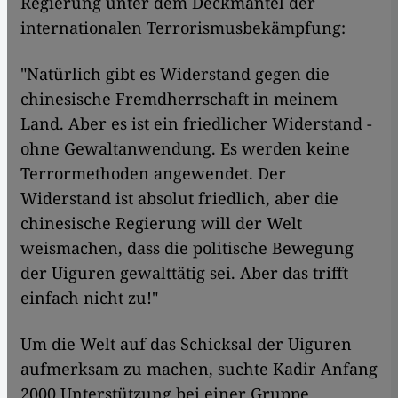
Regierung unter dem Deckmantel der
internationalen Terrorismusbekämpfung:
"Natürlich gibt es Widerstand gegen die
chinesische Fremdherrschaft in meinem
Land. Aber es ist ein friedlicher Widerstand -
ohne Gewaltanwendung. Es werden keine
Terrormethoden angewendet. Der
Widerstand ist absolut friedlich, aber die
chinesische Regierung will der Welt
weismachen, dass die politische Bewegung
der Uiguren gewalttätig sei. Aber das trifft
einfach nicht zu!"
Um die Welt auf das Schicksal der Uiguren
aufmerksam zu machen, suchte Kadir Anfang
2000 Unterstützung bei einer Gruppe