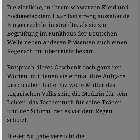
Die zierliche, in ihrem schwarzen Kleid und
hochgestecktem Haar fast streng aussehende
Bürgerrechtlerin strahlte, als sie zur
Begrüßung im Funkhaus der Deutschen
Welle neben anderen Präsenten auch einen
Regenschirm überreicht bekam.
Entsprach dieses Geschenk doch ganz den
Worten, mit denen sie einmal ihre Aufgabe
beschrieben hatte: Sie wolle Mutter des
uigurischen Volks sein‚ die Medizin für sein
Leiden, das Taschentuch für seine Tränen
und der Schirm, der es vor dem Regen
schützt.
Dieser Aufgabe versucht die