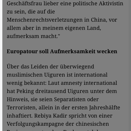
Geschäftsfrau lieber eine politische Aktivistin
zu sein, die auf die
Menschenrechtsverletzungen in China, vor
allem aber in meinem eigenen Land,
aufmerksam macht."
Europatour soll Aufmerksamkeit wecken
Über das Leiden der überwiegend
muslimischen Uiguren ist international
wenig bekannt: Laut amnesty international
hat Peking dreitausend Uiguren unter dem
Hinweis, sie seien Separatisten oder
Terroristen, allein in der ersten Jahreshälfte
inhaftiert. Rebiya Kadir spricht von einer
Verfolgungskampagne der chinesischen