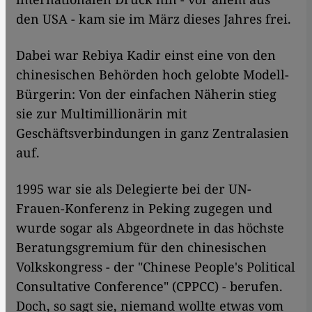
den USA - kam sie im März dieses Jahres frei.
Dabei war Rebiya Kadir einst eine von den
chinesischen Behörden hoch gelobte Modell-
Bürgerin: Von der einfachen Näherin stieg
sie zur Multimillionärin mit
Geschäftsverbindungen in ganz Zentralasien
auf.
1995 war sie als Delegierte bei der UN-
Frauen-Konferenz in Peking zugegen und
wurde sogar als Abgeordnete in das höchste
Beratungsgremium für den chinesischen
Volkskongress - der "Chinese People's Political
Consultative Conference" (CPPCC) - berufen.
Doch, so sagt sie, niemand wollte etwas vom