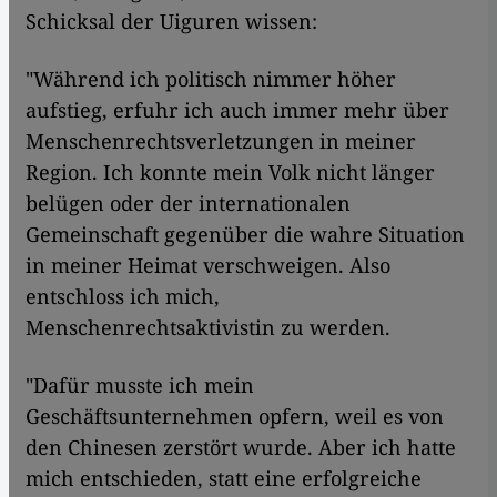
Schicksal der Uiguren wissen:
"Während ich politisch nimmer höher
aufstieg, erfuhr ich auch immer mehr über
Menschenrechtsverletzungen in meiner
Region. Ich konnte mein Volk nicht länger
belügen oder der internationalen
Gemeinschaft gegenüber die wahre Situation
in meiner Heimat verschweigen. Also
entschloss ich mich,
Menschenrechtsaktivistin zu werden.
"Dafür musste ich mein
Geschäftsunternehmen opfern, weil es von
den Chinesen zerstört wurde. Aber ich hatte
mich entschieden, statt eine erfolgreiche