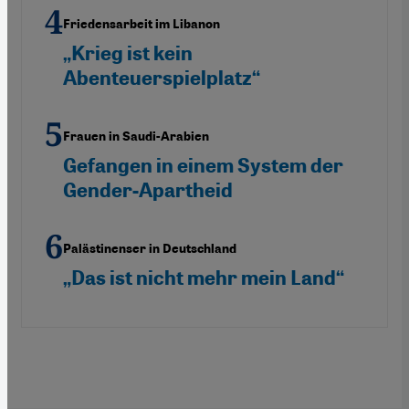
Friedensarbeit im Libanon
„Krieg ist kein
Abenteuerspielplatz“
Frauen in Saudi-Arabien
Gefangen in einem System der
Gender-Apartheid
Palästinenser in Deutschland
„Das ist nicht mehr mein Land“