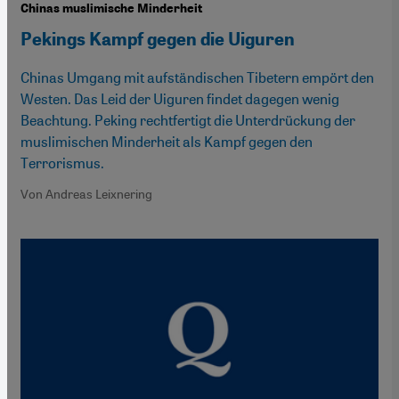
Chinas muslimische Minderheit
Pekings Kampf gegen die Uiguren
Chinas Umgang mit aufständischen Tibetern empört den
Westen. Das Leid der Uiguren findet dagegen wenig
Beachtung. Peking rechtfertigt die Unterdrückung der
muslimischen Minderheit als Kampf gegen den
Terrorismus.
Von Andreas Leixnering