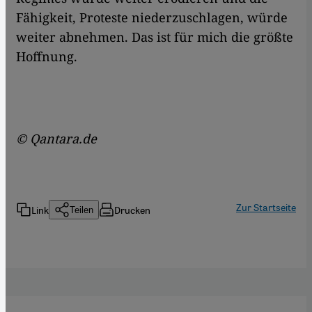
Fähigkeit, Proteste niederzuschlagen, würde
weiter abnehmen. Das ist für mich die größte
Hoffnung.
© Qantara.de
Zur Startseite
Link
Drucken
Teilen