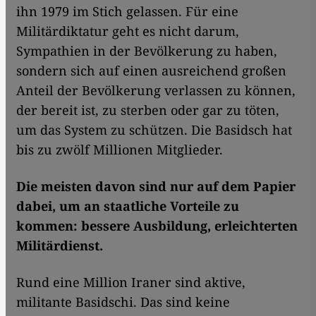
ihn 1979 im Stich gelassen. Für eine
Militärdiktatur geht es nicht darum,
Sympathien in der Bevölkerung zu haben,
sondern sich auf einen ausreichend großen
Anteil der Bevölkerung verlassen zu können,
der bereit ist, zu sterben oder gar zu töten,
um das System zu schützen. Die Basidsch hat
bis zu zwölf Millionen Mitglieder.
Die meisten davon sind nur auf dem Papier
dabei, um an staatliche Vorteile zu
kommen: bessere Ausbildung, erleichterten
Militärdienst.
Rund eine Million Iraner sind aktive,
militante Basidschi. Das sind keine