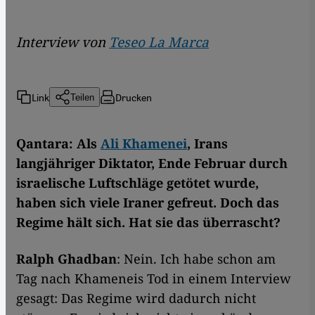
Interview von
Teseo La Marca
Link
Drucken
Teilen
Qantara: Als
Ali Khamenei
, Irans
langjähriger Diktator, Ende Februar durch
israelische Luftschläge getötet wurde,
haben sich viele Iraner gefreut. Doch das
Regime hält sich. Hat sie das überrascht?
Ralph Ghadban
: Nein. Ich habe schon am
Tag nach Khameneis Tod in einem Interview
gesagt: Das Regime wird dadurch nicht