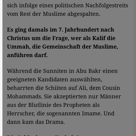
sich infolge eines politischen Nachfolgestreits
vom Rest der Muslime abgespalten.
Es ging damals im 7. Jahrhundert nach
Christus um die Frage, wer als Kalif die
Ummah, die Gemeinschaft der Muslime,
anführen darf.
Während die Sunniten in Abu Bakr einen
geeigneten Kandidaten auswählten,
beharrten die Schiiten auf Ali, dem Cousin
Mohammads. Sie akzeptierten nur Männer
aus der Blutlinie des Propheten als
Herrscher, die sogenannten Imame. Und
dann kam das Drama.