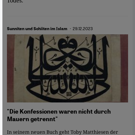
Todes.
· 29.12.2023
Sunniten und Schiiten im Islam
"Die Konfessionen waren nicht durch
Mauern getrennt"
In seinem neuen Buch geht Toby Matthiesen der