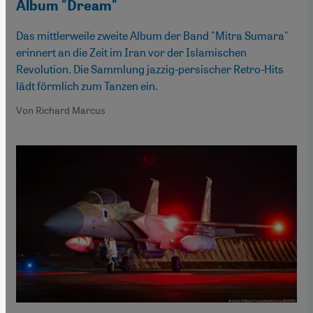
Album "Dream"
Das mittlerweile zweite Album der Band "Mitra Sumara"
erinnert an die Zeit im Iran vor der Islamischen
Revolution. Die Sammlung jazzig-persischer Retro-Hits
lädt förmlich zum Tanzen ein.
Von Richard Marcus