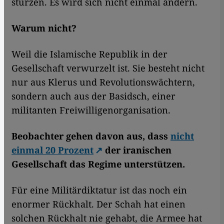
stürzen. Es wird sich nicht einmal ändern.
Warum nicht?
Weil die Islamische Republik in der
Gesellschaft verwurzelt ist. Sie besteht nicht
nur aus Klerus und Revolutionswächtern,
sondern auch aus der Basidsch, einer
militanten Freiwilligenorganisation.
Beobachter gehen davon aus, dass
nicht
einmal 20 Prozent
der iranischen
Gesellschaft das Regime unterstützen.
Für eine Militärdiktatur ist das noch ein
enormer Rückhalt. Der Schah hat einen
solchen Rückhalt nie gehabt, die Armee hat