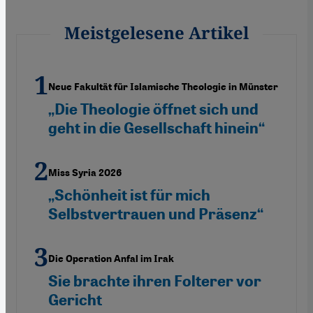
Meistgelesene Artikel
Neue Fakultät für Islamische Theologie in Münster
„Die Theologie öffnet sich und
geht in die Gesellschaft hinein“
Miss Syria 2026
„Schönheit ist für mich
Selbstvertrauen und Präsenz“
Die Operation Anfal im Irak
Sie brachte ihren Folterer vor
Gericht