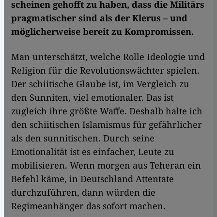
scheinen gehofft zu haben, dass die Militärs
pragmatischer sind als der Klerus – und
möglicherweise bereit zu Kompromissen.
Man unterschätzt, welche Rolle Ideologie und
Religion für die Revolutionswächter spielen.
Der schiitische Glaube ist, im Vergleich zu
den Sunniten, viel emotionaler. Das ist
zugleich ihre größte Waffe. Deshalb halte ich
den schiitischen Islamismus für gefährlicher
als den sunnitischen. Durch seine
Emotionalität ist es einfacher, Leute zu
mobilisieren. Wenn morgen aus Teheran ein
Befehl käme, in Deutschland Attentate
durchzuführen, dann würden die
Regimeanhänger das sofort machen.