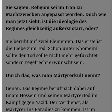
Sie sagten, Religion sei im Iran zu
Machtzwecken angepasst worden. Doch wie
man jetzt sieht, ist die Ideologie des
Regimes gleichzeitig äußerst starr, oder?
Sie beruht auf zwei Elementen. Das erste ist
die Liebe zum Tod. Schon unter Khomeini
sollte der Tod sollte nicht mehr gefürchtet,
sondern regelrecht erwünscht sein.
Durch das, was man Märtyrerkult nennt?
Genau. Das Regime beruft sich dabei auf
Imam Hossein und seinen Märtyrertod im
Kampf gegen Yazid. Der Verdienst, als
Märtyrer ins Paradies zu kommen, ist im