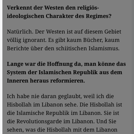
Verkennt der Westen den religiös-
ideologischen Charakter des Regimes?
Natürlich. Der Westen ist auf diesem Gebiet
völlig ignorant. Es gibt kaum Bücher, kaum
Berichte über den schiitischen Islamismus.
Lange war die Hoffnung da, man könne das
System der Islamischen Republik aus dem
Inneren heraus reformieren.
Ich habe nie daran geglaubt, weil ich die
Hisbollah im Libanon sehe. Die Hisbollah ist
die Islamische Republik im Libanon. Sie ist
die Revolutionsgarde im Libanon. Und Sie
sehen, was die Hisbollah mit dem Libanon