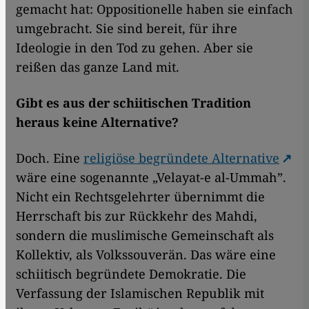
gemacht hat: Oppositionelle haben sie einfach
umgebracht. Sie sind bereit, für ihre
Ideologie in den Tod zu gehen. Aber sie
reißen das ganze Land mit.
Gibt es aus der schiitischen Tradition
heraus keine Alternative?
Doch. Eine
religiöse begründete Alternative
wäre eine sogenannte „Velayat-e al-Ummah”.
Nicht ein Rechtsgelehrter übernimmt die
Herrschaft bis zur Rückkehr des Mahdi,
sondern die muslimische Gemeinschaft als
Kollektiv, als Volkssouverän. Das wäre eine
schiitisch begründete Demokratie. Die
Verfassung der Islamischen Republik mit