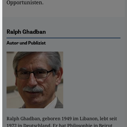
Opportunisten.
Ralph Ghadban
Autor und Publizist
Ralph Ghadban, geboren 1949 im Libanon, lebt seit
1972 in Deutschland. Er hat Philosophie in Beirut