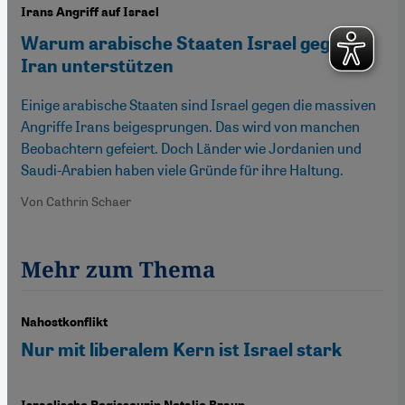
Irans Angriff auf Israel
Warum arabische Staaten Israel gegen
Iran unterstützen
Einige arabische Staaten sind Israel gegen die massiven
Angriffe Irans beigesprungen. Das wird von manchen
Beobachtern gefeiert. Doch Länder wie Jordanien und
Saudi-Arabien haben viele Gründe für ihre Haltung.
Von Cathrin Schaer
Mehr zum Thema
Nahostkonflikt
Nur mit liberalem Kern ist Israel stark