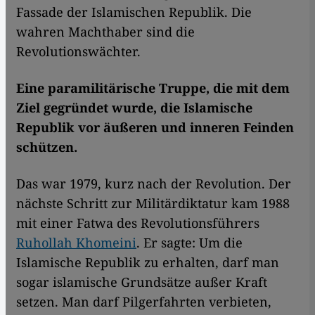
Fassade der Islamischen Republik. Die
wahren Machthaber sind die
Revolutionswächter.
Eine paramilitärische Truppe, die mit dem
Ziel gegründet wurde, die Islamische
Republik vor äußeren und inneren Feinden
schützen.
Das war 1979, kurz nach der Revolution. Der
nächste Schritt zur Militärdiktatur kam 1988
mit einer Fatwa des Revolutionsführers
Ruhollah Khomeini
. Er sagte: Um die
Islamische Republik zu erhalten, darf man
sogar islamische Grundsätze außer Kraft
setzen. Man darf Pilgerfahrten verbieten,