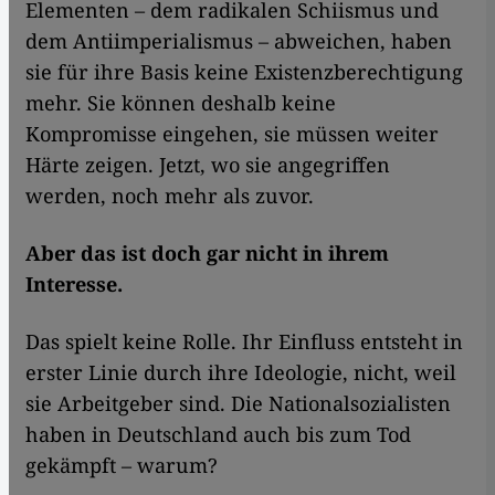
Elementen – dem radikalen Schiismus und
dem Antiimperialismus – abweichen, haben
sie für ihre Basis keine Existenzberechtigung
mehr. Sie können deshalb keine
Kompromisse eingehen, sie müssen weiter
Härte zeigen. Jetzt, wo sie angegriffen
werden, noch mehr als zuvor.
Aber das ist doch gar nicht in ihrem
Interesse.
Das spielt keine Rolle. Ihr Einfluss entsteht in
erster Linie durch ihre Ideologie, nicht, weil
sie Arbeitgeber sind. Die Nationalsozialisten
haben in Deutschland auch bis zum Tod
gekämpft – warum?