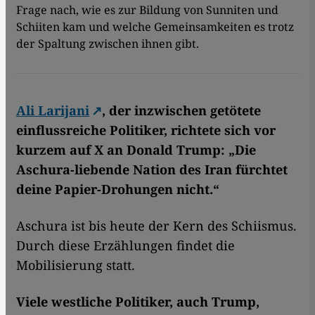
Frage nach, wie es zur Bildung von Sunniten und
Schiiten kam und welche Gemeinsamkeiten es trotz
der Spaltung zwischen ihnen gibt.
Ali Larijani
, der inzwischen getötete
einflussreiche Politiker, richtete sich vor
kurzem auf X an Donald Trump: „Die
Aschura-liebende Nation des Iran fürchtet
deine Papier-Drohungen nicht.“
Aschura ist bis heute der Kern des Schiismus.
Durch diese Erzählungen findet die
Mobilisierung statt.
Viele westliche Politiker, auch Trump,