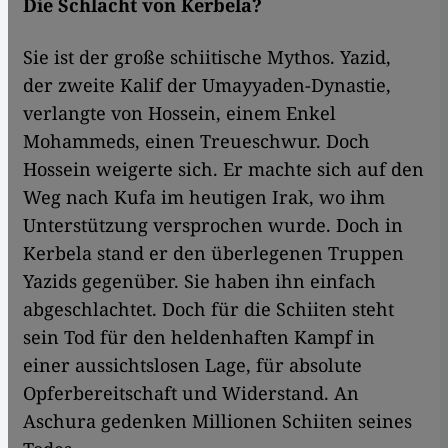
Die Schlacht von Kerbela?
Sie ist der große schiitische Mythos. Yazid,
der zweite Kalif der Umayyaden-Dynastie,
verlangte von Hossein, einem Enkel
Mohammeds, einen Treueschwur. Doch
Hossein weigerte sich. Er machte sich auf den
Weg nach Kufa im heutigen Irak, wo ihm
Unterstützung versprochen wurde. Doch in
Kerbela stand er den überlegenen Truppen
Yazids gegenüber. Sie haben ihn einfach
abgeschlachtet. Doch für die Schiiten steht
sein Tod für den heldenhaften Kampf in
einer aussichtslosen Lage, für absolute
Opferbereitschaft und Widerstand. An
Aschura gedenken Millionen Schiiten seines