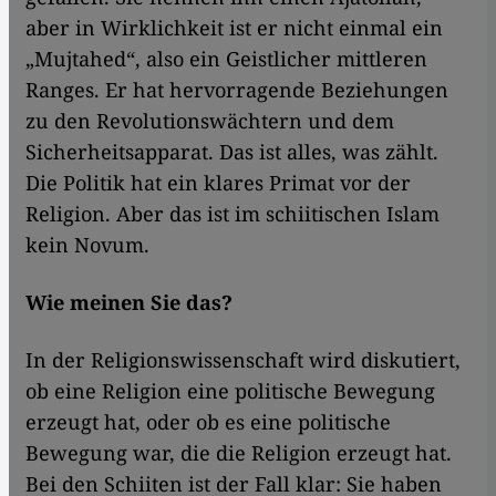
aber in Wirklichkeit ist er nicht einmal ein
„Mujtahed“, also ein Geistlicher mittleren
Ranges. Er hat hervorragende Beziehungen
zu den Revolutionswächtern und dem
Sicherheitsapparat. Das ist alles, was zählt.
Die Politik hat ein klares Primat vor der
Religion. Aber das ist im schiitischen Islam
kein Novum.
Wie meinen Sie das?
In der Religionswissenschaft wird diskutiert,
ob eine Religion eine politische Bewegung
erzeugt hat, oder ob es eine politische
Bewegung war, die die Religion erzeugt hat.
Bei den Schiiten ist der Fall klar: Sie haben