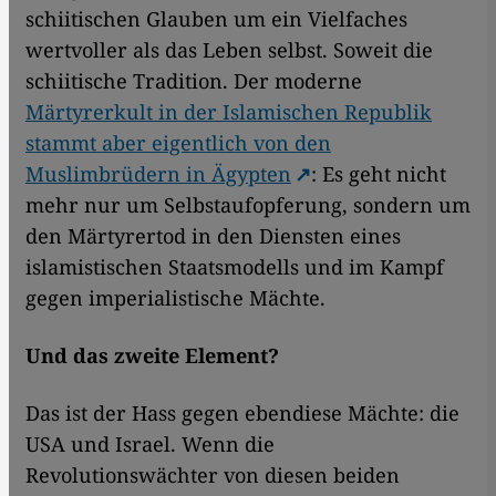
schiitischen Glauben um ein Vielfaches
wertvoller als das Leben selbst. Soweit die
schiitische Tradition. Der moderne
Märtyrerkult in der Islamischen Republik
stammt aber eigentlich von den
Muslimbrüdern in Ägypten
: Es geht nicht
mehr nur um Selbstaufopferung, sondern um
den Märtyrertod in den Diensten eines
islamistischen Staatsmodells und im Kampf
gegen imperialistische Mächte.
Und das zweite Element?
Das ist der Hass gegen ebendiese Mächte: die
USA und Israel. Wenn die
Revolutionswächter von diesen beiden