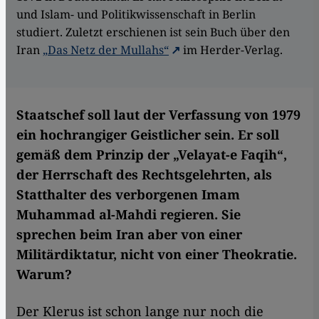
und Islam- und Politikwissenschaft in Berlin
studiert. Zuletzt erschienen ist sein Buch über den
Iran
„Das Netz der Mullahs“
im Herder-Verlag.
Staatschef soll laut der Verfassung von 1979
ein hochrangiger Geistlicher sein. Er soll
gemäß dem Prinzip der „Velayat-e Faqih“,
der Herrschaft des Rechtsgelehrten, als
Statthalter des verborgenen Imam
Muhammad al-Mahdi regieren. Sie
sprechen beim Iran aber von einer
Militärdiktatur, nicht von einer Theokratie.
Warum?
Der Klerus ist schon lange nur noch die