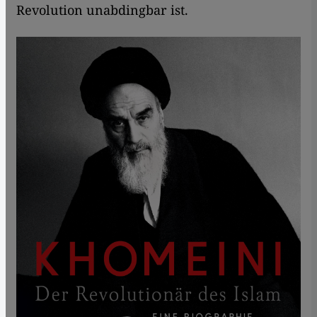
Revolution unabdingbar ist.