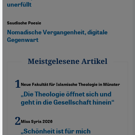
unerfüllt
Saudische Poesie
Nomadische Vergangenheit, digitale
Gegenwart
Meistgelesene Artikel
Neue Fakultät für Islamische Theologie in Münster
„Die Theologie öffnet sich und
geht in die Gesellschaft hinein“
Miss Syria 2026
„Schönheit ist für mich