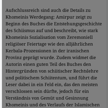
Aufschlussreich sind auch die Details zu
Khomeinis Werdegang: Amirpur zeigt zu
Beginn des Buches die Entstehungsgeschichte
des Schiismus auf und beschreibt, wie stark
Khomeinis Sozialisation vom Zeremoniell
religiöser Feiertage wie den alljährlichen
Kerbala-Prozessionen in der iranischen
Provinz geprägt wurde. Zudem widmet die
Autorin einen guten Teil des Buches den
Hintergründen von schiitischer Rechtslehre
und politischem Schiitentum, und führt die
Leser dabei in ein Feld ein, das den meisten
verschlossen sein dürfte, jedoch für ein
Verständnis von Gemüt und Gesinnung
Khomeinis und des Verlaufs der Islamischen