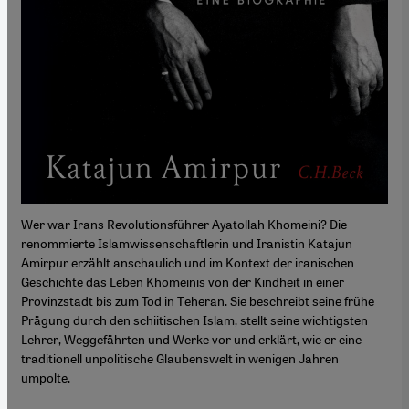
Wer war Irans Revolutionsführer Ayatollah Khomeini? Die
renommierte Islamwissenschaftlerin und Iranistin Katajun
Amirpur erzählt anschaulich und im Kontext der iranischen
Geschichte das Leben Khomeinis von der Kindheit in einer
Provinzstadt bis zum Tod in Teheran. Sie beschreibt seine frühe
Prägung durch den schiitischen Islam, stellt seine wichtigsten
Lehrer, Weggefährten und Werke vor und erklärt, wie er eine
traditionell unpolitische Glaubenswelt in wenigen Jahren
umpolte.