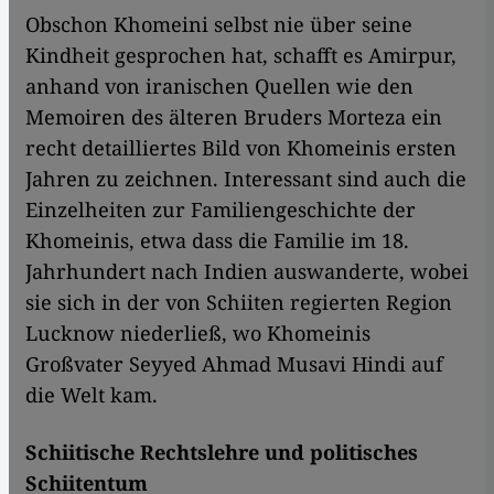
Obschon Khomeini selbst nie über seine
Kindheit gesprochen hat, schafft es Amirpur,
anhand von iranischen Quellen wie den
Memoiren des älteren Bruders Morteza ein
recht detailliertes Bild von Khomeinis ersten
Jahren zu zeichnen. Interessant sind auch die
Einzelheiten zur Familiengeschichte der
Khomeinis, etwa dass die Familie im 18.
Jahrhundert nach Indien auswanderte, wobei
sie sich in der von Schiiten regierten Region
Lucknow niederließ, wo Khomeinis
Großvater Seyyed Ahmad Musavi Hindi auf
die Welt kam.
Schiitische Rechtslehre und politisches
Schiitentum