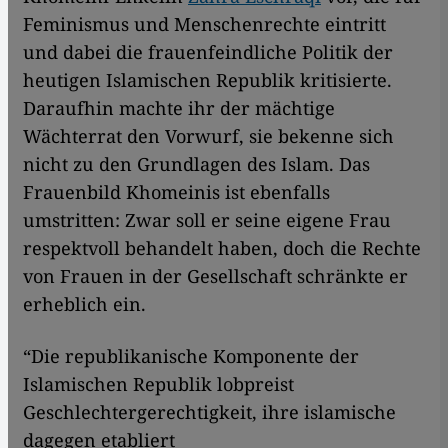
Feminismus und Menschenrechte eintritt
und dabei die frauenfeindliche Politik der
heutigen Islamischen Republik kritisierte.
Daraufhin machte ihr der mächtige
Wächterrat den Vorwurf, sie bekenne sich
nicht zu den Grundlagen des Islam. Das
Frauenbild Khomeinis ist ebenfalls
umstritten: Zwar soll er seine eigene Frau
respektvoll behandelt haben, doch die Rechte
von Frauen in der Gesellschaft schränkte er
erheblich ein.
“Die republikanische Komponente der
Islamischen Republik lobpreist
Geschlechtergerechtigkeit, ihre islamische
dagegen etabliert