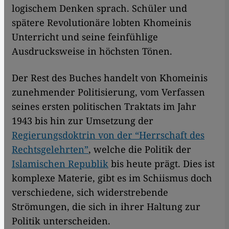
logischem Denken sprach. Schüler und
spätere Revolutionäre lobten Khomeinis
Unterricht und seine feinfühlige
Ausdrucksweise in höchsten Tönen.
Der Rest des Buches handelt von Khomeinis
zunehmender Politisierung, vom Verfassen
seines ersten politischen Traktats im Jahr
1943 bis hin zur Umsetzung der
Regierungsdoktrin von der “Herrschaft des
Rechtsgelehrten”
, welche die Politik der
Islamischen Republik
bis heute prägt. Dies ist
komplexe Materie, gibt es im Schiismus doch
verschiedene, sich widerstrebende
Strömungen, die sich in ihrer Haltung zur
Politik unterscheiden.