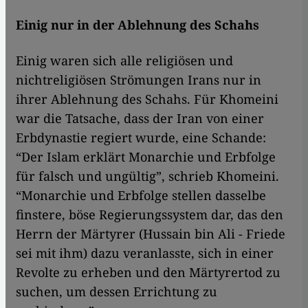
Einig nur in der Ablehnung des Schahs
Einig waren sich alle religiösen und
nichtreligiösen Strömungen Irans nur in
ihrer Ablehnung des Schahs. Für Khomeini
war die Tatsache, dass der Iran von einer
Erbdynastie regiert wurde, eine Schande:
“Der Islam erklärt Monarchie und Erbfolge
für falsch und ungültig”, schrieb Khomeini.
“Monarchie und Erbfolge stellen dasselbe
finstere, böse Regierungssystem dar, das den
Herrn der Märtyrer (Hussain bin Ali - Friede
sei mit ihm) dazu veranlasste, sich in einer
Revolte zu erheben und den Märtyrertod zu
suchen, um dessen Errichtung zu