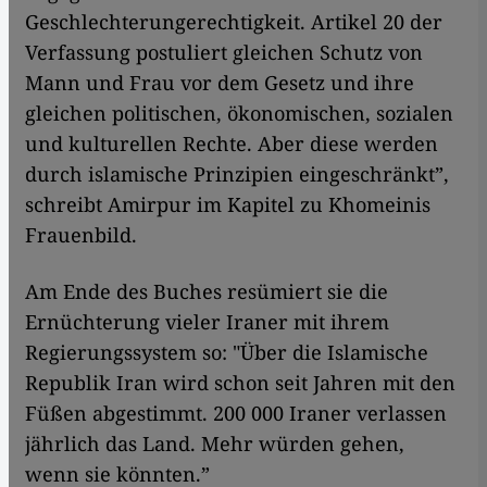
Geschlechterungerechtigkeit. Artikel 20 der
Verfassung postuliert gleichen Schutz von
Mann und Frau vor dem Gesetz und ihre
gleichen politischen, ökonomischen, sozialen
und kulturellen Rechte. Aber diese werden
durch islamische Prinzipien eingeschränkt”,
schreibt Amirpur im Kapitel zu Khomeinis
Frauenbild.
Am Ende des Buches resümiert sie die
Ernüchterung vieler Iraner mit ihrem
Regierungssystem so: "Über die Islamische
Republik Iran wird schon seit Jahren mit den
Füßen abgestimmt. 200 000 Iraner verlassen
jährlich das Land. Mehr würden gehen,
wenn sie könnten.”