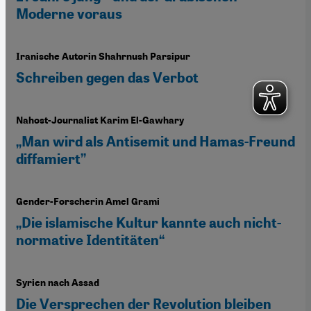
Moderne voraus
Iranische Autorin Shahrnush Parsipur
Schreiben gegen das Verbot
Nahost-Journalist Karim El-Gawhary
„Man wird als Antisemit und Hamas-Freund
diffamiert”
Gender-Forscherin Amel Grami
„Die islamische Kultur kannte auch nicht-
normative Identitäten“
Syrien nach Assad
Die Versprechen der Revolution bleiben