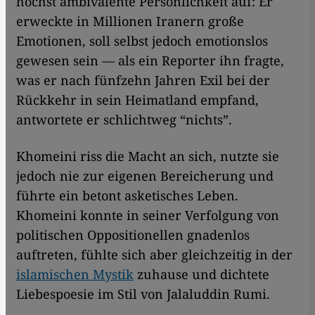
höchst ambivalente Persönlichkeit auf: Er
erweckte in Millionen Iranern große
Emotionen, soll selbst jedoch emotionslos
gewesen sein — als ein Reporter ihn fragte,
was er nach fünfzehn Jahren Exil bei der
Rückkehr in sein Heimatland empfand,
antwortete er schlichtweg “nichts”.
Khomeini riss die Macht an sich, nutzte sie
jedoch nie zur eigenen Bereicherung und
führte ein betont asketisches Leben.
Khomeini konnte in seiner Verfolgung von
politischen Oppositionellen gnadenlos
auftreten, fühlte sich aber gleichzeitig in der
islamischen Mystik
zuhause und dichtete
Liebespoesie im Stil von Jalaluddin Rumi.