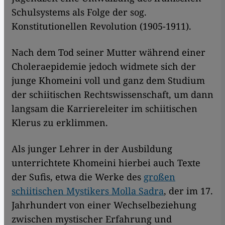
Schulsystems als Folge der sog.
Konstitutionellen Revolution (1905-1911).
Nach dem Tod seiner Mutter während einer
Choleraepidemie jedoch widmete sich der
junge Khomeini voll und ganz dem Studium
der schiitischen Rechtswissenschaft, um dann
langsam die Karriereleiter im schiitischen
Klerus zu erklimmen.
Als junger Lehrer in der Ausbildung
unterrichtete Khomeini hierbei auch Texte
der Sufis, etwa die Werke des
großen
schiitischen Mystikers Molla Sadra
, der im 17.
Jahrhundert von einer Wechselbeziehung
zwischen mystischer Erfahrung und