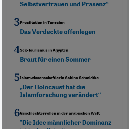
Selbstvertrauen und Präsenz“
Prostitution in Tunesien
Das Verdeckte offenlegen
Sex-Tourismus in Ägypten
Braut für einen Sommer
Islamwissenschaftlerin Sabine Schmidtke
„Der Holocaust hat die
Islamforschung verändert“
Geschlechterrollen in der arabischen Welt
"Die Idee männlicher Dominanz