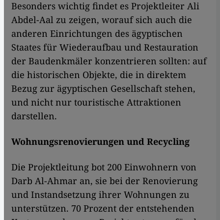
Besonders wichtig findet es Projektleiter Ali
Abdel-Aal zu zeigen, worauf sich auch die
anderen Einrichtungen des ägyptischen
Staates für Wiederaufbau und Restauration
der Baudenkmäler konzentrieren sollten: auf
die historischen Objekte, die in direktem
Bezug zur ägyptischen Gesellschaft stehen,
und nicht nur touristische Attraktionen
darstellen.
Wohnungsrenovierungen und Recycling
Die Projektleitung bot 200 Einwohnern von
Darb Al-Ahmar an, sie bei der Renovierung
und Instandsetzung ihrer Wohnungen zu
unterstützen. 70 Prozent der entstehenden