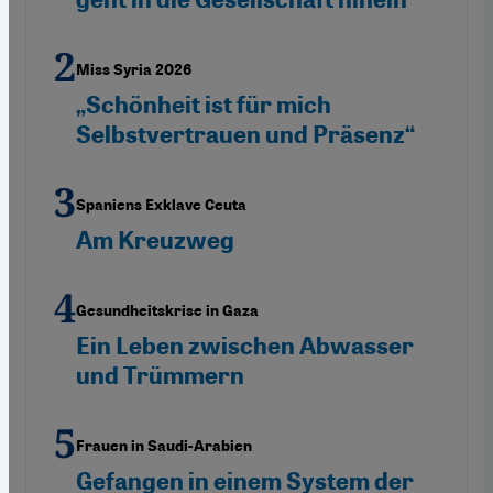
Miss Syria 2026
„Schönheit ist für mich
Selbstvertrauen und Präsenz“
Spaniens Exklave Ceuta
Am Kreuzweg
Gesundheitskrise in Gaza
Ein Leben zwischen Abwasser
und Trümmern
Frauen in Saudi-Arabien
Gefangen in einem System der