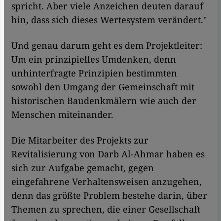
spricht. Aber viele Anzeichen deuten darauf
hin, dass sich dieses Wertesystem verändert."
Und genau darum geht es dem Projektleiter:
Um ein prinzipielles Umdenken, denn
unhinterfragte Prinzipien bestimmten
sowohl den Umgang der Gemeinschaft mit
historischen Baudenkmälern wie auch der
Menschen miteinander.
Die Mitarbeiter des Projekts zur
Revitalisierung von Darb Al-Ahmar haben es
sich zur Aufgabe gemacht, gegen
eingefahrene Verhaltensweisen anzugehen,
denn das größte Problem bestehe darin, über
Themen zu sprechen, die einer Gesellschaft