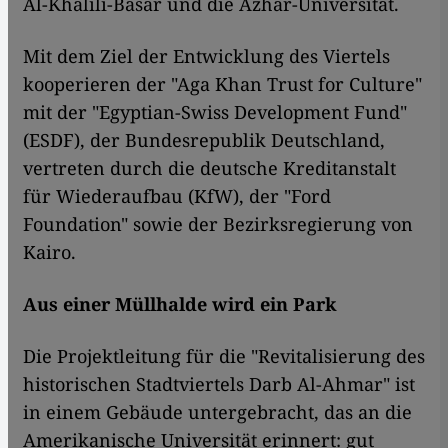
Al-Khalili-Basar und die Azhar-Universität.
Mit dem Ziel der Entwicklung des Viertels
kooperieren der "Aga Khan Trust for Culture"
mit der "Egyptian-Swiss Development Fund"
(ESDF), der Bundesrepublik Deutschland,
vertreten durch die deutsche Kreditanstalt
für Wiederaufbau (KfW), der "Ford
Foundation" sowie der Bezirksregierung von
Kairo.
Aus einer Müllhalde wird ein Park
Die Projektleitung für die "Revitalisierung des
historischen Stadtviertels Darb Al-Ahmar" ist
in einem Gebäude untergebracht, das an die
Amerikanische Universität erinnert: gut