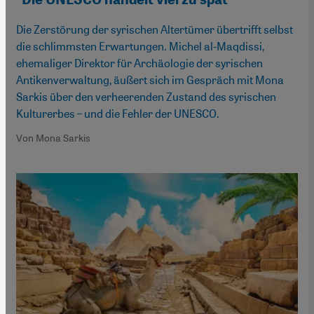
Die Zerstörung der syrischen Altertümer übertrifft selbst
die schlimmsten Erwartungen. Michel al-Maqdissi,
ehemaliger Direktor für Archäologie der syrischen
Antikenverwaltung, äußert sich im Gespräch mit Mona
Sarkis über den verheerenden Zustand des syrischen
Kulturerbes – und die Fehler der UNESCO.
Von Mona Sarkis