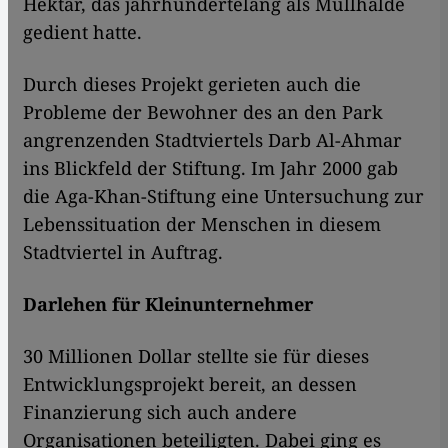
Hektar, das jahrhundertelang als Müllhalde
gedient hatte.
Durch dieses Projekt gerieten auch die
Probleme der Bewohner des an den Park
angrenzenden Stadtviertels Darb Al-Ahmar
ins Blickfeld der Stiftung. Im Jahr 2000 gab
die Aga-Khan-Stiftung eine Untersuchung zur
Lebenssituation der Menschen in diesem
Stadtviertel in Auftrag.
Darlehen für Kleinunternehmer
30 Millionen Dollar stellte sie für dieses
Entwicklungsprojekt bereit, an dessen
Finanzierung sich auch andere
Organisationen beteiligten. Dabei ging es