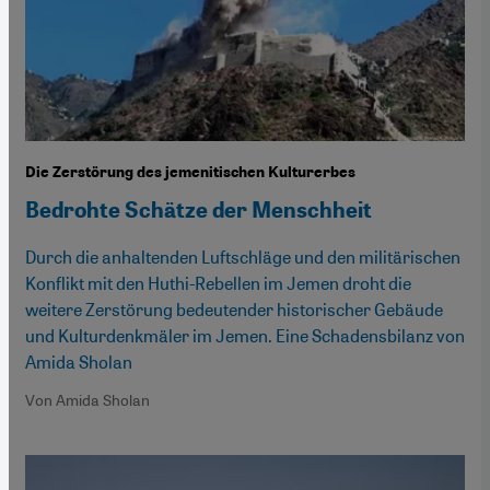
Die Zerstörung des jemenitischen Kulturerbes
Bedrohte Schätze der Menschheit
Durch die anhaltenden Luftschläge und den militärischen
Konflikt mit den Huthi-Rebellen im Jemen droht die
weitere Zerstörung bedeutender historischer Gebäude
und Kulturdenkmäler im Jemen. Eine Schadensbilanz von
Amida Sholan
Von Amida Sholan