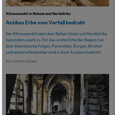
Klimawandel in Nahost und Nordafrika
Antikes Erbe vom Verfall bedroht
Der Klimawandel setzt dem Nahen Osten und Nordafrika
besonders stark zu. Für das antike Erbe der Region hat
dies dramatische Folgen: Pyramiden, Burgen, Kirchen
und weitere Denkmäler sind in ihrer Existenz bedroht.
Von Cathrin Schaer