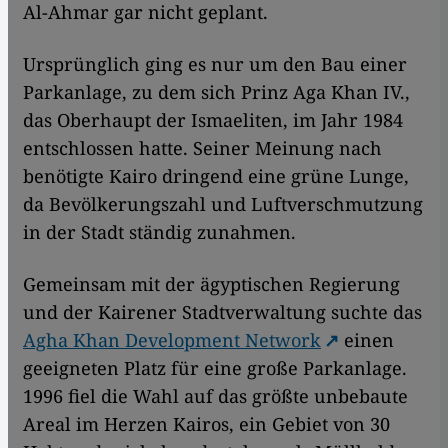
Al-Ahmar gar nicht geplant.
Ursprünglich ging es nur um den Bau einer
Parkanlage, zu dem sich Prinz Aga Khan IV.,
das Oberhaupt der Ismaeliten, im Jahr 1984
entschlossen hatte. Seiner Meinung nach
benötigte Kairo dringend eine grüne Lunge,
da Bevölkerungszahl und Luftverschmutzung
in der Stadt ständig zunahmen.
Gemeinsam mit der ägyptischen Regierung
und der Kairener Stadtverwaltung suchte das
Agha Khan Development Network
einen
geeigneten Platz für eine große Parkanlage.
1996 fiel die Wahl auf das größte unbebaute
Areal im Herzen Kairos, ein Gebiet von 30