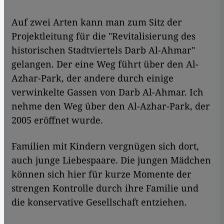
Auf zwei Arten kann man zum Sitz der
Projektleitung für die "Revitalisierung des
historischen Stadtviertels Darb Al-Ahmar"
gelangen. Der eine Weg führt über den Al-
Azhar-Park, der andere durch einige
verwinkelte Gassen von Darb Al-Ahmar. Ich
nehme den Weg über den Al-Azhar-Park, der
2005 eröffnet wurde.
Familien mit Kindern vergnügen sich dort,
auch junge Liebespaare. Die jungen Mädchen
können sich hier für kurze Momente der
strengen Kontrolle durch ihre Familie und
die konservative Gesellschaft entziehen.