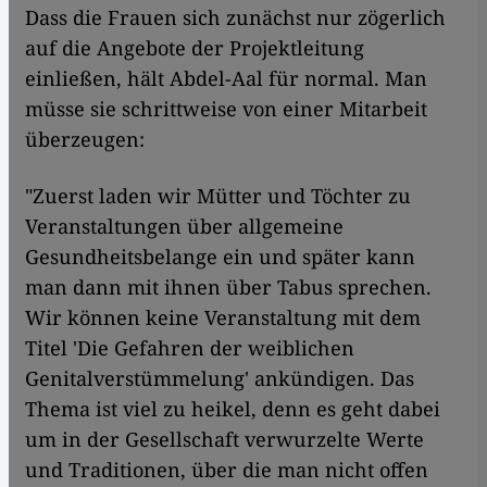
Dass die Frauen sich zunächst nur zögerlich
auf die Angebote der Projektleitung
einließen, hält Abdel-Aal für normal. Man
müsse sie schrittweise von einer Mitarbeit
überzeugen:
"Zuerst laden wir Mütter und Töchter zu
Veranstaltungen über allgemeine
Gesundheitsbelange ein und später kann
man dann mit ihnen über Tabus sprechen.
Wir können keine Veranstaltung mit dem
Titel 'Die Gefahren der weiblichen
Genitalverstümmelung' ankündigen. Das
Thema ist viel zu heikel, denn es geht dabei
um in der Gesellschaft verwurzelte Werte
und Traditionen, über die man nicht offen