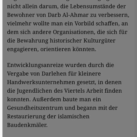
nicht allein darum, die Lebensumstände der
Bewohner von Darb Al-Ahmar zu verbessern,
vielmehr wollte man ein Vorbild schaffen, an
dem sich andere Organisationen, die sich für
die Bewahrung historischer Kulturgüter
engagieren, orientieren könnten.
Entwicklungsanreize wurden durch die
Vergabe von Darlehen für kleinere
Handwerksunternehmen gesetzt, in denen
die Jugendlichen des Viertels Arbeit finden
konnten. Außerdem baute man ein
Gesundheitszentrum und begann mit der
Restaurierung der islamischen
Baudenkmäler.