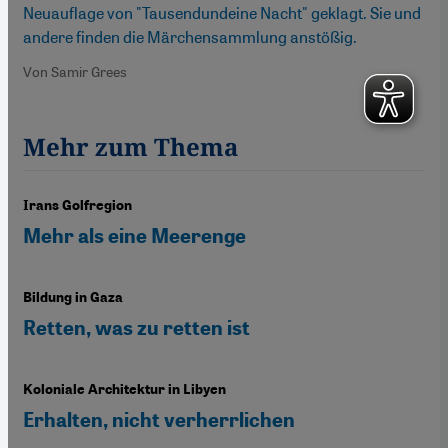
Neuauflage von "Tausendundeine Nacht" geklagt. Sie und
andere finden die Märchensammlung anstößig.
Von Samir Grees
Mehr zum Thema
Irans Golfregion
Mehr als eine Meerenge
Bildung in Gaza
Retten, was zu retten ist
Koloniale Architektur in Libyen
Erhalten, nicht verherrlichen