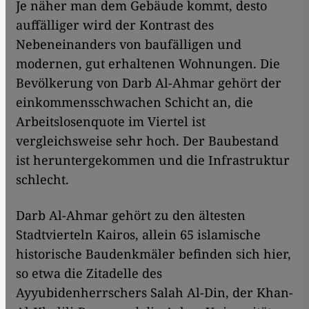
Je näher man dem Gebäude kommt, desto
auffälliger wird der Kontrast des
Nebeneinanders von baufälligen und
modernen, gut erhaltenen Wohnungen. Die
Bevölkerung von Darb Al-Ahmar gehört der
einkommensschwachen Schicht an, die
Arbeitslosenquote im Viertel ist
vergleichsweise sehr hoch. Der Baubestand
ist heruntergekommen und die Infrastruktur
schlecht.
Darb Al-Ahmar gehört zu den ältesten
Stadtvierteln Kairos, allein 65 islamische
historische Baudenkmäler befinden sich hier,
so etwa die Zitadelle des
Ayyubidenherrschers Salah Al-Din, der Khan-