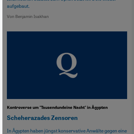
aufgebaut.
Von Benjamin Isakhan
Kontroverse um "Tausendundeine Nacht" in Ägypten
Scheherazades Zensoren
In Ägypten haben jüngst konservative Anwälte gegen eine