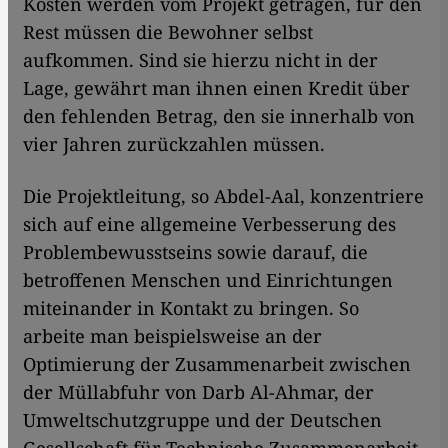
Kosten werden vom Projekt getragen, für den
Rest müssen die Bewohner selbst
aufkommen. Sind sie hierzu nicht in der
Lage, gewährt man ihnen einen Kredit über
den fehlenden Betrag, den sie innerhalb von
vier Jahren zurückzahlen müssen.
Die Projektleitung, so Abdel-Aal, konzentriere
sich auf eine allgemeine Verbesserung des
Problembewusstseins sowie darauf, die
betroffenen Menschen und Einrichtungen
miteinander in Kontakt zu bringen. So
arbeite man beispielsweise an der
Optimierung der Zusammenarbeit zwischen
der Müllabfuhr von Darb Al-Ahmar, der
Umweltschutzgruppe und der Deutschen