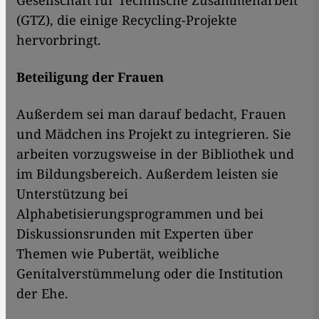
Gesellschaft für Technische Zusammenarbeit
(GTZ), die einige Recycling-Projekte
hervorbringt.
Beteiligung der Frauen
Außerdem sei man darauf bedacht, Frauen
und Mädchen ins Projekt zu integrieren. Sie
arbeiten vorzugsweise in der Bibliothek und
im Bildungsbereich. Außerdem leisten sie
Unterstützung bei
Alphabetisierungsprogrammen und bei
Diskussionsrunden mit Experten über
Themen wie Pubertät, weibliche
Genitalverstümmelung oder die Institution
der Ehe.