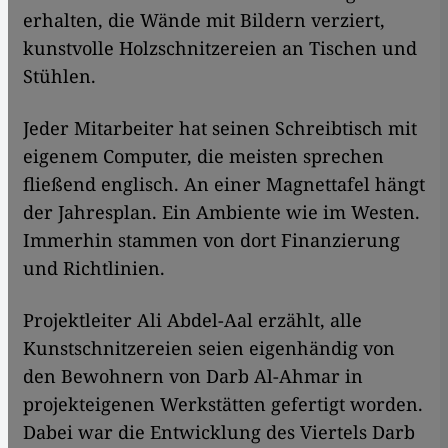
erhalten, die Wände mit Bildern verziert,
kunstvolle Holzschnitzereien an Tischen und
Stühlen.
Jeder Mitarbeiter hat seinen Schreibtisch mit
eigenem Computer, die meisten sprechen
fließend englisch. An einer Magnettafel hängt
der Jahresplan. Ein Ambiente wie im Westen.
Immerhin stammen von dort Finanzierung
und Richtlinien.
Projektleiter Ali Abdel-Aal erzählt, alle
Kunstschnitzereien seien eigenhändig von
den Bewohnern von Darb Al-Ahmar in
projekteigenen Werkstätten gefertigt worden.
Dabei war die Entwicklung des Viertels Darb