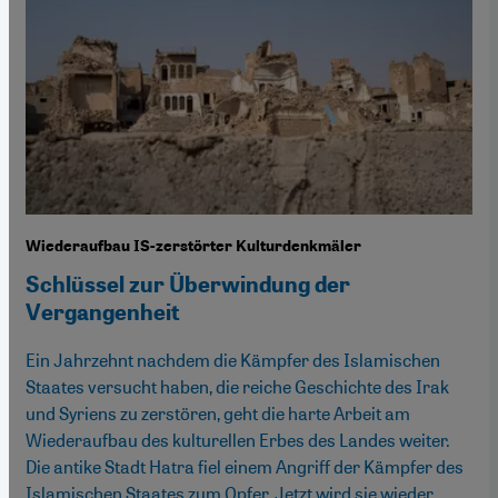
Wiederaufbau IS-zerstörter Kulturdenkmäler
Schlüssel zur Überwindung der
Vergangenheit
Ein Jahrzehnt nachdem die Kämpfer des Islamischen
Staates versucht haben, die reiche Geschichte des Irak
und Syriens zu zerstören, geht die harte Arbeit am
Wiederaufbau des kulturellen Erbes des Landes weiter.
Die antike Stadt Hatra fiel einem Angriff der Kämpfer des
Islamischen Staates zum Opfer. Jetzt wird sie wieder