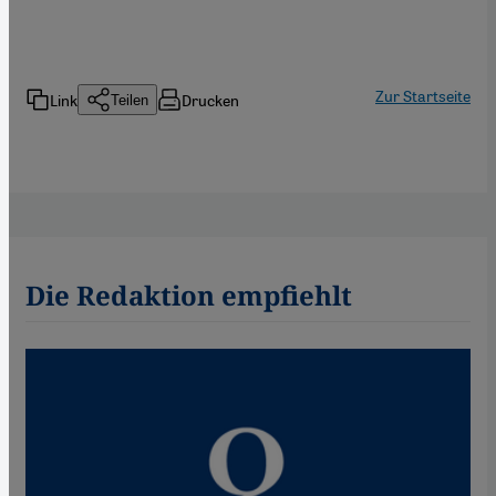
Zur Startseite
Link
Drucken
Teilen
Die Redaktion empfiehlt