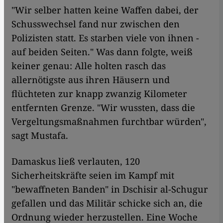
"Wir selber hatten keine Waffen dabei, der
Schusswechsel fand nur zwischen den
Polizisten statt. Es starben viele von ihnen -
auf beiden Seiten." Was dann folgte, weiß
keiner genau: Alle holten rasch das
allernötigste aus ihren Häusern und
flüchteten zur knapp zwanzig Kilometer
entfernten Grenze. "Wir wussten, dass die
Vergeltungsmaßnahmen furchtbar würden",
sagt Mustafa.
Damaskus ließ verlauten, 120
Sicherheitskräfte seien im Kampf mit
"bewaffneten Banden" in Dschisir al-Schugur
gefallen und das Militär schicke sich an, die
Ordnung wieder herzustellen. Eine Woche