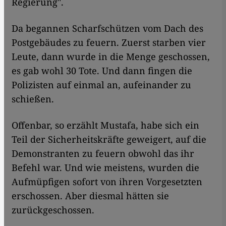
Regierung".
​​Da begannen Scharfschützen vom Dach des
Postgebäudes zu feuern. Zuerst starben vier
Leute, dann wurde in die Menge geschossen,
es gab wohl 30 Tote. Und dann fingen die
Polizisten auf einmal an, aufeinander zu
schießen.
Offenbar, so erzählt Mustafa, habe sich ein
Teil der Sicherheitskräfte geweigert, auf die
Demonstranten zu feuern obwohl das ihr
Befehl war. Und wie meistens, wurden die
Aufmüpfigen sofort von ihren Vorgesetzten
erschossen. Aber diesmal hätten sie
zurückgeschossen.