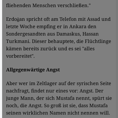
fliehenden Menschen verschließen."
Erdoğan spricht oft am Telefon mit Assad und
letzte Woche empfing er in Ankara den
Sondergesandten aus Damaskus, Hassan
Turkmani. Dieser behauptete, die Flüchtlinge
kämen bereits zurück und es sei "alles
vorbereitet".
Allgegenwärtige Angst
Aber wer im Zeltlager auf der syrischen Seite
nachfragt, findet nur eines vor: Angst. Der
junge Mann, der sich Mustafa nennt, spürt sie
noch, die Angst. So groß ist sie, dass Mustafa
seinen wirklichen Namen nicht nennen will.