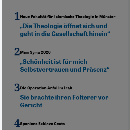
Neue Fakultät für Islamische Theologie in Münster
„Die Theologie öffnet sich und
geht in die Gesellschaft hinein“
Miss Syria 2026
„Schönheit ist für mich
Selbstvertrauen und Präsenz“
Die Operation Anfal im Irak
Sie brachte ihren Folterer vor
Gericht
Spaniens Exklave Ceuta