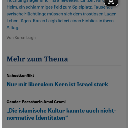
Heim, ein schlammiges Feld zum Spielplatz. Tausende
syrische Flüchtlinge müssen sich dem trostlosen Lager-
Leben fügen. Karen Leigh liefert einen Einblick in ihren
Alltag.
Von Karen Leigh
Mehr zum Thema
Nahostkonflikt
Nur mit liberalem Kern ist Israel stark
Gender-Forscherin Amel Grami
„Die islamische Kultur kannte auch nicht-
normative Identitäten“