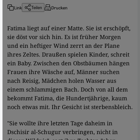
Link
Drucken
Teilen
Fatima liegt auf einer Matte. Sie ist erschöpft,
sie döst vor sich hin. Es ist früher Morgen
und ein heftiger Wind zerrt an der Plane
ihres Zeltes. Draußen spielen Kinder, schreit
ein Baby. Zwischen den Obstbäumen hängen
Frauen ihre Wäsche auf, Männer suchen
nach Reisig, Mädchen holen Wasser aus
einem schlammigen Bach. Doch von all dem
bekommt Fatima, die Hundertjährige, kaum
noch etwas mit. Ihr Gesicht ist sterbensbleich.
"Sie wollte ihre letzten Tage daheim in
Dschisir al-Schugur verbringen, nicht in