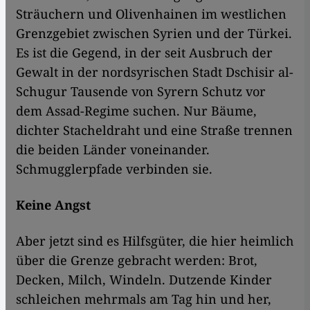
Sträuchern und Olivenhainen im westlichen
Grenzgebiet zwischen Syrien und der Türkei.
Es ist die Gegend, in der seit Ausbruch der
Gewalt in der nordsyrischen Stadt Dschisir al-
Schugur Tausende von Syrern Schutz vor
dem Assad-Regime suchen. Nur Bäume,
dichter Stacheldraht und eine Straße trennen
die beiden Länder voneinander.
Schmugglerpfade verbinden sie.
Keine Angst
Aber jetzt sind es Hilfsgüter, die hier heimlich
über die Grenze gebracht werden: Brot,
Decken, Milch, Windeln. Dutzende Kinder
schleichen mehrmals am Tag hin und her,