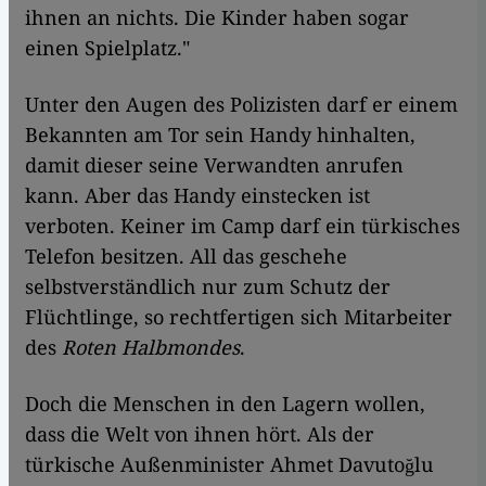
ihnen an nichts. Die Kinder haben sogar
einen Spielplatz."
Unter den Augen des Polizisten darf er einem
Bekannten am Tor sein Handy hinhalten,
damit dieser seine Verwandten anrufen
kann. Aber das Handy einstecken ist
verboten. Keiner im Camp darf ein türkisches
Telefon besitzen. All das geschehe
selbstverständlich nur zum Schutz der
Flüchtlinge, so rechtfertigen sich Mitarbeiter
des
Roten Halbmondes
.
Doch die Menschen in den Lagern wollen,
dass die Welt von ihnen hört. Als der
türkische Außenminister Ahmet Davutoğlu