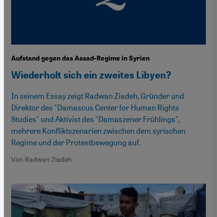
Aufstand gegen das Assad-Regime in Syrien
Wiederholt sich ein zweites Libyen?
In seinem Essay zeigt Radwan Ziadeh, Gründer und
Direktor des "Damascus Center for Human Rights
Studies" und Aktivist des "Damaszener Frühlings",
mehrere Konfliktszenarien zwischen dem syrischen
Regime und der Protestbewegung auf.
Von Radwan Ziadeh