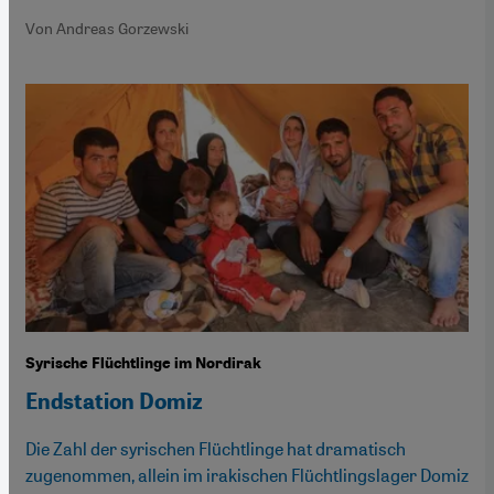
Von Andreas Gorzewski
Syrische Flüchtlinge im Nordirak
Endstation Domiz
Die Zahl der syrischen Flüchtlinge hat dramatisch
zugenommen, allein im irakischen Flüchtlingslager Domiz