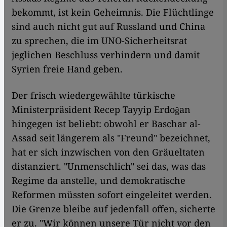
bekommt, ist kein Geheimnis. Die Flüchtlinge
sind auch nicht gut auf Russland und China
zu sprechen, die im UNO-Sicherheitsrat
jeglichen Beschluss verhindern und damit
Syrien freie Hand geben.
Der frisch wiedergewählte türkische
Ministerpräsident Recep Tayyip Erdoğan
hingegen ist beliebt: obwohl er Baschar al-
Assad seit längerem als "Freund" bezeichnet,
hat er sich inzwischen von den Gräueltaten
distanziert. "Unmenschlich" sei das, was das
Regime da anstelle, und demokratische
Reformen müssten sofort eingeleitet werden.
Die Grenze bleibe auf jedenfall offen, sicherte
er zu. "Wir können unsere Tür nicht vor den