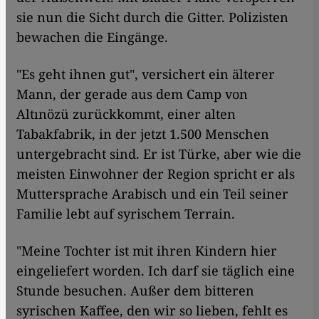
sie nun die Sicht durch die Gitter. Polizisten
bewachen die Eingänge.
"Es geht ihnen gut", versichert ein älterer
Mann, der gerade aus dem Camp von
Altınözü zurückkommt, einer alten
Tabakfabrik, in der jetzt 1.500 Menschen
untergebracht sind. Er ist Türke, aber wie die
meisten Einwohner der Region spricht er als
Muttersprache Arabisch und ein Teil seiner
Familie lebt auf syrischem Terrain.
"Meine Tochter ist mit ihren Kindern hier
eingeliefert worden. Ich darf sie täglich eine
Stunde besuchen. Außer dem bitteren
syrischen Kaffee, den wir so lieben, fehlt es