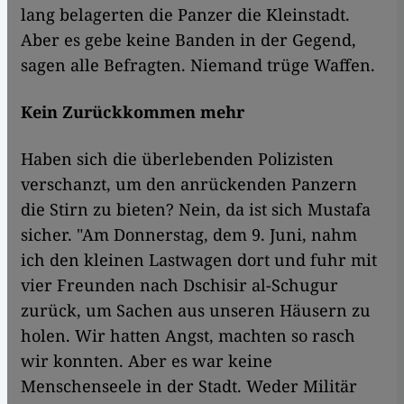
lang belagerten die Panzer die Kleinstadt.
Aber es gebe keine Banden in der Gegend,
sagen alle Befragten. Niemand trüge Waffen.
Kein Zurückkommen mehr
Haben sich die überlebenden Polizisten
verschanzt, um den anrückenden Panzern
die Stirn zu bieten? Nein, da ist sich Mustafa
sicher. "Am Donnerstag, dem 9. Juni, nahm
ich den kleinen Lastwagen dort und fuhr mit
vier Freunden nach Dschisir al-Schugur
zurück, um Sachen aus unseren Häusern zu
holen. Wir hatten Angst, machten so rasch
wir konnten. Aber es war keine
Menschenseele in der Stadt. Weder Militär