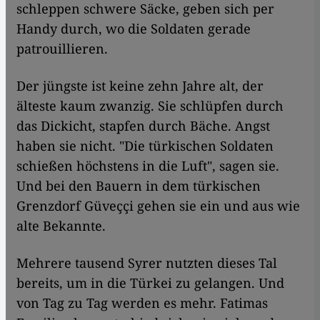
schleppen schwere Säcke, geben sich per
Handy durch, wo die Soldaten gerade
patrouillieren.
Der jüngste ist keine zehn Jahre alt, der
älteste kaum zwanzig. Sie schlüpfen durch
das Dickicht, stapfen durch Bäche. Angst
haben sie nicht. "Die türkischen Soldaten
schießen höchstens in die Luft", sagen sie.
Und bei den Bauern in dem türkischen
Grenzdorf Güveççi gehen sie ein und aus wie
alte Bekannte.
Mehrere tausend Syrer nutzten dieses Tal
bereits, um in die Türkei zu gelangen. Und
von Tag zu Tag werden es mehr. Fatimas