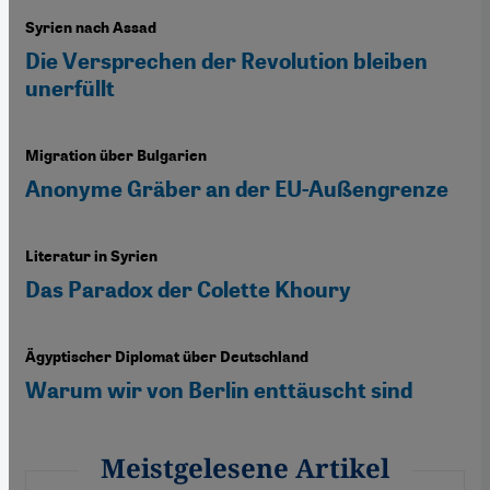
Syrien nach Assad
Die Versprechen der Revolution bleiben
unerfüllt
Migration über Bulgarien
Anonyme Gräber an der EU-Außengrenze
Literatur in Syrien
Das Paradox der Colette Khoury
Ägyptischer Diplomat über Deutschland
Warum wir von Berlin enttäuscht sind
Meistgelesene Artikel