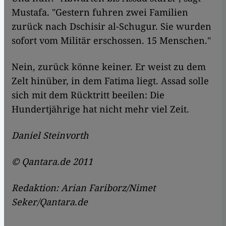
Mustafa. "Gestern fuhren zwei Familien
zurück nach Dschisir al-Schugur. Sie wurden
sofort vom Militär erschossen. 15 Menschen."
Nein, zurück könne keiner. Er weist zu dem
Zelt hinüber, in dem Fatima liegt. Assad solle
sich mit dem Rücktritt beeilen: Die
Hundertjährige hat nicht mehr viel Zeit.
Daniel Steinvorth
© Qantara.de 2011
Redaktion: Arian Fariborz/Nimet
Seker/Qantara.de