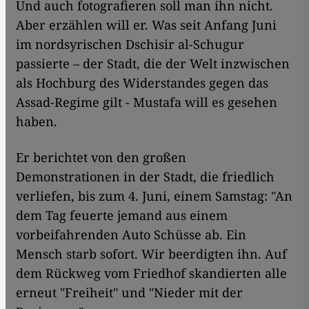
Und auch fotografieren soll man ihn nicht.
Aber erzählen will er. Was seit Anfang Juni
im nordsyrischen Dschisir al-Schugur
passierte – der Stadt, die der Welt inzwischen
als Hochburg des Widerstandes gegen das
Assad-Regime gilt - Mustafa will es gesehen
haben.
Er berichtet von den großen
Demonstrationen in der Stadt, die friedlich
verliefen, bis zum 4. Juni, einem Samstag: "An
dem Tag feuerte jemand aus einem
vorbeifahrenden Auto Schüsse ab. Ein
Mensch starb sofort. Wir beerdigten ihn. Auf
dem Rückweg vom Friedhof skandierten alle
erneut "Freiheit" und "Nieder mit der