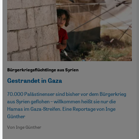
Bürgerkriegsflüchtlinge aus Syrien
Gestrandet in Gaza
70.000 Palästinenser sind bisher vor dem Bürgerkrieg
aus Syrien geflohen – willkommen heißt sie nur die
Hamas im Gaza-Streifen. Eine Reportage von Inge
Günther
Von Inge Günther