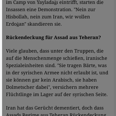
im Camp von Yayladağı eintrifft, starten die
Insassen eine Demonstration. "Nein zur
Hisbollah, nein zum Iran, wir wollen
Erdoğan" skandieren sie.
Rückendeckung für Assad aus Teheran?
Viele glauben, dass unter den Truppen, die
auf die Menschenmenge schießen, iranische
Spezialeinheiten sind. "Sie tragen Bärte, was
in der syrischen Armee nicht erlaubt ist, und
sie können gar kein Arabisch, sie haben
Dolmetscher dabei", versichern mehrere
Flüchtlinge im Lager auf der syrischen Seite.
Iran hat das Gerücht dementiert, doch dass
Assads Regime aus Teheran Rückendeckung