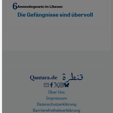
Amnestiegesetz im Libanon
Die Gefängnisse sind übervoll
Footer
Über Uns
Impressum
Datenschutzerklärung
Barrierefreiheitserklärung