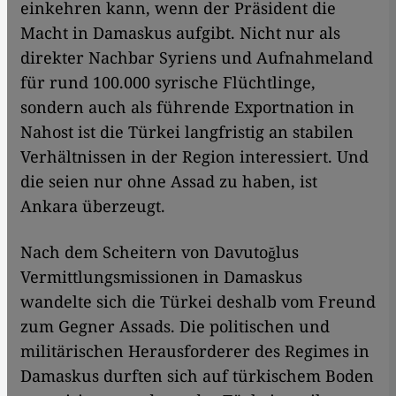
einkehren kann, wenn der Präsident die
Macht in Damaskus aufgibt. Nicht nur als
direkter Nachbar Syriens und Aufnahmeland
für rund 100.000 syrische Flüchtlinge,
sondern auch als führende Exportnation in
Nahost ist die Türkei langfristig an stabilen
Verhältnissen in der Region interessiert. Und
die seien nur ohne Assad zu haben, ist
Ankara überzeugt.
Nach dem Scheitern von Davutoğlus
Vermittlungsmissionen in Damaskus
wandelte sich die Türkei deshalb vom Freund
zum Gegner Assads. Die politischen und
militärischen Herausforderer des Regimes in
Damaskus durften sich auf türkischem Boden