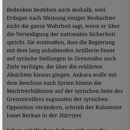
Bedenken bestehen auch deshalb, weil
Erdoğan nach Meinung einiger Beobachter
nicht die ganze Wahrheit sagt, wenn er über
die Verteidigung der nationalen Sicherheit
spricht. Sie mutmaßen, dass die Regierung
mit dem lang anhaltenden Artillerie-Feuer
auf syrische Stellungen in Grenznähe auch
Ziele verfolgte, die über die erklärten
Absichten hinaus gingen. Ankara wolle mit
dem Beschuss nach Syrien hinein die
Machtverhältnisse auf der syrischen Seite des
Grenzstreifens zugunsten der syrischen
Opposition verändern, schrieb der Kolumnist
Ismet Berkan in der
Hürriyet
.