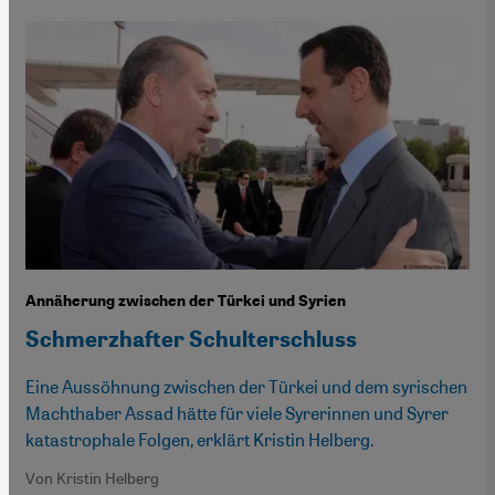
Annäherung zwischen der Türkei und Syrien
Schmerzhafter Schulterschluss
Eine Aussöhnung zwischen der Türkei und dem syrischen
Machthaber Assad hätte für viele Syrerinnen und Syrer
katastrophale Folgen, erklärt Kristin Helberg.
Von Kristin Helberg