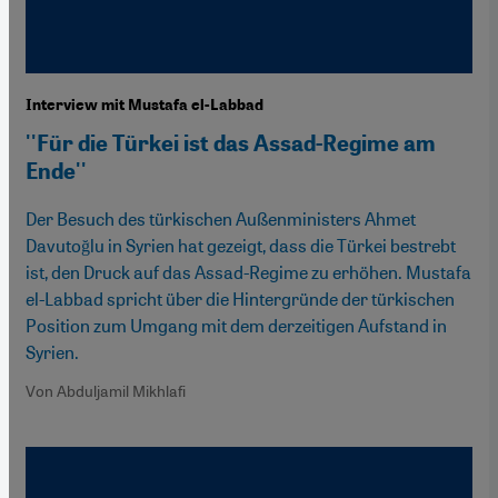
Interview mit Mustafa el-Labbad
''Für die Türkei ist das Assad-Regime am
Ende''
Der Besuch des türkischen Außenministers Ahmet
Davutoğlu in Syrien hat gezeigt, dass die Türkei bestrebt
ist, den Druck auf das Assad-Regime zu erhöhen. Mustafa
el-Labbad spricht über die Hintergründe der türkischen
Position zum Umgang mit dem derzeitigen Aufstand in
Syrien.
Von Abduljamil Mikhlafi