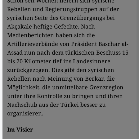
Schon seit Wochen liefern sich syrische
Rebellen und Regierungstruppen auf der
syrischen Seite des Grenzübergangs bei
Akçakale heftige Gefechte. Nach
Medienberichten haben sich die
Artillerieverbände von Präsident Baschar al-
Assad nun nach dem türkischen Beschuss 15
bis 20 Kilometer tief ins Landesinnere
zurückgezogen. Dies gibt den syrischen
Rebellen nach Meinung von Berkan die
Möglichkeit, die unmittelbare Grenzregion
unter ihre Kontrolle zu bringen und ihren
Nachschub aus der Türkei besser zu
organisieren.
Im Visier