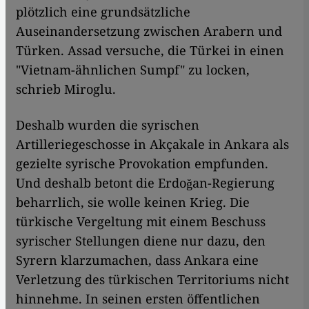
plötzlich eine grundsätzliche
Auseinandersetzung zwischen Arabern und
Türken. Assad versuche, die Türkei in einen
"Vietnam-ähnlichen Sumpf" zu locken,
schrieb Miroglu.
Deshalb wurden die syrischen
Artilleriegeschosse in Akçakale in Ankara als
gezielte syrische Provokation empfunden.
Und deshalb betont die Erdoğan-Regierung
beharrlich, sie wolle keinen Krieg. Die
türkische Vergeltung mit einem Beschuss
syrischer Stellungen diene nur dazu, den
Syrern klarzumachen, dass Ankara eine
Verletzung des türkischen Territoriums nicht
hinnehme. In seinen ersten öffentlichen