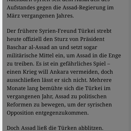
Aufstandes gegen die Assad-Regierung im
März vergangenen Jahres.
Der frühere Syrien-Freund Türkei strebt
heute offiziell den Sturz von Präsident
Baschar al-Assad an und setzt sogar
militärische Mittel ein, um Assad in die Enge
zu treiben. Es ist ein gefährliches Spiel –
einen Krieg will Ankara vermeiden, doch
ausschließen lässt er sich nicht. Mehrere
Monate lang bemühte sich die Türkei im
vergangenen Jahr, Assad zu politischen
Reformen zu bewegen, um der syrischen
Opposition entgegenzukommen.
Doch Assad ließ die Türken abblitzen.