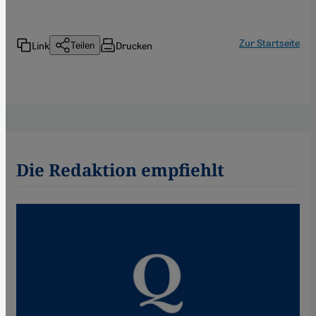
Zur Startseite
Link
Drucken
Teilen
Die Redaktion empfiehlt