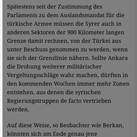
Spätestens seit der Zustimmung des
Parlaments zu dem Auslandsmandat für die
türkische Armee müssen die Syrer auch in
anderen Sektoren der 900 Kilometer langen
Grenze damit rechnen, von der Türkei aus
unter Beschuss genommen zu werden, wenn
sie sich der Grenzlinie nähern. Sollte Ankara
die Drohung weiterer militärischer
Vergeltungsschläge wahr machen, dürften in
den kommenden Wochen immer mehr Zonen
entstehen, aus denen die syrischen
Regierungstruppen de facto vertrieben
werden.
Auf diese Weise, so Beobachter wie Berkan,
könnten sich am Ende genau jene