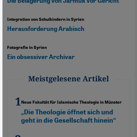
Die Belagerung von Jarmuk vor Gericht
Integration von Schulkindern in Syrien
Herausforderung Arabisch
Fotografie in Syrien
Ein obsessiver Archivar
Meistgelesene Artikel
Neue Fakultät für Islamische Theologie in Münster
„Die Theologie öffnet sich und
geht in die Gesellschaft hinein“