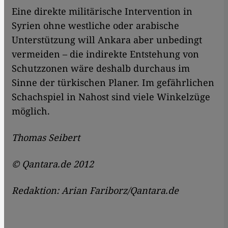
Eine direkte militärische Intervention in
Syrien ohne westliche oder arabische
Unterstützung will Ankara aber unbedingt
vermeiden – die indirekte Entstehung von
Schutzzonen wäre deshalb durchaus im
Sinne der türkischen Planer. Im gefährlichen
Schachspiel in Nahost sind viele Winkelzüge
möglich.
Thomas Seibert
© Qantara.de 2012
Redaktion: Arian Fariborz/Qantara.de