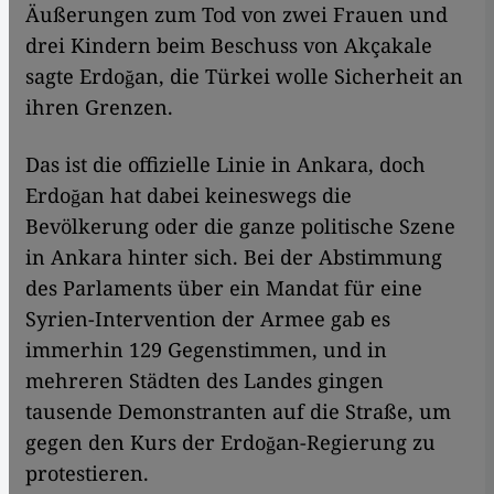
Äußerungen zum Tod von zwei Frauen und
drei Kindern beim Beschuss von Akçakale
sagte Erdoğan, die Türkei wolle Sicherheit an
ihren Grenzen.
Das ist die offizielle Linie in Ankara, doch
Erdoğan hat dabei keineswegs die
Bevölkerung oder die ganze politische Szene
in Ankara hinter sich. Bei der Abstimmung
des Parlaments über ein Mandat für eine
Syrien-Intervention der Armee gab es
immerhin 129 Gegenstimmen, und in
mehreren Städten des Landes gingen
tausende Demonstranten auf die Straße, um
gegen den Kurs der Erdoğan-Regierung zu
protestieren.