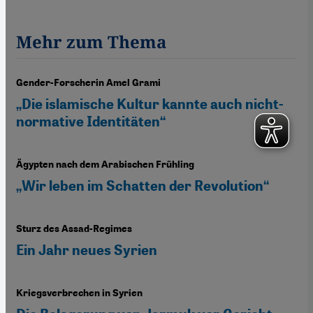
Mehr zum Thema
Gender-Forscherin Amel Grami
„Die islamische Kultur kannte auch nicht-
normative Identitäten“
Ägypten nach dem Arabischen Frühling
„Wir leben im Schatten der Revolution“
Sturz des Assad-Regimes
Ein Jahr neues Syrien
Kriegsverbrechen in Syrien