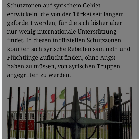
Schutzzonen auf syrischem Gebiet
entwickeln, die von der Türkei seit langem
gefordert werden, für die sich bisher aber
nur wenig internationale Unterstützung
findet. In diesen inoffiziellen Schutzzonen
könnten sich syrische Rebellen sammeln und
Flüchtlinge Zuflucht finden, ohne Angst
haben zu müssen, von syrischen Truppen
angegriffen zu werden.