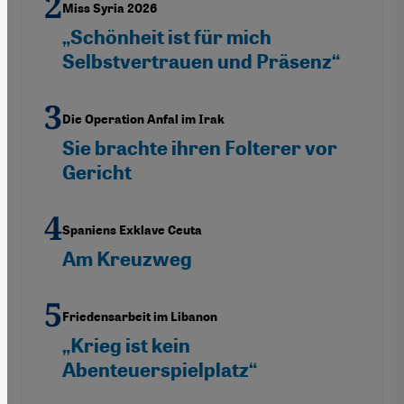
Miss Syria 2026
„Schönheit ist für mich
Selbstvertrauen und Präsenz“
Die Operation Anfal im Irak
Sie brachte ihren Folterer vor
Gericht
Spaniens Exklave Ceuta
Am Kreuzweg
Friedensarbeit im Libanon
„Krieg ist kein
Abenteuerspielplatz“