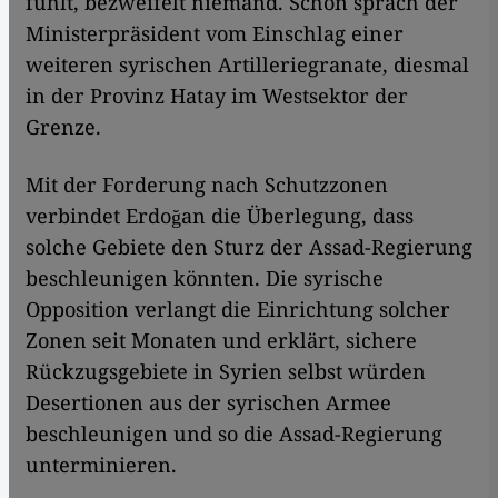
fühlt, bezweifelt niemand. Schon sprach der
Ministerpräsident vom Einschlag einer
weiteren syrischen Artilleriegranate, diesmal
in der Provinz Hatay im Westsektor der
Grenze.
Mit der Forderung nach Schutzzonen
verbindet Erdoğan die Überlegung, dass
solche Gebiete den Sturz der Assad-Regierung
beschleunigen könnten. Die syrische
Opposition verlangt die Einrichtung solcher
Zonen seit Monaten und erklärt, sichere
Rückzugsgebiete in Syrien selbst würden
Desertionen aus der syrischen Armee
beschleunigen und so die Assad-Regierung
unterminieren.