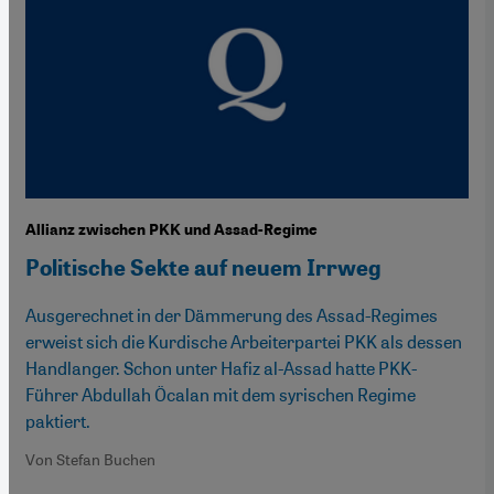
Allianz zwischen PKK und Assad-Regime
Politische Sekte auf neuem Irrweg
Ausgerechnet in der Dämmerung des Assad-Regimes
erweist sich die Kurdische Arbeiterpartei PKK als dessen
Handlanger. Schon unter Hafiz al-Assad hatte PKK-
Führer Abdullah Öcalan mit dem syrischen Regime
paktiert.
Von Stefan Buchen