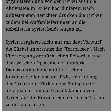
organisieren und von der Türkei aus ihre
Aktivitäten in Syrien koordinieren. Nach
unbestätigten Berichten drücken die Türken
zudem bei Waffenlieferungen an die
Rebellen in Syrien beide Augen zu.
Syrien reagierte nicht nur mit dem Vorwurf,
die Türkei unterstütze die "Terroristen". Nach
Überzeugung der türkischen Behörden und
der syrischen Opposition ermunterte
Damaskus auch die anti-türkischen
Kurdenrebellen von der PKK, sich entlang
der Grenze zur Türkei neue Stützpunkte
aufzubauen, um mit Gewaltaktionen von
Syrien aus die Kurdenregionen in der Türkei
zu destabilisieren.