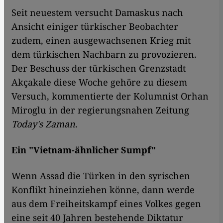
Seit neuestem versucht Damaskus nach
Ansicht einiger türkischer Beobachter
zudem, einen ausgewachsenen Krieg mit
dem türkischen Nachbarn zu provozieren.
Der Beschuss der türkischen Grenzstadt
Akçakale diese Woche gehöre zu diesem
Versuch, kommentierte der Kolumnist Orhan
Miroglu in der regierungsnahen Zeitung
Today's Zaman
.
Ein "Vietnam-ähnlicher Sumpf"
Wenn Assad die Türken in den syrischen
Konflikt hineinziehen könne, dann werde
aus dem Freiheitskampf eines Volkes gegen
eine seit 40 Jahren bestehende Diktatur