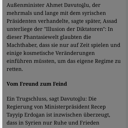
Außenminister Ahmet Davutoğlu, der
mehrmals und lange mit dem syrischen
Präsidenten verhandelte, sagte später, Assad
unterliege der "Illusion der Diktatoren": In
dieser Phantasiewelt glaubten die
Machthaber, dass sie nur auf Zeit spielen und
einige kosmetische Veränderungen
einführen müssten, um das eigene Regime zu
retten.
Vom Freund zum Feind
Ein Trugschluss, sagt Davutoğlu: Die
Regierung von Ministerpräsident Recep
Tayyip Erdoğan ist inzwischen überzeugt,
dass in Syrien nur Ruhe und Frieden