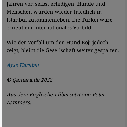
Jahren von selbst erledigen. Hunde und
Menschen würden wieder friedlich in
Istanbul zusammenleben. Die Türkei wäre
erneut ein internationales Vorbild.
Wie der Vorfall um den Hund Boji jedoch
zeigt, bleibt die Gesellschaft weiter gespalten.
Ayse Karabat
© Qantara.de 2022
Aus dem Englischen übersetzt von Peter
Lammers.