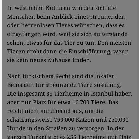
In westlichen Kulturen würden sich die
Menschen beim Anblick eines streunenden
oder herrenlosen Tieres wünschen, dass es
eingefangen wird, weil sie sich außerstande
sehen, etwas für das Tier zu tun. Den meisten
Tieren droht dann die Einschläferung, wenn
sie kein neues Zuhause finden.
Nach türkischem Recht sind die lokalen
Behörden für streunende Tiere zuständig.
Die insgesamt 39 Tierheime in Istanbul haben
aber nur Platz für etwa 16.700 Tiere. Das
reicht nicht annähernd aus, um die
schätzungsweise 750.000 Katzen und 250.000
Hunde in den Straßen zu versorgen. In der
ganzen Türkei gibt es 255 Tierheime mit Platz