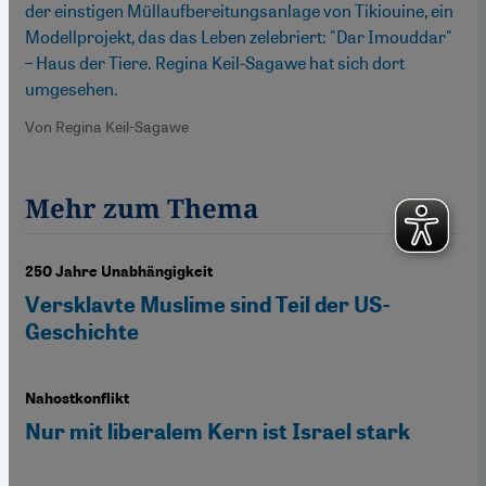
der einstigen Müllaufbereitungsanlage von Tikiouine, ein
Modellprojekt, das das Leben zelebriert: "Dar Imouddar"
– Haus der Tiere. Regina Keil-Sagawe hat sich dort
umgesehen.
Von Regina Keil-Sagawe
Mehr zum Thema
250 Jahre Unabhängigkeit
Versklavte Muslime sind Teil der US-
Geschichte
Nahostkonflikt
Nur mit liberalem Kern ist Israel stark