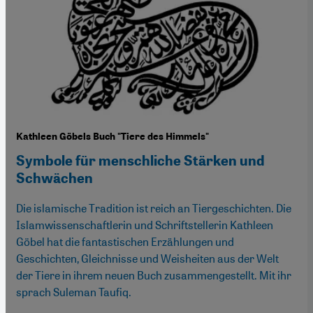
Kathleen Göbels Buch "Tiere des Himmels"
Symbole für menschliche Stärken und
Schwächen
Die islamische Tradition ist reich an Tiergeschichten. Die
Islamwissenschaftlerin und Schriftstellerin Kathleen
Göbel hat die fantastischen Erzählungen und
Geschichten, Gleichnisse und Weisheiten aus der Welt
der Tiere in ihrem neuen Buch zusammengestellt. Mit ihr
sprach Suleman Taufiq.