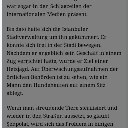
war sogar in den Schlagzeilen der
internationalen Medien präsent.
Bis dato hatte sich die Istanbuler
Stadtverwaltung um ihn gekümmert. Er
konnte sich frei in der Stadt bewegen.
Nachdem er angeblich sein Geschäft in einem
Zug verrichtet hatte, wurde er Ziel einer
Hetzjagd. Auf Überwachungsaufnahmen der
örtlichen Behörden ist zu sehen, wie ein
Mann den Hundehaufen auf einem Sitz
ablegt.
Wenn man streunende Tiere sterilisiert und
wieder in den Straßen aussetzt, so glaubt
Şenpolat, wird sich das Problem in einigen