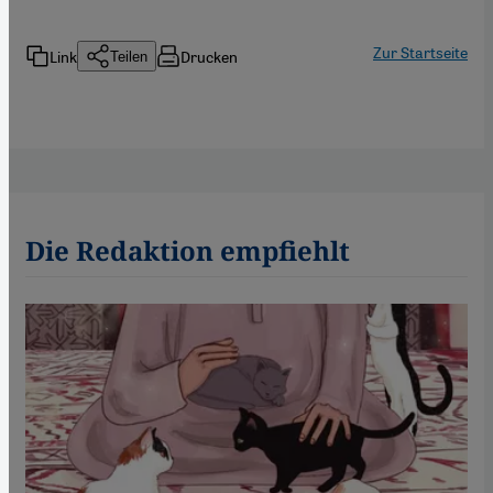
Zur Startseite
Link
Drucken
Teilen
Die Redaktion empfiehlt