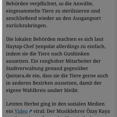
Behörden verpflichtet, so die Anwälte,
eingesammelte Tiere zu sterilisieren und
anschließend wieder an den Ausgangsort
zurückzubringen.
Die lokalen Behörden machten es sich laut
Haytap-Chef Şenpolat allerdings zu einfach,
indem sie die Tiere nach Gutdünken
aussetzen. Ein ranghoher Mitarbeiter der
Stadtverwaltung gestand gegenüber
Qantara.de ein, dass sie die Tiere gerne auch
in anderen Bezirken aussetzen, damit der
eigene Wahlkreis sauber bleibt.
Letzten Herbst ging in den sozialen Medien
ein
Video
viral: Der Musiklehrer Özay Kaya