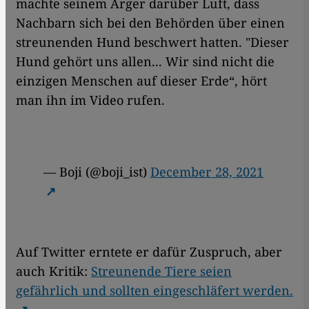
machte seinem Ärger darüber Luft, dass
Nachbarn sich bei den Behörden über einen
streunenden Hund beschwert hatten. "Dieser
Hund gehört uns allen... Wir sind nicht die
einzigen Menschen auf dieser Erde“, hört
man ihn im Video rufen.
— Boji (@boji_ist)
December 28, 2021
Auf Twitter erntete er dafür Zuspruch, aber
auch Kritik:
Streunende Tiere seien
gefährlich und sollten eingeschläfert werden.