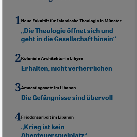
Neue Fakultät für Islamische Theologie in Münster
„Die Theologie öffnet sich und
geht in die Gesellschaft hinein“
Koloniale Architektur in Libyen
Erhalten, nicht verherrlichen
Amnestiegesetz im Libanon
Die Gefängnisse sind übervoll
Friedensarbeit im Libanon
„Krieg ist kein
Abenteuerspielplatz“