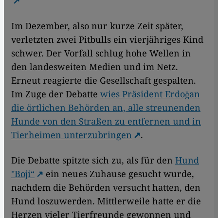
Im Dezember, also nur kurze Zeit später,
verletzten zwei Pitbulls ein vierjähriges Kind
schwer. Der Vorfall schlug hohe Wellen in
den landesweiten Medien und im Netz.
Erneut reagierte die Gesellschaft gespalten.
Im Zuge der Debatte
wies Präsident Erdoğan
die örtlichen Behörden an, alle streunenden
Hunde von den Straßen zu entfernen und in
Tierheimen unterzubringen
.
Die Debatte spitzte sich zu, als für den
Hund
"Boji“
ein neues Zuhause gesucht wurde,
nachdem die Behörden versucht hatten, den
Hund loszuwerden. Mittlerweile hatte er die
Herzen vieler Tierfreunde gewonnen und