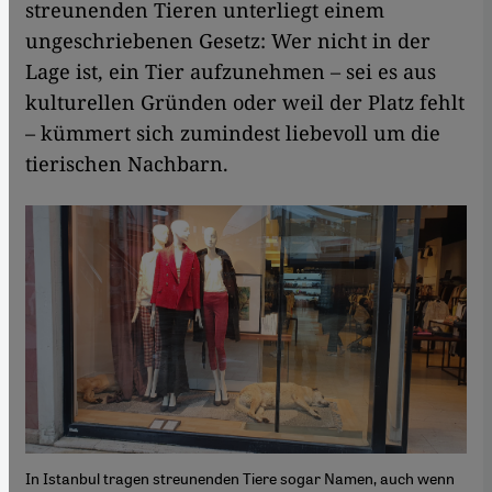
streunenden Tieren unterliegt einem
ungeschriebenen Gesetz: Wer nicht in der
Lage ist, ein Tier aufzunehmen – sei es aus
kulturellen Gründen oder weil der Platz fehlt
– kümmert sich zumindest liebevoll um die
tierischen Nachbarn.
In Istanbul tragen streunenden Tiere sogar Namen, auch wenn