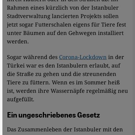
Rahmen eines kürzlich von der Istanbuler
Stadtverwaltung lancierten Projekts sollen
jetzt sogar Futterschalen eigens für Tiere fest
unter Bäumen auf den Gehwegen installiert
werden.
Sogar während des
Corona-Lockdown
in der
Türkei war es den Istanbulern erlaubt, auf
die Straße zu gehen und die streunenden
Tiere zu füttern. Wenn es im Sommer heiß
ist, werden ihre Wassernäpfe regelmäßig neu
aufgefüllt.
Ein ungeschriebenes Gesetz
Das Zusammenleben der Istanbuler mit den