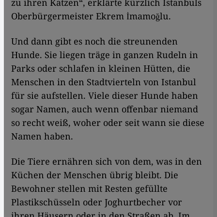
zu ihren Katzen“, erklärte kürzlich Istanbuls
Oberbürgermeister Ekrem İmamoğlu.
Und dann gibt es noch die streunenden
Hunde. Sie liegen träge in ganzen Rudeln in
Parks oder schlafen in kleinen Hütten, die
Menschen in den Stadtvierteln von Istanbul
für sie aufstellen. Viele dieser Hunde haben
sogar Namen, auch wenn offenbar niemand
so recht weiß, woher oder seit wann sie diese
Namen haben.
Die Tiere ernähren sich von dem, was in den
Küchen der Menschen übrig bleibt. Die
Bewohner stellen mit Resten gefüllte
Plastikschüsseln oder Joghurtbecher vor
ihren Häusern oder in den Straßen ab. Im