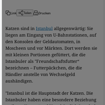
Link
Drucken
Teilen
Katzen sind in
Istanbul
allgegenwärtig: Sie
liegen am Eingang von U-Bahnstationen, auf
den Konsolen der Geldautomaten, in
Moscheen und vor Märkten. Dort werden sie
mit kleinen Portionen gefüttert, die die
Istanbuler als "Freundschaftsfutter“
bezeichnen – Futterpäckchen, die die
Händler anstelle von Wechselgeld
aushändigen.
"Istanbul ist die Hauptstadt der Katzen. Die
Istanbuler haben eine besondere Beziehung