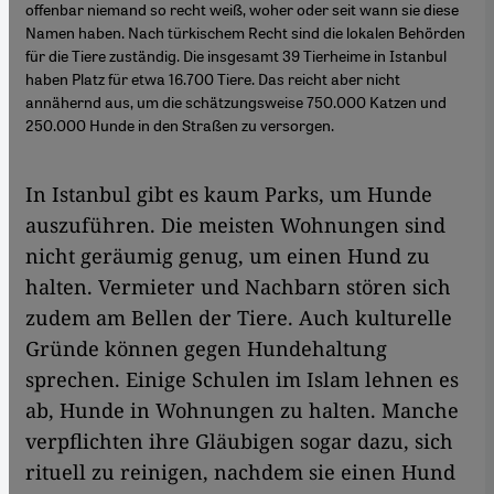
offenbar niemand so recht weiß, woher oder seit wann sie diese
Namen haben. Nach türkischem Recht sind die lokalen Behörden
für die Tiere zuständig. Die insgesamt 39 Tierheime in Istanbul
haben Platz für etwa 16.700 Tiere. Das reicht aber nicht
annähernd aus, um die schätzungsweise 750.000 Katzen und
250.000 Hunde in den Straßen zu versorgen.
In Istanbul gibt es kaum Parks, um Hunde
auszuführen. Die meisten Wohnungen sind
nicht geräumig genug, um einen Hund zu
halten. Vermieter und Nachbarn stören sich
zudem am Bellen der Tiere. Auch kulturelle
Gründe können gegen Hundehaltung
sprechen. Einige Schulen im Islam lehnen es
ab, Hunde in Wohnungen zu halten. Manche
verpflichten ihre Gläubigen sogar dazu, sich
rituell zu reinigen, nachdem sie einen Hund