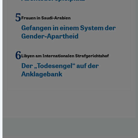
Frauen in Saudi-Arabien
Gefangen in einem System der
Gender-Apartheid
Libyen am Internationalen Strafgerichtshof
Der „Todesengel“ auf der
Anklagebank