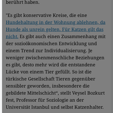
berührt haben.
"Es gibt konservative Kreise, die eine
Hundehaltung in der Wohnung ablehnen, da
Hunde als unrein gelten. Für Katzen gilt das
nicht.
Es gibt auch einen Zusammenhang mit
der sozioökonomischen Entwicklung und
einem Trend zur Individualisierung. Je
weniger zwischenmenschliche Beziehungen
es gibt, desto mehr wird die entstandene
Lücke von einem Tier gefüllt. So ist die
türkische Gesellschaft Tieren gegenüber
sensibler geworden, insbesondere die
gebildete Mittelschicht“, stellt Veysel Bozkurt
fest, Professor für Soziologie an der
Universität Istanbul und selbst Katzenhalter.