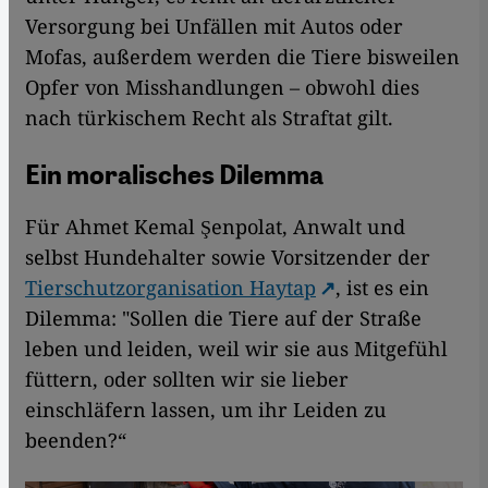
Versorgung bei Unfällen mit Autos oder
Mofas, außerdem werden die Tiere bisweilen
Opfer von Misshandlungen – obwohl dies
nach türkischem Recht als Straftat gilt.
Ein moralisches Dilemma
Für Ahmet Kemal Şenpolat, Anwalt und
selbst Hundehalter sowie Vorsitzender der
Tierschutzorganisation Haytap
, ist es ein
Dilemma: "Sollen die Tiere auf der Straße
leben und leiden, weil wir sie aus Mitgefühl
füttern, oder sollten wir sie lieber
einschläfern lassen, um ihr Leiden zu
beenden?“