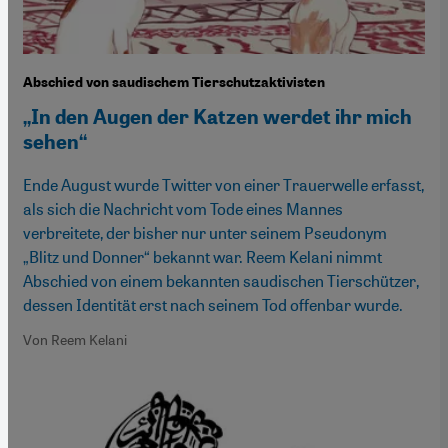
Abschied von saudischem Tierschutzaktivisten
„In den Augen der Katzen werdet ihr mich
sehen“
Ende August wurde Twitter von einer Trauerwelle erfasst,
als sich die Nachricht vom Tode eines Mannes
verbreitete, der bisher nur unter seinem Pseudonym
„Blitz und Donner“ bekannt war. Reem Kelani nimmt
Abschied von einem bekannten saudischen Tierschützer,
dessen Identität erst nach seinem Tod offenbar wurde.
Von Reem Kelani