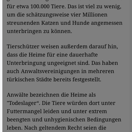
für etwa 100.000 Tiere. Das ist viel zu wenig,
um die schätzungsweise vier Millionen
streunenden Katzen und Hunde angemessen
unterbringen zu können.
Tierschützer weisen außerdem darauf hin,
dass die Heime für eine dauerhafte
Unterbringung ungeeignet sind. Das haben
auch Anwaltsvereinigungen in mehreren
türkischen Städte bereits festgestellt.
Anwälte bezeichnen die Heime als
"Todeslager“. Die Tiere würden dort unter
Futtermangel leiden und unter extrem
beengten und unhygienischen Bedingungen
leben. Nach geltendem Recht seien die