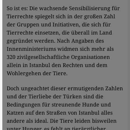
So ist es: Die wachsende Sensibilisierung für
Tierrechte spiegelt sich in der großen Zahl
der Gruppen und Initiativen, die sich für
Tierrechte einsetzen, die überall im Land
gegründet werden. Nach Angaben des
Innenministeriums widmen sich mehr als
320 zivilgesellschaftliche Organisationen
allein in Istanbul den Rechten und dem
Wohlergehen der Tiere.
Doch ungeachtet dieser ermutigenden Zahlen
und der Tierliebe der Türken sind die
Bedingungen für streunende Hunde und
Katzen auf den Straßen von Istanbul alles
andere als ideal. Die Tiere leiden bisweilen
unter Hunger, es fehlt an tierärztlicher