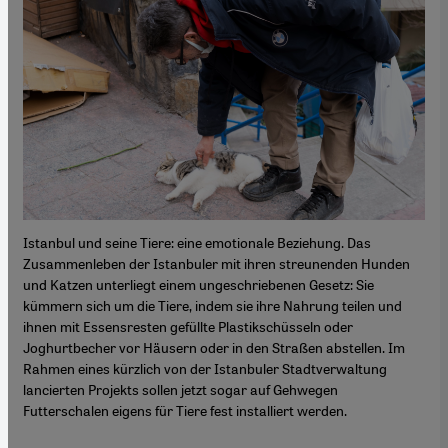
Istanbul und seine Tiere: eine emotionale Beziehung. Das
Zusammenleben der Istanbuler mit ihren streunenden Hunden
und Katzen unterliegt einem ungeschriebenen Gesetz: Sie
kümmern sich um die Tiere, indem sie ihre Nahrung teilen und
ihnen mit Essensresten gefüllte Plastikschüsseln oder
Joghurtbecher vor Häusern oder in den Straßen abstellen. Im
Rahmen eines kürzlich von der Istanbuler Stadtverwaltung
lancierten Projekts sollen jetzt sogar auf Gehwegen
Futterschalen eigens für Tiere fest installiert werden.