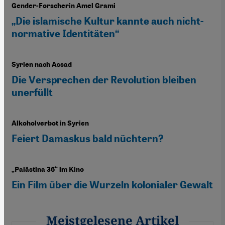
Gender-Forscherin Amel Grami
„Die islamische Kultur kannte auch nicht-
normative Identitäten“
Syrien nach Assad
Die Versprechen der Revolution bleiben
unerfüllt
Alkoholverbot in Syrien
Feiert Damaskus bald nüchtern?
„Palästina 36“ im Kino
Ein Film über die Wurzeln kolonialer Gewalt
Meistgelesene Artikel