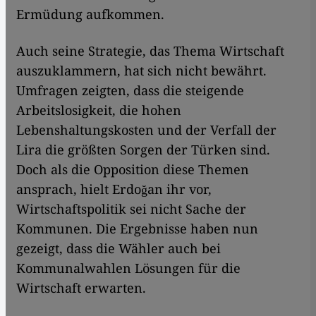
Ermüdung aufkommen.
Auch seine Strategie, das Thema Wirtschaft
auszuklammern, hat sich nicht bewährt.
Umfragen zeigten, dass die steigende
Arbeitslosigkeit, die hohen
Lebenshaltungskosten und der Verfall der
Lira die größten Sorgen der Türken sind.
Doch als die Opposition diese Themen
ansprach, hielt Erdoğan ihr vor,
Wirtschaftspolitik sei nicht Sache der
Kommunen. Die Ergebnisse haben nun
gezeigt, dass die Wähler auch bei
Kommunalwahlen Lösungen für die
Wirtschaft erwarten.