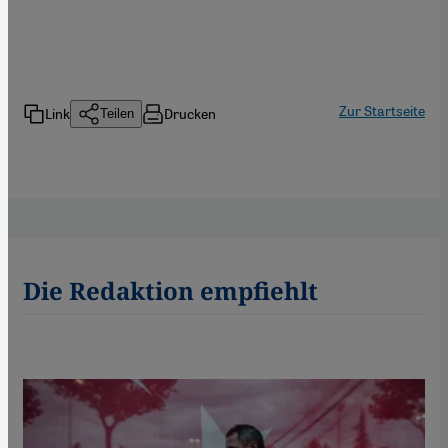
Zur Startseite
Link
Drucken
Teilen
Die Redaktion empfiehlt