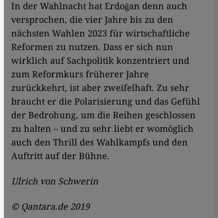
In der Wahlnacht hat Erdoğan denn auch
versprochen, die vier Jahre bis zu den
nächsten Wahlen 2023 für wirtschaftliche
Reformen zu nutzen. Dass er sich nun
wirklich auf Sachpolitik konzentriert und
zum Reformkurs früherer Jahre
zurückkehrt, ist aber zweifelhaft. Zu sehr
braucht er die Polarisierung und das Gefühl
der Bedrohung, um die Reihen geschlossen
zu halten – und zu sehr liebt er womöglich
auch den Thrill des Wahlkampfs und den
Auftritt auf der Bühne.
Ulrich von Schwerin
© Qantara.de 2019