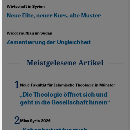
Wirtschaft in Syrien
Neue Elite, neuer Kurs, alte Muster
Wiederaufbau im Sudan
Zementierung der Ungleichheit
Meistgelesene Artikel
Neue Fakultät für Islamische Theologie in Münster
„Die Theologie öffnet sich und
geht in die Gesellschaft hinein“
Miss Syria 2026