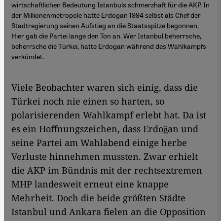
wirtschaftlichen Bedeutung Istanbuls schmerzhaft für die AKP. In
der Millionenmetropole hatte Erdogan 1994 selbst als Chef der
Stadtregierung seinen Aufstieg an die Staatsspitze begonnen.
Hier gab die Partei lange den Ton an. Wer Istanbul beherrsche,
beherrsche die Türkei, hatte Erdogan während des Wahlkampfs
verkündet.
Viele Beobachter waren sich einig, dass die
Türkei noch nie einen so harten, so
polarisierenden Wahlkampf erlebt hat. Da ist
es ein Hoffnungszeichen, dass Erdoğan und
seine Partei am Wahlabend einige herbe
Verluste hinnehmen mussten. Zwar erhielt
die AKP im Bündnis mit der rechtsextremen
MHP landesweit erneut eine knappe
Mehrheit. Doch die beide größten Städte
Istanbul und Ankara fielen an die Opposition