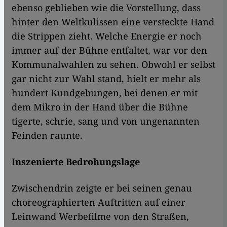
ebenso geblieben wie die Vorstellung, dass
hinter den Weltkulissen eine versteckte Hand
die Strippen zieht. Welche Energie er noch
immer auf der Bühne entfaltet, war vor den
Kommunalwahlen zu sehen. Obwohl er selbst
gar nicht zur Wahl stand, hielt er mehr als
hundert Kundgebungen, bei denen er mit
dem Mikro in der Hand über die Bühne
tigerte, schrie, sang und von ungenannten
Feinden raunte.
Inszenierte Bedrohungslage
Zwischendrin zeigte er bei seinen genau
choreographierten Auftritten auf einer
Leinwand Werbefilme von den Straßen,