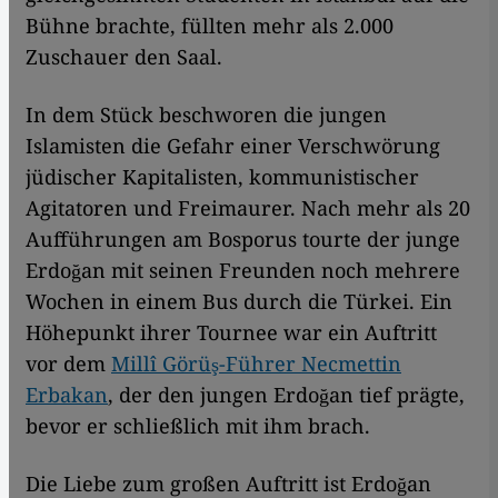
Bühne brachte, füllten mehr als 2.000
Zuschauer den Saal.
In dem Stück beschworen die jungen
Islamisten die Gefahr einer Verschwörung
jüdischer Kapitalisten, kommunistischer
Agitatoren und Freimaurer. Nach mehr als 20
Aufführungen am Bosporus tourte der junge
Erdoğan mit seinen Freunden noch mehrere
Wochen in einem Bus durch die Türkei. Ein
Höhepunkt ihrer Tournee war ein Auftritt
vor dem
Millî Görüş-Führer Necmettin
Erbakan
, der den jungen Erdoğan tief prägte,
bevor er schließlich mit ihm brach.
Die Liebe zum großen Auftritt ist Erdoğan