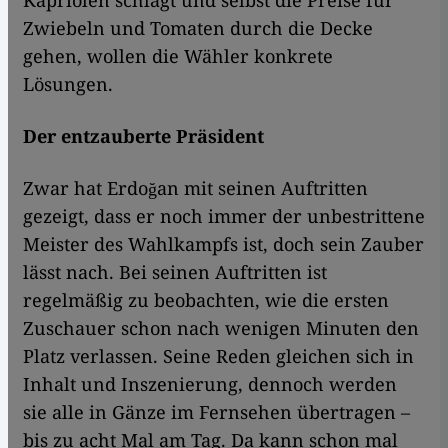
Zwiebeln und Tomaten durch die Decke
gehen, wollen die Wähler konkrete
Lösungen.
Der entzauberte Präsident
Zwar hat Erdoğan mit seinen Auftritten
gezeigt, dass er noch immer der unbestrittene
Meister des Wahlkampfs ist, doch sein Zauber
lässt nach. Bei seinen Auftritten ist
regelmäßig zu beobachten, wie die ersten
Zuschauer schon nach wenigen Minuten den
Platz verlassen. Seine Reden gleichen sich in
Inhalt und Inszenierung, dennoch werden
sie alle in Gänze im Fernsehen übertragen –
bis zu acht Mal am Tag. Da kann schon mal