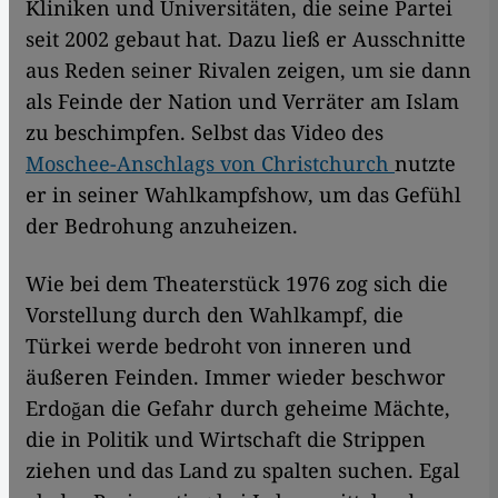
Kliniken und Universitäten, die seine Partei
seit 2002 gebaut hat. Dazu ließ er Ausschnitte
aus Reden seiner Rivalen zeigen, um sie dann
als Feinde der Nation und Verräter am Islam
zu beschimpfen. Selbst das Video des
Moschee-Anschlags von Christchurch
nutzte
er in seiner Wahlkampfshow, um das Gefühl
der Bedrohung anzuheizen.
Wie bei dem Theaterstück 1976 zog sich die
Vorstellung durch den Wahlkampf, die
Türkei werde bedroht von inneren und
äußeren Feinden. Immer wieder beschwor
Erdoğan die Gefahr durch geheime Mächte,
die in Politik und Wirtschaft die Strippen
ziehen und das Land zu spalten suchen. Egal