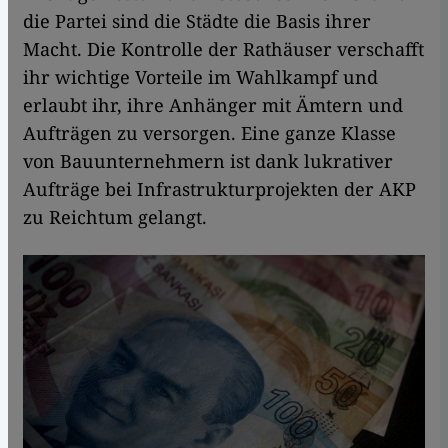
die Partei sind die Städte die Basis ihrer
Macht. Die Kontrolle der Rathäuser verschafft
ihr wichtige Vorteile im Wahlkampf und
erlaubt ihr, ihre Anhänger mit Ämtern und
Aufträgen zu versorgen. Eine ganze Klasse
von Bauunternehmern ist dank lukrativer
Aufträge bei Infrastrukturprojekten der AKP
zu Reichtum gelangt.