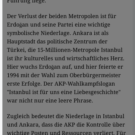
Führung liege.
Der Verlust der beiden Metropolen ist für
Erdoğan und seine Partei eine wichtige
symbolische Niederlage. Ankara ist als
Hauptstadt das politische Zentrum der
Türkei, die 15-Millionen-Metropole Istanbul
ist ihr kulturelles und wirtschaftliches Herz.
Hier wuchs Erdoğan auf, und hier feierte er
1994 mit der Wahl zum Oberbürgermeister
erste Erfolge. Der AKP-Wahlkampfslogan
"Istanbul ist für uns eine Liebesgeschichte"
war nicht nur eine leere Phrase.
Zugleich bedeutet die Niederlage in Istanbul
und Ankara, dass die AKP die Kontrolle über
wichtige Posten und Ressourcen verliert. Für