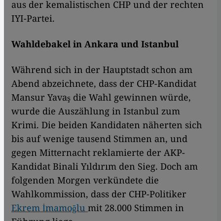
aus der kemalistischen CHP und der rechten
IYI-Partei.
Wahldebakel in Ankara und Istanbul
Während sich in der Hauptstadt schon am
Abend abzeichnete, dass der CHP-Kandidat
Mansur Yavaş die Wahl gewinnen würde,
wurde die Auszählung in Istanbul zum
Krimi. Die beiden Kandidaten näherten sich
bis auf wenige tausend Stimmen an, und
gegen Mitternacht reklamierte der AKP-
Kandidat Binali Yıldırım den Sieg. Doch am
folgenden Morgen verkündete die
Wahlkommission, dass der CHP-Politiker
Ekrem İmamoğlu
mit 28.000 Stimmen in