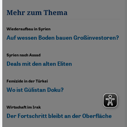
Mehr zum Thema
Wiederaufbau in Syrien
Auf wessen Boden bauen Großinvestoren?
Syrien nach Assad
Deals mit den alten Eliten
Femizide in der Türkei
Wo ist Gülistan Doku?
Wirtschaft im Irak
Der Fortschritt bleibt an der Oberfläche