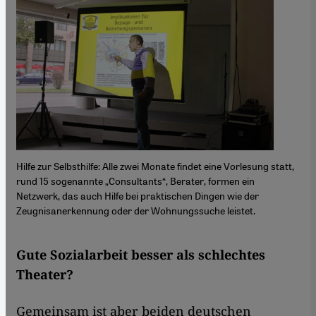
Hilfe zur Selbsthilfe: Alle zwei Monate findet eine Vorlesung statt,
rund 15 sogenannte „Consultants“, Berater, formen ein
Netzwerk, das auch Hilfe bei praktischen Dingen wie der
Zeugnisanerkennung oder der Wohnungssuche leistet.
Gute Sozialarbeit besser als schlechtes
Theater?
Gemeinsam ist aber beiden deutschen