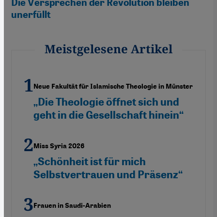
Die Versprechen der Revolution bleiben
unerfüllt
Meistgelesene Artikel
Neue Fakultät für Islamische Theologie in Münster
„Die Theologie öffnet sich und
geht in die Gesellschaft hinein“
Miss Syria 2026
„Schönheit ist für mich
Selbstvertrauen und Präsenz“
Frauen in Saudi-Arabien