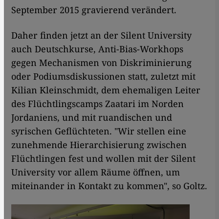
September 2015 gravierend verändert.
Daher finden jetzt an der Silent University
auch Deutschkurse, Anti-Bias-Workhops
gegen Mechanismen von Diskriminierung
oder Podiumsdiskussionen statt, zuletzt mit
Kilian Kleinschmidt, dem ehemaligen Leiter
des Flüchtlingscamps Zaatari im Norden
Jordaniens, und mit ruandischen und
syrischen Geflüchteten. "Wir stellen eine
zunehmende Hierarchisierung zwischen
Flüchtlingen fest und wollen mit der Silent
University vor allem Räume öffnen, um
miteinander in Kontakt zu kommen", so Goltz.