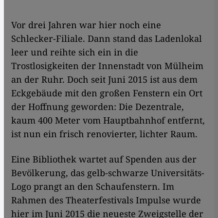
Vor drei Jahren war hier noch eine
Schlecker-Filiale. Dann stand das Ladenlokal
leer und reihte sich ein in die
Trostlosigkeiten der Innenstadt von Mülheim
an der Ruhr. Doch seit Juni 2015 ist aus dem
Eckgebäude mit den großen Fenstern ein Ort
der Hoffnung geworden: Die Dezentrale,
kaum 400 Meter vom Hauptbahnhof entfernt,
ist nun ein frisch renovierter, lichter Raum.
Eine Bibliothek wartet auf Spenden aus der
Bevölkerung, das gelb-schwarze Universitäts-
Logo prangt an den Schaufenstern. Im
Rahmen des Theaterfestivals Impulse wurde
hier im Juni 2015 die neueste Zweigstelle der