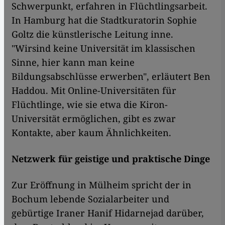
Schwerpunkt, erfahren in Flüchtlingsarbeit.
In Hamburg hat die Stadtkuratorin Sophie
Goltz die künstlerische Leitung inne.
"Wirsind keine Universität im klassischen
Sinne, hier kann man keine
Bildungsabschlüsse erwerben", erläutert Ben
Haddou. Mit Online-Universitäten für
Flüchtlinge, wie sie etwa die Kiron-
Universität ermöglichen, gibt es zwar
Kontakte, aber kaum Ähnlichkeiten.
Netzwerk für geistige und praktische Dinge
Zur Eröffnung in Mülheim spricht der in
Bochum lebende Sozialarbeiter und
gebürtige Iraner Hanif Hidarnejad darüber,