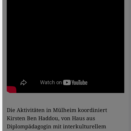
Die Aktivitäten in Mülheim koordiniert
Kirsten Ben Haddou, von Haus aus
Diplompädagogin mit interkulturellem