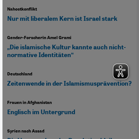
Nahostkonflikt
Nur mit liberalem Kern ist Israel stark
Gender-Forscherin Amel Grami
„Die islamische Kultur kannte auch nicht-
normative Identitäten“
Deutschland
Zeitenwende in der Islamismusprävention?
Frauen in Afghanistan
Englisch im Untergrund
Syrien nach Assad