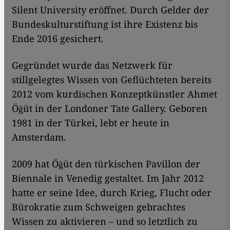
Silent University eröffnet. Durch Gelder der
Bundeskulturstiftung ist ihre Existenz bis
Ende 2016 gesichert.
Gegründet wurde das Netzwerk für
stillgelegtes Wissen von Geflüchteten bereits
2012 vom kurdischen Konzeptkünstler Ahmet
Öğüt in der Londoner Tate Gallery. Geboren
1981 in der Türkei, lebt er heute in
Amsterdam.
2009 hat Öğüt den türkischen Pavillon der
Biennale in Venedig gestaltet. Im Jahr 2012
hatte er seine Idee, durch Krieg, Flucht oder
Bürokratie zum Schweigen gebrachtes
Wissen zu aktivieren – und so letztlich zu