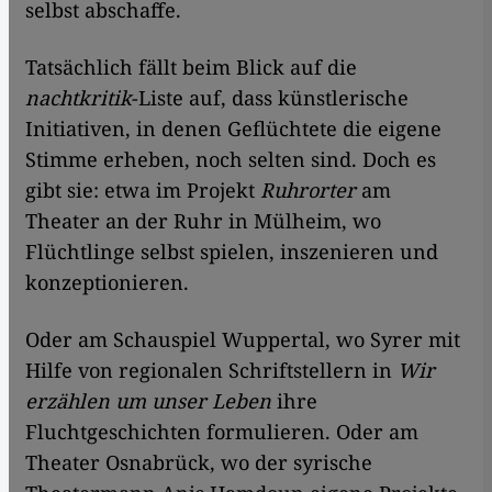
selbst abschaffe.
Tatsächlich fällt beim Blick auf die
nachtkritik
-Liste auf, dass künstlerische
Initiativen, in denen Geflüchtete die eigene
Stimme erheben, noch selten sind. Doch es
gibt sie: etwa im Projekt
Ruhrorter
am
Theater an der Ruhr in Mülheim, wo
Flüchtlinge selbst spielen, inszenieren und
konzeptionieren.
Oder am Schauspiel Wuppertal, wo Syrer mit
Hilfe von regionalen Schriftstellern in
Wir
erzählen um unser Leben
ihre
Fluchtgeschichten formulieren. Oder am
Theater Osnabrück, wo der syrische