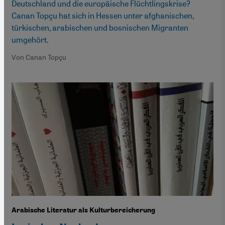
Deutschland und die europäische Flüchtlingskrise?
Canan Topçu hat sich in Hessen unter afghanischen,
türkischen, arabischen und bosnischen Migranten
umgehört.
Von Canan Topçu
Arabische Literatur als Kulturbereicherung