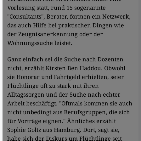
Vorlesung statt, rund 15 sogenannte
"Consultants", Berater, formen ein Netzwerk,
das auch Hilfe bei praktischen Dingen wie
der Zeugnisanerkennung oder der
Wohnungssuche leistet.
Ganz einfach sei die Suche nach Dozenten
nicht, erzählt Kirsten Ben Haddou. Obwohl
sie Honorar und Fahrtgeld erhielten, seien
Flüchtlinge oft zu stark mit ihren
Alltagssorgen und der Suche nach echter
Arbeit beschäftigt. "Oftmals kommen sie auch
nicht unbedingt aus Berufsgruppen, die sich
für Vorträge eignen." Ähnliches erzählt
Sophie Goltz aus Hamburg. Dort, sagt sie,
habe sich der Diskurs um Flüchtlinge seit