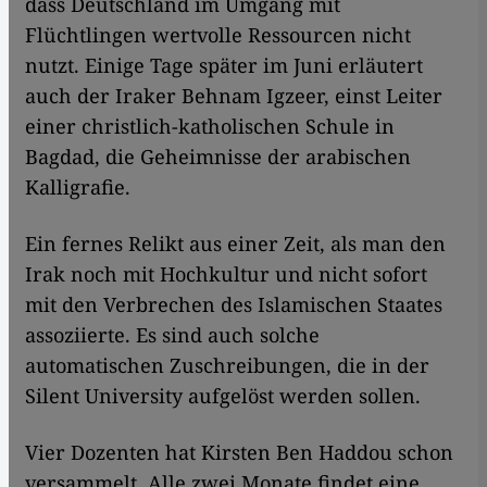
dass Deutschland im Umgang mit
Flüchtlingen wertvolle Ressourcen nicht
nutzt. Einige Tage später im Juni erläutert
auch der Iraker Behnam Igzeer, einst Leiter
einer christlich-katholischen Schule in
Bagdad, die Geheimnisse der arabischen
Kalligrafie.
Ein fernes Relikt aus einer Zeit, als man den
Irak noch mit Hochkultur und nicht sofort
mit den Verbrechen des Islamischen Staates
assoziierte. Es sind auch solche
automatischen Zuschreibungen, die in der
Silent University aufgelöst werden sollen.
Vier Dozenten hat Kirsten Ben Haddou schon
versammelt. Alle zwei Monate findet eine