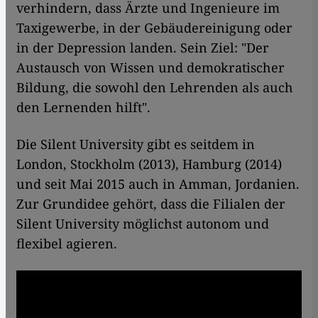
verhindern, dass Ärzte und Ingenieure im
Taxigewerbe, in der Gebäudereinigung oder
in der Depression landen. Sein Ziel: "Der
Austausch von Wissen und demokratischer
Bildung, die sowohl den Lehrenden als auch
den Lernenden hilft".
Die Silent University gibt es seitdem in
London, Stockholm (2013), Hamburg (2014)
und seit Mai 2015 auch in Amman, Jordanien.
Zur Grundidee gehört, dass die Filialen der
Silent University möglichst autonom und
flexibel agieren.