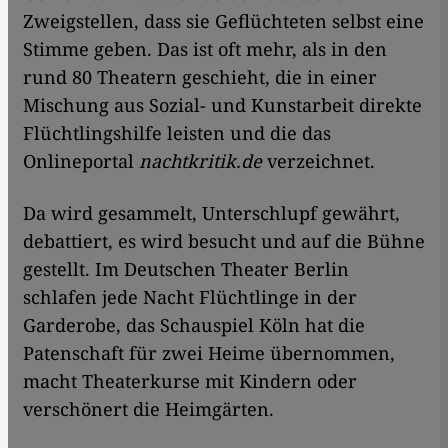
Zweigstellen, dass sie Geflüchteten selbst eine
Stimme geben. Das ist oft mehr, als in den
rund 80 Theatern geschieht, die in einer
Mischung aus Sozial- und Kunstarbeit direkte
Flüchtlingshilfe leisten und die das
Onlineportal
nachtkritik.de
verzeichnet.
Da wird gesammelt, Unterschlupf gewährt,
debattiert, es wird besucht und auf die Bühne
gestellt. Im Deutschen Theater Berlin
schlafen jede Nacht Flüchtlinge in der
Garderobe, das Schauspiel Köln hat die
Patenschaft für zwei Heime übernommen,
macht Theaterkurse mit Kindern oder
verschönert die Heimgärten.