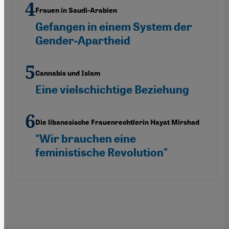
Frauen in Saudi-Arabien
Gefangen in einem System der
Gender-Apartheid
Cannabis und Islam
Eine vielschichtige Beziehung
Die libanesische Frauenrechtlerin Hayat Mirshad
"Wir brauchen eine
feministische Revolution"