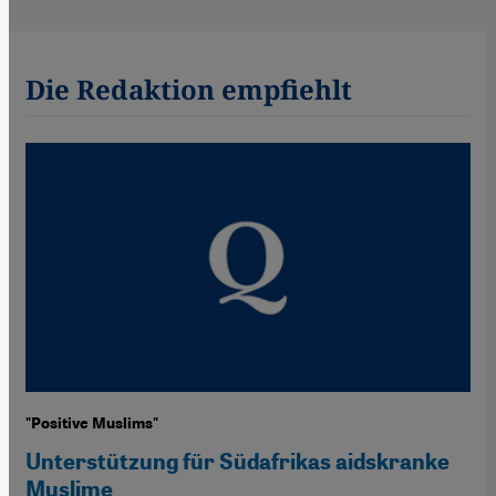
Die Redaktion empfiehlt
"Positive Muslims"
Unterstützung für Südafrikas aidskranke
Muslime