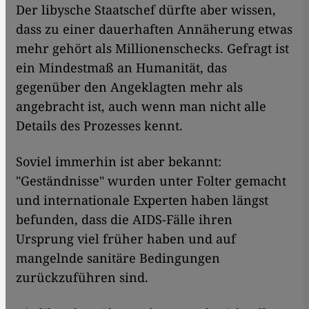
Der libysche Staatschef dürfte aber wissen,
dass zu einer dauerhaften Annäherung etwas
mehr gehört als Millionenschecks. Gefragt ist
ein Mindestmaß an Humanität, das
gegenüber den Angeklagten mehr als
angebracht ist, auch wenn man nicht alle
Details des Prozesses kennt.
Soviel immerhin ist aber bekannt:
"Geständnisse" wurden unter Folter gemacht
und internationale Experten haben längst
befunden, dass die AIDS-Fälle ihren
Ursprung viel früher haben und auf
mangelnde sanitäre Bedingungen
zurückzuführen sind.