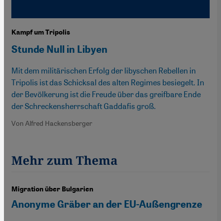
Kampf um Tripolis
Stunde Null in Libyen
Mit dem militärischen Erfolg der libyschen Rebellen in
Tripolis ist das Schicksal des alten Regimes besiegelt. In
der Bevölkerung ist die Freude über das greifbare Ende
der Schreckensherrschaft Gaddafis groß.
Von Alfred Hackensberger
Mehr zum Thema
Migration über Bulgarien
Anonyme Gräber an der EU-Außengrenze