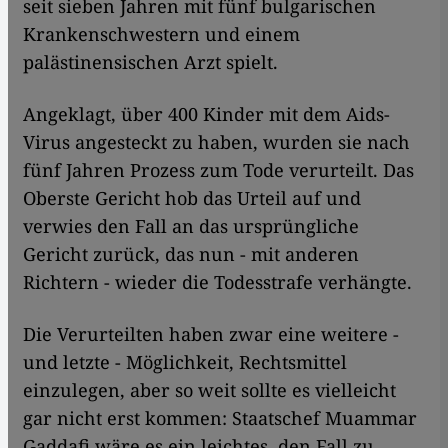
seit sieben Jahren mit fünf bulgarischen
Krankenschwestern und einem
palästinensischen Arzt spielt.
Angeklagt, über 400 Kinder mit dem Aids-
Virus angesteckt zu haben, wurden sie nach
fünf Jahren Prozess zum Tode verurteilt. Das
Oberste Gericht hob das Urteil auf und
verwies den Fall an das ursprüngliche
Gericht zurück, das nun - mit anderen
Richtern - wieder die Todesstrafe verhängte.
Die Verurteilten haben zwar eine weitere -
und letzte - Möglichkeit, Rechtsmittel
einzulegen, aber so weit sollte es vielleicht
gar nicht erst kommen: Staatschef Muammar
Gaddafi wäre es ein leichtes, den Fall zu