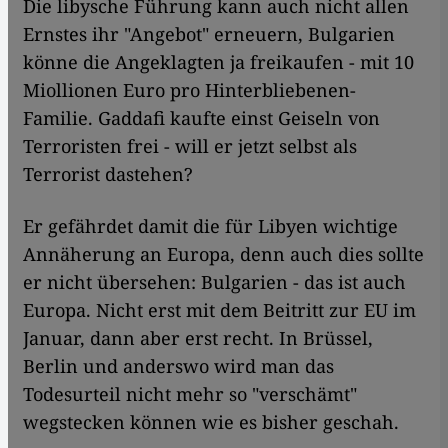
Die libysche Führung kann auch nicht allen
Ernstes ihr "Angebot" erneuern, Bulgarien
könne die Angeklagten ja freikaufen - mit 10
Miollionen Euro pro Hinterbliebenen-
Familie. Gaddafi kaufte einst Geiseln von
Terroristen frei - will er jetzt selbst als
Terrorist dastehen?
Er gefährdet damit die für Libyen wichtige
Annäherung an Europa, denn auch dies sollte
er nicht übersehen: Bulgarien - das ist auch
Europa. Nicht erst mit dem Beitritt zur EU im
Januar, dann aber erst recht. In Brüssel,
Berlin und anderswo wird man das
Todesurteil nicht mehr so "verschämt"
wegstecken können wie es bisher geschah.