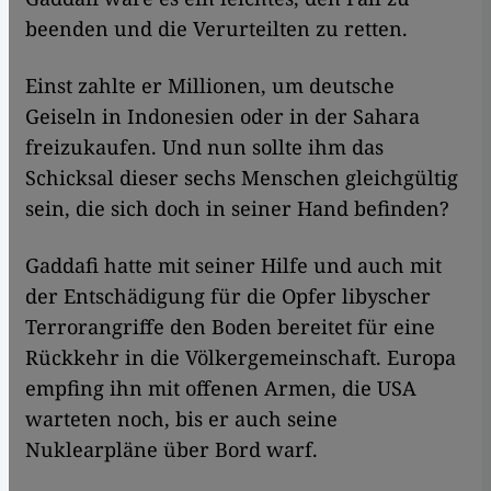
beenden und die Verurteilten zu retten.
Einst zahlte er Millionen, um deutsche
Geiseln in Indonesien oder in der Sahara
freizukaufen. Und nun sollte ihm das
Schicksal dieser sechs Menschen gleichgültig
sein, die sich doch in seiner Hand befinden?
Gaddafi hatte mit seiner Hilfe und auch mit
der Entschädigung für die Opfer libyscher
Terrorangriffe den Boden bereitet für eine
Rückkehr in die Völkergemeinschaft. Europa
empfing ihn mit offenen Armen, die USA
warteten noch, bis er auch seine
Nuklearpläne über Bord warf.