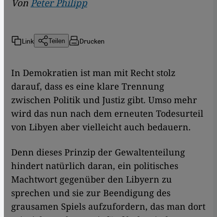
Von
Peter Philipp
Link
Drucken
Teilen
​​In Demokratien ist man mit Recht stolz
darauf, dass es eine klare Trennung
zwischen Politik und Justiz gibt. Umso mehr
wird das nun nach dem erneuten Todesurteil
von Libyen aber vielleicht auch bedauern.
Denn dieses Prinzip der Gewaltenteilung
hindert natürlich daran, ein politisches
Machtwort gegenüber den Libyern zu
sprechen und sie zur Beendigung des
grausamen Spiels aufzufordern, das man dort