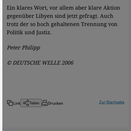
Ein klares Wort, vor allem aber klare Aktion
gegenüber Libyen sind jetzt gefragt. Auch
trotz der so hoch gehaltenen Trennung von
Politik und Justiz.
Peter Philipp
© DEUTSCHE WELLE 2006
Zur Startseite
Link
Drucken
Teilen