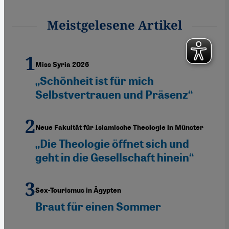
Meistgelesene Artikel
Miss Syria 2026
„Schönheit ist für mich
Selbstvertrauen und Präsenz“
Neue Fakultät für Islamische Theologie in Münster
„Die Theologie öffnet sich und
geht in die Gesellschaft hinein“
Sex-Tourismus in Ägypten
Braut für einen Sommer