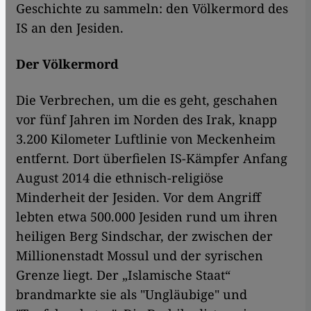
Geschichte zu sammeln: den Völkermord des
IS an den Jesiden.
Der Völkermord
Die Verbrechen, um die es geht, geschahen
vor fünf Jahren im Norden des Irak, knapp
3.200 Kilometer Luftlinie von Meckenheim
entfernt. Dort überfielen IS-Kämpfer Anfang
August 2014 die ethnisch-religiöse
Minderheit der Jesiden. Vor dem Angriff
lebten etwa 500.000 Jesiden rund um ihren
heiligen Berg Sindschar, der zwischen der
Millionenstadt Mossul und der syrischen
Grenze liegt. Der „Islamische Staat“
brandmarkte sie als "Ungläubige" und