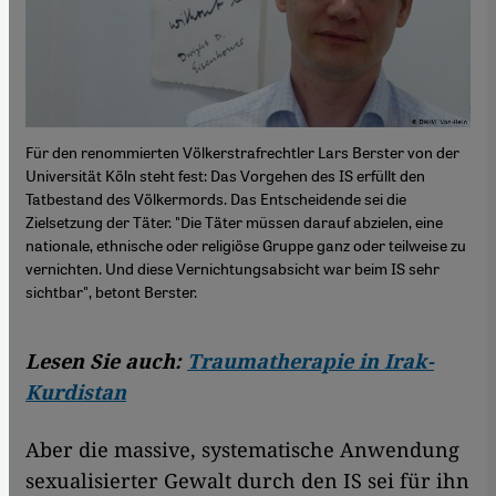
Für den renommierten Völkerstrafrechtler Lars Berster von der
Universität Köln steht fest: Das Vorgehen des IS erfüllt den
Tatbestand des Völkermords. Das Entscheidende sei die
Zielsetzung der Täter. "Die Täter müssen darauf abzielen, eine
nationale, ethnische oder religiöse Gruppe ganz oder teilweise zu
vernichten. Und diese Vernichtungsabsicht war beim IS sehr
sichtbar", betont Berster.
Lesen Sie auch:
Traumatherapie in Irak-
Kurdistan
Aber die massive, systematische Anwendung
sexualisierter Gewalt durch den IS sei für ihn