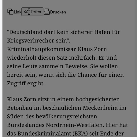
Link
Drucken
Teilen
"Deutschland darf kein sicherer Hafen für
Kriegsverbrecher sein".
Kriminalhauptkommissar Klaus Zorn
wiederholt diesen Satz mehrfach. Er und
seine Leute sammeln Beweise. Sie wollen
bereit sein, wenn sich die Chance für einen
Zugriff ergibt.
Klaus Zorn sitzt in einem hochgesicherten
Betonbau im beschaulichen Meckenheim im
Süden des bevölkerungsreichsten
Bundeslandes Nordrhein-Westfalen. Hier hat
das Bundeskriminalamt (BKA) seit Ende der