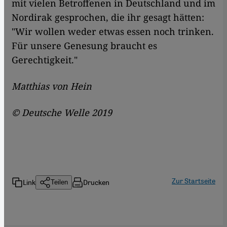
mit vielen Betroffenen in Deutschland und im
Nordirak gesprochen, die ihr gesagt hätten:
"Wir wollen weder etwas essen noch trinken.
Für unsere Genesung braucht es
Gerechtigkeit."
Matthias von Hein
© Deutsche Welle 2019
Zur Startseite
Link
Drucken
Teilen