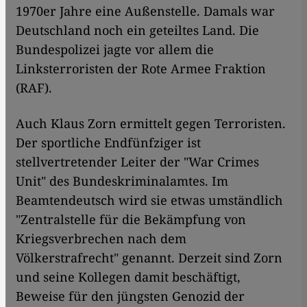
1970er Jahre eine Außenstelle. Damals war
Deutschland noch ein geteiltes Land. Die
Bundespolizei jagte vor allem die
Linksterroristen der Rote Armee Fraktion
(RAF).
Auch Klaus Zorn ermittelt gegen Terroristen.
Der sportliche Endfünfziger ist
stellvertretender Leiter der "War Crimes
Unit" des Bundeskriminalamtes. Im
Beamtendeutsch wird sie etwas umständlich
"Zentralstelle für die Bekämpfung von
Kriegsverbrechen nach dem
Völkerstrafrecht" genannt. Derzeit sind Zorn
und seine Kollegen damit beschäftigt,
Beweise für den jüngsten Genozid der