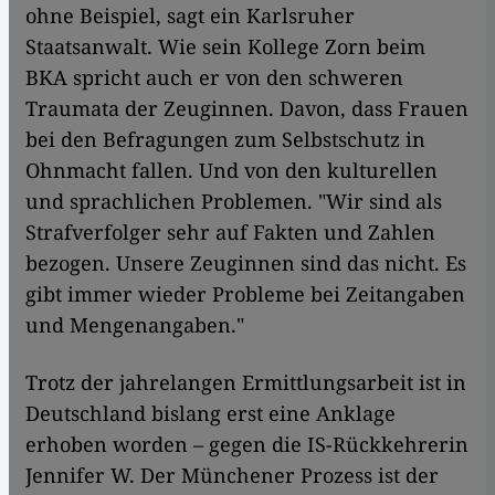
ohne Beispiel, sagt ein Karlsruher
Staatsanwalt. Wie sein Kollege Zorn beim
BKA spricht auch er von den schweren
Traumata der Zeuginnen. Davon, dass Frauen
bei den Befragungen zum Selbstschutz in
Ohnmacht fallen. Und von den kulturellen
und sprachlichen Problemen. "Wir sind als
Strafverfolger sehr auf Fakten und Zahlen
bezogen. Unsere Zeuginnen sind das nicht. Es
gibt immer wieder Probleme bei Zeitangaben
und Mengenangaben."
Trotz der jahrelangen Ermittlungsarbeit ist in
Deutschland bislang erst eine Anklage
erhoben worden – gegen die IS-Rückkehrerin
Jennifer W. Der Münchener Prozess ist der