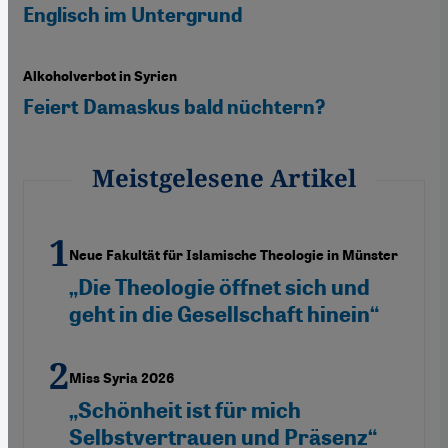
Englisch im Untergrund
Alkoholverbot in Syrien
Feiert Damaskus bald nüchtern?
Meistgelesene Artikel
Neue Fakultät für Islamische Theologie in Münster
„Die Theologie öffnet sich und
geht in die Gesellschaft hinein“
Miss Syria 2026
„Schönheit ist für mich
Selbstvertrauen und Präsenz“