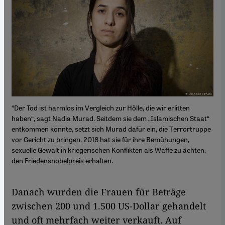
“Der Tod ist harmlos im Vergleich zur Hölle, die wir erlitten
haben“, sagt Nadia Murad. Seitdem sie dem „Islamischen Staat“
entkommen konnte, setzt sich Murad dafür ein, die Terrortruppe
vor Gericht zu bringen. 2018 hat sie für ihre Bemühungen,
sexuelle Gewalt in kriegerischen Konflikten als Waffe zu ächten,
den Friedensnobelpreis erhalten.
Danach wurden die Frauen für Beträge
zwischen 200 und 1.500 US-Dollar gehandelt
und oft mehrfach weiter verkauft. Auf