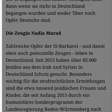
dann wenn sie nicht in Deutschland
begangen wurden und weder Täter noch
Opfer Deutsche sind.
Die Zeugin Nadia Murad
Zahlreiche Opfer der IS-Barbarei - und damit
eben auch potenzielle Zeugen - leben in
Deutschland. Seit 2015 haben über 85.000
Jesiden aus dem Irak und Syrien in
Deutschland Schutz gesucht. Besonders
wichtig für die strafrechtlichen Ermittlungen
sind die etwa tausend jesidischen Frauen und
Kinder, die seit Anfang 2015 durch ein
humanitäres Sonderprogramm der
Landesregierung Baden-Württemberg nach