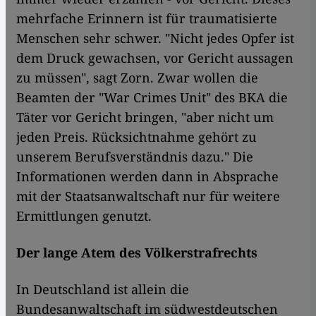
mehrfache Erinnern ist für traumatisierte
Menschen sehr schwer. "Nicht jedes Opfer ist
dem Druck gewachsen, vor Gericht aussagen
zu müssen", sagt Zorn. Zwar wollen die
Beamten der "War Crimes Unit" des BKA die
Täter vor Gericht bringen, "aber nicht um
jeden Preis. Rücksichtnahme gehört zu
unserem Berufsverständnis dazu." Die
Informationen werden dann in Absprache
mit der Staatsanwaltschaft nur für weitere
Ermittlungen genutzt.
Der lange Atem des Völkerstrafrechts
In Deutschland ist allein die
Bundesanwaltschaft im südwestdeutschen