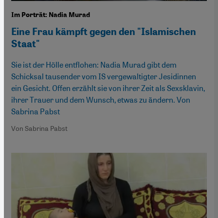
Im Porträt: Nadia Murad
Eine Frau kämpft gegen den "Islamischen
Staat"
Sie ist der Hölle entflohen: Nadia Murad gibt dem
Schicksal tausender vom IS vergewaltigter Jesidinnen
ein Gesicht. Offen erzählt sie von ihrer Zeit als Sexsklavin,
ihrer Trauer und dem Wunsch, etwas zu ändern. Von
Sabrina Pabst
Von Sabrina Pabst