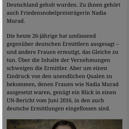
Deutschland geholt wurden. Zu ihnen gehört
auch Friedensnobelpreisträgerin Nadia
Murad.
Die heute 26-jährige hat umfassend
gegenüber deutschen Ermittlern ausgesagt –
und andere Frauen ermutigt, das Gleiche zu
tun. Über die Inhalte der Vernehmungen
schweigen die Ermittler. Aber um einen
Eindruck von den unendlichen Qualen zu
bekommen, denen Frauen wie Nadia Murad
ausgesetzt waren, genügt ein Blick in einen
UN-Bericht vom Juni 2016, in den auch
deutsche Ermittlungen eingeflossen sind.