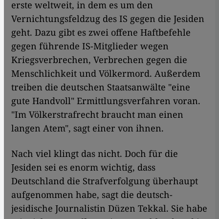
erste weltweit, in dem es um den
Vernichtungsfeldzug des IS gegen die Jesiden
geht. Dazu gibt es zwei offene Haftbefehle
gegen führende IS-Mitglieder wegen
Kriegsverbrechen, Verbrechen gegen die
Menschlichkeit und Völkermord. Außerdem
treiben die deutschen Staatsanwälte "eine
gute Handvoll" Ermittlungsverfahren voran.
"Im Völkerstrafrecht braucht man einen
langen Atem", sagt einer von ihnen.
Nach viel klingt das nicht. Doch für die
Jesiden sei es enorm wichtig, dass
Deutschland die Strafverfolgung überhaupt
aufgenommen habe, sagt die deutsch-
jesidische Journalistin Düzen Tekkal. Sie habe