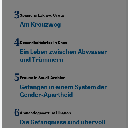
Spaniens Exklave Ceuta
Am Kreuzweg
Gesundheitskrise in Gaza
Ein Leben zwischen Abwasser
und Trümmern
Frauen in Saudi-Arabien
Gefangen in einem System der
Gender-Apartheid
Amnestiegesetz im Libanon
Die Gefängnisse sind übervoll