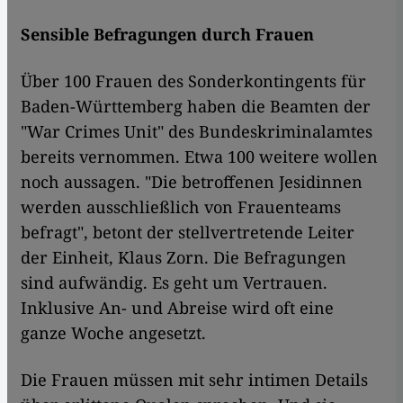
Sensible Befragungen durch Frauen
Über 100 Frauen des Sonderkontingents für
Baden-Württemberg haben die Beamten der
"War Crimes Unit" des Bundeskriminalamtes
bereits vernommen. Etwa 100 weitere wollen
noch aussagen. "Die betroffenen Jesidinnen
werden ausschließlich von Frauenteams
befragt", betont der stellvertretende Leiter
der Einheit, Klaus Zorn. Die Befragungen
sind aufwändig. Es geht um Vertrauen.
Inklusive An- und Abreise wird oft eine
ganze Woche angesetzt.
Die Frauen müssen mit sehr intimen Details