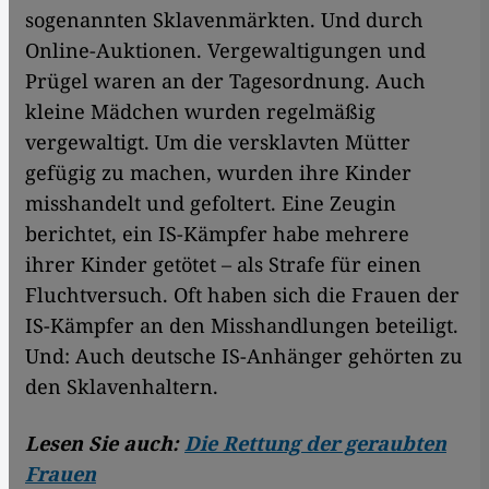
sogenannten Sklavenmärkten. Und durch
Online-Auktionen. Vergewaltigungen und
Prügel waren an der Tagesordnung. Auch
kleine Mädchen wurden regelmäßig
vergewaltigt. Um die versklavten Mütter
gefügig zu machen, wurden ihre Kinder
misshandelt und gefoltert. Eine Zeugin
berichtet, ein IS-Kämpfer habe mehrere
ihrer Kinder getötet – als Strafe für einen
Fluchtversuch. Oft haben sich die Frauen der
IS-Kämpfer an den Misshandlungen beteiligt.
Und: Auch deutsche IS-Anhänger gehörten zu
den Sklavenhaltern.
Lesen Sie auch:
Die Rettung der geraubten
Frauen