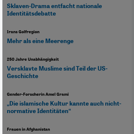
Sklaven-Drama entfacht nationale
Identitätsdebatte
Irans Golfregion
Mehr als eine Meerenge
250 Jahre Unabhängigkeit
Versklavte Muslime sind Teil der US-
Geschichte
Gender-Forscherin Amel Grami
„Die islamische Kultur kannte auch nicht-
normative Identitäten“
Frauen in Afghanistan