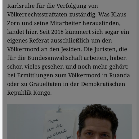
Karlsruhe für die Verfolgung von
Völkerrechtsstraftaten zuständig. Was Klaus
Zorn und seine Mitarbeiter herausfinden,
landet hier. Seit 2018 kümmert sich sogar ein
eigenes Referat ausschließlich um den
Völkermord an den Jesiden. Die Juristen, die
für die Bundesanwaltschaft arbeiten, haben
schon vieles gesehen und noch mehr gehört:
bei Ermittlungen zum Völkermord in Ruanda
oder zu Gräueltaten in der Demokratischen
Republik Kongo.