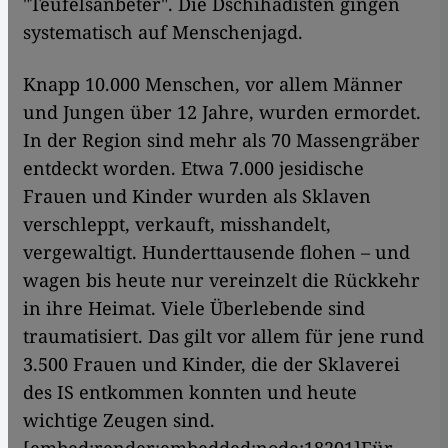
"Teufelsanbeter". Die Dschihadisten gingen
systematisch auf Menschenjagd.
Knapp 10.000 Menschen, vor allem Männer
und Jungen über 12 Jahre, wurden ermordet.
In der Region sind mehr als 70 Massengräber
entdeckt worden. Etwa 7.000 jesidische
Frauen und Kinder wurden als Sklaven
verschleppt, verkauft, misshandelt,
vergewaltigt. Hunderttausende flohen – und
wagen bis heute nur vereinzelt die Rückkehr
in ihre Heimat. Viele Überlebende sind
traumatisiert. Das gilt vor allem für jene rund
3.500 Frauen und Kinder, die der Sklaverei
des IS entkommen konnten und heute
wichtige Zeugen sind.