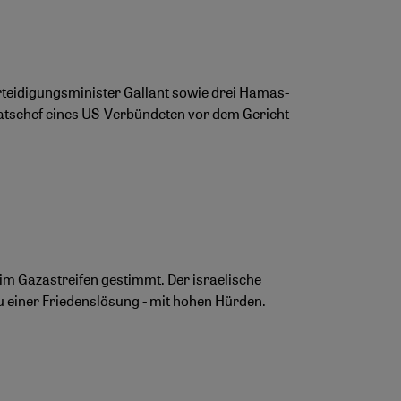
rteidigungsminister Gallant sowie drei Hamas-
Staatschef eines US-Verbündeten vor dem Gericht
im Gazastreifen gestimmt. Der israelische
 einer Friedenslösung - mit hohen Hürden.