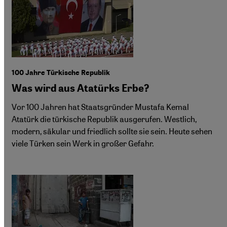
100 Jahre Türkische Republik
Was wird aus Atatürks Erbe?
Vor 100 Jahren hat Staatsgründer Mustafa Kemal
Atatürk die türkische Republik ausgerufen. Westlich,
modern, säkular und friedlich sollte sie sein. Heute sehen
viele Türken sein Werk in großer Gefahr.