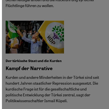
Flüchtlinge führen zu wollen.
Der türkische Staat und die Kurden
Kampf der Narrative
Kurden und andere Minderheiten in der Türkei sind seit
hundert Jahren staatlicher Repression ausgesetzt. Die
kurdische Frage ist für die gesellschaftliche und
politische Entwicklung der Türkei zentral, sagt der
Politikwissenschaftler Ismail Küpeli.