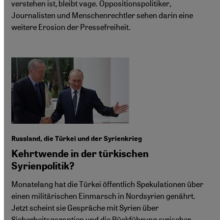
verstehen ist, bleibt vage. Oppositionspolitiker,
Journalisten und Menschenrechtler sehen darin eine
weitere Erosion der Pressefreiheit.
Russland, die Türkei und der Syrienkrieg
Kehrtwende in der türkischen
Syrienpolitik?
Monatelang hat die Türkei öffentlich Spekulationen über
einen militärischen Einmarsch in Nordsyrien genährt.
Jetzt scheint sie Gespräche mit Syrien über
Sicherheitsgarantien und die Rückführung syrischer