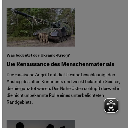
Was bedeutet der Ukraine-Krieg?
Die Renaissance des Menschenmaterials
Der russische Angriff auf die Ukraine beschleunigt den
Abstieg des alten Kontinents und weckt bekannte Geister,
die nie ganz tot waren. Der Nahe Osten schlüpft derweil in
die nicht unbekannte Rolle eines unterbelichteten
Randgebiets.