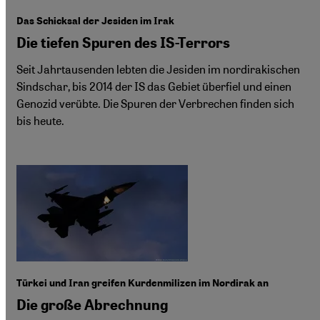
Das Schicksal der Jesiden im Irak
Die tiefen Spuren des IS-Terrors
Seit Jahrtausenden lebten die Jesiden im nordirakischen
Sindschar, bis 2014 der IS das Gebiet überfiel und einen
Genozid verübte. Die Spuren der Verbrechen finden sich
bis heute.
Türkei und Iran greifen Kurdenmilizen im Nordirak an
Die große Abrechnung