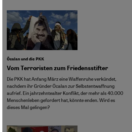
Öcalan und die PKK
Vom Terroristen zum Friedensstifter
Die PKK hat Anfang März eine Waffenruhe verkündet,
nachdem ihr Gründer Öcalan zur Selbstentwaffnung
aufrief. Ein jahrzehntealter Konflikt, der mehr als 40.000
Menschenleben gefordert hat, könnte enden. Wird es
dieses Mal gelingen?