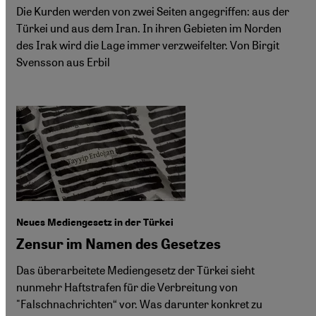
Die Kurden werden von zwei Seiten angegriffen: aus der
Türkei und aus dem Iran. In ihren Gebieten im Norden
des Irak wird die Lage immer verzweifelter. Von Birgit
Svensson aus Erbil
Neues Mediengesetz in der Türkei
Zensur im Namen des Gesetzes
Das überarbeitete Mediengesetz der Türkei sieht
nunmehr Haftstrafen für die Verbreitung von
"Falschnachrichten“ vor. Was darunter konkret zu