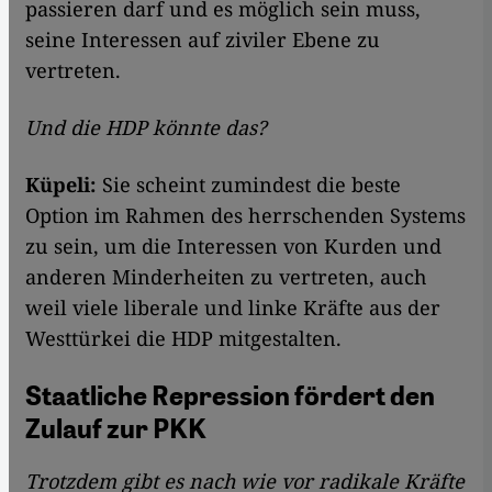
passieren darf und es möglich sein muss,
seine Interessen auf ziviler Ebene zu
vertreten.
Und die HDP könnte das?
Küpeli:
Sie scheint zumindest die beste
Option im Rahmen des herrschenden Systems
zu sein, um die Interessen von Kurden und
anderen Minderheiten zu vertreten, auch
weil viele liberale und linke Kräfte aus der
Westtürkei die HDP mitgestalten.
Staatliche Repression fördert den
Zulauf zur PKK
Trotzdem gibt es nach wie vor radikale Kräfte