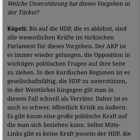
Welche Unterstützung hat dieses Vorgehen in
der Türkei?
Küpeli:
Bis auf die HDP, die es ablehnt, sind
alle wesentlichen Kräfte im türkischen
Parlament für dieses Vorgehen. Der AKP ist
es immer wieder gelungen, die Opposition in
wichtigen politischen Fragen auf ihre Seite
zu ziehen. In den kurdischen Regionen ist es
gesellschaftsfähig, die HDP zu unterstützen,
in der Westtürkei hingegen gilt man in
diesem Fall schnell als Verräter. Daher ist es
auch so schwer, öffentlich Kritik zu äußern.
Es gibt kaum eine große politische Kraft auf
die man sich beziehen kann. Selbst Mitte-
Links gibt es keine Kraft jenseits der HDP, die