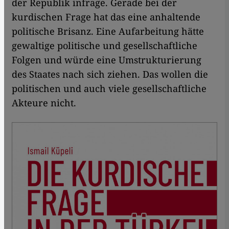
der Republik infrage. Gerade bei der
kurdischen Frage hat das eine anhaltende
politische Brisanz. Eine Aufarbeitung hätte
gewaltige politische und gesellschaftliche
Folgen und würde eine Umstrukturierung
des Staates nach sich ziehen. Das wollen die
politischen und auch viele gesellschaftliche
Akteure nicht.