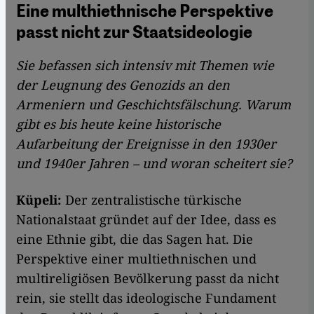
Eine multhiethnische Perspektive
passt nicht zur Staatsideologie
Sie befassen sich intensiv mit Themen wie
der Leugnung des Genozids an den
Armeniern und Geschichtsfälschung. Warum
gibt es bis heute keine historische
Aufarbeitung der Ereignisse in den 1930er
und 1940er Jahren – und woran scheitert sie?
Küpeli:
Der zentralistische türkische
Nationalstaat gründet auf der Idee, dass es
eine Ethnie gibt, die das Sagen hat. Die
Perspektive einer multiethnischen und
multireligiösen Bevölkerung passt da nicht
rein, sie stellt das ideologische Fundament