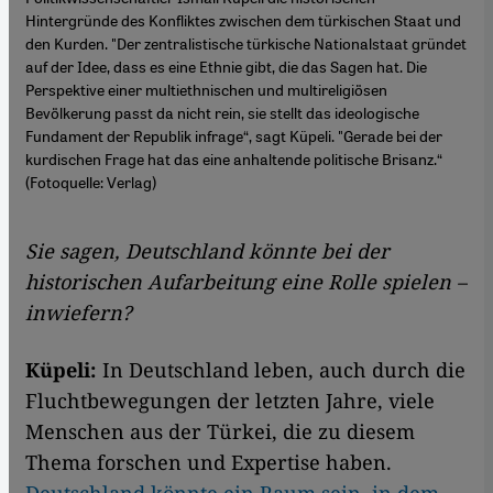
Hintergründe des Konfliktes zwischen dem türkischen Staat und
den Kurden. "Der zentralistische türkische Nationalstaat gründet
auf der Idee, dass es eine Ethnie gibt, die das Sagen hat. Die
Perspektive einer multiethnischen und multireligiösen
Bevölkerung passt da nicht rein, sie stellt das ideologische
Fundament der Republik infrage“, sagt Küpeli. "Gerade bei der
kurdischen Frage hat das eine anhaltende politische Brisanz.“
(Fotoquelle: Verlag)
Sie sagen, Deutschland könnte bei der
historischen Aufarbeitung eine Rolle spielen –
inwiefern?
Küpeli:
In Deutschland leben, auch durch die
Fluchtbewegungen der letzten Jahre, viele
Menschen aus der Türkei, die zu diesem
Thema forschen und Expertise haben.
Deutschland könnte ein Raum sein, in dem