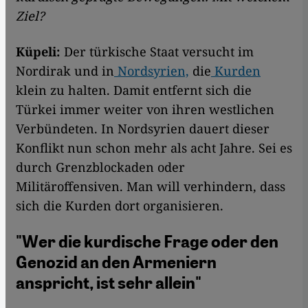
Ziel?
Küpeli:
Der türkische Staat versucht im
Nordirak und in
Nordsyrien,
die
Kurden
klein zu halten. Damit entfernt sich die
Türkei immer weiter von ihren westlichen
Verbündeten. In Nordsyrien dauert dieser
Konflikt nun schon mehr als acht Jahre. Sei es
durch Grenzblockaden oder
Militäroffensiven. Man will verhindern, dass
sich die Kurden dort organisieren.
"Wer die kurdische Frage oder den
Genozid an den Armeniern
anspricht, ist sehr allein"