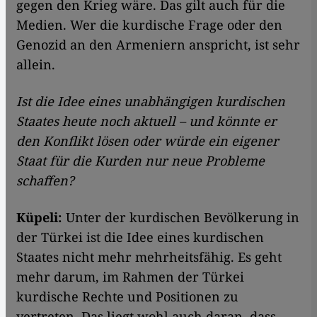
gegen den Krieg wäre. Das gilt auch für die
Medien. Wer die kurdische Frage oder den
Genozid an den Armeniern anspricht, ist sehr
allein.
Ist die Idee eines unabhängigen kurdischen
Staates heute noch aktuell – und könnte er
den Konflikt lösen oder würde ein eigener
Staat für die Kurden nur neue Probleme
schaffen?
Küpeli:
Unter der kurdischen Bevölkerung in
der Türkei ist die Idee eines kurdischen
Staates nicht mehr mehrheitsfähig. Es geht
mehr darum, im Rahmen der Türkei
kurdische Rechte und Positionen zu
vertreten. Das liegt wohl auch daran, dass