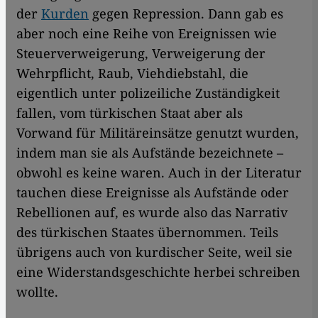
der
Kurden
gegen Repression. Dann gab es
aber noch eine Reihe von Ereignissen wie
Steuerverweigerung, Verweigerung der
Wehrpflicht, Raub, Viehdiebstahl, die
eigentlich unter polizeiliche Zuständigkeit
fallen, vom türkischen Staat aber als
Vorwand für Militäreinsätze genutzt wurden,
indem man sie als Aufstände bezeichnete –
obwohl es keine waren. Auch in der Literatur
tauchen diese Ereignisse als Aufstände oder
Rebellionen auf, es wurde also das Narrativ
des türkischen Staates übernommen. Teils
übrigens auch von kurdischer Seite, weil sie
eine Widerstandsgeschichte herbei schreiben
wollte.