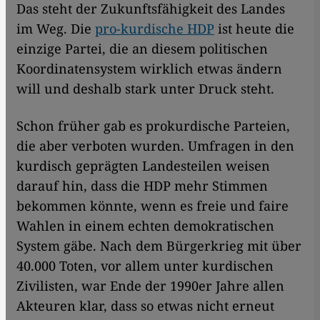
Das steht der Zukunftsfähigkeit des Landes
im Weg. Die
pro-kurdische HDP
ist heute die
einzige Partei, die an diesem politischen
Koordinatensystem wirklich etwas ändern
will und deshalb stark unter Druck steht.
Schon früher gab es prokurdische Parteien,
die aber verboten wurden. Umfragen in den
kurdisch geprägten Landesteilen weisen
darauf hin, dass die HDP mehr Stimmen
bekommen könnte, wenn es freie und faire
Wahlen in einem echten demokratischen
System gäbe. Nach dem Bürgerkrieg mit über
40.000 Toten, vor allem unter kurdischen
Zivilisten, war Ende der 1990er Jahre allen
Akteuren klar, dass so etwas nicht erneut