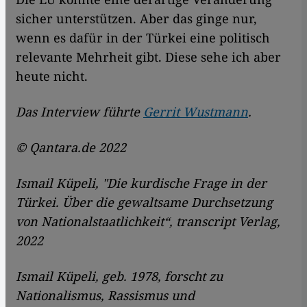
sicher unterstützen. Aber das ginge nur,
wenn es dafür in der Türkei eine politisch
relevante Mehrheit gibt. Diese sehe ich aber
heute nicht.
Das Interview führte
Gerrit Wustmann
.
© Qantara.de 2022
Ismail Küpeli, "Die kurdische Frage in der
Türkei. Über die gewaltsame Durchsetzung
von Nationalstaatlichkeit“, transcript Verlag,
2022
Ismail Küpeli, geb. 1978, forscht zu
Nationalismus, Rassismus und