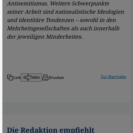
Antisemitismus. Weitere Schwerpunkte
seiner Arbeit sind nationalistische Ideologien
und identitäre Tendenzen – sowohl in den
Mehrheitsgesellschaften als auch innerhalb
der jeweiligen Minderheiten.
Zur Startseite
Link
Drucken
Teilen
Die Redaktion empfiehlt