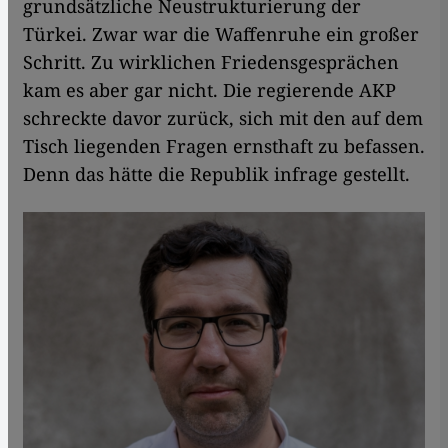
grundsätzliche Neustrukturierung der
Türkei. Zwar war die Waffenruhe ein großer
Schritt. Zu wirklichen Friedensgesprächen
kam es aber gar nicht. Die regierende AKP
schreckte davor zurück, sich mit den auf dem
Tisch liegenden Fragen ernsthaft zu befassen.
Denn das hätte die Republik infrage gestellt.