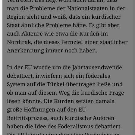
man die Probleme der Nationalstaaten in der
Region sieht und weiß, dass ein kurdischer
Staat ähnliche Probleme hätte. Es gibt aber
auch Akteure wie etwa die Kurden im
Nordirak, die dieses Fernziel einer staatlicher
Anerkennung immer noch haben.
In der EU wurde um die Jahrtausendwende
debattiert, inwiefern sich ein föderales
System auf die Türkei übertragen ließe und
ob man auf diesem Weg die kurdische Frage
lösen könnte. Die Kurden setzten damals
große Hoffnungen auf den EU-
Beitrittsprozess, auch kurdische Autoren
haben die Idee des Föderalismus debattiert.
Die EU könnte eine derartige Veränderung