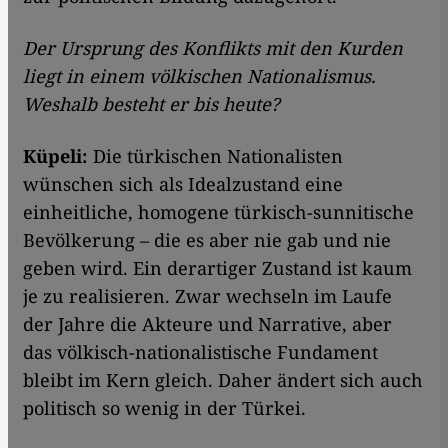
Der Ursprung des Konflikts mit den Kurden
liegt in einem völkischen Nationalismus.
Weshalb besteht er bis heute?
Küpeli:
Die türkischen Nationalisten
wünschen sich als Idealzustand eine
einheitliche, homogene türkisch-sunnitische
Bevölkerung – die es aber nie gab und nie
geben wird. Ein derartiger Zustand ist kaum
je zu realisieren. Zwar wechseln im Laufe
der Jahre die Akteure und Narrative, aber
das völkisch-nationalistische Fundament
bleibt im Kern gleich. Daher ändert sich auch
politisch so wenig in der Türkei.