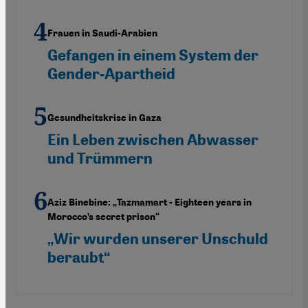
Frauen in Saudi-Arabien
Gefangen in einem System der
Gender-Apartheid
Gesundheitskrise in Gaza
Ein Leben zwischen Abwasser
und Trümmern
Aziz Binebine: „Tazmamart - Eighteen years in
Morocco’s secret prison“
„Wir wurden unserer Unschuld
beraubt“