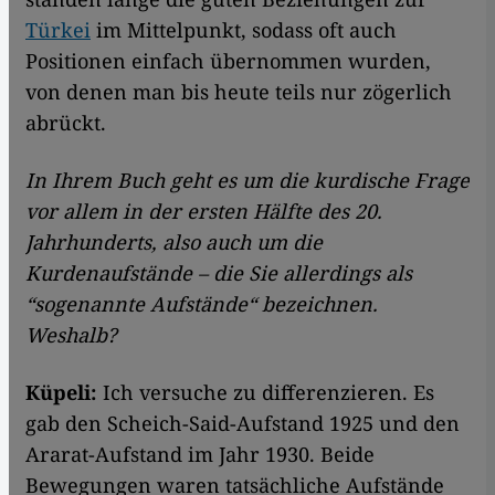
Türkei
im Mittelpunkt, sodass oft auch
Positionen einfach übernommen wurden,
von denen man bis heute teils nur zögerlich
abrückt.
In Ihrem Buch geht es um die kurdische Frage
vor allem in der ersten Hälfte des 20.
Jahrhunderts, also auch um die
Kurdenaufstände – die Sie allerdings als
“sogenannte Aufstände“ bezeichnen.
Weshalb?
Küpeli:
Ich versuche zu differenzieren. Es
gab den Scheich-Said-Aufstand 1925 und den
Ararat-Aufstand im Jahr 1930. Beide
Bewegungen waren tatsächliche Aufstände