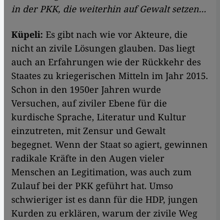
in der PKK, die weiterhin auf Gewalt setzen...
Küpeli:
Es gibt nach wie vor Akteure, die
nicht an zivile Lösungen glauben. Das liegt
auch an Erfahrungen wie der Rückkehr des
Staates zu kriegerischen Mitteln im Jahr 2015.
Schon in den 1950er Jahren wurde
Versuchen, auf ziviler Ebene für die
kurdische Sprache, Literatur und Kultur
einzutreten, mit Zensur und Gewalt
begegnet. Wenn der Staat so agiert, gewinnen
radikale Kräfte in den Augen vieler
Menschen an Legitimation, was auch zum
Zulauf bei der PKK geführt hat. Umso
schwieriger ist es dann für die HDP, jungen
Kurden zu erklären, warum der zivile Weg