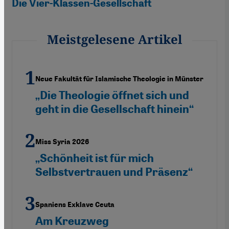
Die Vier-Klassen-Gesellschaft
Meistgelesene Artikel
Neue Fakultät für Islamische Theologie in Münster
„Die Theologie öffnet sich und
geht in die Gesellschaft hinein“
Miss Syria 2026
„Schönheit ist für mich
Selbstvertrauen und Präsenz“
Spaniens Exklave Ceuta
Am Kreuzweg