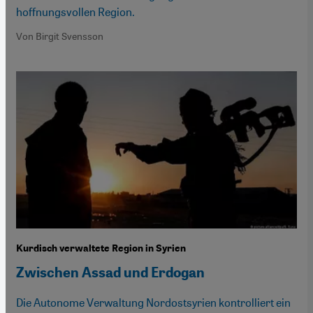
hoffnungsvollen Region.
Von Birgit Svensson
Kurdisch verwaltete Region in Syrien
Zwischen Assad und Erdogan
Die Autonome Verwaltung Nordostsyrien kontrolliert ein