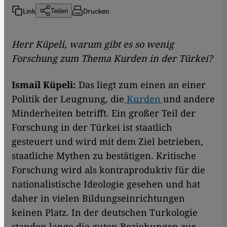
Link
Drucken
Teilen
Herr Küpeli, warum gibt es so wenig
Forschung zum Thema Kurden in der Türkei?
Ismail
Küpeli:
Das liegt zum einen an einer
Politik der Leugnung, die
Kurden
und andere
Minderheiten betrifft. Ein großer Teil der
Forschung in der Türkei ist staatlich
gesteuert und wird mit dem Ziel betrieben,
staatliche Mythen zu bestätigen. Kritische
Forschung wird als kontraproduktiv für die
nationalistische Ideologie gesehen und hat
daher in vielen Bildungseinrichtungen
keinen Platz. In der deutschen Turkologie
standen lange die guten Beziehungen zur