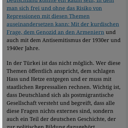
man sich frei und ohne das Risiko von
Repressionen mit diesen Themen
auseinandersetzen kann: Mit der kurdischen
Frage, dem Genozid an den Armeniern
und
auch mit dem Antisemitismus der 1930er und
1940er Jahre.
In der Türkei ist das nicht möglich. Wer diese
Themen öffentlich anspricht, dem schlagen
Hass und Hetze entgegen und er muss mit
staatlichen Repressalien rechnen. Wichtig ist,
dass Deutschland sich als postmigrantische
Gesellschaft versteht und begreift, dass alle
diese Fragen nichts externes sind, sondern
auch ein Teil der deutschen Geschichte, der
zur politischen Bildung dazugehört.