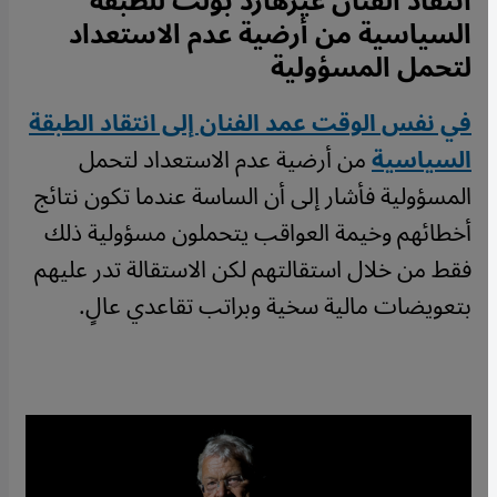
انتقاد الفنان غيرهارد بولت للطبقة
السياسية من أرضية عدم الاستعداد
لتحمل المسؤولية
في نفس الوقت عمد الفنان إلى انتقاد الطبقة
السياسية
من أرضية عدم الاستعداد لتحمل
المسؤولية فأشار إلى أن الساسة عندما تكون نتائج
أخطائهم وخيمة العواقب يتحملون مسؤولية ذلك
فقط من خلال استقالتهم لكن الاستقالة تدر عليهم
بتعويضات مالية سخية وبراتب تقاعدي عالٍ.