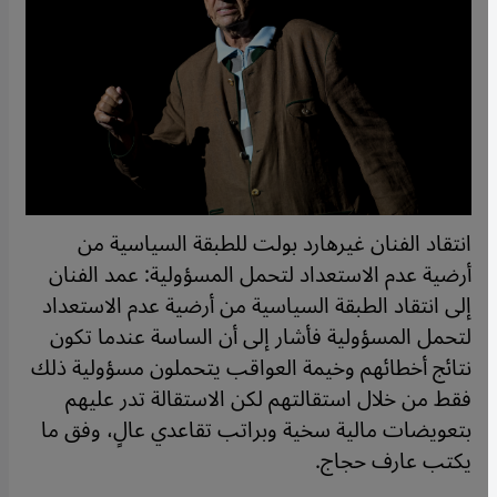
انتقاد الفنان غيرهارد بولت للطبقة السياسية من
أرضية عدم الاستعداد لتحمل المسؤولية: عمد الفنان
إلى انتقاد الطبقة السياسية من أرضية عدم الاستعداد
لتحمل المسؤولية فأشار إلى أن الساسة عندما تكون
نتائج أخطائهم وخيمة العواقب يتحملون مسؤولية ذلك
فقط من خلال استقالتهم لكن الاستقالة تدر عليهم
بتعويضات مالية سخية وبراتب تقاعدي عالٍ، وفق ما
يكتب عارف حجاج.