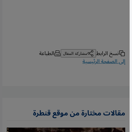
نسخ الرابط
الطباعة
مشاركة المقال
إلى الصفحة الرئيسية
مقالات مختارة من موقع قنطرة