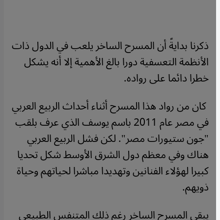
ذكرنا بدايةً أن المسرح الساخر يلعب في الدول ذات
الأنظمة التعسفية دورا بالغ الأهمية إلا أنه يشكل
خطرا دائما على رواده.
كان من رواد هذا المسرح أثناء أحداث الربيع العربي
في مصر عام 2011 باسم يوسف الذي عرف بلقب
"جون ستيورات مصر". لكن فشل الربيع العربي
هناك وفي معظم دول الشرق الأوسط شكل تحديا
كبيرا لهؤلاء الفنانين وتهديدا مباشرا لحياتهم وحياة
ذويهم.
يبقى المسرح الساخر رغم ذلك المتنفس الطبيعي