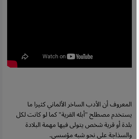
المعروف أن الأدب الساخر الألماني كثيرا ما
يستخدم مصطلح "أبله القرية" كما لو كانت لكل
بلدة أو قرية شخص يتولى فيها مهمة البلادة
والسذاجة على نحو شبه مؤسسي.