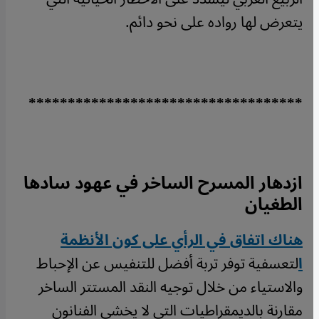
يتعرض لها رواده على نحو دائم.
***********************************
ازدهار المسرح الساخر في عهود سادها
الطغيان
هناك اتفاق في الرأي على كون الأنظمة
ا
لتعسفية توفر تربة أفضل للتنفيس عن الإحباط
والاستياء من خلال توجيه النقد المستتر الساخر
مقارنة بالديمقراطيات التي لا يخشى الفنانون