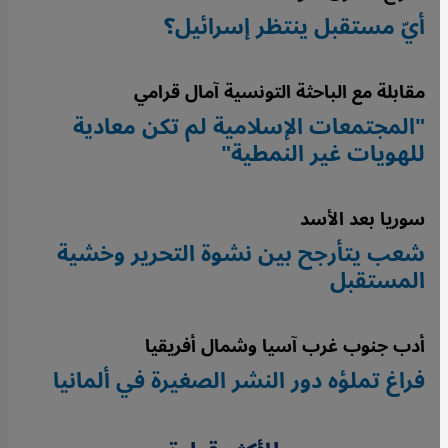
أيّ مستقبل ينتظر إسرائيل؟
مقابلة مع الباحثة التونسية آمال قرامي
"المجتمعات الإسلامية لم تكن معادية
للهويات غير النمطية"
سوريا بعد الأسد
شعب يتأرجح بين نشوة التحرير وخشية
المستقبل
أدب جنوب غرب آسيا وشمال أفريقيا
فراغ تملؤه دور النشر الصغيرة في ألمانيا