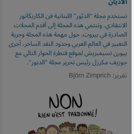
الأديان
تستخدم مجلة "الدبّور" اللبنانية فن الكاريكاتور
الانتقادي. وتنتمي هذه المجلة إلى أقدم المجلات
الصادرة في بيروت. حول مهمة هذه المجلة وحرية
التعبير في العالم العربي وحدود النقد الساخر، أجرى
بيورن تسيمبريش لموقع قنطرة الحوار التالي مع
جوزيف مكرزل رئيس تحرير مجلة "الدبور".
تقرير: Björn Zimprich