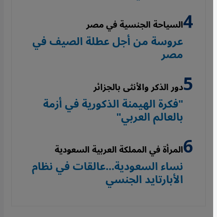
السياحة الجنسية في مصر
عروسة من أجل عطلة الصيف في
مصر
دور الذكر والأنثى بالجزائر
"فكرة الهيمنة الذكورية في أزمة
بالعالم العربي"
المرأة في المملكة العربية السعودية
نساء السعودية...عالقات في نظام
الأبارتايد الجنسي