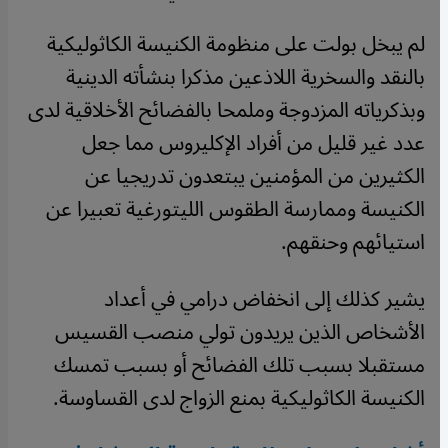
لم يبخل بولت على منظومة الكنيسة الكاثوليكية
بالنقد والسخرية اللاذعين مذكرا بنشأته الدينية
وبذكرياته المزدوجة وملمحا بالفضائح الأخلاقية لدى
عدد غير قليل من أفراد الإكليروس مما جعل
الكثيرين من المؤمنين يبتعدون تدريجيا عن
الكنيسة وممارسة الطقوس الليتورغية تعبيرا عن
استيائهم وحنقهم.
يشير كذلك إلى انخفاض درامي في أعداد
الأشخاص الذين يريدون تولي منصب القسيس
مستقبلا بسبب تلك الفضائح أو بسبب تمسك
الكنيسة الكاثوليكية بمنع الزواج لدى القساوسة.