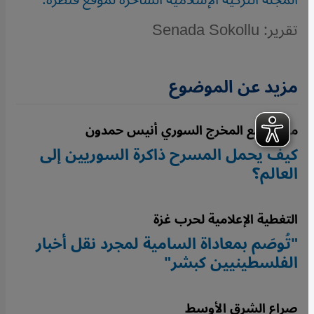
تقرير: Senada Sokollu
مزيد عن الموضوع
مقابلة مع المخرج السوري أنيس حمدون
كيف يحمل المسرح ذاكرة السوريين إلى
العالم؟
التغطية الإعلامية لحرب غزة
"تُوصَم بمعاداة السامية لمجرد نقل أخبار
الفلسطينيين كبشر"
صراع الشرق الأوسط