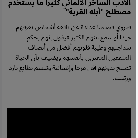
الأدب الساخر الألماني كثيرا ما يستخدم
مصطلح "أبله القرية"
فيروي قصصا عديدة عن بلاهة أشخاص يعرفهم
جيدا أو سمع عنهم الكثير فيقول إنهم بحكم
سذاجتهم وطيبة قلوبهم أفضل من أنصاف
المثقفين المغترين بأنفسهم ويضيف بأن الحياة
تصبح بدونهم أقل مرحا وإنسانية وتتسم بطابع بارد
ورتيب.