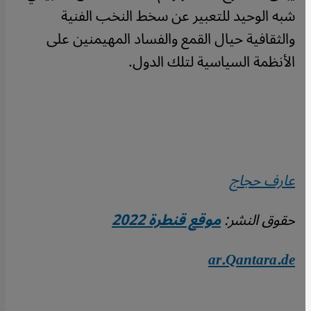
شبه الوحيد للتعبير عن سخط النخب الفنية
والثقافية حيال القمع والفساد المهيمنين على
الأنظمة السياسية لتلك الدول.
عارف حجاج
حقوق النشر:
موقع قنطرة 2022
ar.Qantara.de