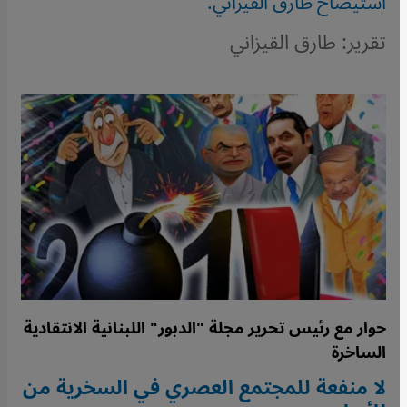
استيضاح طارق القيزاني.
تقرير: طارق القيزاني
حوار مع رئيس تحرير مجلة "الدبور" اللبنانية الانتقادية
الساخرة
لا منفعة للمجتمع العصري في السخرية من