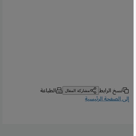
نسخ الرابط
الطباعة
مشاركة المقال
إلى الصفحة الرئيسية