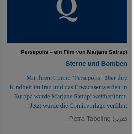
Persepolis – ein Film von Marjane Satrapi
Sterne und Bomben
Mit ihrem Comic "Persepolis" über ihre
Kindheit im Iran und das Erwachsenwerden in
Europa wurde Marjane Satrapi weltberühmt.
Jetzt wurde die Comicvorlage verfilmt.
تقرير: Petra Tabeling