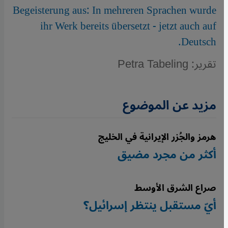
Begeisterung aus: In mehreren Sprachen wurde
ihr Werk bereits übersetzt - jetzt auch auf
Deutsch.
تقرير: Petra Tabeling
مزيد عن الموضوع
هرمز والجُزر الإيرانية في الخليج
أكثر من مجرد مضيق
صراع الشرق الأوسط
أيّ مستقبل ينتظر إسرائيل؟