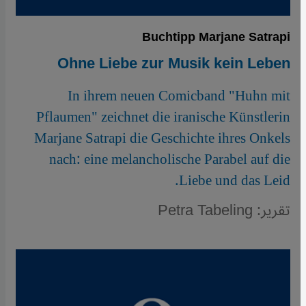
Buchtipp Marjane Satrapi
Ohne Liebe zur Musik kein Leben
In ihrem neuen Comicband "Huhn mit
Pflaumen" zeichnet die iranische Künstlerin
Marjane Satrapi die Geschichte ihres Onkels
nach: eine melancholische Parabel auf die
Liebe und das Leid.
تقرير: Petra Tabeling