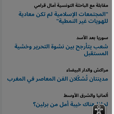
مقابلة مع الباحثة التونسية آمال قرامي
"المجتمعات الإسلامية لم تكن معادية
للهويات غير النمطية"
سوريا بعد الأسد
شعب يتأرجح بين نشوة التحرير وخشية
المستقبل
مراكش والدار البيضاء
مدينتان تُشكّلان الفن المعاصر في المغرب
ألمانيا والشرق الأوسط
لماذا هناك خيبة أمل من برلين؟