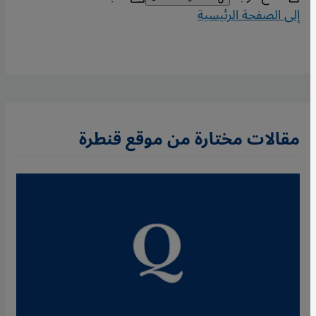
إلى الصفحة الرئيسية
مقالات مختارة من موقع قنطرة