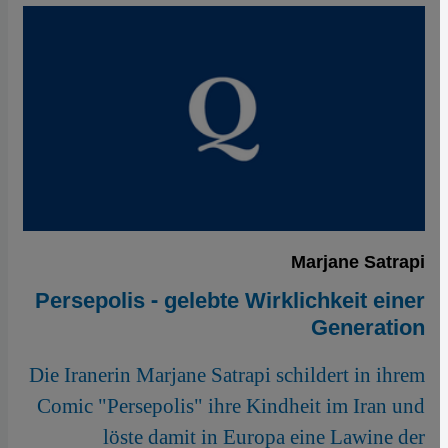
Marjane Satrapi
Persepolis - gelebte Wirklichkeit einer
Generation
Die Iranerin Marjane Satrapi schildert in ihrem
Comic "Persepolis" ihre Kindheit im Iran und
löste damit in Europa eine Lawine der