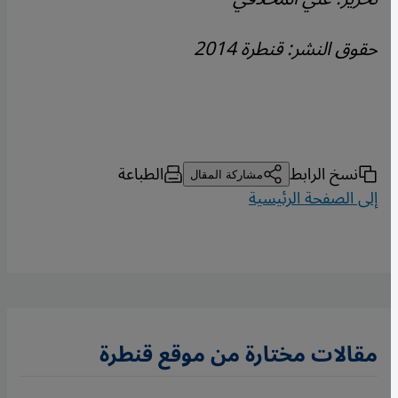
حقوق النشر: قنطرة 2014
نسخ الرابط
الطباعة
مشاركة المقال
إلى الصفحة الرئيسية
مقالات مختارة من موقع قنطرة