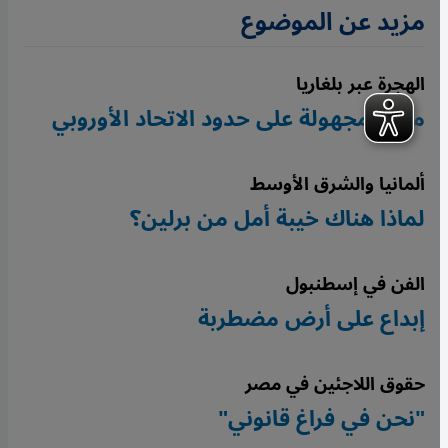
مزيد عن الموضوع
الهجرة عبر بلغاريا
مقابر مجهولة على حدود الاتحاد الأوروبي
ألمانيا والشرق الأوسط
لماذا هناك خيبة أمل من برلين؟
الفن في إسطنبول
إبداع على أرض مضطربة
حقوق اللاجئين في مصر
"نحن في فراغ قانوني"