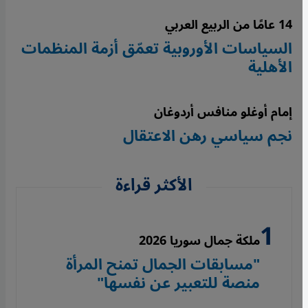
14 عامًا من الربيع العربي
السياسات الأوروبية تعمّق أزمة المنظمات
الأهلية
إمام أوغلو منافس أردوغان
نجم سياسي رهن الاعتقال
الأكثر قراءة
ملكة جمال سوريا 2026
"مسابقات الجمال تمنح المرأة
منصة للتعبير عن نفسها"