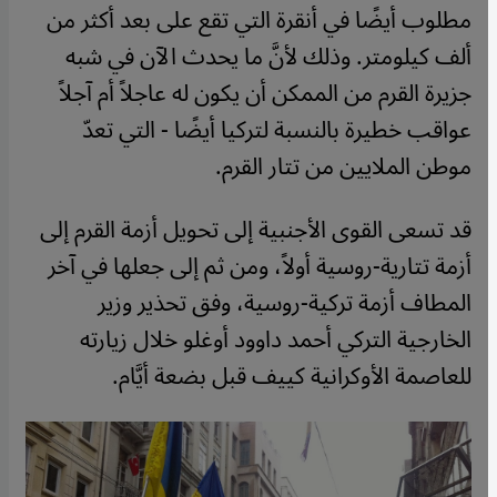
مطلوب أيضًا في أنقرة التي تقع على بعد أكثر من
ألف كيلومتر. وذلك لأنَّ ما يحدث الآن في شبه
جزيرة القرم من الممكن أن يكون له عاجلاً أم آجلاً
عواقب خطيرة بالنسبة لتركيا أيضًا - التي تعدّ
موطن الملايين من تتار القرم.
قد تسعى القوى الأجنبية إلى تحويل أزمة القرم إلى
أزمة تتارية-روسية أولاً، ومن ثم إلى جعلها في آخر
المطاف أزمة تركية-روسية، وفق تحذير وزير
الخارجية التركي أحمد داوود أوغلو خلال زيارته
للعاصمة الأوكرانية كييف قبل بضعة أيَّام.