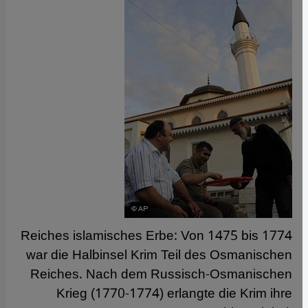
Reiches islamisches Erbe: Von 1475 bis 1774
war die Halbinsel Krim Teil des Osmanischen
Reiches. Nach dem Russisch-Osmanischen
Krieg (1770-1774) erlangte die Krim ihre