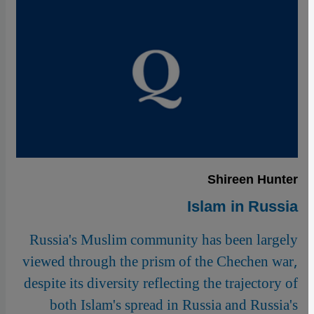
Shireen Hunter
Islam in Russia
Russia's Muslim community has been largely
viewed through the prism of the Chechen war,
despite its diversity reflecting the trajectory of
both Islam's spread in Russia and Russia's