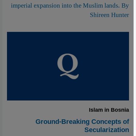
imperial expansion into the Muslim lands. By
Shireen Hunter
Islam in Bosnia
Ground-Breaking Concepts of
Secularization