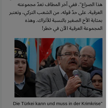
هذا الصراع". ففي آخر المطاف تعدّ مجموعته
العرقية، على حدّ قوله، من الشعب التركي، وتعتبر
بمثابة الأخ الصغير بالنسبة للأتراك. وهذه
المجموعة العرقية الآن في خطر!
"Die Türkei kann und muss in der Krimkrise