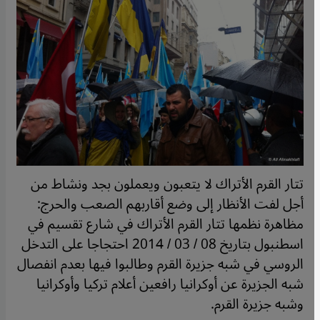
تتار القرم الأتراك لا يتعبون ويعملون بجد ونشاط من
أجل لفت الأنظار إلى وضع أقاربهم الصعب والحرج:
مظاهرة نظمها تتار القرم الأتراك في شارع تقسيم في
اسطنبول بتاريخ 08 / 03 / 2014 احتجاجا على التدخل
الروسي في شبه جزيرة القرم وطالبوا فيها بعدم انفصال
شبه الجزيرة عن أوكرانيا رافعين أعلام تركيا وأوكرانيا
وشبه جزيرة القرم.