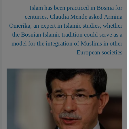
Islam has been practiced in Bosnia for
centuries. Claudia Mende asked Armina
Omerika, an expert in Islamic studies, whether
the Bosnian Islamic tradition could serve as a
model for the integration of Muslims in other
European societies