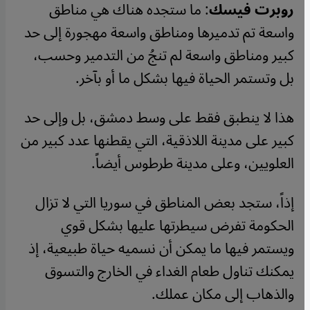
روبرت فيسك
: ما ستجده هناك هي مناطق
واسعة تم تدميرها ومناطق واسعة مهجورة إلى حد
كبير ومناطق واسعة لم تنجُ من التدمير وحسب،
بل وتستمر الحياة فيها بشكل ما أو بآخر.
هذا لا ينطبق فقط على وسط دمشق، بل وإلى حد
كبير على مدينة اللاذقية، التي يقطنها عدد كبير من
العلويين، وعلى مدينة طرطوس أيضاً.
إذاً، ستجد بعض المناطق في سوريا التي لا تزال
الحكومة تفرض سيطرتها عليها بشكل قوي
ويستمر فيها ما يمكن أن نسميه حياة طبيعية، إذ
يمكنك تناول طعام الغداء في الخارج والتسوق
والذهاب إلى مكان عملك.