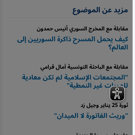
مزيد عن الموضوع
مقابلة مع المخرج السوري أنيس حمدون
كيف يحمل المسرح ذاكرة السوريين إلى
العالم؟
مقابلة مع الباحثة التونسية آمال قرامي
"المجتمعات الإسلامية لم تكن معادية
للهويات غير النمطية"
ثورة 25 يناير وجيل زد
"وريث الفاتورة لا الميدان"