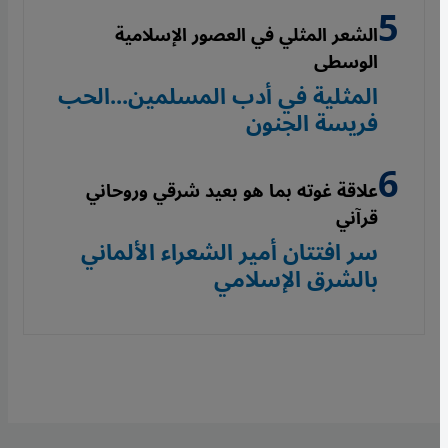
الشعر المثلي في العصور الإسلامية
الوسطى
المثلية في أدب المسلمين...الحب
فريسة الجنون
علاقة غوته بما هو بعيد شرقي وروحاني
قرآني
سر افتتان أمير الشعراء الألماني
بالشرق الإسلامي