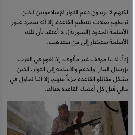
لكنهم لا يريدون دعم الثوار الإسلامويين الذين
تربطهم صلات بتنظيم القاعدة. إلا أنه بمجرد عبور
الأسلحة الحدود (السورية)، لا أعتقد بأن تلك
الأسلحة ستختار إلى من ستذهب.
إذاً، لدينا موقف غير مألوف، إذ نقوم في الغرب
بإرسال المال والدعم والأسلحة إلى الثوار، الذين
يشكل مقاتلو القاعدة جزءاً منهم، إلا أننا نحاول في
مالي قتل كل أعضاء القاعدة هناك.