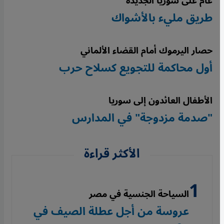
عام على سوريا الجديدة
طريق مليء بالأشواك
حصار اليرموك أمام القضاء الألماني
أول محاكمة للتجويع كسلاح حرب
الأطفال العائدون إلى سوريا
"صدمة مزدوجة" في المدارس
الأكثر قراءة
السياحة الجنسية في مصر
عروسة من أجل عطلة الصيف في