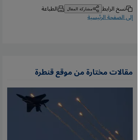
نسخ الرابط
الطباعة
مشاركة المقال
إلى الصفحة الرئيسية
مقالات مختارة من موقع قنطرة