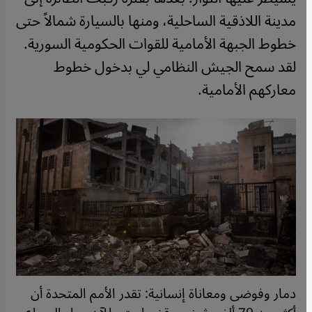
مدينة اللاذقية الساحلية، ومنها بالسيارة شمالاً حتى
خطوط الجبهة الأمامية للقوات الحكومية السورية.
لقد سمح الجيش النظامي لي بدخول خطوط
معاركهم الأمامية.
دمار وفوضى ومعاناة إنسانية: تقدر الأمم المتحدة أن