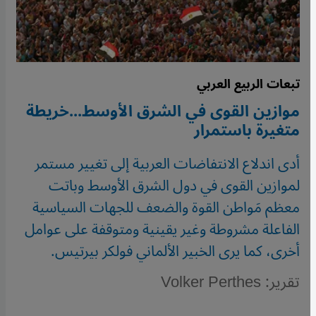
تبعات الربيع العربي
موازين القوى في الشرق الأوسط...خريطة
متغيرة باستمرار
أدى اندلاع الانتفاضات العربية إلى تغيير مستمر
لموازين القوى في دول الشرق الأوسط وباتت
معظم مَواطن القوة والضعف للجهات السياسية
الفاعلة مشروطة وغير يقينية ومتوقفة على عوامل
أخرى، كما يرى الخبير الألماني فولكر بيرتيس.
تقرير: Volker Perthes