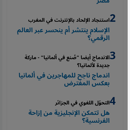
مصر
استنجاد الإلحاد بالإنترنت في المغرب
الإسلام ينتشر أم ينحسر عبر العالم
الرقمي؟
الاندماج أيضا "صُنع في ألمانيا" - ماركة
جديدة لألمانيا؟
اندماج ناجح للمهاجرين في ألمانيا
بعكس المفترض
التحوّل اللغوي في الجزائر
هل تتمكن الإنجليزية من إزاحة
الفرنسية؟