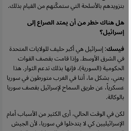
بتزويدهم بالأسلحة التي ستمكّنهم من القيام بذلك.
هل هناك خطر من أن يمتد الصراع إلى
إسرائيل؟
فيسك
: إسرائيل هي أكبر حليف للولايات المتحدة
في الشرق الأوسط. وإذا قامت بقصف القوات
الحكومية (السورية)، فإنها بذلك تدعم الثوار. هذا
يعني، بشكل ما، أننا في الغرب متورطون في سوريا
عسكرياً، عن طريق السماح لإسرائيل بقصف سوريا
بالوكالة.
لكن في الوقت الحالي، أرى الكثير من الأسباب أمام
الإسرائيليين كي لا يتدخلوا في سوريا، لأن الجيش