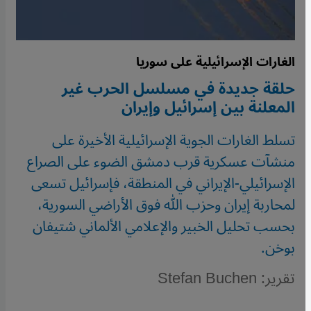
الغارات الإسرائيلية على سوريا
حلقة جديدة في مسلسل الحرب غير
المعلنة بين إسرائيل وإيران
تسلط الغارات الجوية الإسرائيلية الأخيرة على
منشآت عسكرية قرب دمشق الضوء على الصراع
الإسرائيلي-الإيراني في المنطقة، فإسرائيل تسعى
لمحاربة إيران وحزب الله فوق الأراضي السورية،
بحسب تحليل الخبير والإعلامي الألماني شتيفان
بوخن.
تقرير: Stefan Buchen