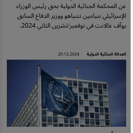
عن المحكمة الجنائية الدولية بحق رئيس الوزراء
الإسرائيلي بنيامين نتنياهو ووزير الدفاع السابق
يوآف غالانت في نوفمبر/تشرين الثاني 2024.
العدالة الجنائية الدولية
· 20.12.2024