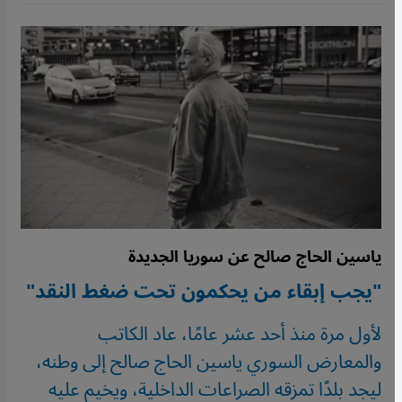
ياسين الحاج صالح عن سوريا الجديدة
"يجب إبقاء من يحكمون تحت ضغط النقد"
لأول مرة منذ أحد عشر عامًا، عاد الكاتب
والمعارض السوري ياسين الحاج صالح إلى وطنه،
ليجد بلدًا تمزقه الصراعات الداخلية، ويخيم عليه