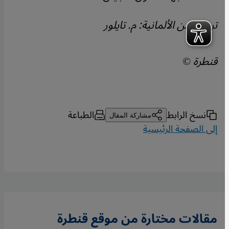
ترجمة من الألمانية: م. تايلور
قنطرة ©
نسخ الرابط
الطباعة
مشاركة المقال
إلى الصفحة الرئيسية
مقالات مختارة من موقع قنطرة