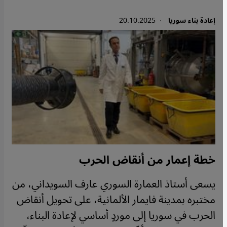
إعادة بناء سوريا
· 20.10.2025
خطة إعمار من أنقاض الحرب
يسعى أستاذ العمارة السوري عارف السويداني، من
مختبره بمدينة فايمار الألمانية، على تحويل أنقاض
الحرب في سوريا إلى موردٍ أساسي لإعادة البناء،