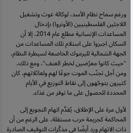
ورغم سماح نظام الأسد، لوكالة غوث وتشغيل
اللاجئين الفلسطينيين (الأونروا) بإدخال
المساعدات الإنسانية مطلع عام 2014، إلا أن
السكان اجبروا على استلام تلك المساعدات من
الجهة الشمالية لليرموك الخاضعة لسيطرة النظام،
"حيث كانوا معرّضين لخطر العنف"، ومع ذلك،
ومن أجل تجنّب الموت جوعًا لهم ولعائلاتهم، كان
كثيرون يتوجّهون إلى نقاط التوزيع في الأيام
المحددة للحصول على ما توفر من غذاء.
لأول مرة على الإطلاق، يُقدَّم اتهام التجويع إلى
المحاكمة كجريمة حرب مستقلة، على الرغم من أن
ذات الاتهام ورد أيضًا في مذكّرات التوقيف الصادرة