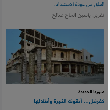
القلق من عودة الاستبداد.
تقرير: ياسين الحاج صالح
سوريا الجديدة
كفرنبل… أيقونة الثورة وأطلالها