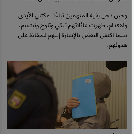
وحين دخل بقية المتهمين تباعًا، مكبّلي الأيدي
والأقدام، ظهرت عائلاتهم تبكي وتلوح وتبتسم،
بينما اكتفى البعض بالإشارة إليهم للحفاظ على
هدوئهم.