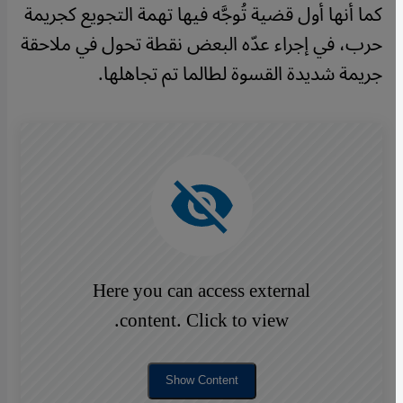
كما أنها أول قضية تُوجَّه فيها تهمة التجويع كجريمة
حرب، في إجراء عدّه البعض نقطة تحول في ملاحقة
جريمة شديدة القسوة لطالما تم تجاهلها.
Here you can access external
content. Click to view.
Show Content