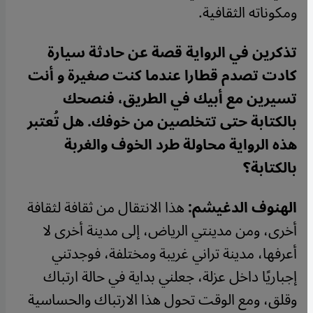
ومكوناته الثقافية
.
تذكرين في الرواية قصة عن حادثة سيارة
كادت تصدم قطارا عندما كنت صغيرة و أنت
تسيرين مع أبيك في الطريق، فنصحك
بالكتابة حتى تتخلصين من خوفك. هل تُعتبر
هذه الرواية محاولة طرد الخوف والغربة
بالكتابة؟
الهنوف الدغيشم:
هذا الانتقال من ثقافة لثقافة
أخرى، ومن مدينتي الرياض، إلى مدينة أخرى لا
أعرفها، مدينة تراني غريبة ومختلفة، فوجدتني
إجباريًا داخل عزلة، جعلني بداية في حالة ارتباك
وقلق، ومع الوقت تحول هذا الارتباك والحساسية