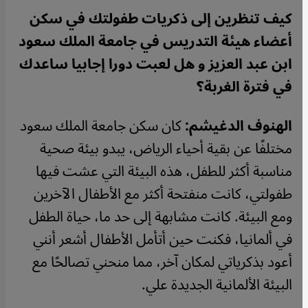
كيف تنظرين إلى ذكريات طفولتك في سكن
أعضاء هيئة التدريس في جامعة الملك سعود
ابن عبد العزيز و هل لعبت دورا إجابيا ساعدك
في فترة الغربة؟
الهنوف الدغيشم:
كان سكن جامعة الملك سعود
مختلفًا عن بقية أحياء الرياض، يبدو بيئة صحية
مناسبة أكثر للطفل، هذه البيئة التي عشت فيها
طفولتي، كانت منفتحة أكثر مع الأطفال الآخرين
ومع البيئة. كانت مشابهة إلى حد ما، حياة الطفل
في ألمانيا، فكنت حين أتأمل الأطفال أشعر أنني
أعود بذكرياتي لمكان آخر، مما منحني تصالحًا مع
البيئة الألمانية الجديدة علي
.