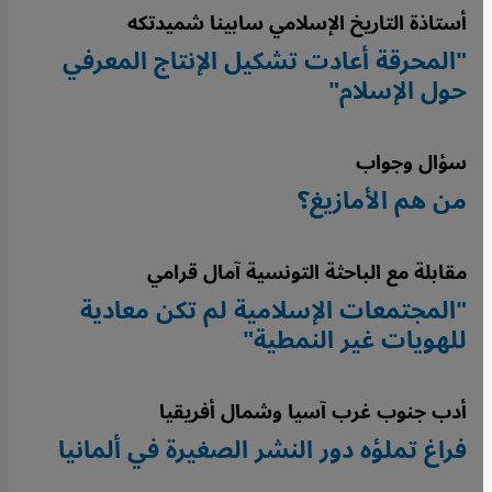
أستاذة التاريخ الإسلامي سابينا شميدتكه
"المحرقة أعادت تشكيل الإنتاج المعرفي
حول الإسلام"
سؤال وجواب
من هم الأمازيغ؟
مقابلة مع الباحثة التونسية آمال قرامي
"المجتمعات الإسلامية لم تكن معادية
للهويات غير النمطية"
أدب جنوب غرب آسيا وشمال أفريقيا
فراغ تملؤه دور النشر الصغيرة في ألمانيا