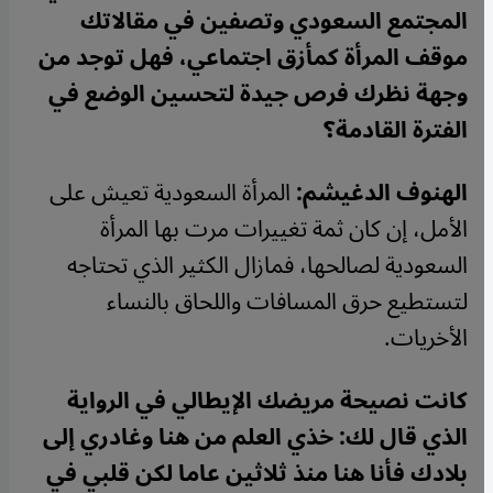
المجتمع السعودي وتصفين في مقالاتك
موقف المرأة كمأزق اجتماعي، فهل توجد من
وجهة نظرك فرص جيدة لتحسين الوضع في
الفترة القادمة؟
الهنوف الدغيشم:
المرأة السعودية تعيش على
الأمل، إن كان ثمة تغييرات مرت بها المرأة
السعودية لصالحها، فمازال الكثير الذي تحتاجه
لتستطيع حرق المسافات واللحاق بالنساء
الأخريات
.
كانت نصيحة مريضك الإيطالي في الرواية
الذي قال لك: خذي العلم من هنا وغادري إلى
بلادك فأنا هنا منذ ثلاثين عاما لكن قلبي في