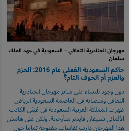
مهرجان الجنادرية الثقافي – السعودية في عهد الملك
سلمان
حاكم السعودية الفعلي عام 2016: الحزم
والعزم أم الخوف التام؟
دون وجود للنساء على منابر مهرجان الجنادرية
الثقافي ومنصاته في العاصمة السعودية الرياض
ظهرت المملكة العربية السعودية في عَيْنَي الكاتب
الألماني شتيفان فايدنر متأرجحة. ولكن على هامش
هذا المهرجان دارت نقاشات مفتوحة تماما حول