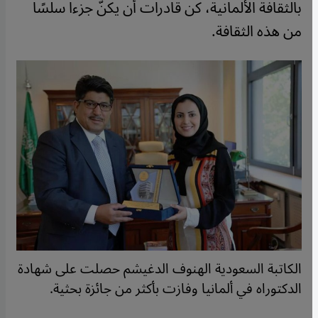
بالثقافة الألمانية، كن قادرات أن يكنّ جزءا سلسًا
من هذه الثقافة.
الكاتبة السعودية الهنوف الدغيشم حصلت على شهادة
الدكتوراه في ألمانيا وفازت بأكثر من جائزة بحثية.