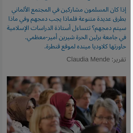
إذا كان المسلمون مشاركين في المجتمع الألماني
بطرق عديدة متنوعة فلماذا يجب دمجهم وفي ماذا
سيتم دمجهم؟ تتساءل أستاذة الدراسات الإسلامية
في جامعة برلين الحرة شيرين أمير-معظمي.
حاورتها كلاوديا مينده لموقع قنطرة.
تقرير: Claudia Mende