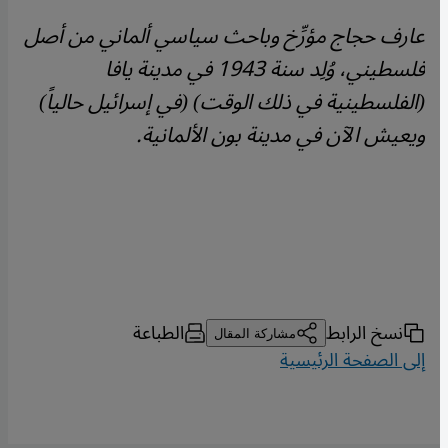
عارف حجاج مؤرِّخ وباحث سياسي ألماني من أصل
فلسطيني، وُلِد سنة 1943 في مدينة يافا
(الفلسطينية في ذلك الوقت) (في إسرائيل حالياً)
ويعيش الآن في مدينة بون الألمانية.
نسخ الرابط
الطباعة
مشاركة المقال
إلى الصفحة الرئيسية