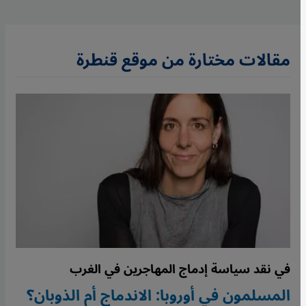
مقالات مختارة من موقع قنطرة
في نقد سياسة إدماج المهاجرين في الغرب
المسلمون في أوروبا: الاندماج أم الذوبان؟