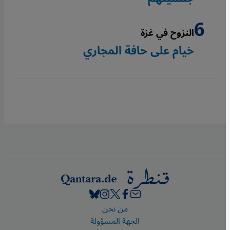
النزوح في غزة
خيام على حافة المجاري
Footer
من نحن
الجهة المسؤولة