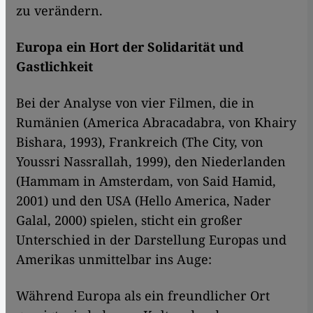
zu verändern.
Europa ein Hort der Solidarität und
Gastlichkeit
Bei der Analyse von vier Filmen, die in
Rumänien (America Abracadabra, von Khairy
Bishara, 1993), Frankreich (The City, von
Youssri Nassrallah, 1999), den Niederlanden
(Hammam in Amsterdam, von Said Hamid,
2001) und den USA (Hello America, Nader
Galal, 2000) spielen, sticht ein großer
Unterschied in der Darstellung Europas und
Amerikas unmittelbar ins Auge:
Während Europa als ein freundlicher Ort