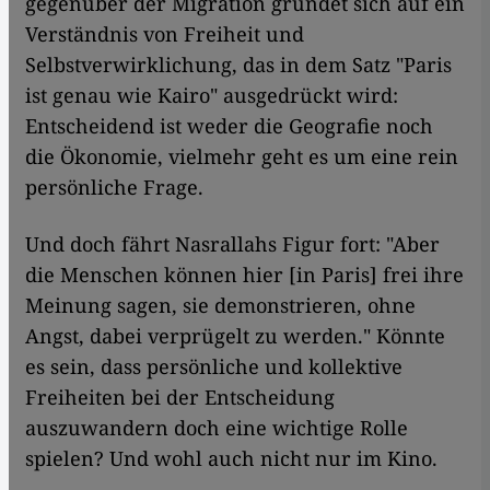
gegenüber der Migration gründet sich auf ein
Verständnis von Freiheit und
Selbstverwirklichung, das in dem Satz "Paris
ist genau wie Kairo" ausgedrückt wird:
Entscheidend ist weder die Geografie noch
die Ökonomie, vielmehr geht es um eine rein
persönliche Frage.
Und doch fährt Nasrallahs Figur fort: "Aber
die Menschen können hier [in Paris] frei ihre
Meinung sagen, sie demonstrieren, ohne
Angst, dabei verprügelt zu werden." Könnte
es sein, dass persönliche und kollektive
Freiheiten bei der Entscheidung
auszuwandern doch eine wichtige Rolle
spielen? Und wohl auch nicht nur im Kino.