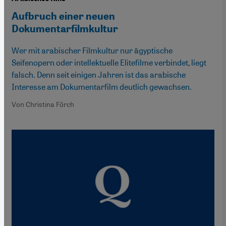
Aufbruch einer neuen
Dokumentarfilmkultur
Wer mit arabischer Filmkultur nur ägyptische
Seifenopern oder intellektuelle Elitefilme verbindet, liegt
falsch. Denn seit einigen Jahren ist das arabische
Interesse am Dokumentarfilm deutlich gewachsen.
Von Christina Förch