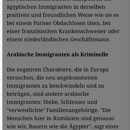
ägyptischen Immigranten in derselben
positiven und freundlichen Weise wie sie es
bei einem Pariser Obdachlosen täten, bei
einer französischen Krankenschwester oder
einem niederländischen Geschäftsmann.
Arabische Immigranten als Kriminelle
Die negativen Charaktere, die in Europa
versuchen, die neu angekommenen
Immigranten zu beschwindeln und zu
betrügen, sind andere arabische
Immigranten: Diebe, Schleuser und
"verwestlichte" Familienangehörige. "Die
Menschen hier in Rumänien sind genauso
wie wir, Bauern wie die Ägypter", sagt einer