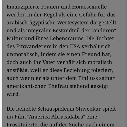
Emanzipierte Frauen und Homosexuelle
werden in der Regel als eine Gefahr für das
arabisch-ägyptische Wertesystem dargestellt
und als integraler Bestandteil der "anderen"
Kultur und ihres Lebensraums. Die Tochter
des Einwanderers in den USA verhält sich
unmoralisch, indem sie einen Freund hat,
doch auch ihr Vater verhält sich moralisch
anstößig, weil er diese Beziehung toleriert,
auch wenn er als unter dem Einfluss seiner
amerikanischen Ehefrau stehend gezeigt
wird.
Die beliebte Schauspielerin Shweekar spielt
im Film "America Abracadabra" eine
Prostituierte, die auf der Suche nach einem