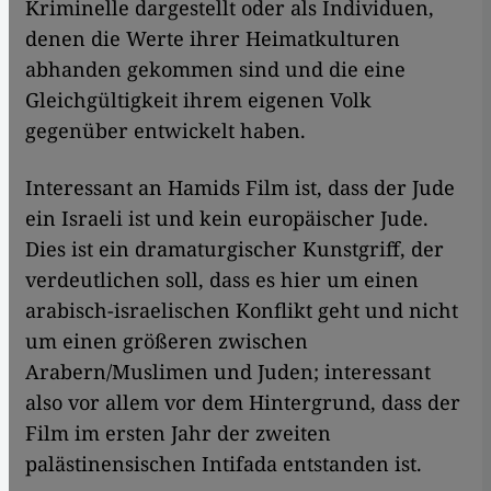
Kriminelle dargestellt oder als Individuen,
denen die Werte ihrer Heimatkulturen
abhanden gekommen sind und die eine
Gleichgültigkeit ihrem eigenen Volk
gegenüber entwickelt haben.
Interessant an Hamids Film ist, dass der Jude
ein Israeli ist und kein europäischer Jude.
Dies ist ein dramaturgischer Kunstgriff, der
verdeutlichen soll, dass es hier um einen
arabisch-israelischen Konflikt geht und nicht
um einen größeren zwischen
Arabern/Muslimen und Juden; interessant
also vor allem vor dem Hintergrund, dass der
Film im ersten Jahr der zweiten
palästinensischen Intifada entstanden ist.