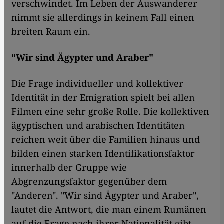
verschwindet. Im Leben der Auswanderer
nimmt sie allerdings in keinem Fall einen
breiten Raum ein.
"Wir sind Ägypter und Araber"
Die Frage individueller und kollektiver
Identität in der Emigration spielt bei allen
Filmen eine sehr große Rolle. Die kollektiven
ägyptischen und arabischen Identitäten
reichen weit über die Familien hinaus und
bilden einen starken Identifikationsfaktor
innerhalb der Gruppe wie
Abgrenzungsfaktor gegenüber dem
"Anderen". "Wir sind Ägypter und Araber",
lautet die Antwort, die man einem Rumänen
auf die Frage nach ihrer Nationalität gibt.