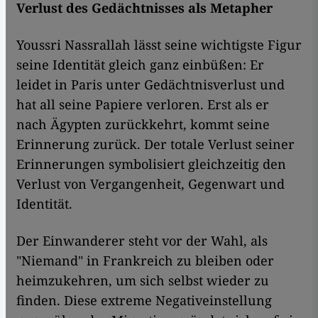
Verlust des Gedächtnisses als Metapher
Youssri Nassrallah lässt seine wichtigste Figur
seine Identität gleich ganz einbüßen: Er
leidet in Paris unter Gedächtnisverlust und
hat all seine Papiere verloren. Erst als er
nach Ägypten zurückkehrt, kommt seine
Erinnerung zurück. Der totale Verlust seiner
Erinnerungen symbolisiert gleichzeitig den
Verlust von Vergangenheit, Gegenwart und
Identität.
Der Einwanderer steht vor der Wahl, als
"Niemand" in Frankreich zu bleiben oder
heimzukehren, um sich selbst wieder zu
finden. Diese extreme Negativeinstellung