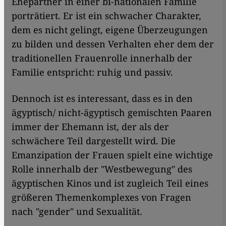
Ehepartner in einer bi-nationalen Familie
porträtiert. Er ist ein schwacher Charakter,
dem es nicht gelingt, eigene Überzeugungen
zu bilden und dessen Verhalten eher dem der
traditionellen Frauenrolle innerhalb der
Familie entspricht: ruhig und passiv.
Dennoch ist es interessant, dass es in den
ägyptisch/ nicht-ägyptisch gemischten Paaren
immer der Ehemann ist, der als der
schwächere Teil dargestellt wird. Die
Emanzipation der Frauen spielt eine wichtige
Rolle innerhalb der "Westbewegung" des
ägyptischen Kinos und ist zugleich Teil eines
größeren Themenkomplexes von Fragen
nach "gender" und Sexualität.