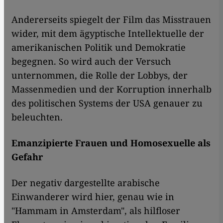
Andererseits spiegelt der Film das Misstrauen
wider, mit dem ägyptische Intellektuelle der
amerikanischen Politik und Demokratie
begegnen. So wird auch der Versuch
unternommen, die Rolle der Lobbys, der
Massenmedien und der Korruption innerhalb
des politischen Systems der USA genauer zu
beleuchten.
Emanzipierte Frauen und Homosexuelle als
Gefahr
Der negativ dargestellte arabische
Einwanderer wird hier, genau wie in
"Hammam in Amsterdam", als hilfloser