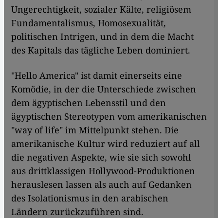
Ungerechtigkeit, sozialer Kälte, religiösem
Fundamentalismus, Homosexualität,
politischen Intrigen, und in dem die Macht
des Kapitals das tägliche Leben dominiert.
"Hello America" ist damit einerseits eine
Komödie, in der die Unterschiede zwischen
dem ägyptischen Lebensstil und den
ägyptischen Stereotypen vom amerikanischen
"way of life" im Mittelpunkt stehen. Die
amerikanische Kultur wird reduziert auf all
die negativen Aspekte, wie sie sich sowohl
aus drittklassigen Hollywood-Produktionen
herauslesen lassen als auch auf Gedanken
des Isolationismus in den arabischen
Ländern zurückzuführen sind.