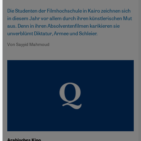
Die Studenten der Filmhochschule in Kairo zeichnen sich
in diesem Jahr vor allem durch ihren künstlerischen Mut
aus. Denn in ihren Absolventenfilmen karikieren sie
unverblümt Diktatur, Armee und Schleier.
Von Sayyid Mahmoud
Arabisches Kino