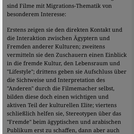
sind Filme mit Migrations-Thematik von
besonderem Interesse:
Erstens zeigen sie den direkten Kontakt und
die Interaktion zwischen Ägyptern und
Fremden anderer Kulturen; zweitens
vermitteln sie den Zuschauern einen Einblick
in die fremde Kultur, den Lebensraum und
"Lifestyle"; drittens geben sie Aufschluss über
die Sichtweise und Interpretation des
"Anderen" durch die Filmemacher selbst,
bilden diese doch einen wichtigen und
aktiven Teil der kulturellen Elite; viertens
schließlich helfen sie, Stereotypen über das
"Fremde" beim ägyptischen und arabischen
Publikum erst zu schaffen, dann aber auch