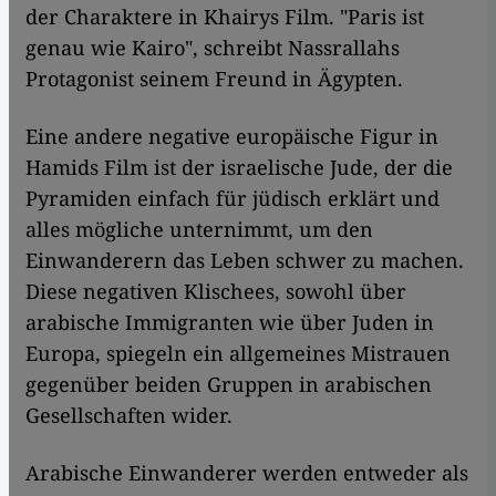
der Charaktere in Khairys Film. "Paris ist
genau wie Kairo", schreibt Nassrallahs
Protagonist seinem Freund in Ägypten.
Eine andere negative europäische Figur in
Hamids Film ist der israelische Jude, der die
Pyramiden einfach für jüdisch erklärt und
alles mögliche unternimmt, um den
Einwanderern das Leben schwer zu machen.
Diese negativen Klischees, sowohl über
arabische Immigranten wie über Juden in
Europa, spiegeln ein allgemeines Mistrauen
gegenüber beiden Gruppen in arabischen
Gesellschaften wider.
Arabische Einwanderer werden entweder als