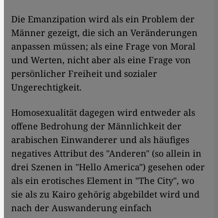
Die Emanzipation wird als ein Problem der
Männer gezeigt, die sich an Veränderungen
anpassen müssen; als eine Frage von Moral
und Werten, nicht aber als eine Frage von
persönlicher Freiheit und sozialer
Ungerechtigkeit.
Homosexualität dagegen wird entweder als
offene Bedrohung der Männlichkeit der
arabischen Einwanderer und als häufiges
negatives Attribut des "Anderen" (so allein in
drei Szenen in "Hello America") gesehen oder
als ein erotisches Element in "The City", wo
sie als zu Kairo gehörig abgebildet wird und
nach der Auswanderung einfach