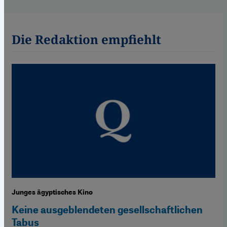
Die Redaktion empfiehlt
Junges ägyptisches Kino
Keine ausgeblendeten gesellschaftlichen
Tabus