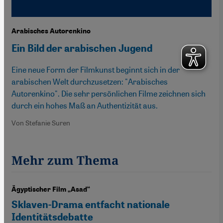
Arabisches Autorenkino
Ein Bild der arabischen Jugend
Eine neue Form der Filmkunst beginnt sich in der
arabischen Welt durchzusetzen: "Arabisches
Autorenkino". Die sehr persönlichen Filme zeichnen sich
durch ein hohes Maß an Authentizität aus.
Von Stefanie Suren
Mehr zum Thema
Ägyptischer Film „Asad“
Sklaven-Drama entfacht nationale
Identitätsdebatte