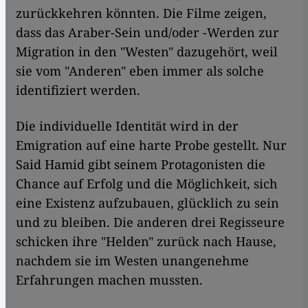
zurückkehren könnten. Die Filme zeigen,
dass das Araber-Sein und/oder -Werden zur
Migration in den "Westen" dazugehört, weil
sie vom "Anderen" eben immer als solche
identifiziert werden.
Die individuelle Identität wird in der
Emigration auf eine harte Probe gestellt. Nur
Said Hamid gibt seinem Protagonisten die
Chance auf Erfolg und die Möglichkeit, sich
eine Existenz aufzubauen, glücklich zu sein
und zu bleiben. Die anderen drei Regisseure
schicken ihre "Helden" zurück nach Hause,
nachdem sie im Westen unangenehme
Erfahrungen machen mussten.