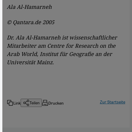
Ala Al-Hamarneh
© Qantara.de 2005
Dr. Ala Al-Hamarneh ist wissenschaftlicher
Mitarbeiter am Centre for Research on the
Arab World, Institut für Geografie an der
Universität Mainz.
Zur Startseite
Link
Drucken
Teilen