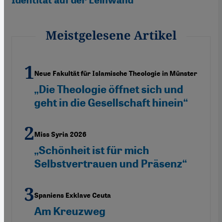
Meistgelesene Artikel
Neue Fakultät für Islamische Theologie in Münster
„Die Theologie öffnet sich und
geht in die Gesellschaft hinein“
Miss Syria 2026
„Schönheit ist für mich
Selbstvertrauen und Präsenz“
Spaniens Exklave Ceuta
Am Kreuzweg