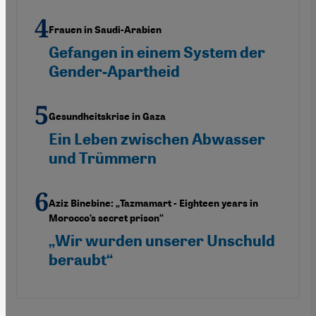
Frauen in Saudi-Arabien
Gefangen in einem System der
Gender-Apartheid
Gesundheitskrise in Gaza
Ein Leben zwischen Abwasser
und Trümmern
Aziz Binebine: „Tazmamart - Eighteen years in
Morocco’s secret prison“
„Wir wurden unserer Unschuld
beraubt“