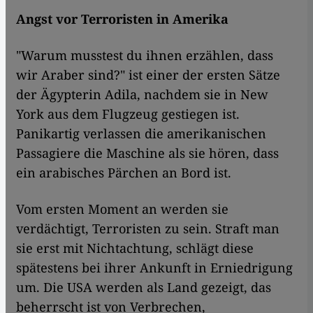
Angst vor Terroristen in Amerika
"Warum musstest du ihnen erzählen, dass
wir Araber sind?" ist einer der ersten Sätze
der Ägypterin Adila, nachdem sie in New
York aus dem Flugzeug gestiegen ist.
Panikartig verlassen die amerikanischen
Passagiere die Maschine als sie hören, dass
ein arabisches Pärchen an Bord ist.
Vom ersten Moment an werden sie
verdächtigt, Terroristen zu sein. Straft man
sie erst mit Nichtachtung, schlägt diese
spätestens bei ihrer Ankunft in Erniedrigung
um. Die USA werden als Land gezeigt, das
beherrscht ist von Verbrechen,