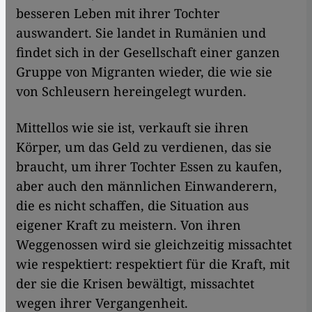
besseren Leben mit ihrer Tochter
auswandert. Sie landet in Rumänien und
findet sich in der Gesellschaft einer ganzen
Gruppe von Migranten wieder, die wie sie
von Schleusern hereingelegt wurden.
Mittellos wie sie ist, verkauft sie ihren
Körper, um das Geld zu verdienen, das sie
braucht, um ihrer Tochter Essen zu kaufen,
aber auch den männlichen Einwanderern,
die es nicht schaffen, die Situation aus
eigener Kraft zu meistern. Von ihren
Weggenossen wird sie gleichzeitig missachtet
wie respektiert: respektiert für die Kraft, mit
der sie die Krisen bewältigt, missachtet
wegen ihrer Vergangenheit.