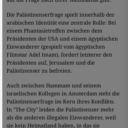
Die Palästinenserfrage spielt innerhalb der
arabischen Identität eine zentrale Rolle: Bei
einem Phantasietreffen zwischen dem
Präsidenten der USA und einem ägyptischen
Einwanderer (gespielt vom ägyptischen
Filmstar Adel Imam), fordert letzterer den
Präsidenten auf, Jerusalem und die
Palästinenser zu befreien.
Auch zwischen Hammam und seinem
israelischen Kollegen in Amsterdam steht die
Palästinenserfrage im Kern ihres Konflikts.
In "The City" leiden die Palästinenser mehr
als die anderen illegalen Einwanderer, weil
sie kein Heimatland haben, in das sie