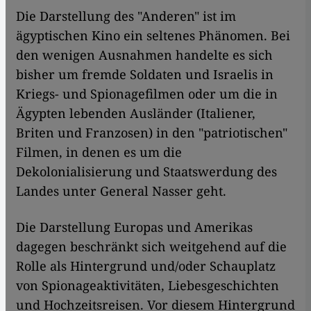
Die Darstellung des "Anderen" ist im
ägyptischen Kino ein seltenes Phänomen. Bei
den wenigen Ausnahmen handelte es sich
bisher um fremde Soldaten und Israelis in
Kriegs- und Spionagefilmen oder um die in
Ägypten lebenden Ausländer (Italiener,
Briten und Franzosen) in den "patriotischen"
Filmen, in denen es um die
Dekolonialisierung und Staatswerdung des
Landes unter General Nasser geht.
Die Darstellung Europas und Amerikas
dagegen beschränkt sich weitgehend auf die
Rolle als Hintergrund und/oder Schauplatz
von Spionageaktivitäten, Liebesgeschichten
und Hochzeitsreisen. Vor diesem Hintergrund