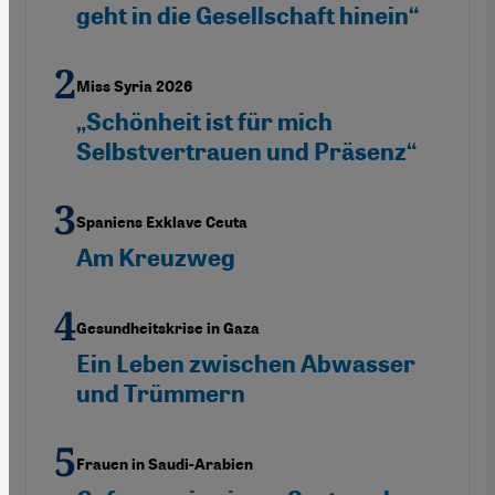
geht in die Gesellschaft hinein“
Miss Syria 2026
„Schönheit ist für mich
Selbstvertrauen und Präsenz“
Spaniens Exklave Ceuta
Am Kreuzweg
Gesundheitskrise in Gaza
Ein Leben zwischen Abwasser
und Trümmern
Frauen in Saudi-Arabien