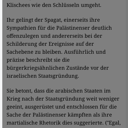
Klischees wie den Schlüsseln umgeht.
​​Ihr gelingt der Spagat, einerseits ihre
Sympathien für die Palästinenser deutlich
offenzulegen und andererseits bei der
Schilderung der Ereignisse auf der
Sachebene zu bleiben. Ausführlich und
präzise beschreibt sie die
bürgerkriegsähnlichen Zustände vor der
israelischen Staatsgründung.
Sie betont, dass die arabischen Staaten im
Krieg nach der Staatsgründung weit weniger
geeint, ausgerüstet und entschlossen für die
Sache der Palästinenser kämpften als ihre
martialische Rhetorik dies suggerierte. ("Egal,