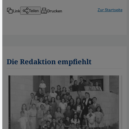
Zur Startseite
Link
Drucken
Teilen
Die Redaktion empfiehlt