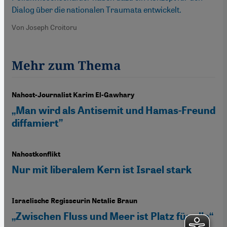
Dialog über die nationalen Traumata entwickelt.
Von Joseph Croitoru
Mehr zum Thema
Nahost-Journalist Karim El-Gawhary
„Man wird als Antisemit und Hamas-Freund
diffamiert”
Nahostkonflikt
Nur mit liberalem Kern ist Israel stark
Israelische Regisseurin Netalie Braun
„Zwischen Fluss und Meer ist Platz für alle“