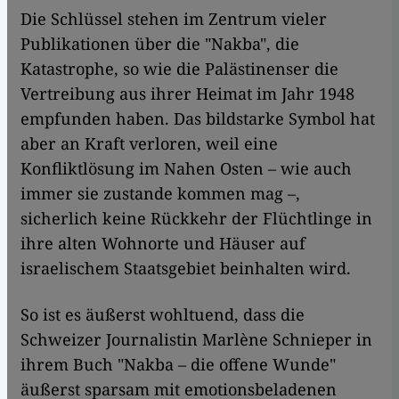
Die Schlüssel stehen im Zentrum vieler
Publikationen über die "Nakba", die
Katastrophe, so wie die Palästinenser die
Vertreibung aus ihrer Heimat im Jahr 1948
empfunden haben. Das bildstarke Symbol hat
aber an Kraft verloren, weil eine
Konfliktlösung im Nahen Osten – wie auch
immer sie zustande kommen mag –,
sicherlich keine Rückkehr der Flüchtlinge in
ihre alten Wohnorte und Häuser auf
israelischem Staatsgebiet beinhalten wird.
So ist es äußerst wohltuend, dass die
Schweizer Journalistin Marlène Schnieper in
ihrem Buch "Nakba – die offene Wunde"
äußerst sparsam mit emotionsbeladenen