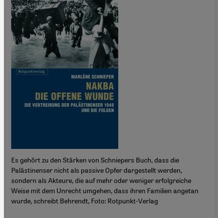
Es gehört zu den Stärken von Schniepers Buch, dass die
Palästinenser nicht als passive Opfer dargestellt werden,
sondern als Akteure, die auf mehr oder weniger erfolgreiche
Weise mit dem Unrecht umgehen, dass ihren Familien angetan
wurde, schreibt Behrendt, Foto: Rotpunkt-Verlag