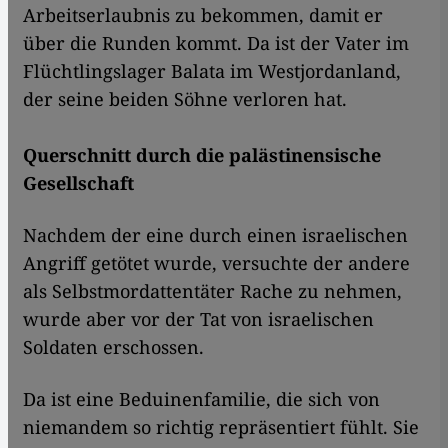
Arbeitserlaubnis zu bekommen, damit er
über die Runden kommt. Da ist der Vater im
Flüchtlingslager Balata im Westjordanland,
der seine beiden Söhne verloren hat.
Querschnitt durch die palästinensische
Gesellschaft
Nachdem der eine durch einen israelischen
Angriff getötet wurde, versuchte der andere
als Selbstmordattentäter Rache zu nehmen,
wurde aber vor der Tat von israelischen
Soldaten erschossen.
Da ist eine Beduinenfamilie, die sich von
niemandem so richtig repräsentiert fühlt. Sie