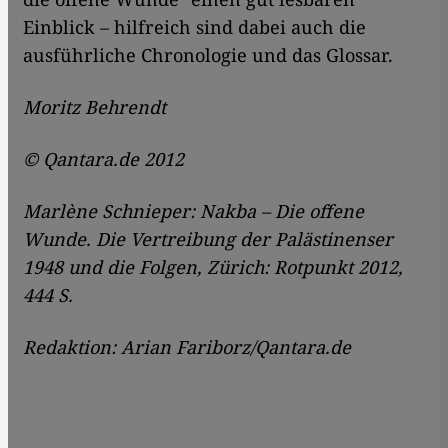
Einblick – hilfreich sind dabei auch die
ausführliche Chronologie und das Glossar.
Moritz Behrendt
© Qantara.de 2012
Marlène Schnieper: Nakba – Die offene
Wunde. Die Vertreibung der Palästinenser
1948 und die Folgen, Zürich: Rotpunkt 2012,
444 S.
Redaktion: Arian Fariborz/Qantara.de