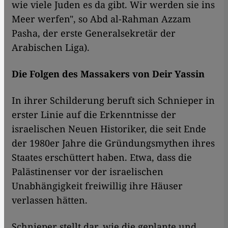
wie viele Juden es da gibt. Wir werden sie ins
Meer werfen", so Abd al-Rahman Azzam
Pasha, der erste Generalsekretär der
Arabischen Liga).
Die Folgen des Massakers von Deir Yassin
In ihrer Schilderung beruft sich Schnieper in
erster Linie auf die Erkenntnisse der
israelischen Neuen Historiker, die seit Ende
der 1980er Jahre die Gründungsmythen ihres
Staates erschüttert haben. Etwa, dass die
Palästinenser vor der israelischen
Unabhängigkeit freiwillig ihre Häuser
verlassen hätten.
Schnieper stellt dar, wie die geplante und