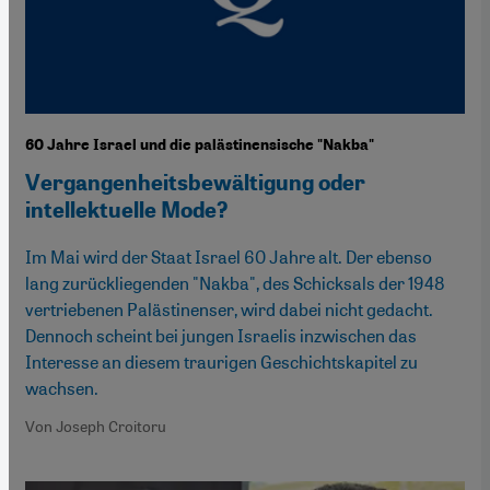
60 Jahre Israel und die palästinensische "Nakba"
Vergangenheitsbewältigung oder
intellektuelle Mode?
Im Mai wird der Staat Israel 60 Jahre alt. Der ebenso
lang zurückliegenden "Nakba", des Schicksals der 1948
vertriebenen Palästinenser, wird dabei nicht gedacht.
Dennoch scheint bei jungen Israelis inzwischen das
Interesse an diesem traurigen Geschichtskapitel zu
wachsen.
Von Joseph Croitoru