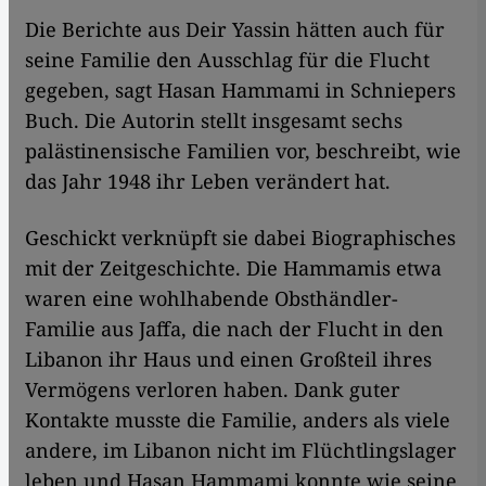
​​Die Berichte aus Deir Yassin hätten auch für
seine Familie den Ausschlag für die Flucht
gegeben, sagt Hasan Hammami in Schniepers
Buch. Die Autorin stellt insgesamt sechs
palästinensische Familien vor, beschreibt, wie
das Jahr 1948 ihr Leben verändert hat.
Geschickt verknüpft sie dabei Biographisches
mit der Zeitgeschichte. Die Hammamis etwa
waren eine wohlhabende Obsthändler-
Familie aus Jaffa, die nach der Flucht in den
Libanon ihr Haus und einen Großteil ihres
Vermögens verloren haben. Dank guter
Kontakte musste die Familie, anders als viele
andere, im Libanon nicht im Flüchtlingslager
leben und Hasan Hammami konnte wie seine