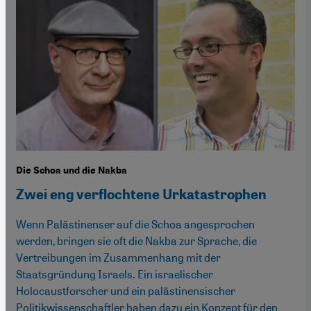
Die Schoa und die Nakba
Zwei eng verflochtene Urkatastrophen
Wenn Palästinenser auf die Schoa angesprochen
werden, bringen sie oft die Nakba zur Sprache, die
Vertreibungen im Zusammenhang mit der
Staatsgründung Israels. Ein israelischer
Holocaustforscher und ein palästinensischer
Politikwissenschaftler haben dazu ein Konzept für den