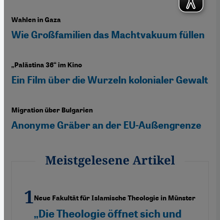
Wahlen in Gaza
Wie Großfamilien das Machtvakuum füllen
„Palästina 36“ im Kino
Ein Film über die Wurzeln kolonialer Gewalt
Migration über Bulgarien
Anonyme Gräber an der EU-Außengrenze
Meistgelesene Artikel
Neue Fakultät für Islamische Theologie in Münster
„Die Theologie öffnet sich und