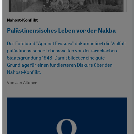
Nahost-Konflikt
Palästinensisches Leben vor der Nakba
Der Fotoband "Against Erasure" dokumentiert die Vielfalt
palästinensischer Lebenswelten vor der israelischen
Staatsgründung 1948. Damit bildet er eine gute
Grundlage für einen fundierteren Diskurs über den
Nahost-Konflikt.
Von Jan Altaner