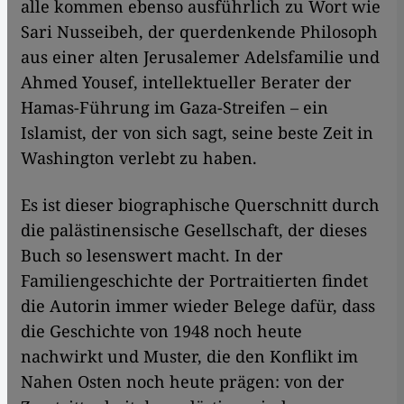
alle kommen ebenso ausführlich zu Wort wie
Sari Nusseibeh, der querdenkende Philosoph
aus einer alten Jerusalemer Adelsfamilie und
Ahmed Yousef, intellektueller Berater der
Hamas-Führung im Gaza-Streifen – ein
Islamist, der von sich sagt, seine beste Zeit in
Washington verlebt zu haben.
Es ist dieser biographische Querschnitt durch
die palästinensische Gesellschaft, der dieses
Buch so lesenswert macht. In der
Familiengeschichte der Portraitierten findet
die Autorin immer wieder Belege dafür, dass
die Geschichte von 1948 noch heute
nachwirkt und Muster, die den Konflikt im
Nahen Osten noch heute prägen: von der