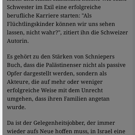
Schwester im Exil eine erfolgreiche
berufliche Karriere starten: "Als
Flüchtlingskinder können wir uns sehen
lassen, nicht wahr?", zitiert ihn die Schweizer
Autorin.
Es gehört zu den Stärken von Schniepers
Buch, dass die Palästinenser nicht als passive
Opfer dargestellt werden, sondern als
Akteure, die auf mehr oder weniger
erfolgreiche Weise mit dem Unrecht
umgehen, dass ihren Familien angetan
wurde.
Da ist der Gelegenheitsjobber, der immer
wieder aufs Neue hoffen muss, in Israel eine