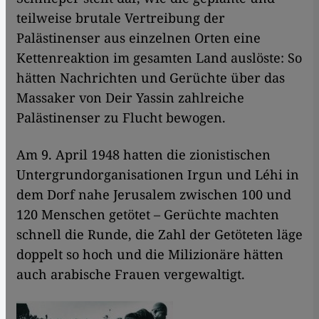
teilweise brutale Vertreibung der
Palästinenser aus einzelnen Orten eine
Kettenreaktion im gesamten Land auslöste: So
hätten Nachrichten und Gerüchte über das
Massaker von Deir Yassin zahlreiche
Palästinenser zu Flucht bewogen.
Am 9. April 1948 hatten die zionistischen
Untergrundorganisationen Irgun und Léhi in
dem Dorf nahe Jerusalem zwischen 100 und
120 Menschen getötet – Gerüchte machten
schnell die Runde, die Zahl der Getöteten läge
doppelt so hoch und die Milizionäre hätten
auch arabische Frauen vergewaltigt.