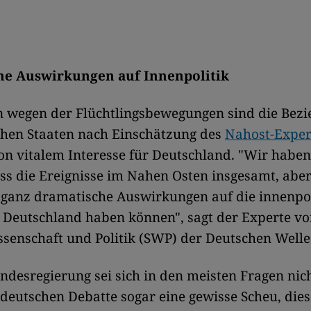
he Auswirkungen auf Innenpolitik
n wegen der Flüchtlingsbewegungen sind die Bez
chen Staaten nach Einschätzung des
Nahost-Exper
n vitalem Interesse für Deutschland. "Wir habe
ss die Ereignisse im Nahen Osten insgesamt, aber
 ganz dramatische Auswirkungen auf die innenpol
n Deutschland haben können", sagt der Experte vo
ssenschaft und Politik (SWP) der Deutschen Welle
ndesregierung sei sich in den meisten Fragen nich
 deutschen Debatte sogar eine gewisse Scheu, dies