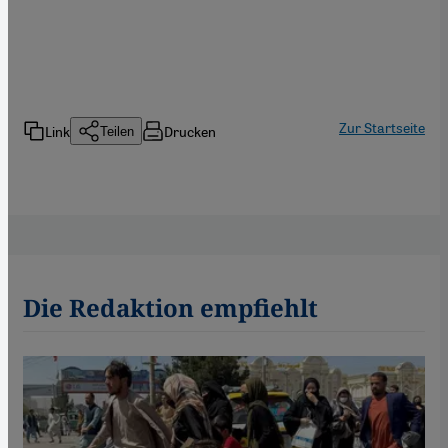
Zur Startseite
Link
Drucken
Teilen
Die Redaktion empfiehlt