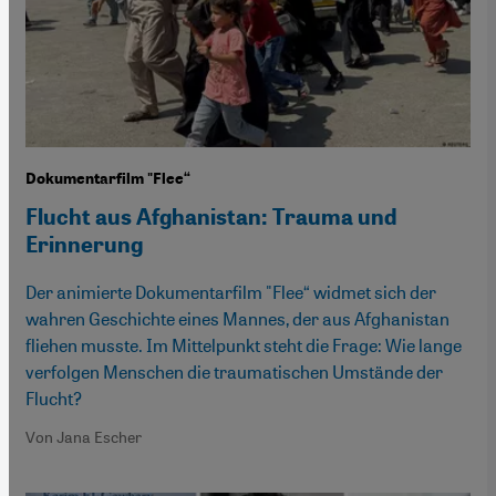
Dokumentarfilm "Flee“
Flucht aus Afghanistan: Trauma und
Erinnerung
Der animierte Dokumentarfilm "Flee“ widmet sich der
wahren Geschichte eines Mannes, der aus Afghanistan
fliehen musste. Im Mittelpunkt steht die Frage: Wie lange
verfolgen Menschen die traumatischen Umstände der
Flucht?
Von Jana Escher