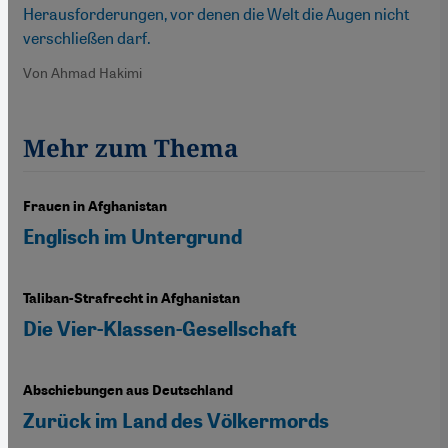
Herausforderungen, vor denen die Welt die Augen nicht
verschließen darf.
Von Ahmad Hakimi
Mehr zum Thema
Frauen in Afghanistan
Englisch im Untergrund
Taliban-Strafrecht in Afghanistan
Die Vier-Klassen-Gesellschaft
Abschiebungen aus Deutschland
Zurück im Land des Völkermords