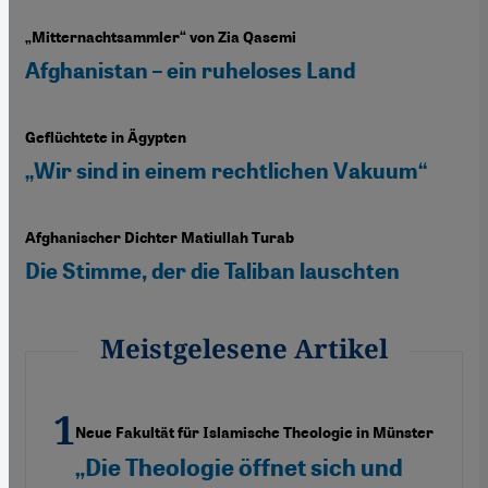
„Mitternachtsammler“ von Zia Qasemi
Afghanistan – ein ruheloses Land
Geflüchtete in Ägypten
„Wir sind in einem rechtlichen Vakuum“
Afghanischer Dichter Matiullah Turab
Die Stimme, der die Taliban lauschten
Meistgelesene Artikel
Neue Fakultät für Islamische Theologie in Münster
„Die Theologie öffnet sich und